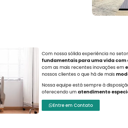
Com nossa sólida experiência no set
fundamentais para uma vida com
com as mais recentes inovações em
e
nossos clientes o que há de mais
mode
Nossa equipe está sempre à disposição
oferecendo um
atendimento especi
Entre em Contato