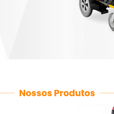
Nossos Produtos