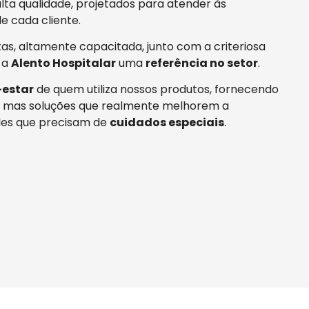
ta qualidade, projetados para atender às
e cada cliente.
tas, altamente capacitada, junto com a criteriosa
 a
Alento Hospitalar
uma
referência no setor
.
estar
de quem utiliza nossos produtos, fornecendo
 mas soluções que realmente melhorem a
es que precisam de
cuidados especiais
.