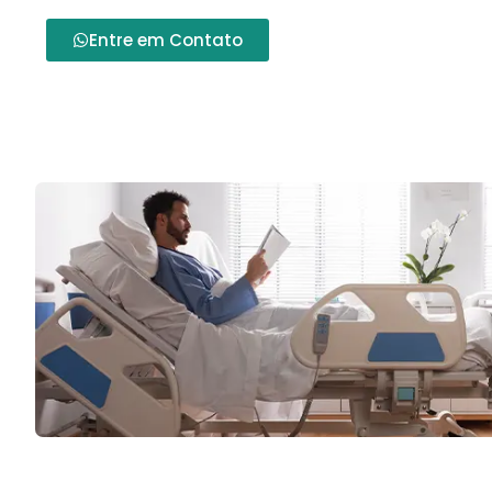
Entre em Contato