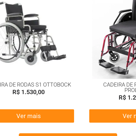
IRA DE RODAS S1 OTTOBOCK
CADEIRA DE 
PRO
R$
1.530,00
R$
1.2
Ver mais
Ver 