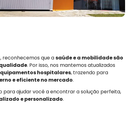
or, reconhecemos que a
saúde e a mobilidade são
 qualidade
. Por isso, nos mantemos atualizados
quipamentos hospitalares
, trazendo para
rno e eficiente no mercado
.
 para ajudar você a encontrar a solução perfeita,
alizado e personalizado
.