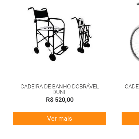
CADEIRA DE BANHO DOBRÁVEL
CADE
DUNE
R$
520,00
Ver mais