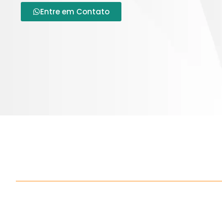
Entre em Contato