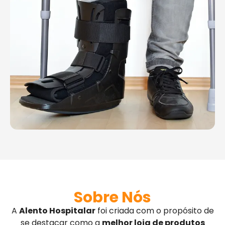
Sobre Nós
A
Alento Hospitalar
foi criada com o propósito de
se destacar como a
melhor loja de produtos