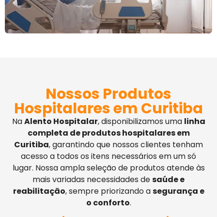
Nossos Produtos
Hospitalares em Curitiba
Na
Alento Hospitalar
, disponibilizamos uma
linha
completa de produtos hospitalares em
Curitiba
, garantindo que nossos clientes tenham
acesso a todos os itens necessários em um só
lugar. Nossa ampla seleção de produtos atende às
mais variadas necessidades de
saúde e
reabilitação
, sempre priorizando a
segurança e
o conforto
.