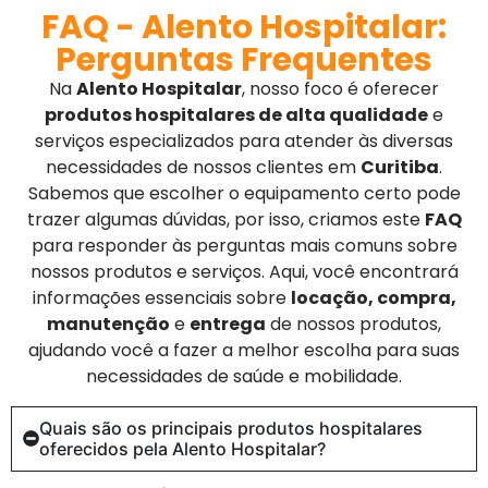
FAQ - Alento Hospitalar:
Perguntas Frequentes
Na
Alento Hospitalar
, nosso foco é oferecer
produtos hospitalares de alta qualidade
e
serviços especializados para atender às diversas
necessidades de nossos clientes em
Curitiba
.
Sabemos que escolher o equipamento certo pode
trazer algumas dúvidas, por isso, criamos este
FAQ
para responder às perguntas mais comuns sobre
nossos produtos e serviços. Aqui, você encontrará
informações essenciais sobre
locação, compra,
manutenção
e
entrega
de nossos produtos,
ajudando você a fazer a melhor escolha para suas
necessidades de saúde e mobilidade.
Quais são os principais produtos hospitalares
oferecidos pela Alento Hospitalar?