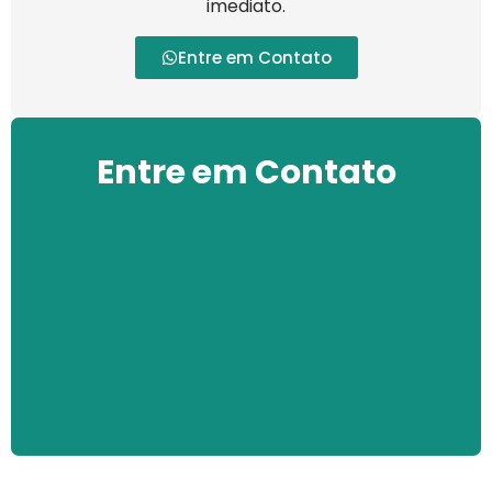
imediato.
Entre em Contato
Entre em Contato