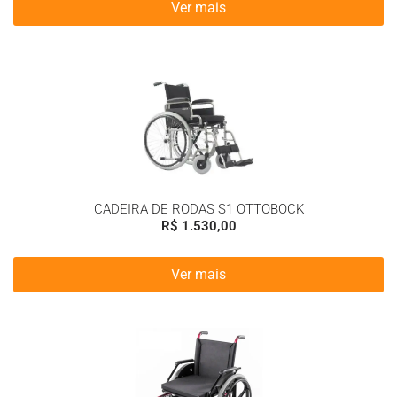
Ver mais
CADEIRA DE RODAS S1 OTTOBOCK
R$
1.530,00
Ver mais