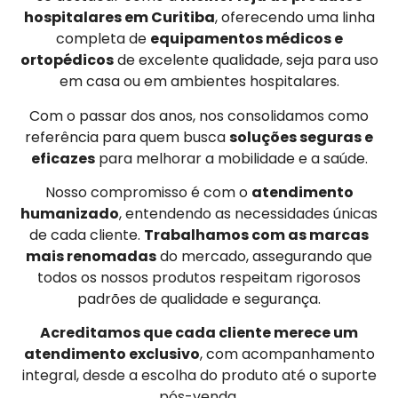
hospitalares em Curitiba
, oferecendo uma linha
completa de
equipamentos médicos e
ortopédicos
de excelente qualidade, seja para uso
em casa ou em ambientes hospitalares.
Com o passar dos anos, nos consolidamos como
referência para quem busca
soluções seguras e
eficazes
para melhorar a mobilidade e a saúde.
Nosso compromisso é com o
atendimento
humanizado
, entendendo as necessidades únicas
de cada cliente.
Trabalhamos com as marcas
mais renomadas
do mercado, assegurando que
todos os nossos produtos respeitam rigorosos
padrões de qualidade e segurança.
Acreditamos que cada cliente merece um
atendimento exclusivo
, com acompanhamento
integral, desde a escolha do produto até o suporte
pós-venda.