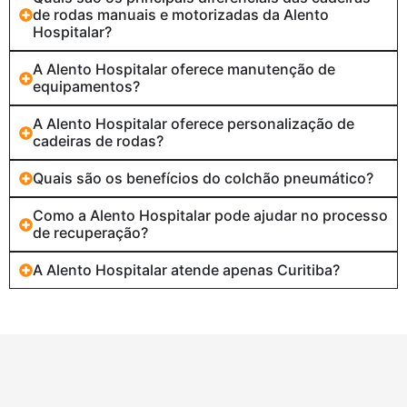
de rodas manuais e motorizadas da Alento
Hospitalar?
A Alento Hospitalar oferece manutenção de
equipamentos?
A Alento Hospitalar oferece personalização de
cadeiras de rodas?
Quais são os benefícios do colchão pneumático?
Como a Alento Hospitalar pode ajudar no processo
de recuperação?
A Alento Hospitalar atende apenas Curitiba?