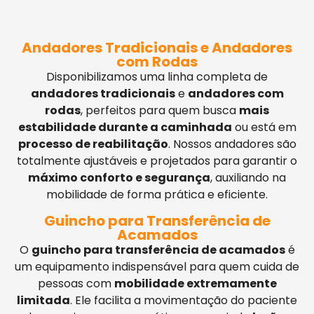
Andadores Tradicionais e Andadores
com Rodas
Disponibilizamos uma linha completa de
andadores tradicionais
e
andadores com
rodas
, perfeitos para quem busca
mais
estabilidade durante a caminhada
ou está em
processo de reabilitação
. Nossos andadores são
totalmente ajustáveis e projetados para garantir o
máximo conforto e segurança
, auxiliando na
mobilidade de forma prática e eficiente.
Guincho para Transferência de
Acamados
O
guincho para transferência de acamados
é
um equipamento indispensável para quem cuida de
pessoas com
mobilidade extremamente
limitada
. Ele facilita a movimentação do paciente