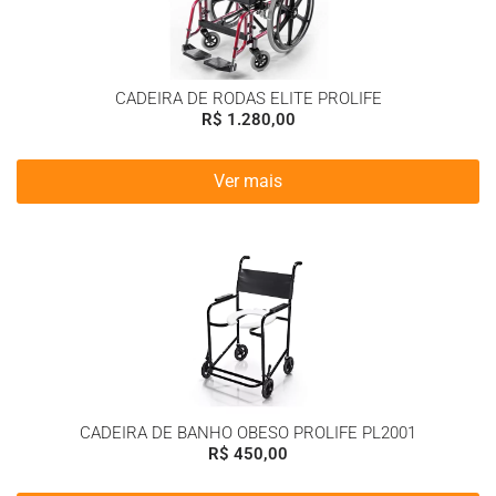
CADEIRA DE RODAS ELITE PROLIFE
R$
1.280,00
Ver mais
CADEIRA DE BANHO OBESO PROLIFE PL2001
R$
450,00