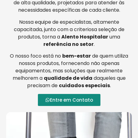
de alta qualidade, projetados para atender às
necessidades específicas de cada cliente.
Nossa equipe de especialistas, altamente
capacitada, junto com a criteriosa seleção de
produtos, torna a
Alento Hospitalar
uma
referência no setor
.
O nosso foco está no
bem-estar
de quem utiliza
nossos produtos, fornecendo não apenas
equipamentos, mas soluções que realmente
melhorem a
qualidade de vida
daqueles que
precisam de
cuidados especiais
.
Entre em Contato