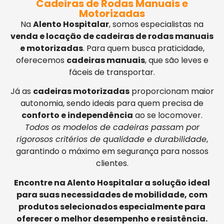
Cadeiras de Rodas Manuais e
Motorizadas
Na
Alento Hospitalar
, somos especialistas na
venda e locação de cadeiras de rodas manuais
e motorizadas
. Para quem busca praticidade,
oferecemos
cadeiras manuais
, que são leves e
fáceis de transportar.
Já as
cadeiras motorizadas
proporcionam maior
autonomia, sendo ideais para quem precisa de
conforto e independência
ao se locomover.
Todos os modelos de cadeiras passam por
rigorosos critérios de qualidade e durabilidade
,
garantindo o máximo em segurança para nossos
clientes.
Encontre na Alento Hospitalar a solução ideal
para suas necessidades de mobilidade, com
produtos selecionados especialmente para
oferecer o melhor desempenho e resistência.