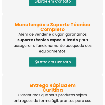
Entre em Contato
Manutenção e Suporte Técnico
Completo
Além de vender e alugar, garantimos
suporte técnico especializado
para
assegurar o funcionamento adequado dos
equipamentos.
Entre em Contato
Entrega Rápida em
Curitiba
Garantimos que seus produtos sejam
entregues de forma ágil, prontos para uso