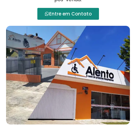
Entre em Contato