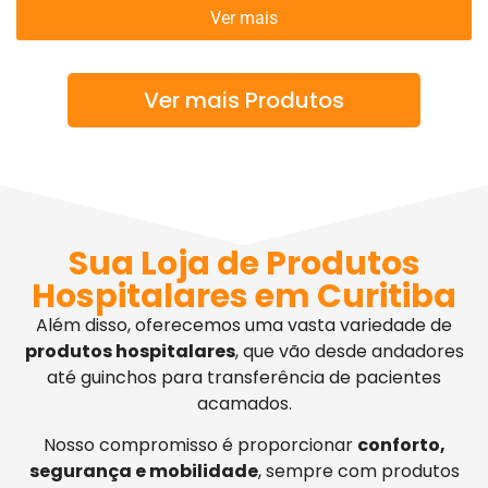
Ver mais
Ver mais Produtos
Sua Loja de Produtos
Hospitalares em Curitiba
Além disso, oferecemos uma vasta variedade de
produtos hospitalares
, que vão desde andadores
até guinchos para transferência de pacientes
acamados.
Nosso compromisso é proporcionar
conforto,
segurança e mobilidade
, sempre com produtos