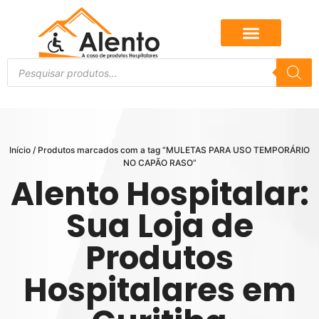
Início
/ Produtos marcados com a tag “MULETAS PARA USO TEMPORÁRIO
NO CAPÃO RASO”
Alento Hospitalar:
Sua Loja de
Produtos
Hospitalares em