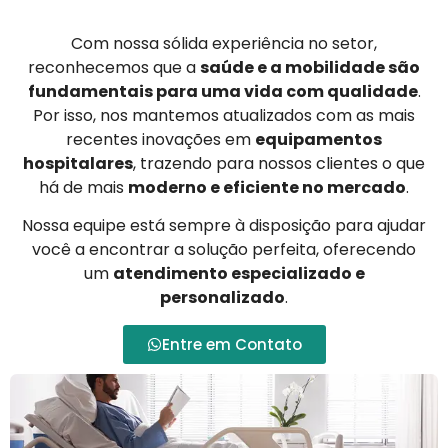
Com nossa sólida experiência no setor,
reconhecemos que a
saúde e a mobilidade são
fundamentais para uma vida com qualidade
.
Por isso, nos mantemos atualizados com as mais
recentes inovações em
equipamentos
hospitalares
, trazendo para nossos clientes o que
há de mais
moderno e eficiente no mercado
.
Nossa equipe está sempre à disposição para ajudar
você a encontrar a solução perfeita, oferecendo
um
atendimento especializado e
personalizado
.
Entre em Contato