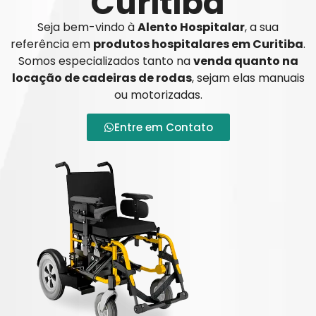
Curitiba
Seja bem-vindo à
Alento Hospitalar
, a sua
referência em
produtos hospitalares em Curitiba
.
Somos especializados tanto na
venda quanto na
locação de cadeiras de rodas
, sejam elas manuais
ou motorizadas.
Entre em Contato