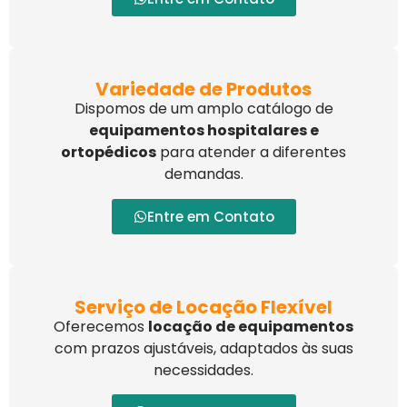
Variedade de Produtos
Dispomos de um amplo catálogo de
equipamentos hospitalares e
ortopédicos
para atender a diferentes
demandas.
Entre em Contato
Serviço de Locação Flexível
Oferecemos
locação de equipamentos
com prazos ajustáveis, adaptados às suas
necessidades.