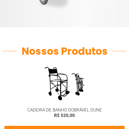
Nossos Produtos
CADEIRA DE BANHO DOBRÁVEL DUNE
R$
520,00