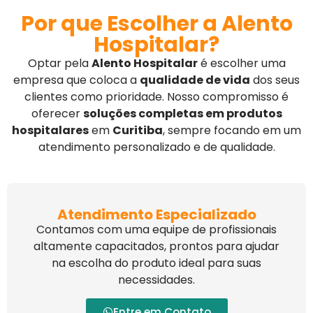
Por que Escolher a Alento
Hospitalar?
Optar pela
Alento Hospitalar
é escolher uma
empresa que coloca a
qualidade de vida
dos seus
clientes como prioridade. Nosso compromisso é
oferecer
soluções completas em produtos
hospitalares
em
Curitiba
, sempre focando em um
atendimento personalizado e de qualidade.
Atendimento Especializado
Contamos com uma equipe de profissionais
altamente capacitados, prontos para ajudar
na escolha do produto ideal para suas
necessidades.
Entre em Contato