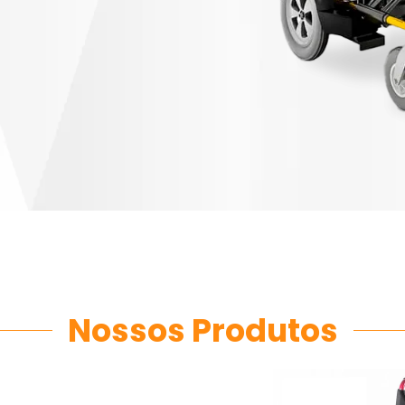
Nossos Produtos