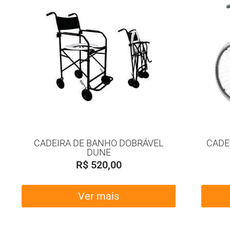
CADEIRA DE BANHO DOBRÁVEL
CADE
DUNE
R$
520,00
Ver mais