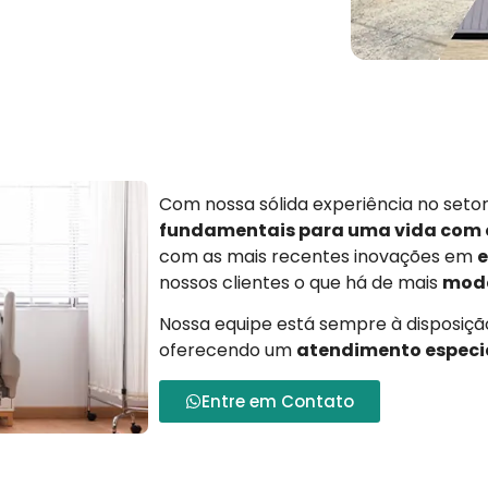
Com nossa sólida experiência no set
fundamentais para uma vida com
com as mais recentes inovações em
e
nossos clientes o que há de mais
mode
Nossa equipe está sempre à disposição
oferecendo um
atendimento especi
Entre em Contato