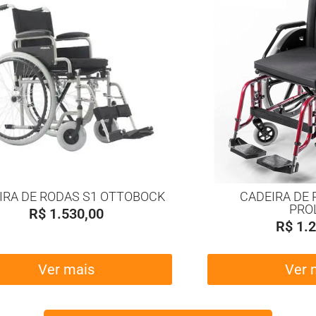
IRA DE RODAS S1 OTTOBOCK
CADEIRA DE 
PRO
R$
1.530,00
R$
1.2
Ver mais
Ver 