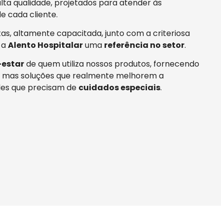
ta qualidade, projetados para atender às
e cada cliente.
tas, altamente capacitada, junto com a criteriosa
 a
Alento Hospitalar
uma
referência no setor
.
estar
de quem utiliza nossos produtos, fornecendo
 mas soluções que realmente melhorem a
es que precisam de
cuidados especiais
.