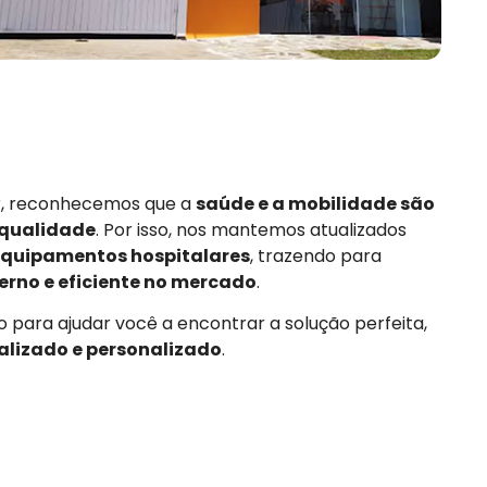
or, reconhecemos que a
saúde e a mobilidade são
 qualidade
. Por isso, nos mantemos atualizados
quipamentos hospitalares
, trazendo para
rno e eficiente no mercado
.
 para ajudar você a encontrar a solução perfeita,
alizado e personalizado
.