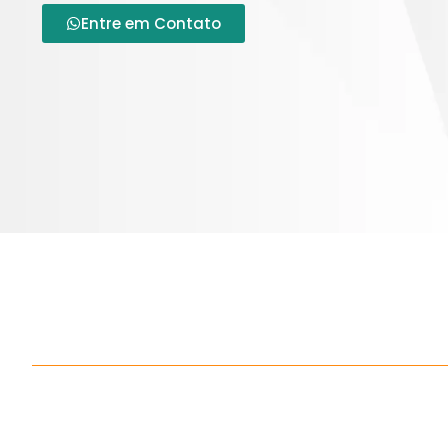
Entre em Contato