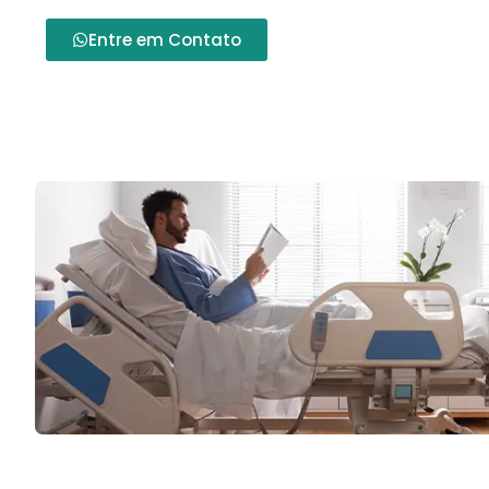
Entre em Contato