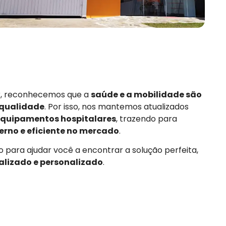
or, reconhecemos que a
saúde e a mobilidade são
 qualidade
. Por isso, nos mantemos atualizados
quipamentos hospitalares
, trazendo para
rno e eficiente no mercado
.
 para ajudar você a encontrar a solução perfeita,
alizado e personalizado
.