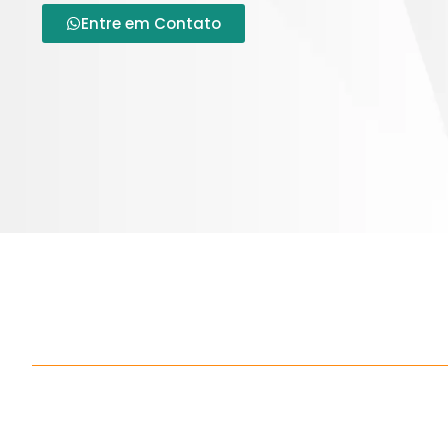
Entre em Contato