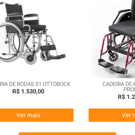
IRA DE RODAS S1 OTTOBOCK
CADEIRA DE 
PRO
R$
1.530,00
R$
1.2
Ver mais
Ver 