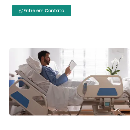
Entre em Contato