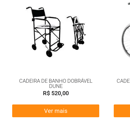
CADEIRA DE BANHO DOBRÁVEL
CADE
DUNE
R$
520,00
Ver mais