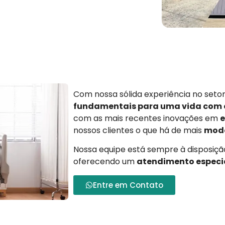
Com nossa sólida experiência no set
fundamentais para uma vida com
com as mais recentes inovações em
e
nossos clientes o que há de mais
mode
Nossa equipe está sempre à disposição
oferecendo um
atendimento especi
Entre em Contato