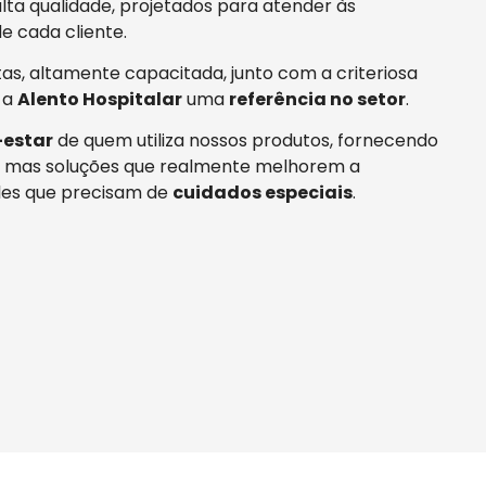
ta qualidade, projetados para atender às
e cada cliente.
tas, altamente capacitada, junto com a criteriosa
 a
Alento Hospitalar
uma
referência no setor
.
estar
de quem utiliza nossos produtos, fornecendo
 mas soluções que realmente melhorem a
es que precisam de
cuidados especiais
.