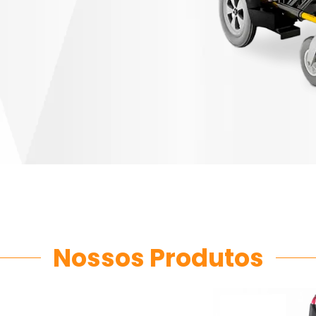
Nossos Produtos