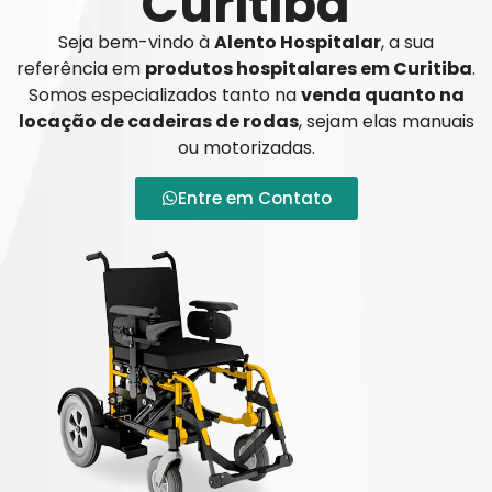
Curitiba
Seja bem-vindo à
Alento Hospitalar
, a sua
referência em
produtos hospitalares em Curitiba
.
Somos especializados tanto na
venda quanto na
locação de cadeiras de rodas
, sejam elas manuais
ou motorizadas.
Entre em Contato