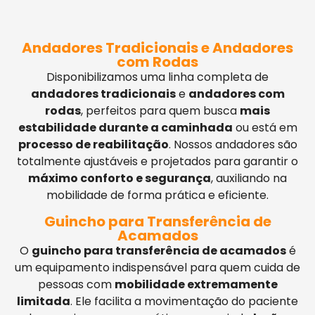
Andadores Tradicionais e Andadores
com Rodas
Disponibilizamos uma linha completa de
andadores tradicionais
e
andadores com
rodas
, perfeitos para quem busca
mais
estabilidade durante a caminhada
ou está em
processo de reabilitação
. Nossos andadores são
totalmente ajustáveis e projetados para garantir o
máximo conforto e segurança
, auxiliando na
mobilidade de forma prática e eficiente.
Guincho para Transferência de
Acamados
O
guincho para transferência de acamados
é
um equipamento indispensável para quem cuida de
pessoas com
mobilidade extremamente
limitada
. Ele facilita a movimentação do paciente