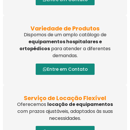
Variedade de Produtos
Dispomos de um amplo catálogo de
equipamentos hospitalares e
ortopédicos
para atender a diferentes
demandas.
Entre em Contato
Serviço de Locação Flexível
Oferecemos
locação de equipamentos
com prazos ajustáveis, adaptados às suas
necessidades.