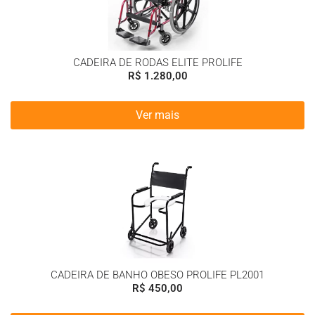
CADEIRA DE RODAS ELITE PROLIFE
R$
1.280,00
Ver mais
CADEIRA DE BANHO OBESO PROLIFE PL2001
R$
450,00