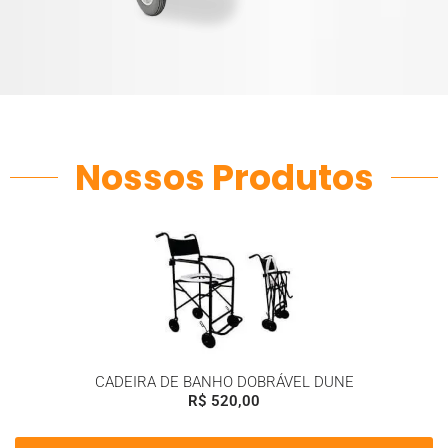
Nossos Produtos
CADEIRA DE BANHO DOBRÁVEL DUNE
R$
520,00