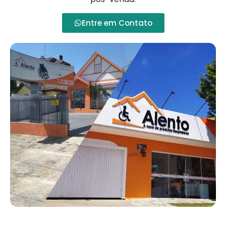
Entre em Contato