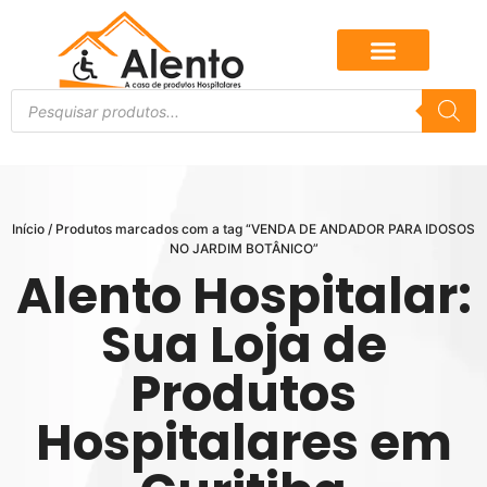
Início
/ Produtos marcados com a tag “VENDA DE ANDADOR PARA IDOSOS
NO JARDIM BOTÂNICO”
Alento Hospitalar:
Sua Loja de
Produtos
Hospitalares em