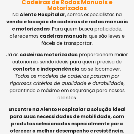
Cadeiras de Rodas Manuais e
Motorizadas
Na
Alento Hospitalar
, somos especialistas na
venda e locação de cadeiras de rodas manuais
e motorizadas
. Para quem busca praticidade,
oferecemos
cadeiras manuais
, que são leves e
fáceis de transportar.
Já as
cadeiras motorizadas
proporcionam maior
autonomia, sendo ideais para quem precisa de
conforto e independência
ao se locomover.
Todos os modelos de cadeiras passam por
rigorosos critérios de qualidade e durabilidade
,
garantindo o máximo em segurança para nossos
clientes.
Encontre na Alento Hospitalar a solução ideal
para suas necessidades de mobilidade, com
produtos selecionados especialmente para
oferecer o melhor desempenho e resistência.