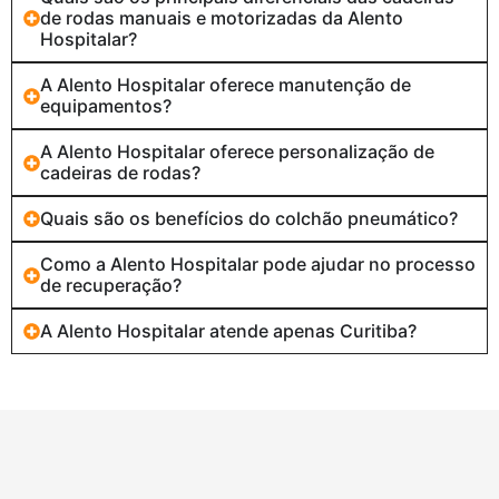
de rodas manuais e motorizadas da Alento
Hospitalar?
A Alento Hospitalar oferece manutenção de
equipamentos?
A Alento Hospitalar oferece personalização de
cadeiras de rodas?
Quais são os benefícios do colchão pneumático?
Como a Alento Hospitalar pode ajudar no processo
de recuperação?
A Alento Hospitalar atende apenas Curitiba?