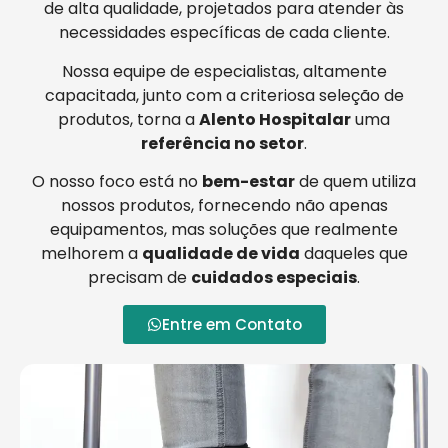
de alta qualidade, projetados para atender às
necessidades específicas de cada cliente.
Nossa equipe de especialistas, altamente
capacitada, junto com a criteriosa seleção de
produtos, torna a
Alento Hospitalar
uma
referência no setor
.
O nosso foco está no
bem-estar
de quem utiliza
nossos produtos, fornecendo não apenas
equipamentos, mas soluções que realmente
melhorem a
qualidade de vida
daqueles que
precisam de
cuidados especiais
.
Entre em Contato