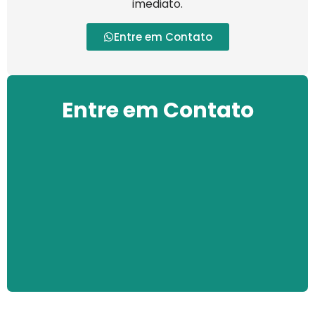
imediato.
Entre em Contato
Entre em Contato