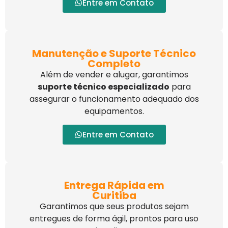
Entre em Contato
Manutenção e Suporte Técnico
Completo
Além de vender e alugar, garantimos
suporte técnico especializado
para
assegurar o funcionamento adequado dos
equipamentos.
Entre em Contato
Entrega Rápida em
Curitiba
Garantimos que seus produtos sejam
entregues de forma ágil, prontos para uso