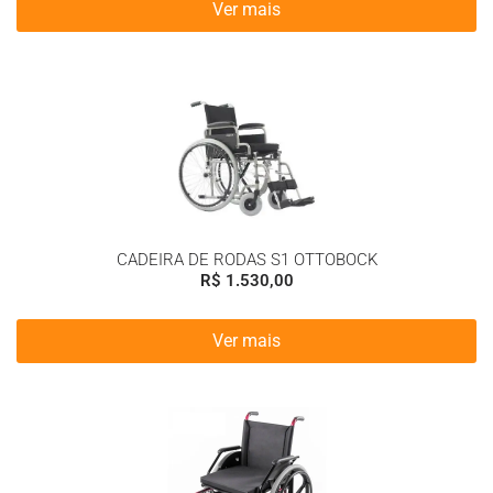
Ver mais
CADEIRA DE RODAS S1 OTTOBOCK
R$
1.530,00
Ver mais