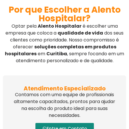
Por que Escolher a Alento
Hospitalar?
Optar pela
Alento Hospitalar
é escolher uma
empresa que coloca a
qualidade de vida
dos seus
clientes como prioridade. Nosso compromisso é
oferecer
soluções completas em produtos
hospitalares
em
Curitiba
, sempre focando em um
atendimento personalizado e de qualidade.
Atendimento Especializado
Contamos com uma equipe de profissionais
altamente capacitados, prontos para ajudar
na escolha do produto ideal para suas
necessidades.
Entre em Contato