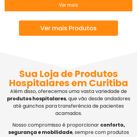
Ver mais
Ver mais Produtos
Sua Loja de Produtos
Hospitalares em Curitiba
Além disso, oferecemos uma vasta variedade de
produtos hospitalares
, que vão desde andadores
até guinchos para transferência de pacientes
acamados.
Nosso compromisso é proporcionar
conforto,
segurança e mobilidade
, sempre com produtos