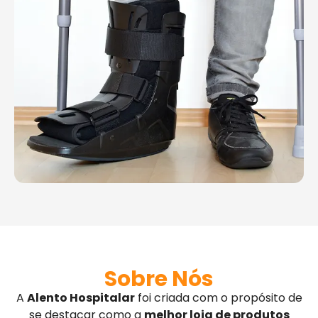
Sobre Nós
A
Alento Hospitalar
foi criada com o propósito de
se destacar como a
melhor loja de produtos