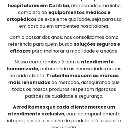
hospitalares em Curitiba
, oferecendo uma linha
completa de
equipamentos médicos e
ortopédicos
de excelente qualidade, seja para uso
em casa ou em ambientes hospitalares.
Com o passar dos anos, nos consolidamos como
referência para quem busca
soluções seguras e
eficazes
para melhorar a mobilidade e a saúde.
Nosso compromisso é com o
atendimento
humanizado
, entendendo as necessidades únicas
de cada cliente.
Trabalhamos com as marcas
mais renomadas
do mercado, assegurando que
todos os nossos produtos respeitam rigorosos
padrões de qualidade e segurança.
Acreditamos que cada cliente merece um
atendimento exclusivo
, com acompanhamento
integral, desde a escolha do produto até o suporte
pós-venda.