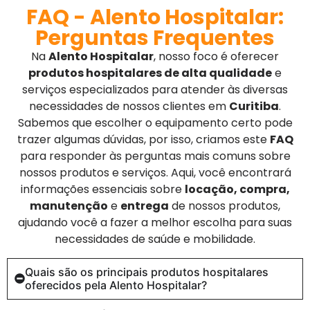
FAQ - Alento Hospitalar:
Perguntas Frequentes
Na
Alento Hospitalar
, nosso foco é oferecer
produtos hospitalares de alta qualidade
e
serviços especializados para atender às diversas
necessidades de nossos clientes em
Curitiba
.
Sabemos que escolher o equipamento certo pode
trazer algumas dúvidas, por isso, criamos este
FAQ
para responder às perguntas mais comuns sobre
nossos produtos e serviços. Aqui, você encontrará
informações essenciais sobre
locação, compra,
manutenção
e
entrega
de nossos produtos,
ajudando você a fazer a melhor escolha para suas
necessidades de saúde e mobilidade.
Quais são os principais produtos hospitalares
oferecidos pela Alento Hospitalar?