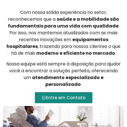
Com nossa sólida experiência no setor,
reconhecemos que a
saúde e a mobilidade são
fundamentais para uma vida com qualidade
.
Por isso, nos mantemos atualizados com as mais
recentes inovações em
equipamentos
hospitalares
, trazendo para nossos clientes o que
há de mais
moderno e eficiente no mercado
.
Nossa equipe está sempre à disposição para ajudar
você a encontrar a solução perfeita, oferecendo
um
atendimento especializado e
personalizado
.
Entre em Contato