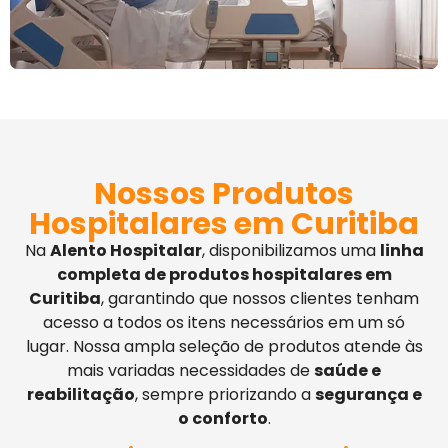
Nossos Produtos
Hospitalares em Curitiba
Na
Alento Hospitalar
, disponibilizamos uma
linha
completa de produtos hospitalares em
Curitiba
, garantindo que nossos clientes tenham
acesso a todos os itens necessários em um só
lugar. Nossa ampla seleção de produtos atende às
mais variadas necessidades de
saúde e
reabilitação
, sempre priorizando a
segurança e
o conforto
.