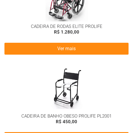
CADEIRA DE RODAS ELITE PROLIFE
R$
1.280,00
Ver mais
CADEIRA DE BANHO OBESO PROLIFE PL2001
R$
450,00