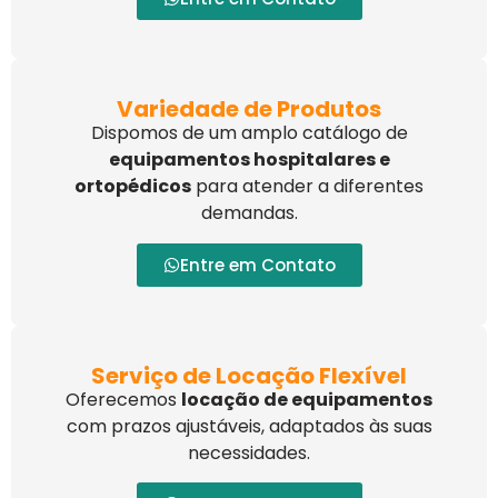
Variedade de Produtos
Dispomos de um amplo catálogo de
equipamentos hospitalares e
ortopédicos
para atender a diferentes
demandas.
Entre em Contato
Serviço de Locação Flexível
Oferecemos
locação de equipamentos
com prazos ajustáveis, adaptados às suas
necessidades.