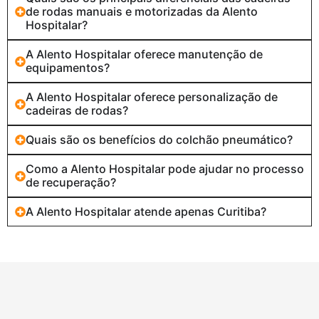
de rodas manuais e motorizadas da Alento
Hospitalar?
A Alento Hospitalar oferece manutenção de
equipamentos?
A Alento Hospitalar oferece personalização de
cadeiras de rodas?
Quais são os benefícios do colchão pneumático?
Como a Alento Hospitalar pode ajudar no processo
de recuperação?
A Alento Hospitalar atende apenas Curitiba?