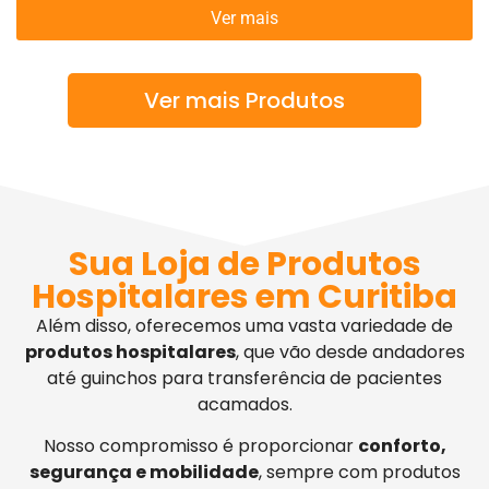
Ver mais
Ver mais Produtos
Sua Loja de Produtos
Hospitalares em Curitiba
Além disso, oferecemos uma vasta variedade de
produtos hospitalares
, que vão desde andadores
até guinchos para transferência de pacientes
acamados.
Nosso compromisso é proporcionar
conforto,
segurança e mobilidade
, sempre com produtos