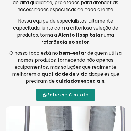
de alta qualidade, projetados para atender às
necessidades específicas de cada cliente.
Nossa equipe de especialistas, altamente
capacitada, junto com a criteriosa seleção de
produtos, torna a
Alento Hospitalar
uma
referência no setor
.
O nosso foco está no
bem-estar
de quem utiliza
nossos produtos, fornecendo não apenas
equipamentos, mas soluções que realmente
melhorem a
qualidade de vida
daqueles que
precisam de
cuidados especiais
.
Entre em Contato