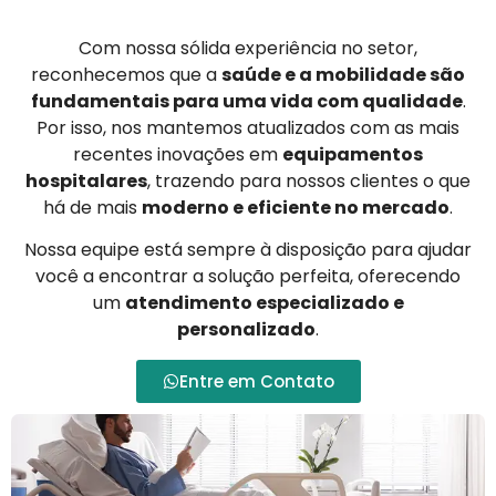
Com nossa sólida experiência no setor,
reconhecemos que a
saúde e a mobilidade são
fundamentais para uma vida com qualidade
.
Por isso, nos mantemos atualizados com as mais
recentes inovações em
equipamentos
hospitalares
, trazendo para nossos clientes o que
há de mais
moderno e eficiente no mercado
.
Nossa equipe está sempre à disposição para ajudar
você a encontrar a solução perfeita, oferecendo
um
atendimento especializado e
personalizado
.
Entre em Contato