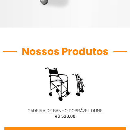
Nossos Produtos
CADEIRA DE BANHO DOBRÁVEL DUNE
R$
520,00