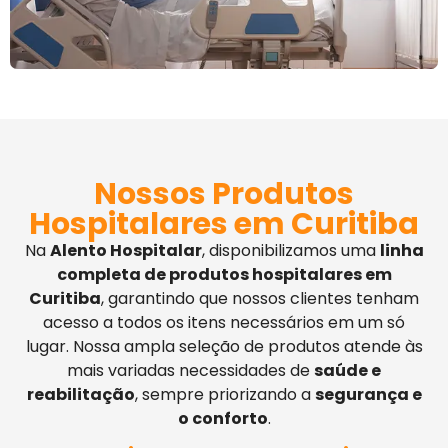
Nossos Produtos
Hospitalares em Curitiba
Na
Alento Hospitalar
, disponibilizamos uma
linha
completa de produtos hospitalares em
Curitiba
, garantindo que nossos clientes tenham
acesso a todos os itens necessários em um só
lugar. Nossa ampla seleção de produtos atende às
mais variadas necessidades de
saúde e
reabilitação
, sempre priorizando a
segurança e
o conforto
.