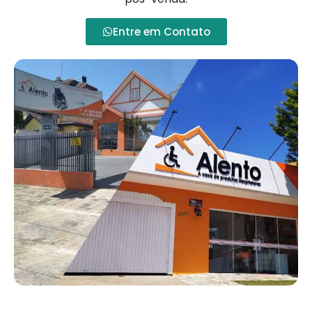
Entre em Contato