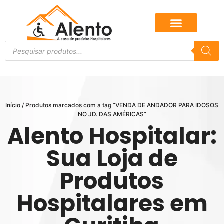
Início
/ Produtos marcados com a tag “VENDA DE ANDADOR PARA IDOSOS
NO JD. DAS AMÉRICAS”
Alento Hospitalar:
Sua Loja de
Produtos
Hospitalares em