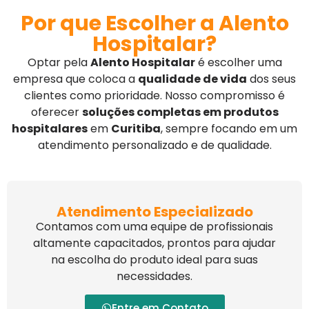
Por que Escolher a Alento
Hospitalar?
Optar pela
Alento Hospitalar
é escolher uma
empresa que coloca a
qualidade de vida
dos seus
clientes como prioridade. Nosso compromisso é
oferecer
soluções completas em produtos
hospitalares
em
Curitiba
, sempre focando em um
atendimento personalizado e de qualidade.
Atendimento Especializado
Contamos com uma equipe de profissionais
altamente capacitados, prontos para ajudar
na escolha do produto ideal para suas
necessidades.
Entre em Contato