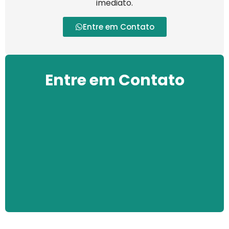
imediato.
Entre em Contato
Entre em Contato