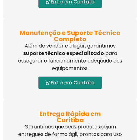
Entre em Contato
Manutenção e Suporte Técnico
Completo
Além de vender e alugar, garantimos
suporte técnico especializado
para
assegurar o funcionamento adequado dos
equipamentos.
Entre em Contato
Entrega Rápida em
Curitiba
Garantimos que seus produtos sejam
entregues de forma ágil, prontos para uso