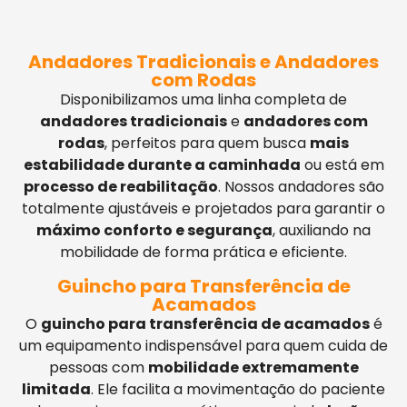
Andadores Tradicionais e Andadores
com Rodas
Disponibilizamos uma linha completa de
andadores tradicionais
e
andadores com
rodas
, perfeitos para quem busca
mais
estabilidade durante a caminhada
ou está em
processo de reabilitação
. Nossos andadores são
totalmente ajustáveis e projetados para garantir o
máximo conforto e segurança
, auxiliando na
mobilidade de forma prática e eficiente.
Guincho para Transferência de
Acamados
O
guincho para transferência de acamados
é
um equipamento indispensável para quem cuida de
pessoas com
mobilidade extremamente
limitada
. Ele facilita a movimentação do paciente