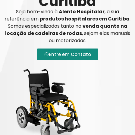
Curitiba
Seja bem-vindo à
Alento Hospitalar
, a sua
referência em
produtos hospitalares em Curitiba
.
Somos especializados tanto na
venda quanto na
locação de cadeiras de rodas
, sejam elas manuais
ou motorizadas.
Entre em Contato