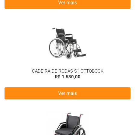
Ver mais
CADEIRA DE RODAS S1 OTTOBOCK
R$
1.530,00
Ver mais