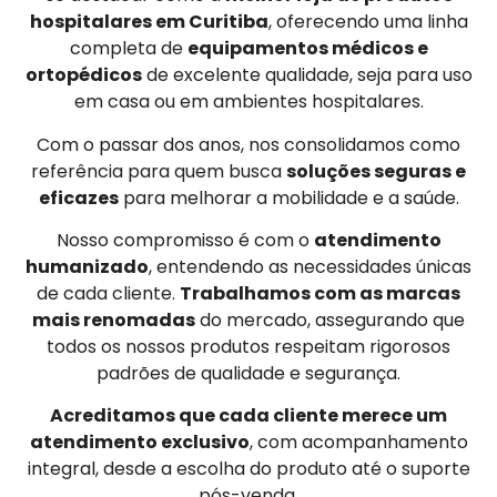
hospitalares em Curitiba
, oferecendo uma linha
completa de
equipamentos médicos e
ortopédicos
de excelente qualidade, seja para uso
em casa ou em ambientes hospitalares.
Com o passar dos anos, nos consolidamos como
referência para quem busca
soluções seguras e
eficazes
para melhorar a mobilidade e a saúde.
Nosso compromisso é com o
atendimento
humanizado
, entendendo as necessidades únicas
de cada cliente.
Trabalhamos com as marcas
mais renomadas
do mercado, assegurando que
todos os nossos produtos respeitam rigorosos
padrões de qualidade e segurança.
Acreditamos que cada cliente merece um
atendimento exclusivo
, com acompanhamento
integral, desde a escolha do produto até o suporte
pós-venda.