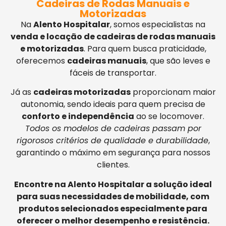
Cadeiras de Rodas Manuais e
Motorizadas
Na
Alento Hospitalar
, somos especialistas na
venda e locação de cadeiras de rodas manuais
e motorizadas
. Para quem busca praticidade,
oferecemos
cadeiras manuais
, que são leves e
fáceis de transportar.
Já as
cadeiras motorizadas
proporcionam maior
autonomia, sendo ideais para quem precisa de
conforto e independência
ao se locomover.
Todos os modelos de cadeiras passam por
rigorosos critérios de qualidade e durabilidade
,
garantindo o máximo em segurança para nossos
clientes.
Encontre na Alento Hospitalar a solução ideal
para suas necessidades de mobilidade, com
produtos selecionados especialmente para
oferecer o melhor desempenho e resistência.