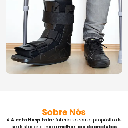
Sobre Nós
A
Alento Hospitalar
foi criada com o propósito de
se destacar como a
melhor loja de produtos