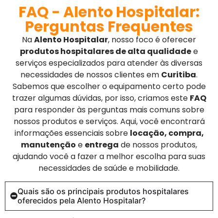
FAQ - Alento Hospitalar:
Perguntas Frequentes
Na
Alento Hospitalar
, nosso foco é oferecer
produtos hospitalares de alta qualidade
e
serviços especializados para atender às diversas
necessidades de nossos clientes em
Curitiba
.
Sabemos que escolher o equipamento certo pode
trazer algumas dúvidas, por isso, criamos este
FAQ
para responder às perguntas mais comuns sobre
nossos produtos e serviços. Aqui, você encontrará
informações essenciais sobre
locação, compra,
manutenção
e
entrega
de nossos produtos,
ajudando você a fazer a melhor escolha para suas
necessidades de saúde e mobilidade.
Quais são os principais produtos hospitalares
oferecidos pela Alento Hospitalar?