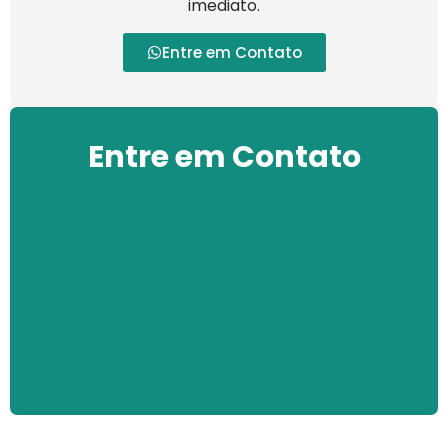
imediato.
Entre em Contato
Entre em Contato