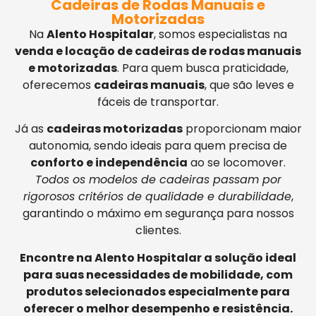
Cadeiras de Rodas Manuais e
Motorizadas
Na
Alento Hospitalar
, somos especialistas na
venda e locação de cadeiras de rodas manuais
e motorizadas
. Para quem busca praticidade,
oferecemos
cadeiras manuais
, que são leves e
fáceis de transportar.
Já as
cadeiras motorizadas
proporcionam maior
autonomia, sendo ideais para quem precisa de
conforto e independência
ao se locomover.
Todos os modelos de cadeiras passam por
rigorosos critérios de qualidade e durabilidade
,
garantindo o máximo em segurança para nossos
clientes.
Encontre na Alento Hospitalar a solução ideal
para suas necessidades de mobilidade, com
produtos selecionados especialmente para
oferecer o melhor desempenho e resistência.