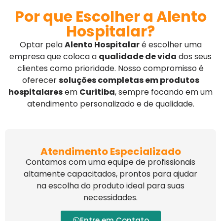
Por que Escolher a Alento
Hospitalar?
Optar pela
Alento Hospitalar
é escolher uma
empresa que coloca a
qualidade de vida
dos seus
clientes como prioridade. Nosso compromisso é
oferecer
soluções completas em produtos
hospitalares
em
Curitiba
, sempre focando em um
atendimento personalizado e de qualidade.
Atendimento Especializado
Contamos com uma equipe de profissionais
altamente capacitados, prontos para ajudar
na escolha do produto ideal para suas
necessidades.
Entre em Contato