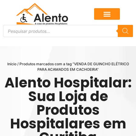
Início
/ Produtos marcados com a tag “VENDA DE GUINCHO ELÉTRICO
PARA ACAMADOS EM CACHOEIRA”
Alento Hospitalar:
Sua Loja de
Produtos
Hospitalares em