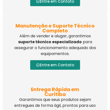
Entre em Contato
Manutenção e Suporte Técnico
Completo
Além de vender e alugar, garantimos
suporte técnico especializado
para
assegurar o funcionamento adequado dos
equipamentos.
Entre em Contato
Entrega Rápida em
Curitiba
Garantimos que seus produtos sejam
entregues de forma ágil, prontos para uso