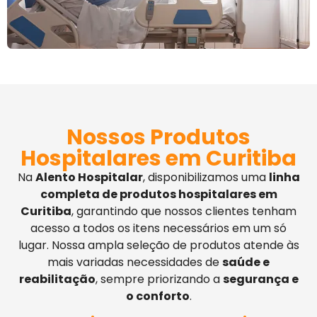
Nossos Produtos
Hospitalares em Curitiba
Na
Alento Hospitalar
, disponibilizamos uma
linha
completa de produtos hospitalares em
Curitiba
, garantindo que nossos clientes tenham
acesso a todos os itens necessários em um só
lugar. Nossa ampla seleção de produtos atende às
mais variadas necessidades de
saúde e
reabilitação
, sempre priorizando a
segurança e
o conforto
.