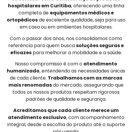
hospitalares em Curitiba
, oferecendo uma linha
completa de
equipamentos médicos e
ortopédicos
de excelente qualidade, seja para uso
em casa ou em ambientes hospitalares.
Com o passar dos anos, nos consolidamos como
referência para quem busca
soluções seguras e
eficazes
para melhorar a mobilidade e a saúde.
Nosso compromisso é com o
atendimento
humanizado
, entendendo as necessidades únicas
de cada cliente.
Trabalhamos com as marcas
mais renomadas
do mercado, assegurando que
todos os nossos produtos respeitam rigorosos
padrões de qualidade e segurança.
Acreditamos que cada cliente merece um
atendimento exclusivo
, com acompanhamento
integral, desde a escolha do produto até o suporte
pós-venda.