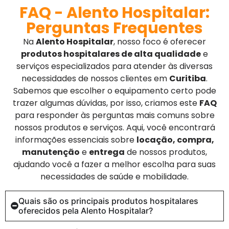
FAQ - Alento Hospitalar:
Perguntas Frequentes
Na
Alento Hospitalar
, nosso foco é oferecer
produtos hospitalares de alta qualidade
e
serviços especializados para atender às diversas
necessidades de nossos clientes em
Curitiba
.
Sabemos que escolher o equipamento certo pode
trazer algumas dúvidas, por isso, criamos este
FAQ
para responder às perguntas mais comuns sobre
nossos produtos e serviços. Aqui, você encontrará
informações essenciais sobre
locação, compra,
manutenção
e
entrega
de nossos produtos,
ajudando você a fazer a melhor escolha para suas
necessidades de saúde e mobilidade.
Quais são os principais produtos hospitalares
oferecidos pela Alento Hospitalar?