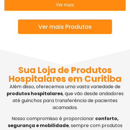
Ver mais
Ver mais Produtos
Sua Loja de Produtos
Hospitalares em Curitiba
Além disso, oferecemos uma vasta variedade de
produtos hospitalares
, que vão desde andadores
até guinchos para transferência de pacientes
acamados.
Nosso compromisso é proporcionar
conforto,
segurança e mobilidade
, sempre com produtos