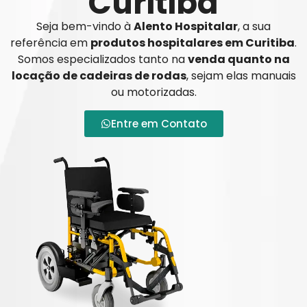
Curitiba
Seja bem-vindo à
Alento Hospitalar
, a sua
referência em
produtos hospitalares em Curitiba
.
Somos especializados tanto na
venda quanto na
locação de cadeiras de rodas
, sejam elas manuais
ou motorizadas.
Entre em Contato