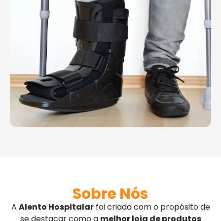
Sobre Nós
A
Alento Hospitalar
foi criada com o propósito de
se destacar como a
melhor loja de produtos