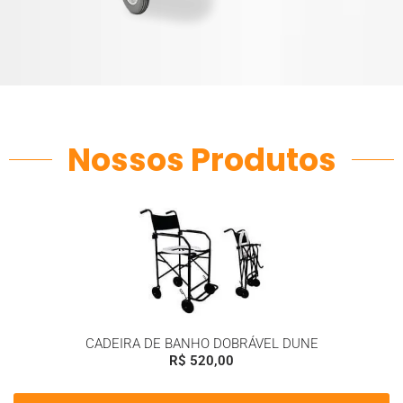
Nossos Produtos
CADEIRA DE BANHO DOBRÁVEL DUNE
R$
520,00