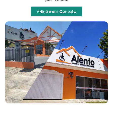
Entre em Contato