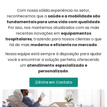
Com nossa sólida experiência no setor,
reconhecemos que a
saúde e a mobilidade são
fundamentais para uma vida com qualidade
.
Por isso, nos mantemos atualizados com as mais
recentes inovações em
equipamentos
hospitalares
, trazendo para nossos clientes o que
há de mais
moderno e eficiente no mercado
.
Nossa equipe está sempre à disposição para ajudar
você a encontrar a solução perfeita, oferecendo
um
atendimento especializado e
personalizado
.
Entre em Contato