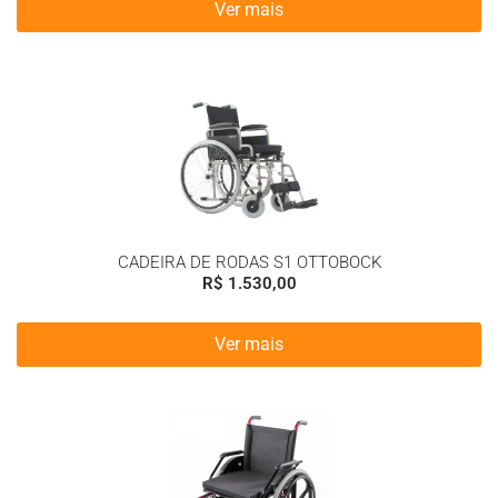
Ver mais
CADEIRA DE RODAS S1 OTTOBOCK
R$
1.530,00
Ver mais