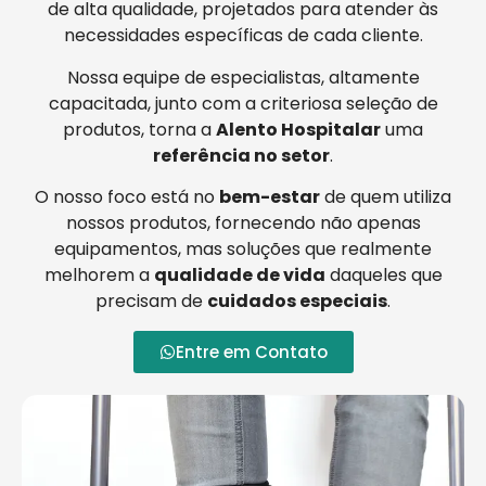
de alta qualidade, projetados para atender às
necessidades específicas de cada cliente.
Nossa equipe de especialistas, altamente
capacitada, junto com a criteriosa seleção de
produtos, torna a
Alento Hospitalar
uma
referência no setor
.
O nosso foco está no
bem-estar
de quem utiliza
nossos produtos, fornecendo não apenas
equipamentos, mas soluções que realmente
melhorem a
qualidade de vida
daqueles que
precisam de
cuidados especiais
.
Entre em Contato