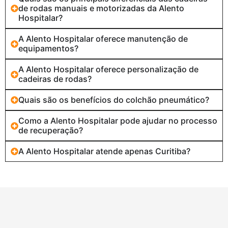
de rodas manuais e motorizadas da Alento
Hospitalar?
A Alento Hospitalar oferece manutenção de
equipamentos?
A Alento Hospitalar oferece personalização de
cadeiras de rodas?
Quais são os benefícios do colchão pneumático?
Como a Alento Hospitalar pode ajudar no processo
de recuperação?
A Alento Hospitalar atende apenas Curitiba?