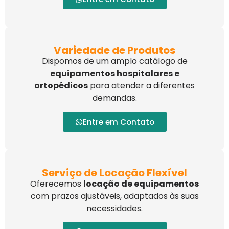
Variedade de Produtos
Dispomos de um amplo catálogo de
equipamentos hospitalares e
ortopédicos
para atender a diferentes
demandas.
Entre em Contato
Serviço de Locação Flexível
Oferecemos
locação de equipamentos
com prazos ajustáveis, adaptados às suas
necessidades.