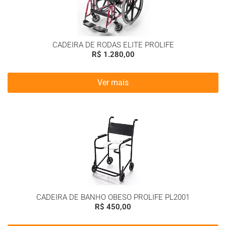
CADEIRA DE RODAS ELITE PROLIFE
R$
1.280,00
Ver mais
CADEIRA DE BANHO OBESO PROLIFE PL2001
R$
450,00