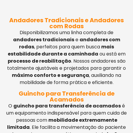
Andadores Tradicionais e Andadores
com Rodas
Disponibilizamos uma linha completa de
andadores tradicionais
e
andadores com
rodas
, perfeitos para quem busca
mais
estabilidade durante a caminhada
ou está em
processo de reabilitação
. Nossos andadores são
totalmente ajustáveis e projetados para garantir o
máximo conforto e segurança
, auxiliando na
mobilidade de forma prática e eficiente.
Guincho para Transferência de
Acamados
O
guincho para transferência de acamados
é
um equipamento indispensável para quem cuida de
pessoas com
mobilidade extremamente
limitada
. Ele facilita a movimentação do paciente