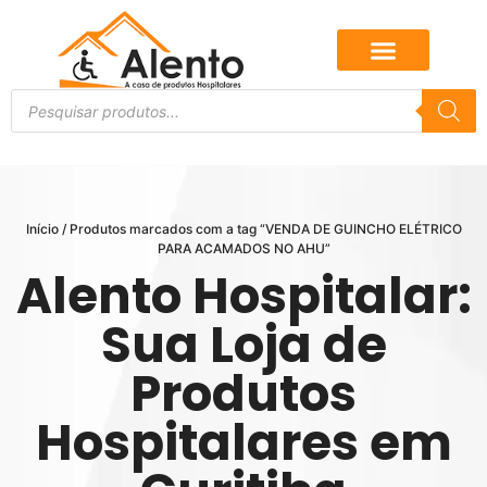
Início
/ Produtos marcados com a tag “VENDA DE GUINCHO ELÉTRICO
PARA ACAMADOS NO AHU”
Alento Hospitalar:
Sua Loja de
Produtos
Hospitalares em