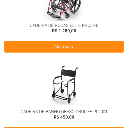
CADEIRA DE RODAS ELITE PROLIFE
R$
1.280,00
Ver mais
CADEIRA DE BANHO OBESO PROLIFE PL2001
R$
450,00