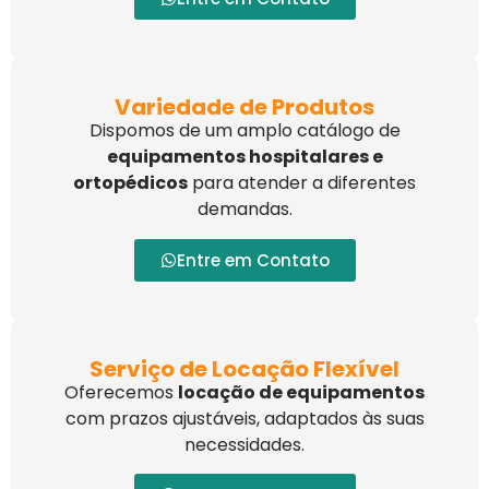
Variedade de Produtos
Dispomos de um amplo catálogo de
equipamentos hospitalares e
ortopédicos
para atender a diferentes
demandas.
Entre em Contato
Serviço de Locação Flexível
Oferecemos
locação de equipamentos
com prazos ajustáveis, adaptados às suas
necessidades.