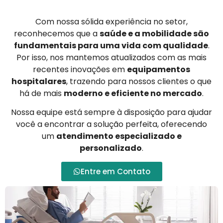
Com nossa sólida experiência no setor,
reconhecemos que a
saúde e a mobilidade são
fundamentais para uma vida com qualidade
.
Por isso, nos mantemos atualizados com as mais
recentes inovações em
equipamentos
hospitalares
, trazendo para nossos clientes o que
há de mais
moderno e eficiente no mercado
.
Nossa equipe está sempre à disposição para ajudar
você a encontrar a solução perfeita, oferecendo
um
atendimento especializado e
personalizado
.
Entre em Contato