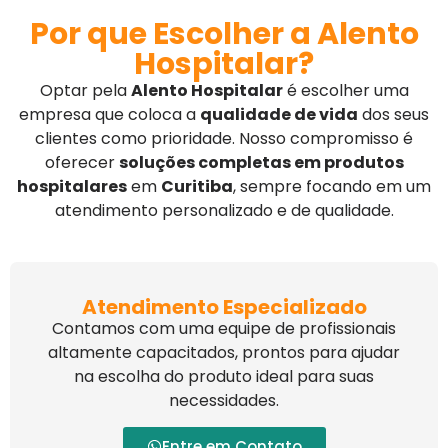
Por que Escolher a Alento
Hospitalar?
Optar pela
Alento Hospitalar
é escolher uma
empresa que coloca a
qualidade de vida
dos seus
clientes como prioridade. Nosso compromisso é
oferecer
soluções completas em produtos
hospitalares
em
Curitiba
, sempre focando em um
atendimento personalizado e de qualidade.
Atendimento Especializado
Contamos com uma equipe de profissionais
altamente capacitados, prontos para ajudar
na escolha do produto ideal para suas
necessidades.
Entre em Contato