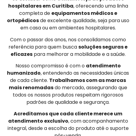
hospitalares em Curitiba
, oferecendo uma linha
completa de
equipamentos médicos e
ortopédicos
de excelente qualidade, seja para uso
em casa ou em ambientes hospitalares.
Com o passar dos anos, nos consolidamos como
referência para quem busca
soluções seguras e
eficazes
para melhorar a mobilidade e a saúde.
Nosso compromisso é com o
atendimento
humanizado
, entendendo as necessidades únicas
de cada cliente.
Trabalhamos com as marcas
mais renomadas
do mercado, assegurando que
todos os nossos produtos respeitam rigorosos
padrões de qualidade e segurança.
Acreditamos que cada cliente merece um
atendimento exclusivo
, com acompanhamento
integral, desde a escolha do produto até o suporte
pós-venda.