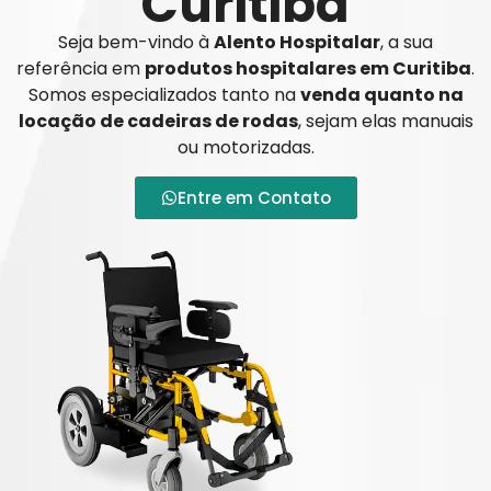
Curitiba
Seja bem-vindo à
Alento Hospitalar
, a sua
referência em
produtos hospitalares em Curitiba
.
Somos especializados tanto na
venda quanto na
locação de cadeiras de rodas
, sejam elas manuais
ou motorizadas.
Entre em Contato