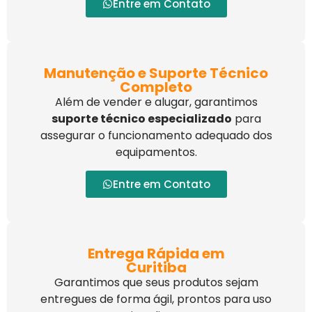
Entre em Contato
Manutenção e Suporte Técnico
Completo
Além de vender e alugar, garantimos
suporte técnico especializado
para
assegurar o funcionamento adequado dos
equipamentos.
Entre em Contato
Entrega Rápida em
Curitiba
Garantimos que seus produtos sejam
entregues de forma ágil, prontos para uso