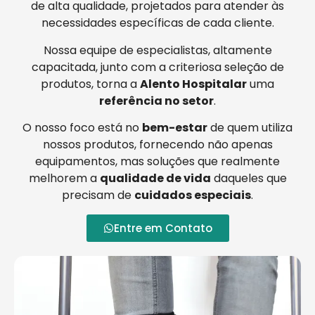
de alta qualidade, projetados para atender às
necessidades específicas de cada cliente.
Nossa equipe de especialistas, altamente
capacitada, junto com a criteriosa seleção de
produtos, torna a
Alento Hospitalar
uma
referência no setor
.
O nosso foco está no
bem-estar
de quem utiliza
nossos produtos, fornecendo não apenas
equipamentos, mas soluções que realmente
melhorem a
qualidade de vida
daqueles que
precisam de
cuidados especiais
.
Entre em Contato