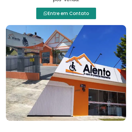
Entre em Contato