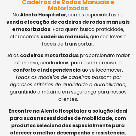
Cadeiras de Rodas Manuais e
Motorizadas
Na
Alento Hospitalar
, somos especialistas na
venda e locação de cadeiras de rodas manuais
e motorizadas
. Para quem busca praticidade,
oferecemos
cadeiras manuais
, que são leves e
fáceis de transportar.
Já as
cadeiras motorizadas
proporcionam maior
autonomia, sendo ideais para quem precisa de
conforto e independência
ao se locomover.
Todos os modelos de cadeiras passam por
rigorosos critérios de qualidade e durabilidade
,
garantindo o máximo em segurança para nossos
clientes.
Encontre na Alento Hospitalar a solução ideal
para suas necessidades de mobilidade, com
produtos selecionados especialmente para
oferecer o melhor desempenho e resistência.