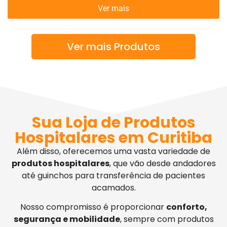
Ver mais
Ver mais Produtos
Sua Loja de Produtos
Hospitalares em Curitiba
Além disso, oferecemos uma vasta variedade de
produtos hospitalares
, que vão desde andadores
até guinchos para transferência de pacientes
acamados.
Nosso compromisso é proporcionar
conforto,
segurança e mobilidade
, sempre com produtos