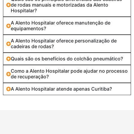
de rodas manuais e motorizadas da Alento
Hospitalar?
A Alento Hospitalar oferece manutenção de
equipamentos?
A Alento Hospitalar oferece personalização de
cadeiras de rodas?
Quais são os benefícios do colchão pneumático?
Como a Alento Hospitalar pode ajudar no processo
de recuperação?
A Alento Hospitalar atende apenas Curitiba?