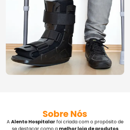
Sobre Nós
A
Alento Hospitalar
foi criada com o propósito de
se destacar como a
melhor loja de produtos