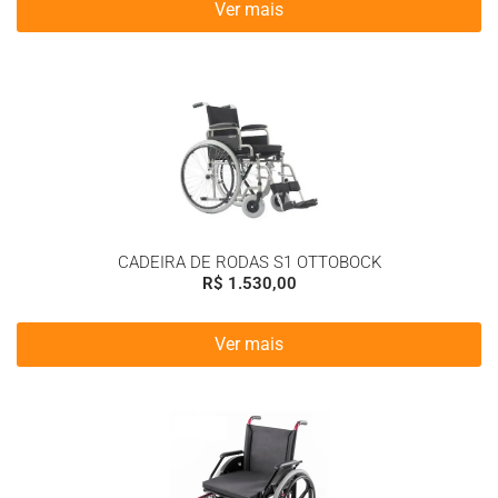
Ver mais
CADEIRA DE RODAS S1 OTTOBOCK
R$
1.530,00
Ver mais