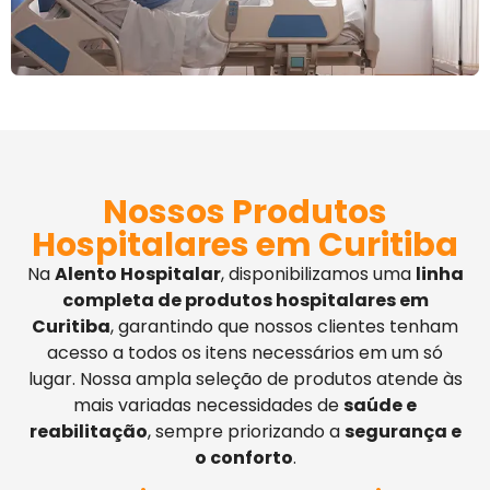
Nossos Produtos
Hospitalares em Curitiba
Na
Alento Hospitalar
, disponibilizamos uma
linha
completa de produtos hospitalares em
Curitiba
, garantindo que nossos clientes tenham
acesso a todos os itens necessários em um só
lugar. Nossa ampla seleção de produtos atende às
mais variadas necessidades de
saúde e
reabilitação
, sempre priorizando a
segurança e
o conforto
.