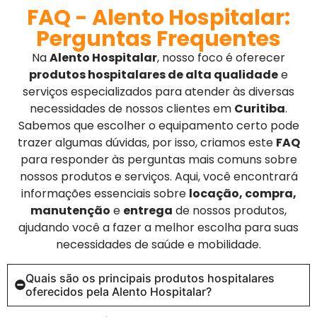
FAQ - Alento Hospitalar:
Perguntas Frequentes
Na
Alento Hospitalar
, nosso foco é oferecer
produtos hospitalares de alta qualidade
e
serviços especializados para atender às diversas
necessidades de nossos clientes em
Curitiba
.
Sabemos que escolher o equipamento certo pode
trazer algumas dúvidas, por isso, criamos este
FAQ
para responder às perguntas mais comuns sobre
nossos produtos e serviços. Aqui, você encontrará
informações essenciais sobre
locação, compra,
manutenção
e
entrega
de nossos produtos,
ajudando você a fazer a melhor escolha para suas
necessidades de saúde e mobilidade.
Quais são os principais produtos hospitalares
oferecidos pela Alento Hospitalar?