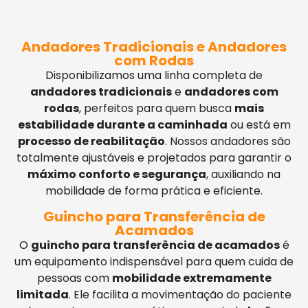
Andadores Tradicionais e Andadores
com Rodas
Disponibilizamos uma linha completa de
andadores tradicionais
e
andadores com
rodas
, perfeitos para quem busca
mais
estabilidade durante a caminhada
ou está em
processo de reabilitação
. Nossos andadores são
totalmente ajustáveis e projetados para garantir o
máximo conforto e segurança
, auxiliando na
mobilidade de forma prática e eficiente.
Guincho para Transferência de
Acamados
O
guincho para transferência de acamados
é
um equipamento indispensável para quem cuida de
pessoas com
mobilidade extremamente
limitada
. Ele facilita a movimentação do paciente