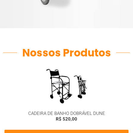
Nossos Produtos
CADEIRA DE BANHO DOBRÁVEL DUNE
R$
520,00