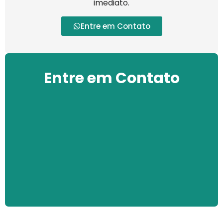
imediato.
Entre em Contato
Entre em Contato