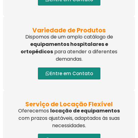
Variedade de Produtos
Dispomos de um amplo catálogo de
equipamentos hospitalares e
ortopédicos
para atender a diferentes
demandas.
Entre em Contato
Serviço de Locação Flexível
Oferecemos
locação de equipamentos
com prazos ajustáveis, adaptados às suas
necessidades.