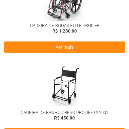
CADEIRA DE RODAS ELITE PROLIFE
R$
1.280,00
Ver mais
CADEIRA DE BANHO OBESO PROLIFE PL2001
R$
450,00