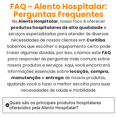
FAQ - Alento Hospitalar:
Perguntas Frequentes
Na
Alento Hospitalar
, nosso foco é oferecer
produtos hospitalares de alta qualidade
e
serviços especializados para atender às diversas
necessidades de nossos clientes em
Curitiba
.
Sabemos que escolher o equipamento certo pode
trazer algumas dúvidas, por isso, criamos este
FAQ
para responder às perguntas mais comuns sobre
nossos produtos e serviços. Aqui, você encontrará
informações essenciais sobre
locação, compra,
manutenção
e
entrega
de nossos produtos,
ajudando você a fazer a melhor escolha para suas
necessidades de saúde e mobilidade.
Quais são os principais produtos hospitalares
oferecidos pela Alento Hospitalar?