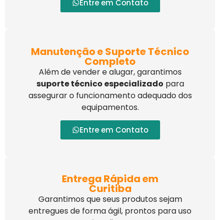
Entre em Contato
Manutenção e Suporte Técnico
Completo
Além de vender e alugar, garantimos
suporte técnico especializado
para
assegurar o funcionamento adequado dos
equipamentos.
Entre em Contato
Entrega Rápida em
Curitiba
Garantimos que seus produtos sejam
entregues de forma ágil, prontos para uso