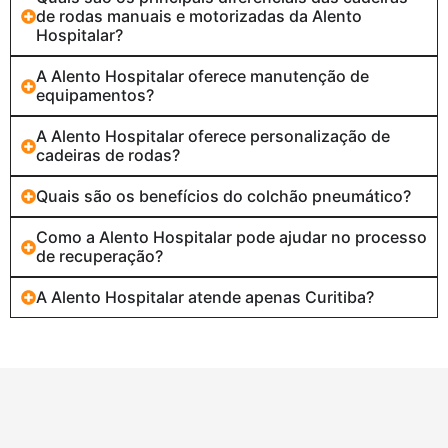
de rodas manuais e motorizadas da Alento
Hospitalar?
A Alento Hospitalar oferece manutenção de
equipamentos?
A Alento Hospitalar oferece personalização de
cadeiras de rodas?
Quais são os benefícios do colchão pneumático?
Como a Alento Hospitalar pode ajudar no processo
de recuperação?
A Alento Hospitalar atende apenas Curitiba?