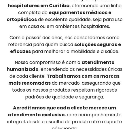
hospitalares em Curitiba
, oferecendo uma linha
completa de
equipamentos médicos e
ortopédicos
de excelente qualidade, seja para uso
em casa ou em ambientes hospitalares.
Com o passar dos anos, nos consolidamos como
referência para quem busca
soluções seguras e
eficazes
para melhorar a mobilidade e a saúde.
Nosso compromisso é com o
atendimento
humanizado
, entendendo as necessidades únicas
de cada cliente.
Trabalhamos com as marcas
mais renomadas
do mercado, assegurando que
todos os nossos produtos respeitam rigorosos
padrões de qualidade e segurança.
Acreditamos que cada cliente merece um
atendimento exclusivo
, com acompanhamento
integral, desde a escolha do produto até o suporte
pós-venda.