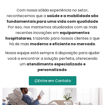
Com nossa sólida experiência no setor,
reconhecemos que a
saúde e a mobilidade são
fundamentais para uma vida com qualidade
.
Por isso, nos mantemos atualizados com as mais
recentes inovações em
equipamentos
hospitalares
, trazendo para nossos clientes o que
há de mais
moderno e eficiente no mercado
.
Nossa equipe está sempre à disposição para ajudar
você a encontrar a solução perfeita, oferecendo
um
atendimento especializado e
personalizado
.
Entre em Contato