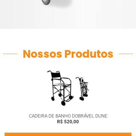
Nossos Produtos
CADEIRA DE BANHO DOBRÁVEL DUNE
R$
520,00