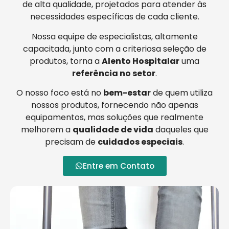
de alta qualidade, projetados para atender às
necessidades específicas de cada cliente.
Nossa equipe de especialistas, altamente
capacitada, junto com a criteriosa seleção de
produtos, torna a
Alento Hospitalar
uma
referência no setor
.
O nosso foco está no
bem-estar
de quem utiliza
nossos produtos, fornecendo não apenas
equipamentos, mas soluções que realmente
melhorem a
qualidade de vida
daqueles que
precisam de
cuidados especiais
.
Entre em Contato