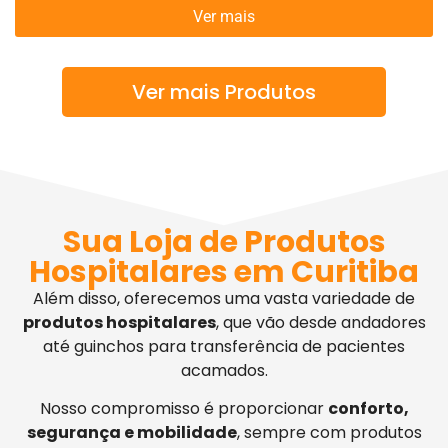
Ver mais
Ver mais Produtos
Sua Loja de Produtos
Hospitalares em Curitiba
Além disso, oferecemos uma vasta variedade de
produtos hospitalares
, que vão desde andadores
até guinchos para transferência de pacientes
acamados.
Nosso compromisso é proporcionar
conforto,
segurança e mobilidade
, sempre com produtos