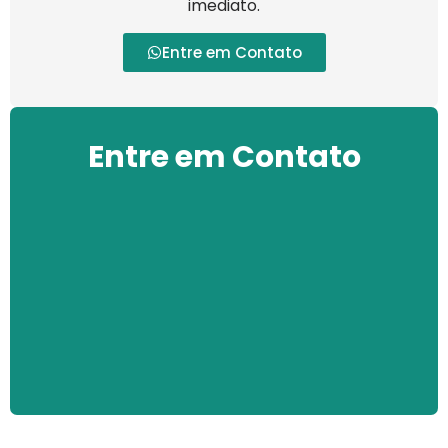
imediato.
Entre em Contato
Entre em Contato