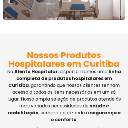
Nossos Produtos
Hospitalares em Curitiba
Na
Alento Hospitalar
, disponibilizamos uma
linha
completa de produtos hospitalares em
Curitiba
, garantindo que nossos clientes tenham
acesso a todos os itens necessários em um só
lugar. Nossa ampla seleção de produtos atende às
mais variadas necessidades de
saúde e
reabilitação
, sempre priorizando a
segurança e
o conforto
.