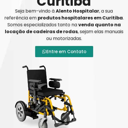
Curitiba
Seja bem-vindo à
Alento Hospitalar
, a sua
referência em
produtos hospitalares em Curitiba
.
Somos especializados tanto na
venda quanto na
locação de cadeiras de rodas
, sejam elas manuais
ou motorizadas.
Entre em Contato