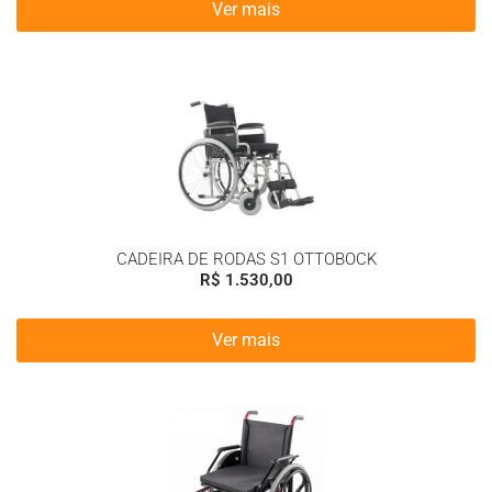
Ver mais
CADEIRA DE RODAS S1 OTTOBOCK
R$
1.530,00
Ver mais