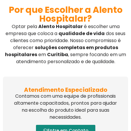
Por que Escolher a Alento
Hospitalar?
Optar pela
Alento Hospitalar
é escolher uma
empresa que coloca a
qualidade de vida
dos seus
clientes como prioridade. Nosso compromisso é
oferecer
soluções completas em produtos
hospitalares
em
Curitiba
, sempre focando em um
atendimento personalizado e de qualidade.
Atendimento Especializado
Contamos com uma equipe de profissionais
altamente capacitados, prontos para ajudar
na escolha do produto ideal para suas
necessidades.
Entre em Contato