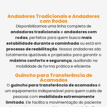
Andadores Tradicionais e Andadores
com Rodas
Disponibilizamos uma linha completa de
andadores tradicionais
e
andadores com
rodas
, perfeitos para quem busca
mais
estabilidade durante a caminhada
ou está em
processo de reabilitação
. Nossos andadores são
totalmente ajustáveis e projetados para garantir o
máximo conforto e segurança
, auxiliando na
mobilidade de forma prática e eficiente.
Guincho para Transferência de
Acamados
O
guincho para transferência de acamados
é
um equipamento indispensável para quem cuida de
pessoas com
mobilidade extremamente
limitada
. Ele facilita a movimentação do paciente