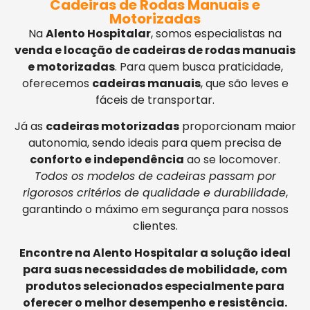
Cadeiras de Rodas Manuais e
Motorizadas
Na
Alento Hospitalar
, somos especialistas na
venda e locação de cadeiras de rodas manuais
e motorizadas
. Para quem busca praticidade,
oferecemos
cadeiras manuais
, que são leves e
fáceis de transportar.
Já as
cadeiras motorizadas
proporcionam maior
autonomia, sendo ideais para quem precisa de
conforto e independência
ao se locomover.
Todos os modelos de cadeiras passam por
rigorosos critérios de qualidade e durabilidade
,
garantindo o máximo em segurança para nossos
clientes.
Encontre na Alento Hospitalar a solução ideal
para suas necessidades de mobilidade, com
produtos selecionados especialmente para
oferecer o melhor desempenho e resistência.