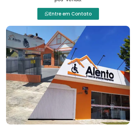
Entre em Contato