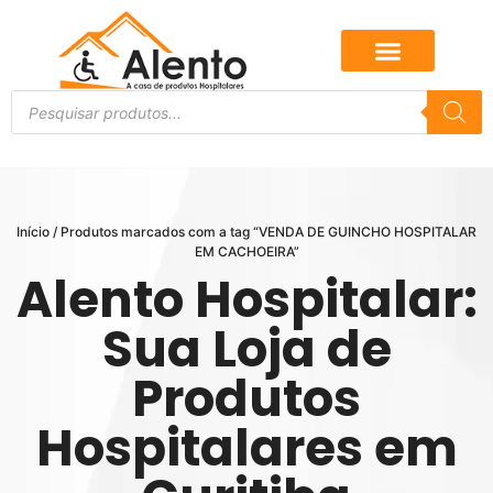
Início
/ Produtos marcados com a tag “VENDA DE GUINCHO HOSPITALAR
EM CACHOEIRA”
Alento Hospitalar:
Sua Loja de
Produtos
Hospitalares em