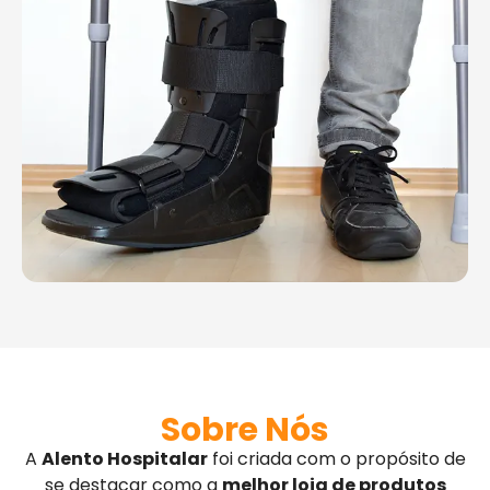
Sobre Nós
A
Alento Hospitalar
foi criada com o propósito de
se destacar como a
melhor loja de produtos