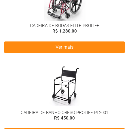
CADEIRA DE RODAS ELITE PROLIFE
R$
1.280,00
Ver mais
CADEIRA DE BANHO OBESO PROLIFE PL2001
R$
450,00