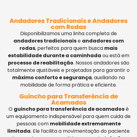
Andadores Tradicionais e Andadores
com Rodas
Disponibilizamos uma linha completa de
andadores tradicionais
e
andadores com
rodas
, perfeitos para quem busca
mais
estabilidade durante a caminhada
ou está em
processo de reabilitação
. Nossos andadores são
totalmente ajustáveis e projetados para garantir o
máximo conforto e segurança
, auxiliando na
mobilidade de forma prática e eficiente.
Guincho para Transferência de
Acamados
O
guincho para transferência de acamados
é
um equipamento indispensável para quem cuida de
pessoas com
mobilidade extremamente
limitada
. Ele facilita a movimentação do paciente