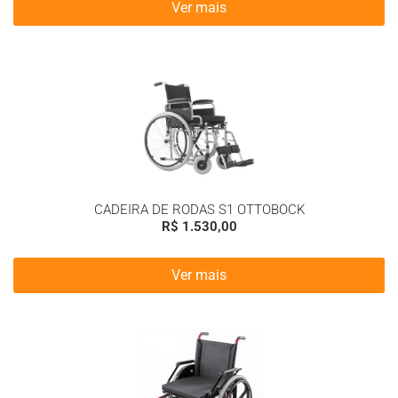
Ver mais
CADEIRA DE RODAS S1 OTTOBOCK
R$
1.530,00
Ver mais