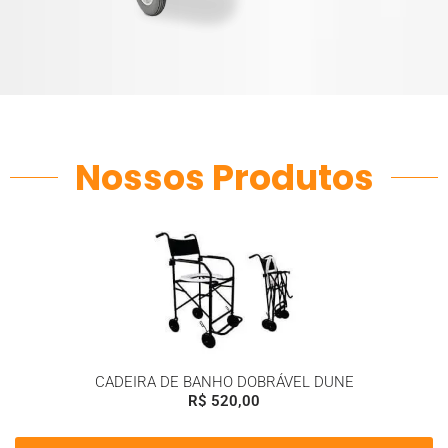
Nossos Produtos
CADEIRA DE BANHO DOBRÁVEL DUNE
R$
520,00