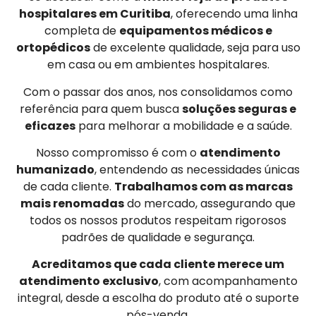
hospitalares em Curitiba
, oferecendo uma linha
completa de
equipamentos médicos e
ortopédicos
de excelente qualidade, seja para uso
em casa ou em ambientes hospitalares.
Com o passar dos anos, nos consolidamos como
referência para quem busca
soluções seguras e
eficazes
para melhorar a mobilidade e a saúde.
Nosso compromisso é com o
atendimento
humanizado
, entendendo as necessidades únicas
de cada cliente.
Trabalhamos com as marcas
mais renomadas
do mercado, assegurando que
todos os nossos produtos respeitam rigorosos
padrões de qualidade e segurança.
Acreditamos que cada cliente merece um
atendimento exclusivo
, com acompanhamento
integral, desde a escolha do produto até o suporte
pós-venda.