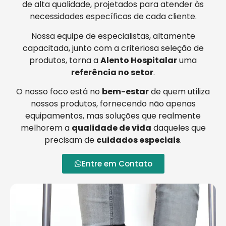
de alta qualidade, projetados para atender às
necessidades específicas de cada cliente.
Nossa equipe de especialistas, altamente
capacitada, junto com a criteriosa seleção de
produtos, torna a
Alento Hospitalar
uma
referência no setor
.
O nosso foco está no
bem-estar
de quem utiliza
nossos produtos, fornecendo não apenas
equipamentos, mas soluções que realmente
melhorem a
qualidade de vida
daqueles que
precisam de
cuidados especiais
.
Entre em Contato