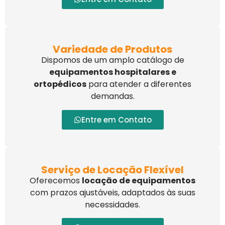
Variedade de Produtos
Dispomos de um amplo catálogo de
equipamentos hospitalares e
ortopédicos
para atender a diferentes
demandas.
Entre em Contato
Serviço de Locação Flexível
Oferecemos
locação de equipamentos
com prazos ajustáveis, adaptados às suas
necessidades.