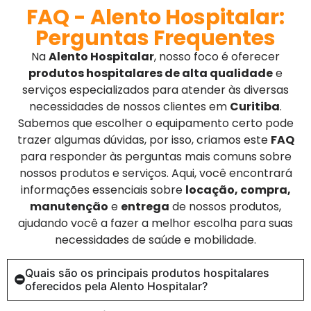
FAQ - Alento Hospitalar:
Perguntas Frequentes
Na
Alento Hospitalar
, nosso foco é oferecer
produtos hospitalares de alta qualidade
e
serviços especializados para atender às diversas
necessidades de nossos clientes em
Curitiba
.
Sabemos que escolher o equipamento certo pode
trazer algumas dúvidas, por isso, criamos este
FAQ
para responder às perguntas mais comuns sobre
nossos produtos e serviços. Aqui, você encontrará
informações essenciais sobre
locação, compra,
manutenção
e
entrega
de nossos produtos,
ajudando você a fazer a melhor escolha para suas
necessidades de saúde e mobilidade.
Quais são os principais produtos hospitalares
oferecidos pela Alento Hospitalar?