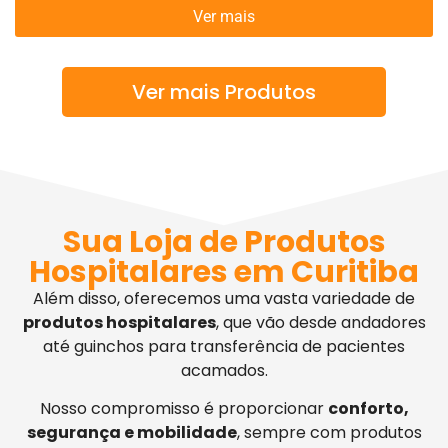
Ver mais
Ver mais Produtos
Sua Loja de Produtos
Hospitalares em Curitiba
Além disso, oferecemos uma vasta variedade de
produtos hospitalares
, que vão desde andadores
até guinchos para transferência de pacientes
acamados.
Nosso compromisso é proporcionar
conforto,
segurança e mobilidade
, sempre com produtos