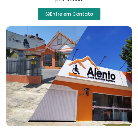
Entre em Contato