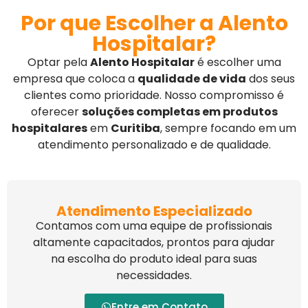
Por que Escolher a Alento
Hospitalar?
Optar pela
Alento Hospitalar
é escolher uma
empresa que coloca a
qualidade de vida
dos seus
clientes como prioridade. Nosso compromisso é
oferecer
soluções completas em produtos
hospitalares
em
Curitiba
, sempre focando em um
atendimento personalizado e de qualidade.
Atendimento Especializado
Contamos com uma equipe de profissionais
altamente capacitados, prontos para ajudar
na escolha do produto ideal para suas
necessidades.
Entre em Contato