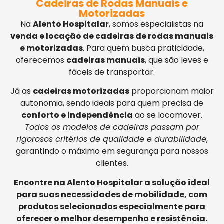
Cadeiras de Rodas Manuais e
Motorizadas
Na
Alento Hospitalar
, somos especialistas na
venda e locação de cadeiras de rodas manuais
e motorizadas
. Para quem busca praticidade,
oferecemos
cadeiras manuais
, que são leves e
fáceis de transportar.
Já as
cadeiras motorizadas
proporcionam maior
autonomia, sendo ideais para quem precisa de
conforto e independência
ao se locomover.
Todos os modelos de cadeiras passam por
rigorosos critérios de qualidade e durabilidade
,
garantindo o máximo em segurança para nossos
clientes.
Encontre na Alento Hospitalar a solução ideal
para suas necessidades de mobilidade, com
produtos selecionados especialmente para
oferecer o melhor desempenho e resistência.