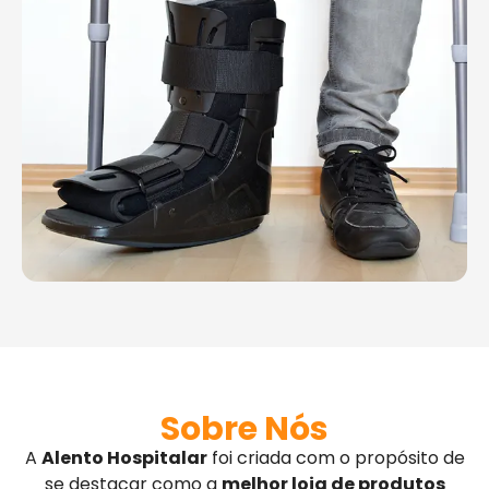
Sobre Nós
A
Alento Hospitalar
foi criada com o propósito de
se destacar como a
melhor loja de produtos