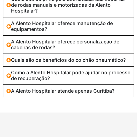
de rodas manuais e motorizadas da Alento
Hospitalar?
A Alento Hospitalar oferece manutenção de
equipamentos?
A Alento Hospitalar oferece personalização de
cadeiras de rodas?
Quais são os benefícios do colchão pneumático?
Como a Alento Hospitalar pode ajudar no processo
de recuperação?
A Alento Hospitalar atende apenas Curitiba?