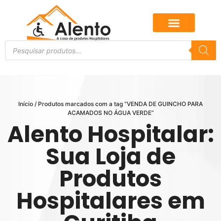
Início
/ Produtos marcados com a tag “VENDA DE GUINCHO PARA
ACAMADOS NO ÁGUA VERDE”
Alento Hospitalar:
Sua Loja de
Produtos
Hospitalares em