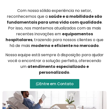
Com nossa sólida experiência no setor,
reconhecemos que a
saúde e a mobilidade são
fundamentais para uma vida com qualidade
.
Por isso, nos mantemos atualizados com as mais
recentes inovações em
equipamentos
hospitalares
, trazendo para nossos clientes o que
há de mais
moderno e eficiente no mercado
.
Nossa equipe está sempre à disposição para ajudar
você a encontrar a solução perfeita, oferecendo
um
atendimento especializado e
personalizado
.
Entre em Contato