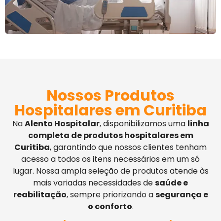
Nossos Produtos
Hospitalares em Curitiba
Na
Alento Hospitalar
, disponibilizamos uma
linha
completa de produtos hospitalares em
Curitiba
, garantindo que nossos clientes tenham
acesso a todos os itens necessários em um só
lugar. Nossa ampla seleção de produtos atende às
mais variadas necessidades de
saúde e
reabilitação
, sempre priorizando a
segurança e
o conforto
.