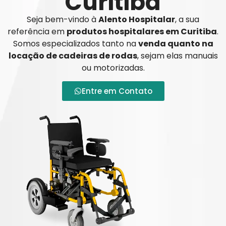
Curitiba
Seja bem-vindo à
Alento Hospitalar
, a sua
referência em
produtos hospitalares em Curitiba
.
Somos especializados tanto na
venda quanto na
locação de cadeiras de rodas
, sejam elas manuais
ou motorizadas.
Entre em Contato