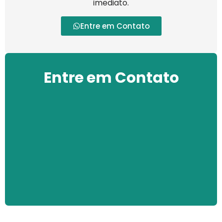
imediato.
Entre em Contato
Entre em Contato