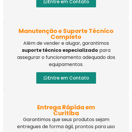
Entre em Contato
Manutenção e Suporte Técnico
Completo
Além de vender e alugar, garantimos
suporte técnico especializado
para
assegurar o funcionamento adequado dos
equipamentos.
Entre em Contato
Entrega Rápida em
Curitiba
Garantimos que seus produtos sejam
entregues de forma ágil, prontos para uso