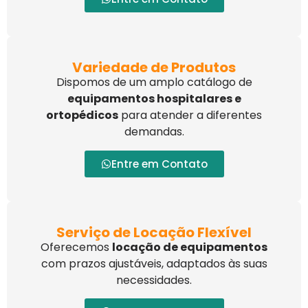
Variedade de Produtos
Dispomos de um amplo catálogo de
equipamentos hospitalares e
ortopédicos
para atender a diferentes
demandas.
Entre em Contato
Serviço de Locação Flexível
Oferecemos
locação de equipamentos
com prazos ajustáveis, adaptados às suas
necessidades.