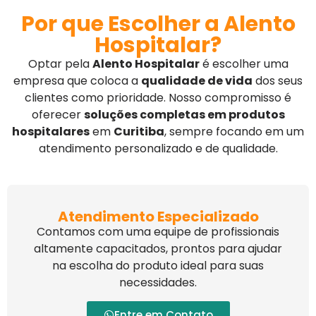
Por que Escolher a Alento
Hospitalar?
Optar pela
Alento Hospitalar
é escolher uma
empresa que coloca a
qualidade de vida
dos seus
clientes como prioridade. Nosso compromisso é
oferecer
soluções completas em produtos
hospitalares
em
Curitiba
, sempre focando em um
atendimento personalizado e de qualidade.
Atendimento Especializado
Contamos com uma equipe de profissionais
altamente capacitados, prontos para ajudar
na escolha do produto ideal para suas
necessidades.
Entre em Contato