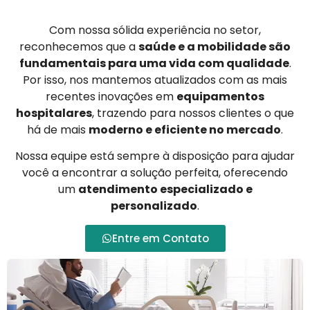
Com nossa sólida experiência no setor,
reconhecemos que a
saúde e a mobilidade são
fundamentais para uma vida com qualidade
.
Por isso, nos mantemos atualizados com as mais
recentes inovações em
equipamentos
hospitalares
, trazendo para nossos clientes o que
há de mais
moderno e eficiente no mercado
.
Nossa equipe está sempre à disposição para ajudar
você a encontrar a solução perfeita, oferecendo
um
atendimento especializado e
personalizado
.
Entre em Contato