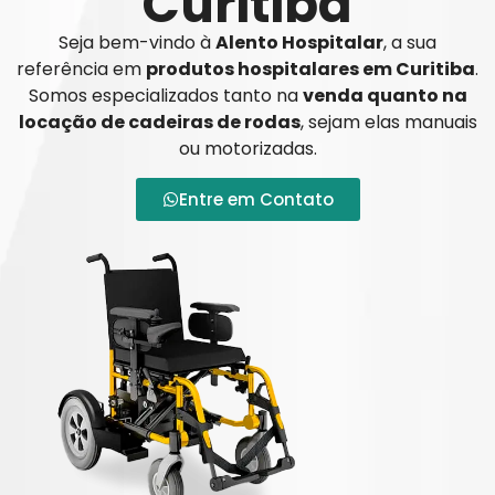
Curitiba
Seja bem-vindo à
Alento Hospitalar
, a sua
referência em
produtos hospitalares em Curitiba
.
Somos especializados tanto na
venda quanto na
locação de cadeiras de rodas
, sejam elas manuais
ou motorizadas.
Entre em Contato