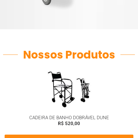
Nossos Produtos
CADEIRA DE BANHO DOBRÁVEL DUNE
R$
520,00