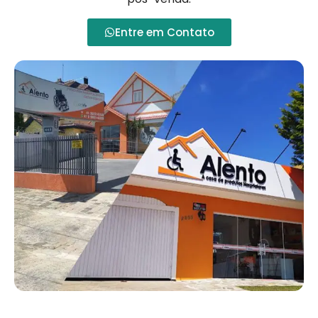
Entre em Contato