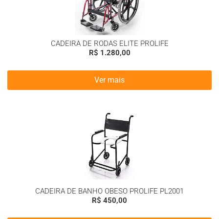
CADEIRA DE RODAS ELITE PROLIFE
R$
1.280,00
Ver mais
CADEIRA DE BANHO OBESO PROLIFE PL2001
R$
450,00