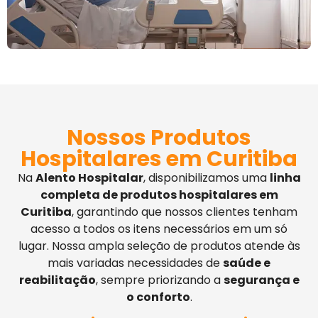
Nossos Produtos
Hospitalares em Curitiba
Na
Alento Hospitalar
, disponibilizamos uma
linha
completa de produtos hospitalares em
Curitiba
, garantindo que nossos clientes tenham
acesso a todos os itens necessários em um só
lugar. Nossa ampla seleção de produtos atende às
mais variadas necessidades de
saúde e
reabilitação
, sempre priorizando a
segurança e
o conforto
.