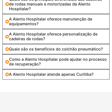
de rodas manuais e motorizadas da Alento
Hospitalar?
A Alento Hospitalar oferece manutenção de
equipamentos?
A Alento Hospitalar oferece personalização de
cadeiras de rodas?
Quais são os benefícios do colchão pneumático?
Como a Alento Hospitalar pode ajudar no processo
de recuperação?
A Alento Hospitalar atende apenas Curitiba?