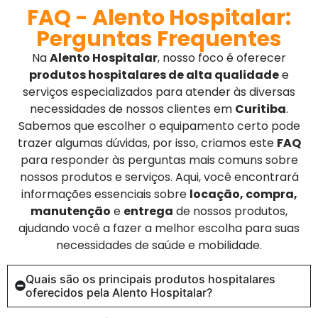
FAQ - Alento Hospitalar:
Perguntas Frequentes
Na
Alento Hospitalar
, nosso foco é oferecer
produtos hospitalares de alta qualidade
e
serviços especializados para atender às diversas
necessidades de nossos clientes em
Curitiba
.
Sabemos que escolher o equipamento certo pode
trazer algumas dúvidas, por isso, criamos este
FAQ
para responder às perguntas mais comuns sobre
nossos produtos e serviços. Aqui, você encontrará
informações essenciais sobre
locação, compra,
manutenção
e
entrega
de nossos produtos,
ajudando você a fazer a melhor escolha para suas
necessidades de saúde e mobilidade.
Quais são os principais produtos hospitalares
oferecidos pela Alento Hospitalar?