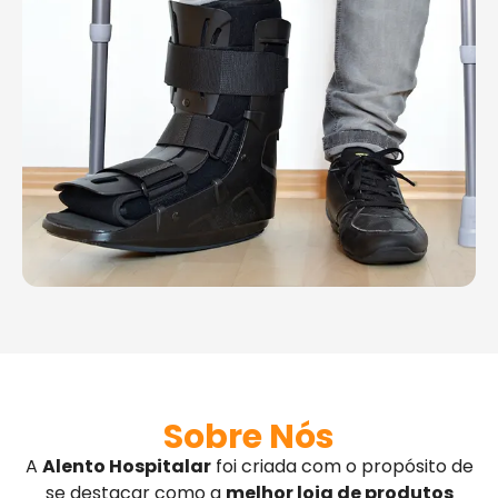
Sobre Nós
A
Alento Hospitalar
foi criada com o propósito de
se destacar como a
melhor loja de produtos