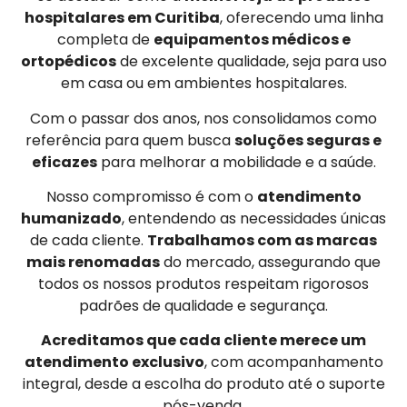
hospitalares em Curitiba
, oferecendo uma linha
completa de
equipamentos médicos e
ortopédicos
de excelente qualidade, seja para uso
em casa ou em ambientes hospitalares.
Com o passar dos anos, nos consolidamos como
referência para quem busca
soluções seguras e
eficazes
para melhorar a mobilidade e a saúde.
Nosso compromisso é com o
atendimento
humanizado
, entendendo as necessidades únicas
de cada cliente.
Trabalhamos com as marcas
mais renomadas
do mercado, assegurando que
todos os nossos produtos respeitam rigorosos
padrões de qualidade e segurança.
Acreditamos que cada cliente merece um
atendimento exclusivo
, com acompanhamento
integral, desde a escolha do produto até o suporte
pós-venda.