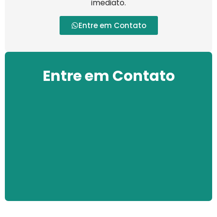
imediato.
Entre em Contato
Entre em Contato