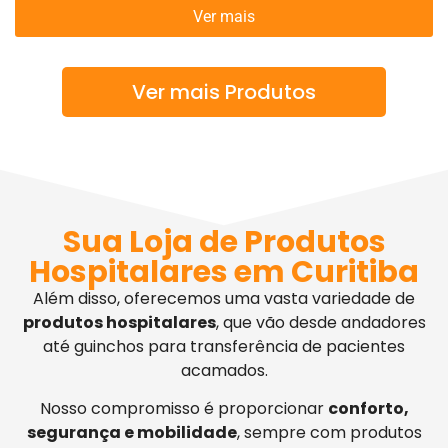
Ver mais
Ver mais Produtos
Sua Loja de Produtos
Hospitalares em Curitiba
Além disso, oferecemos uma vasta variedade de
produtos hospitalares
, que vão desde andadores
até guinchos para transferência de pacientes
acamados.
Nosso compromisso é proporcionar
conforto,
segurança e mobilidade
, sempre com produtos