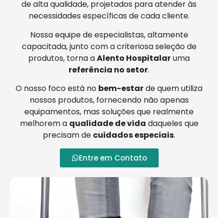
de alta qualidade, projetados para atender às
necessidades específicas de cada cliente.
Nossa equipe de especialistas, altamente
capacitada, junto com a criteriosa seleção de
produtos, torna a
Alento Hospitalar
uma
referência no setor
.
O nosso foco está no
bem-estar
de quem utiliza
nossos produtos, fornecendo não apenas
equipamentos, mas soluções que realmente
melhorem a
qualidade de vida
daqueles que
precisam de
cuidados especiais
.
Entre em Contato