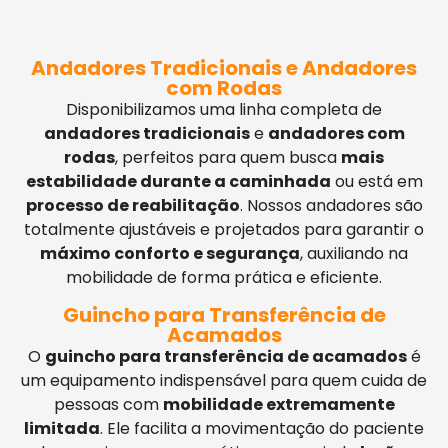
Andadores Tradicionais e Andadores
com Rodas
Disponibilizamos uma linha completa de
andadores tradicionais
e
andadores com
rodas
, perfeitos para quem busca
mais
estabilidade durante a caminhada
ou está em
processo de reabilitação
. Nossos andadores são
totalmente ajustáveis e projetados para garantir o
máximo conforto e segurança
, auxiliando na
mobilidade de forma prática e eficiente.
Guincho para Transferência de
Acamados
O
guincho para transferência de acamados
é
um equipamento indispensável para quem cuida de
pessoas com
mobilidade extremamente
limitada
. Ele facilita a movimentação do paciente