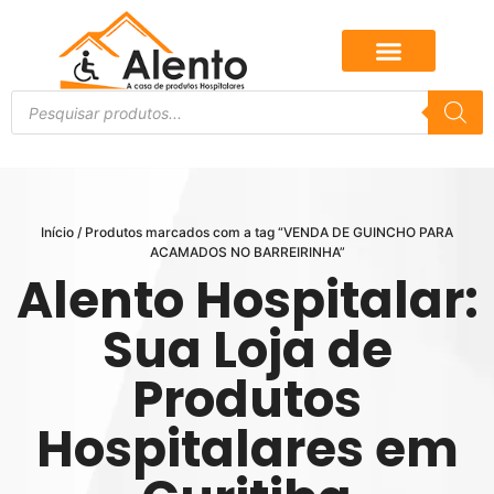
Início
/ Produtos marcados com a tag “VENDA DE GUINCHO PARA
ACAMADOS NO BARREIRINHA”
Alento Hospitalar:
Sua Loja de
Produtos
Hospitalares em