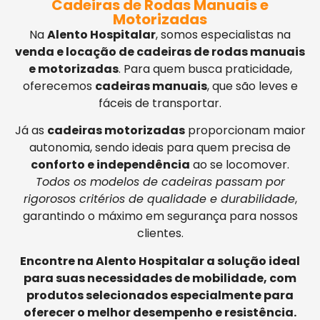
Cadeiras de Rodas Manuais e
Motorizadas
Na
Alento Hospitalar
, somos especialistas na
venda e locação de cadeiras de rodas manuais
e motorizadas
. Para quem busca praticidade,
oferecemos
cadeiras manuais
, que são leves e
fáceis de transportar.
Já as
cadeiras motorizadas
proporcionam maior
autonomia, sendo ideais para quem precisa de
conforto e independência
ao se locomover.
Todos os modelos de cadeiras passam por
rigorosos critérios de qualidade e durabilidade
,
garantindo o máximo em segurança para nossos
clientes.
Encontre na Alento Hospitalar a solução ideal
para suas necessidades de mobilidade, com
produtos selecionados especialmente para
oferecer o melhor desempenho e resistência.