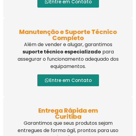
Entre em Contato
Manutenção e Suporte Técnico
Completo
Além de vender e alugar, garantimos
suporte técnico especializado
para
assegurar o funcionamento adequado dos
equipamentos.
Entre em Contato
Entrega Rápida em
Curitiba
Garantimos que seus produtos sejam
entregues de forma ágil, prontos para uso