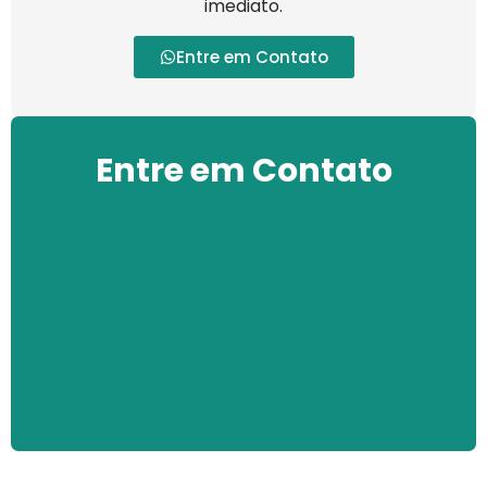
imediato.
Entre em Contato
Entre em Contato