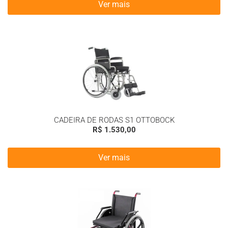
Ver mais
CADEIRA DE RODAS S1 OTTOBOCK
R$
1.530,00
Ver mais