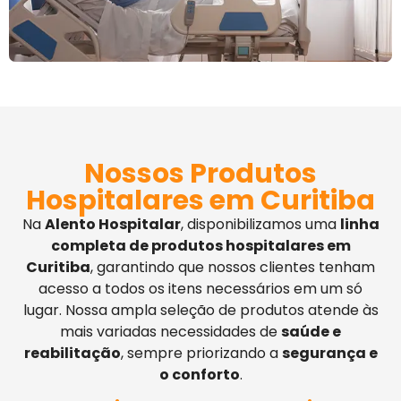
Nossos Produtos
Hospitalares em Curitiba
Na
Alento Hospitalar
, disponibilizamos uma
linha
completa de produtos hospitalares em
Curitiba
, garantindo que nossos clientes tenham
acesso a todos os itens necessários em um só
lugar. Nossa ampla seleção de produtos atende às
mais variadas necessidades de
saúde e
reabilitação
, sempre priorizando a
segurança e
o conforto
.