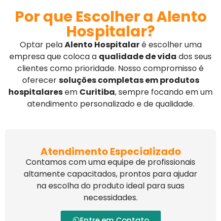
Por que Escolher a Alento
Hospitalar?
Optar pela
Alento Hospitalar
é escolher uma
empresa que coloca a
qualidade de vida
dos seus
clientes como prioridade. Nosso compromisso é
oferecer
soluções completas em produtos
hospitalares
em
Curitiba
, sempre focando em um
atendimento personalizado e de qualidade.
Atendimento Especializado
Contamos com uma equipe de profissionais
altamente capacitados, prontos para ajudar
na escolha do produto ideal para suas
necessidades.
Entre em Contato