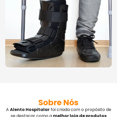
Sobre Nós
A
Alento Hospitalar
foi criada com o propósito de
se destacar como a
melhor loja de produtos