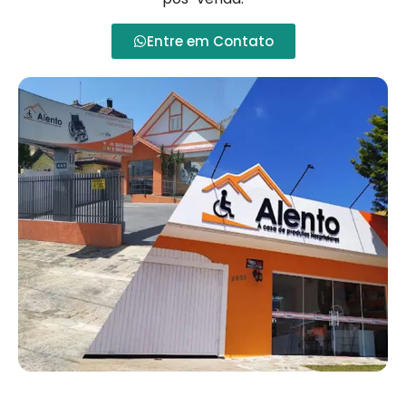
Entre em Contato