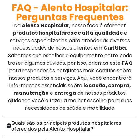
FAQ - Alento Hospitalar:
Perguntas Frequentes
Na
Alento Hospitalar
, nosso foco é oferecer
produtos hospitalares de alta qualidade
e
serviços especializados para atender às diversas
necessidades de nossos clientes em
Curitiba
.
Sabemos que escolher o equipamento certo pode
trazer algumas dúvidas, por isso, criamos este
FAQ
para responder às perguntas mais comuns sobre
nossos produtos e serviços. Aqui, você encontrará
informações essenciais sobre
locação, compra,
manutenção
e
entrega
de nossos produtos,
ajudando você a fazer a melhor escolha para suas
necessidades de saúde e mobilidade.
Quais são os principais produtos hospitalares
oferecidos pela Alento Hospitalar?