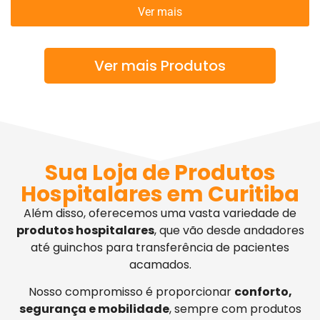
Ver mais
Ver mais Produtos
Sua Loja de Produtos
Hospitalares em Curitiba
Além disso, oferecemos uma vasta variedade de
produtos hospitalares
, que vão desde andadores
até guinchos para transferência de pacientes
acamados.
Nosso compromisso é proporcionar
conforto,
segurança e mobilidade
, sempre com produtos