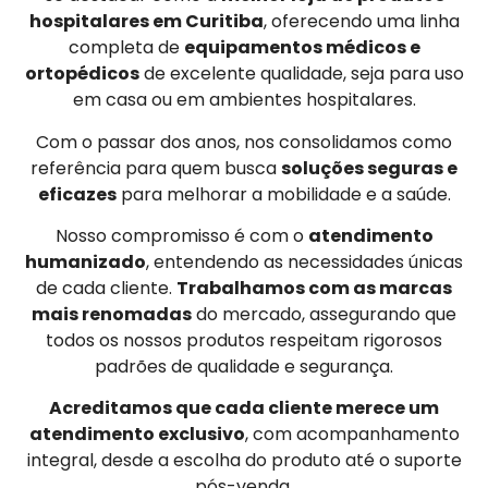
hospitalares em Curitiba
, oferecendo uma linha
completa de
equipamentos médicos e
ortopédicos
de excelente qualidade, seja para uso
em casa ou em ambientes hospitalares.
Com o passar dos anos, nos consolidamos como
referência para quem busca
soluções seguras e
eficazes
para melhorar a mobilidade e a saúde.
Nosso compromisso é com o
atendimento
humanizado
, entendendo as necessidades únicas
de cada cliente.
Trabalhamos com as marcas
mais renomadas
do mercado, assegurando que
todos os nossos produtos respeitam rigorosos
padrões de qualidade e segurança.
Acreditamos que cada cliente merece um
atendimento exclusivo
, com acompanhamento
integral, desde a escolha do produto até o suporte
pós-venda.