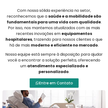
Com nossa sólida experiência no setor,
reconhecemos que a
saúde e a mobilidade são
fundamentais para uma vida com qualidade
.
Por isso, nos mantemos atualizados com as mais
recentes inovações em
equipamentos
hospitalares
, trazendo para nossos clientes o que
há de mais
moderno e eficiente no mercado
.
Nossa equipe está sempre à disposição para ajudar
você a encontrar a solução perfeita, oferecendo
um
atendimento especializado e
personalizado
.
Entre em Contato