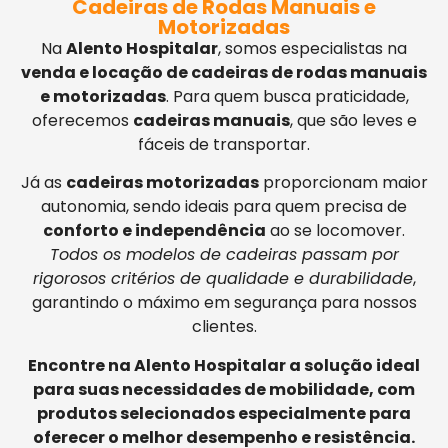
Cadeiras de Rodas Manuais e
Motorizadas
Na
Alento Hospitalar
, somos especialistas na
venda e locação de cadeiras de rodas manuais
e motorizadas
. Para quem busca praticidade,
oferecemos
cadeiras manuais
, que são leves e
fáceis de transportar.
Já as
cadeiras motorizadas
proporcionam maior
autonomia, sendo ideais para quem precisa de
conforto e independência
ao se locomover.
Todos os modelos de cadeiras passam por
rigorosos critérios de qualidade e durabilidade
,
garantindo o máximo em segurança para nossos
clientes.
Encontre na Alento Hospitalar a solução ideal
para suas necessidades de mobilidade, com
produtos selecionados especialmente para
oferecer o melhor desempenho e resistência.