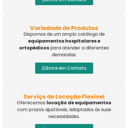
Variedade de Produtos
Dispomos de um amplo catálogo de
equipamentos hospitalares e
ortopédicos
para atender a diferentes
demandas.
Entre em Contato
Serviço de Locação Flexível
Oferecemos
locação de equipamentos
com prazos ajustáveis, adaptados às suas
necessidades.