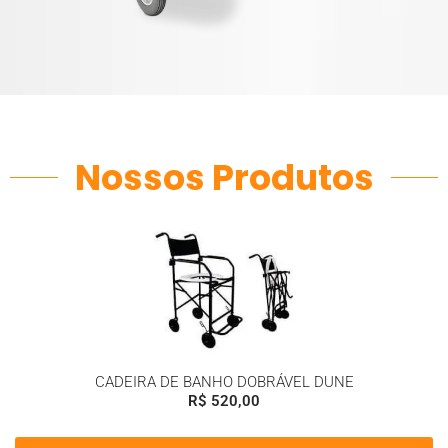
Nossos Produtos
CADEIRA DE BANHO DOBRÁVEL DUNE
R$
520,00