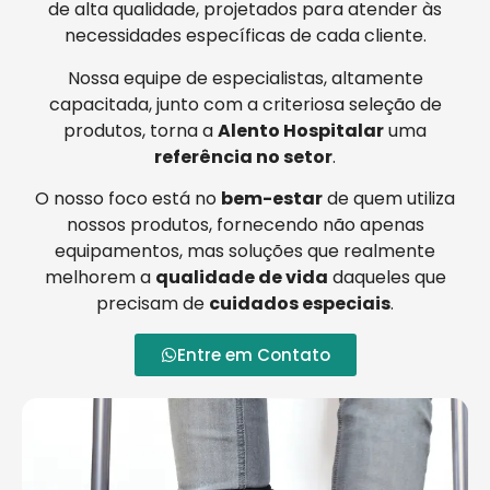
de alta qualidade, projetados para atender às
necessidades específicas de cada cliente.
Nossa equipe de especialistas, altamente
capacitada, junto com a criteriosa seleção de
produtos, torna a
Alento Hospitalar
uma
referência no setor
.
O nosso foco está no
bem-estar
de quem utiliza
nossos produtos, fornecendo não apenas
equipamentos, mas soluções que realmente
melhorem a
qualidade de vida
daqueles que
precisam de
cuidados especiais
.
Entre em Contato