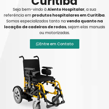
Curitiba
Seja bem-vindo à
Alento Hospitalar
, a sua
referência em
produtos hospitalares em Curitiba
.
Somos especializados tanto na
venda quanto na
locação de cadeiras de rodas
, sejam elas manuais
ou motorizadas.
Entre em Contato