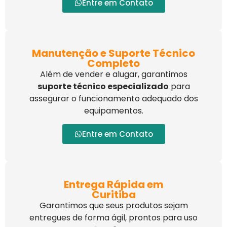
Entre em Contato
Manutenção e Suporte Técnico
Completo
Além de vender e alugar, garantimos
suporte técnico especializado
para
assegurar o funcionamento adequado dos
equipamentos.
Entre em Contato
Entrega Rápida em
Curitiba
Garantimos que seus produtos sejam
entregues de forma ágil, prontos para uso