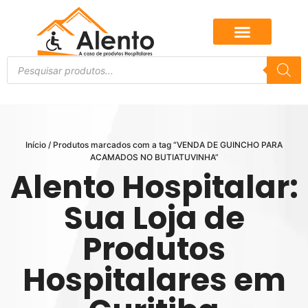
Início
/ Produtos marcados com a tag “VENDA DE GUINCHO PARA
ACAMADOS NO BUTIATUVINHA”
Alento Hospitalar:
Sua Loja de
Produtos
Hospitalares em