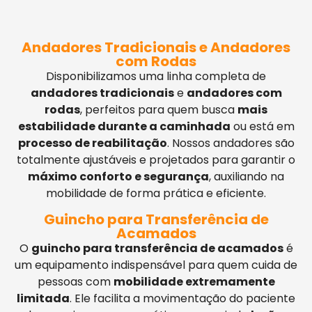
Andadores Tradicionais e Andadores
com Rodas
Disponibilizamos uma linha completa de
andadores tradicionais
e
andadores com
rodas
, perfeitos para quem busca
mais
estabilidade durante a caminhada
ou está em
processo de reabilitação
. Nossos andadores são
totalmente ajustáveis e projetados para garantir o
máximo conforto e segurança
, auxiliando na
mobilidade de forma prática e eficiente.
Guincho para Transferência de
Acamados
O
guincho para transferência de acamados
é
um equipamento indispensável para quem cuida de
pessoas com
mobilidade extremamente
limitada
. Ele facilita a movimentação do paciente