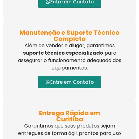
Entre em Contato
Manutenção e Suporte Técnico
Completo
Além de vender e alugar, garantimos
suporte técnico especializado
para
assegurar o funcionamento adequado dos
equipamentos.
Entre em Contato
Entrega Rápida em
Curitiba
Garantimos que seus produtos sejam
entregues de forma ágil, prontos para uso