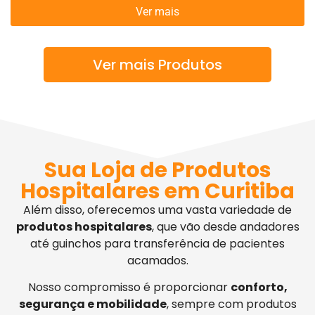
Ver mais
Ver mais Produtos
Sua Loja de Produtos
Hospitalares em Curitiba
Além disso, oferecemos uma vasta variedade de
produtos hospitalares
, que vão desde andadores
até guinchos para transferência de pacientes
acamados.
Nosso compromisso é proporcionar
conforto,
segurança e mobilidade
, sempre com produtos