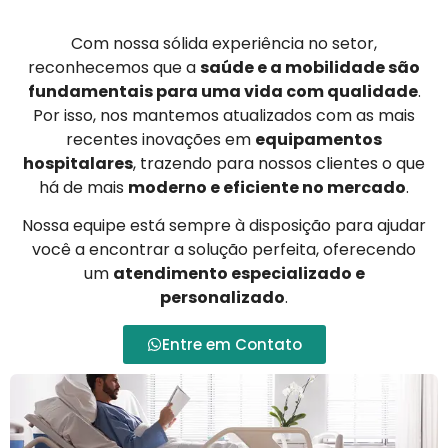
Com nossa sólida experiência no setor,
reconhecemos que a
saúde e a mobilidade são
fundamentais para uma vida com qualidade
.
Por isso, nos mantemos atualizados com as mais
recentes inovações em
equipamentos
hospitalares
, trazendo para nossos clientes o que
há de mais
moderno e eficiente no mercado
.
Nossa equipe está sempre à disposição para ajudar
você a encontrar a solução perfeita, oferecendo
um
atendimento especializado e
personalizado
.
Entre em Contato