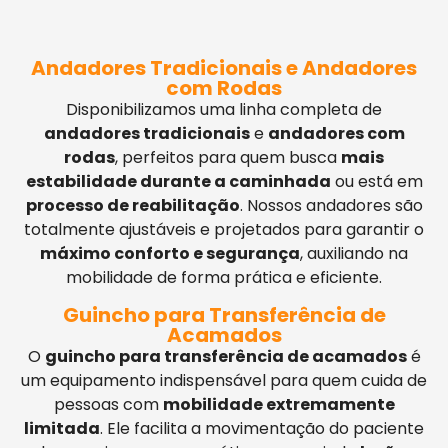
Andadores Tradicionais e Andadores
com Rodas
Disponibilizamos uma linha completa de
andadores tradicionais
e
andadores com
rodas
, perfeitos para quem busca
mais
estabilidade durante a caminhada
ou está em
processo de reabilitação
. Nossos andadores são
totalmente ajustáveis e projetados para garantir o
máximo conforto e segurança
, auxiliando na
mobilidade de forma prática e eficiente.
Guincho para Transferência de
Acamados
O
guincho para transferência de acamados
é
um equipamento indispensável para quem cuida de
pessoas com
mobilidade extremamente
limitada
. Ele facilita a movimentação do paciente