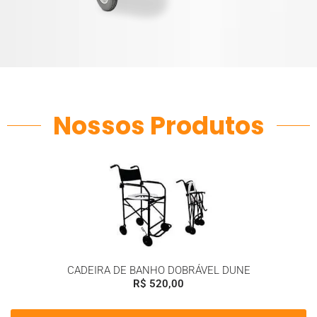
Nossos Produtos
CADEIRA DE BANHO DOBRÁVEL DUNE
R$
520,00