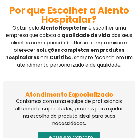
Por que Escolher a Alento
Hospitalar?
Optar pela
Alento Hospitalar
é escolher uma
empresa que coloca a
qualidade de vida
dos seus
clientes como prioridade. Nosso compromisso é
oferecer
soluções completas em produtos
hospitalares
em
Curitiba
, sempre focando em um
atendimento personalizado e de qualidade.
Atendimento Especializado
Contamos com uma equipe de profissionais
altamente capacitados, prontos para ajudar
na escolha do produto ideal para suas
necessidades.
Entre em Contato