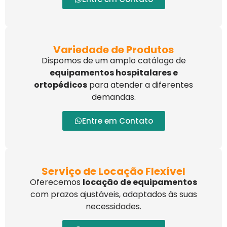
Variedade de Produtos
Dispomos de um amplo catálogo de
equipamentos hospitalares e
ortopédicos
para atender a diferentes
demandas.
Entre em Contato
Serviço de Locação Flexível
Oferecemos
locação de equipamentos
com prazos ajustáveis, adaptados às suas
necessidades.