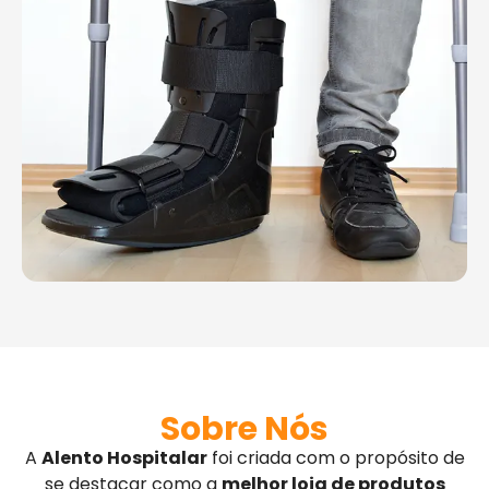
Sobre Nós
A
Alento Hospitalar
foi criada com o propósito de
se destacar como a
melhor loja de produtos