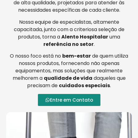
de alta qualidade, projetados para atender às
necessidades específicas de cada cliente.
Nossa equipe de especialistas, altamente
capacitada, junto com a criteriosa seleção de
produtos, torna a
Alento Hospitalar
uma
referência no setor
.
O nosso foco está no
bem-estar
de quem utiliza
nossos produtos, fornecendo não apenas
equipamentos, mas soluções que realmente
melhorem a
qualidade de vida
daqueles que
precisam de
cuidados especiais
.
Entre em Contato