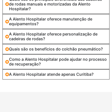
de rodas manuais e motorizadas da Alento
Hospitalar?
A Alento Hospitalar oferece manutenção de
equipamentos?
A Alento Hospitalar oferece personalização de
cadeiras de rodas?
Quais são os benefícios do colchão pneumático?
Como a Alento Hospitalar pode ajudar no processo
de recuperação?
A Alento Hospitalar atende apenas Curitiba?