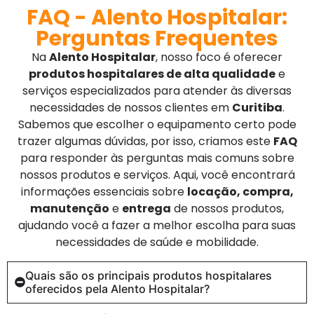
FAQ - Alento Hospitalar:
Perguntas Frequentes
Na
Alento Hospitalar
, nosso foco é oferecer
produtos hospitalares de alta qualidade
e
serviços especializados para atender às diversas
necessidades de nossos clientes em
Curitiba
.
Sabemos que escolher o equipamento certo pode
trazer algumas dúvidas, por isso, criamos este
FAQ
para responder às perguntas mais comuns sobre
nossos produtos e serviços. Aqui, você encontrará
informações essenciais sobre
locação, compra,
manutenção
e
entrega
de nossos produtos,
ajudando você a fazer a melhor escolha para suas
necessidades de saúde e mobilidade.
Quais são os principais produtos hospitalares
oferecidos pela Alento Hospitalar?