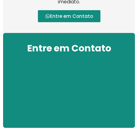
imediato.
Entre em Contato
Entre em Contato