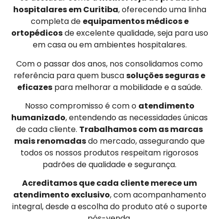
hospitalares em Curitiba
, oferecendo uma linha
completa de
equipamentos médicos e
ortopédicos
de excelente qualidade, seja para uso
em casa ou em ambientes hospitalares.
Com o passar dos anos, nos consolidamos como
referência para quem busca
soluções seguras e
eficazes
para melhorar a mobilidade e a saúde.
Nosso compromisso é com o
atendimento
humanizado
, entendendo as necessidades únicas
de cada cliente.
Trabalhamos com as marcas
mais renomadas
do mercado, assegurando que
todos os nossos produtos respeitam rigorosos
padrões de qualidade e segurança.
Acreditamos que cada cliente merece um
atendimento exclusivo
, com acompanhamento
integral, desde a escolha do produto até o suporte
pós-venda.