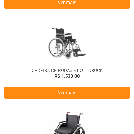
Ver mais
CADEIRA DE RODAS S1 OTTOBOCK
R$
1.530,00
Ver mais