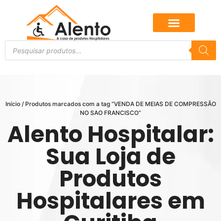
Início
/ Produtos marcados com a tag “VENDA DE MEIAS DE COMPRESSÃO
NO SAO FRANCISCO”
Alento Hospitalar:
Sua Loja de
Produtos
Hospitalares em