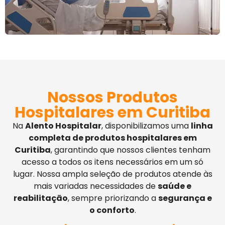
Nossos Produtos
Hospitalares em Curitiba
Na
Alento Hospitalar
, disponibilizamos uma
linha
completa de produtos hospitalares em
Curitiba
, garantindo que nossos clientes tenham
acesso a todos os itens necessários em um só
lugar. Nossa ampla seleção de produtos atende às
mais variadas necessidades de
saúde e
reabilitação
, sempre priorizando a
segurança e
o conforto
.