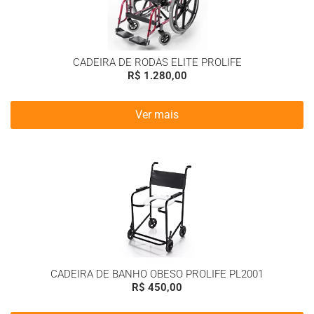
CADEIRA DE RODAS ELITE PROLIFE
R$
1.280,00
Ver mais
CADEIRA DE BANHO OBESO PROLIFE PL2001
R$
450,00