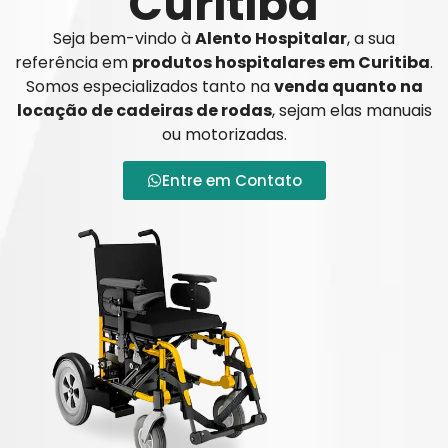
Curitiba
Seja bem-vindo à
Alento Hospitalar
, a sua
referência em
produtos hospitalares em Curitiba
.
Somos especializados tanto na
venda quanto na
locação de cadeiras de rodas
, sejam elas manuais
ou motorizadas.
Entre em Contato