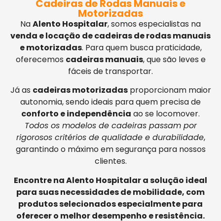
Cadeiras de Rodas Manuais e
Motorizadas
Na
Alento Hospitalar
, somos especialistas na
venda e locação de cadeiras de rodas manuais
e motorizadas
. Para quem busca praticidade,
oferecemos
cadeiras manuais
, que são leves e
fáceis de transportar.
Já as
cadeiras motorizadas
proporcionam maior
autonomia, sendo ideais para quem precisa de
conforto e independência
ao se locomover.
Todos os modelos de cadeiras passam por
rigorosos critérios de qualidade e durabilidade
,
garantindo o máximo em segurança para nossos
clientes.
Encontre na Alento Hospitalar a solução ideal
para suas necessidades de mobilidade, com
produtos selecionados especialmente para
oferecer o melhor desempenho e resistência.