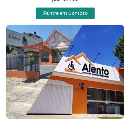
Entre em Contato