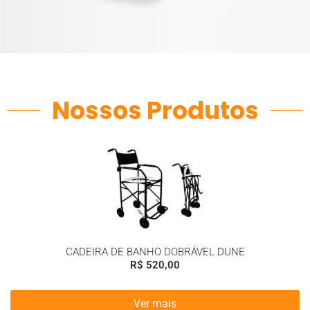
Nossos Produtos
CADEIRA DE BANHO DOBRÁVEL DUNE
R$
520,00
Ver mais