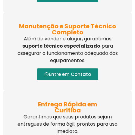
Manutenção e Suporte Técnico
Completo
Além de vender e alugar, garantimos
suporte técnico especializado
para
assegurar o funcionamento adequado dos
equipamentos.
Entre em Contato
Entrega Rápida em
Curitiba
Garantimos que seus produtos sejam
entregues de forma ágil, prontos para uso
imediato.