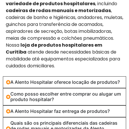
variedade de produtos hospitalares
, incluindo
cadeiras de rodas manuais e motorizadas
,
cadeiras de banho e higiênicas, andadores, muletas,
guinchos para transferência de acamados,
aspiradores de secreção, botas imobilizadoras,
meias de compressão e colchões pneumáticos.
Nossa
loja de produtos hospitalares em
Curitiba
atende desde necessidades básicas de
mobilidade até equipamentos especializados para
cuidados domiciliares.
A Alento Hospitalar oferece locação de produtos?
Como posso escolher entre comprar ou alugar um
produto hospitalar?
A Alento Hospitalar faz entrega de produtos?
Quais são os principais diferenciais das cadeiras
de rodas manuais e motorizadas da Alento