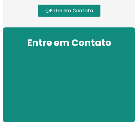
Entre em Contato
Entre em Contato