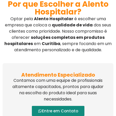
Por que Escolher a Alento
Hospitalar?
Optar pela
Alento Hospitalar
é escolher uma
empresa que coloca a
qualidade de vida
dos seus
clientes como prioridade. Nosso compromisso é
oferecer
soluções completas em produtos
hospitalares
em
Curitiba
, sempre focando em um
atendimento personalizado e de qualidade.
Atendimento Especializado
Contamos com uma equipe de profissionais
altamente capacitados, prontos para ajudar
na escolha do produto ideal para suas
necessidades.
Entre em Contato