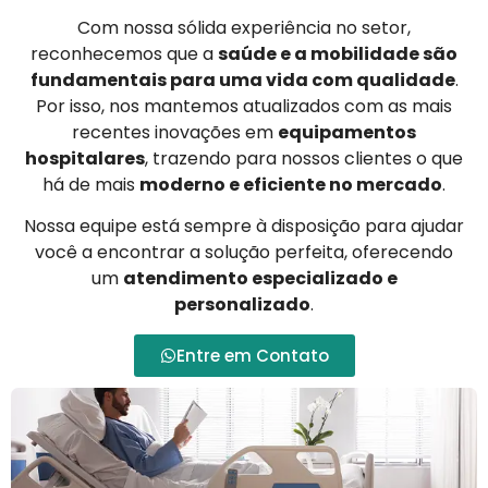
Com nossa sólida experiência no setor,
reconhecemos que a
saúde e a mobilidade são
fundamentais para uma vida com qualidade
.
Por isso, nos mantemos atualizados com as mais
recentes inovações em
equipamentos
hospitalares
, trazendo para nossos clientes o que
há de mais
moderno e eficiente no mercado
.
Nossa equipe está sempre à disposição para ajudar
você a encontrar a solução perfeita, oferecendo
um
atendimento especializado e
personalizado
.
Entre em Contato