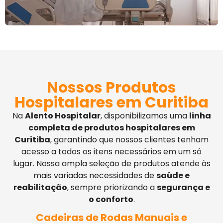
Nossos Produtos
Hospitalares em Curitiba
Na
Alento Hospitalar
, disponibilizamos uma
linha
completa de produtos hospitalares em
Curitiba
, garantindo que nossos clientes tenham
acesso a todos os itens necessários em um só
lugar. Nossa ampla seleção de produtos atende às
mais variadas necessidades de
saúde e
reabilitação
, sempre priorizando a
segurança e
o conforto
.
Cadeiras de Rodas Manuais e