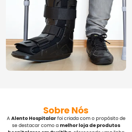
Sobre Nós
A
Alento Hospitalar
foi criada com o propósito de
se destacar como a
melhor loja de produtos