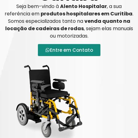
Seja bem-vindo à
Alento Hospitalar
, a sua
referência em
produtos hospitalares em Curitiba
.
Somos especializados tanto na
venda quanto na
locação de cadeiras de rodas
, sejam elas manuais
ou motorizadas.
Entre em Contato