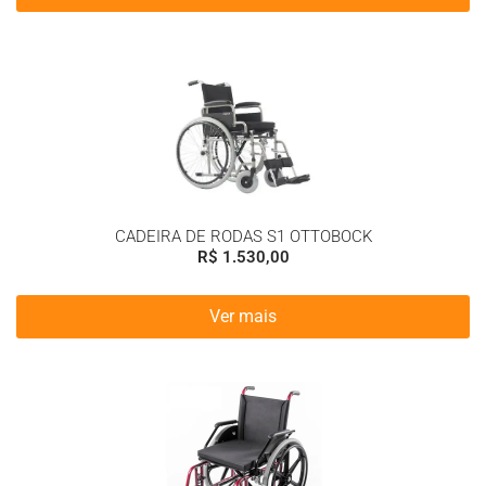
CADEIRA DE RODAS S1 OTTOBOCK
R$
1.530,00
Ver mais