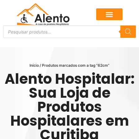
Início
/ Produtos marcados com a tag “62cm”
Alento Hospitalar:
Sua Loja de
Produtos
Hospitalares em
Curitiba