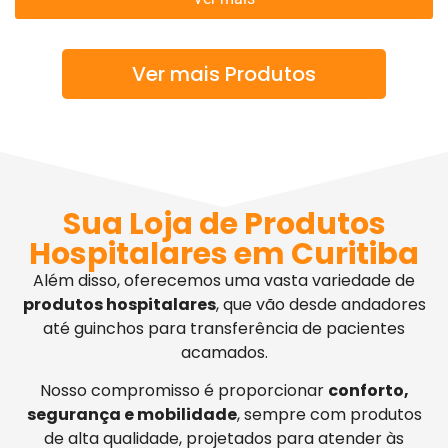
Ver mais Produtos
Sua Loja de Produtos
Hospitalares em Curitiba
Além disso, oferecemos uma vasta variedade de
produtos hospitalares
, que vão desde andadores
até guinchos para transferência de pacientes
acamados.
Nosso compromisso é proporcionar
conforto,
segurança e mobilidade
, sempre com produtos
de alta qualidade, projetados para atender às