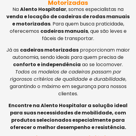
Motorizadas
Na
Alento Hospitalar
, somos especialistas na
venda e locação de cadeiras de rodas manuais
e motorizadas
. Para quem busca praticidade,
oferecemos
cadeiras manuais
, que são leves e
fáceis de transportar.
Já as
cadeiras motorizadas
proporcionam maior
autonomia, sendo ideais para quem precisa de
conforto e independência
ao se locomover.
Todos os modelos de cadeiras passam por
rigorosos critérios de qualidade e durabilidade
,
garantindo o máximo em segurança para nossos
clientes.
Encontre na Alento Hospitalar a solução ideal
para suas necessidades de mobilidade, com
produtos selecionados especialmente para
oferecer o melhor desempenho e resistência.