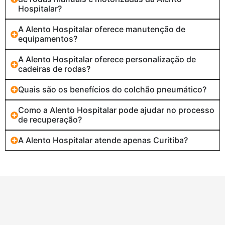
Hospitalar?
A Alento Hospitalar oferece manutenção de
equipamentos?
A Alento Hospitalar oferece personalização de
cadeiras de rodas?
Quais são os benefícios do colchão pneumático?
Como a Alento Hospitalar pode ajudar no processo
de recuperação?
A Alento Hospitalar atende apenas Curitiba?