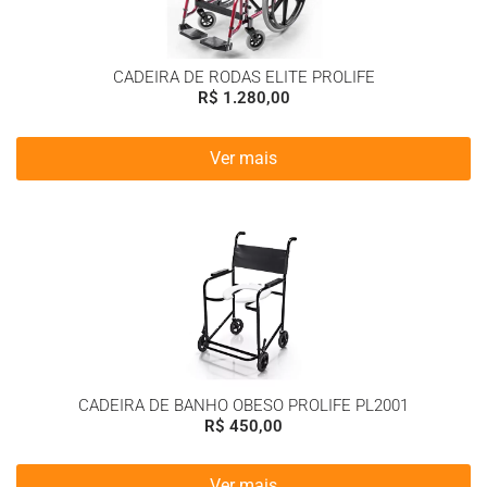
CADEIRA DE RODAS ELITE PROLIFE
R$
1.280,00
Ver mais
CADEIRA DE BANHO OBESO PROLIFE PL2001
R$
450,00
Ver mais