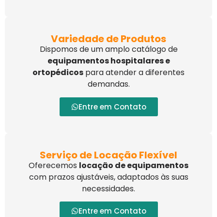
Variedade de Produtos
Dispomos de um amplo catálogo de
equipamentos hospitalares e
ortopédicos
para atender a diferentes
demandas.
Entre em Contato
Serviço de Locação Flexível
Oferecemos
locação de equipamentos
com prazos ajustáveis, adaptados às suas
necessidades.
Entre em Contato