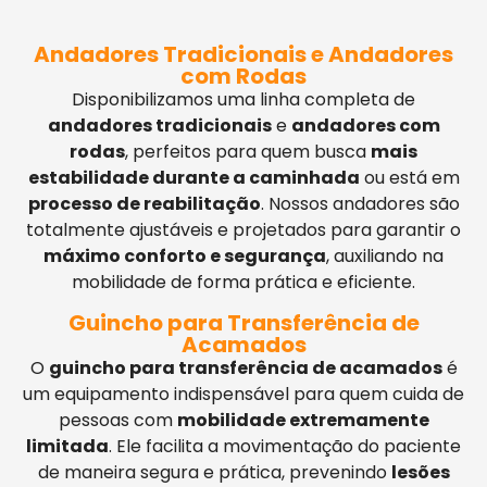
Andadores Tradicionais e Andadores
com Rodas
Disponibilizamos uma linha completa de
andadores tradicionais
e
andadores com
rodas
, perfeitos para quem busca
mais
estabilidade durante a caminhada
ou está em
processo de reabilitação
. Nossos andadores são
totalmente ajustáveis e projetados para garantir o
máximo conforto e segurança
, auxiliando na
mobilidade de forma prática e eficiente.
Guincho para Transferência de
Acamados
O
guincho para transferência de acamados
é
um equipamento indispensável para quem cuida de
pessoas com
mobilidade extremamente
limitada
. Ele facilita a movimentação do paciente
de maneira segura e prática, prevenindo
lesões