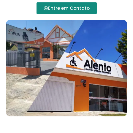
Entre em Contato