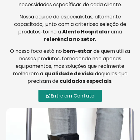
necessidades específicas de cada cliente.
Nossa equipe de especialistas, altamente
capacitada, junto com a criteriosa seleção de
produtos, torna a
Alento Hospitalar
uma
referência no setor
.
O nosso foco está no
bem-estar
de quem utiliza
nossos produtos, fornecendo não apenas
equipamentos, mas soluções que realmente
melhorem a
qualidade de vida
daqueles que
precisam de
cuidados especiais
.
Entre em Contato