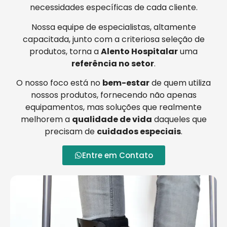
necessidades específicas de cada cliente.
Nossa equipe de especialistas, altamente
capacitada, junto com a criteriosa seleção de
produtos, torna a
Alento Hospitalar
uma
referência no setor
.
O nosso foco está no
bem-estar
de quem utiliza
nossos produtos, fornecendo não apenas
equipamentos, mas soluções que realmente
melhorem a
qualidade de vida
daqueles que
precisam de
cuidados especiais
.
Entre em Contato