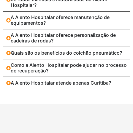
Hospitalar?
A Alento Hospitalar oferece manutenção de
equipamentos?
A Alento Hospitalar oferece personalização de
cadeiras de rodas?
Quais são os benefícios do colchão pneumático?
Como a Alento Hospitalar pode ajudar no processo
de recuperação?
A Alento Hospitalar atende apenas Curitiba?