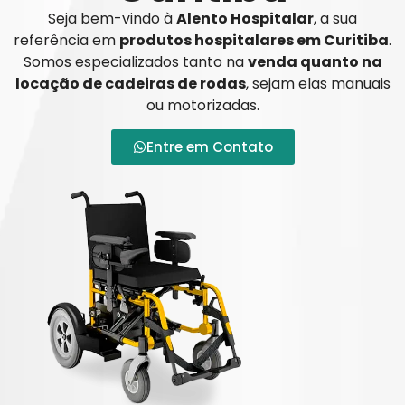
Seja bem-vindo à
Alento Hospitalar
, a sua
referência em
produtos hospitalares em Curitiba
.
Somos especializados tanto na
venda quanto na
locação de cadeiras de rodas
, sejam elas manuais
ou motorizadas.
Entre em Contato