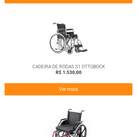
CADEIRA DE RODAS S1 OTTOBOCK
R$
1.530,00
Ver mais