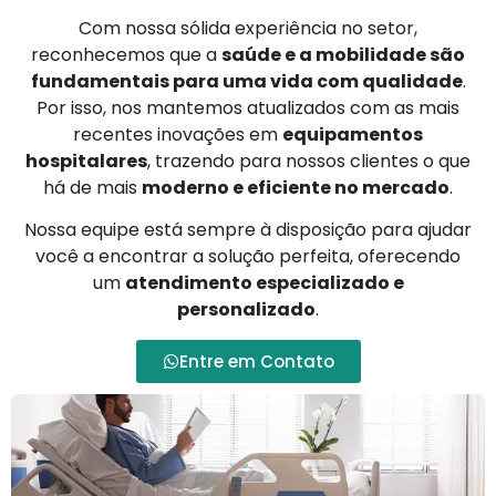
Com nossa sólida experiência no setor,
reconhecemos que a
saúde e a mobilidade são
fundamentais para uma vida com qualidade
.
Por isso, nos mantemos atualizados com as mais
recentes inovações em
equipamentos
hospitalares
, trazendo para nossos clientes o que
há de mais
moderno e eficiente no mercado
.
Nossa equipe está sempre à disposição para ajudar
você a encontrar a solução perfeita, oferecendo
um
atendimento especializado e
personalizado
.
Entre em Contato