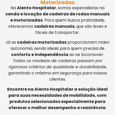
Motorizadas
Na
Alento Hospitalar
, somos especialistas na
venda e locação de cadeiras de rodas manuais
e motorizadas
. Para quem busca praticidade,
oferecemos
cadeiras manuais
, que são leves e
fáceis de transportar.
Já as
cadeiras motorizadas
proporcionam maior
autonomia, sendo ideais para quem precisa de
conforto e independência
ao se locomover.
Todos os modelos de cadeiras passam por
rigorosos critérios de qualidade e durabilidade
,
garantindo o máximo em segurança para nossos
clientes.
Encontre na Alento Hospitalar a solução ideal
para suas necessidades de mobilidade, com
produtos selecionados especialmente para
oferecer o melhor desempenho e resistência.