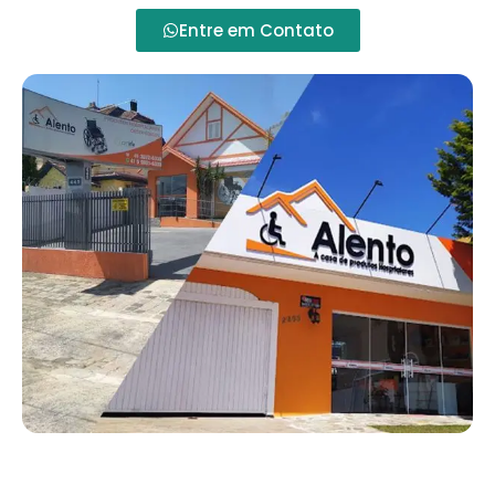
Entre em Contato