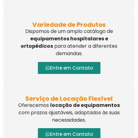
Variedade de Produtos
Dispomos de um amplo catálogo de
equipamentos hospitalares e
ortopédicos
para atender a diferentes
demandas.
Entre em Contato
Serviço de Locação Flexível
Oferecemos
locação de equipamentos
com prazos ajustáveis, adaptados às suas
necessidades.
Entre em Contato