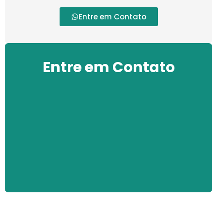
Entre em Contato
Entre em Contato