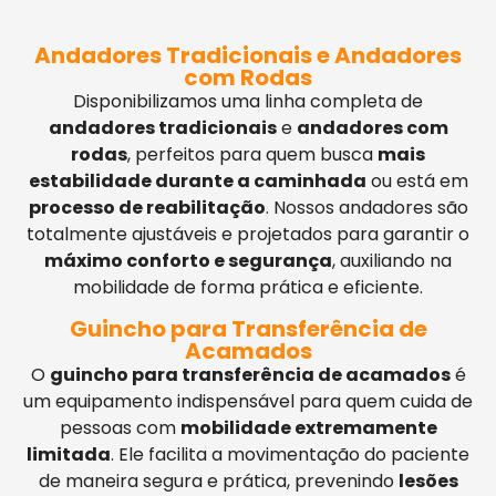
Andadores Tradicionais e Andadores
com Rodas
Disponibilizamos uma linha completa de
andadores tradicionais
e
andadores com
rodas
, perfeitos para quem busca
mais
estabilidade durante a caminhada
ou está em
processo de reabilitação
. Nossos andadores são
totalmente ajustáveis e projetados para garantir o
máximo conforto e segurança
, auxiliando na
mobilidade de forma prática e eficiente.
Guincho para Transferência de
Acamados
O
guincho para transferência de acamados
é
um equipamento indispensável para quem cuida de
pessoas com
mobilidade extremamente
limitada
. Ele facilita a movimentação do paciente
de maneira segura e prática, prevenindo
lesões