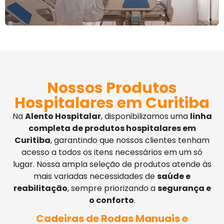
Nossos Produtos
Hospitalares em Curitiba
Na
Alento Hospitalar
, disponibilizamos uma
linha
completa de produtos hospitalares em
Curitiba
, garantindo que nossos clientes tenham
acesso a todos os itens necessários em um só
lugar. Nossa ampla seleção de produtos atende às
mais variadas necessidades de
saúde e
reabilitação
, sempre priorizando a
segurança e
o conforto
.
Cadeiras de Rodas Manuais e