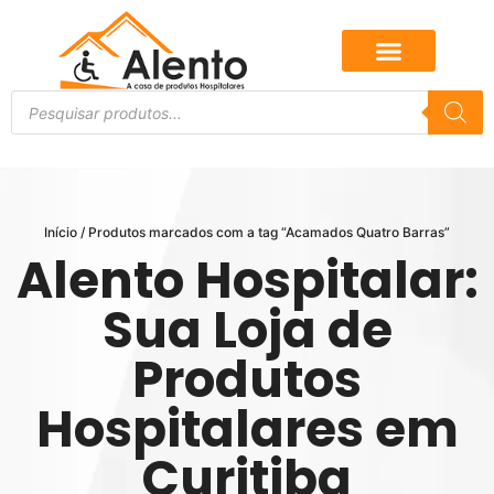
Início
/ Produtos marcados com a tag “Acamados Quatro Barras”
Alento Hospitalar:
Sua Loja de
Produtos
Hospitalares em
Curitiba