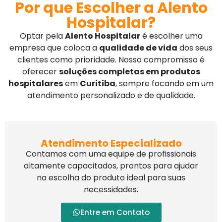
Por que Escolher a Alento
Hospitalar?
Optar pela
Alento Hospitalar
é escolher uma
empresa que coloca a
qualidade de vida
dos seus
clientes como prioridade. Nosso compromisso é
oferecer
soluções completas em produtos
hospitalares
em
Curitiba
, sempre focando em um
atendimento personalizado e de qualidade.
Atendimento Especializado
Contamos com uma equipe de profissionais
altamente capacitados, prontos para ajudar
na escolha do produto ideal para suas
necessidades.
Entre em Contato