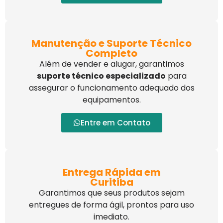
Manutenção e Suporte Técnico
Completo
Além de vender e alugar, garantimos
suporte técnico especializado
para
assegurar o funcionamento adequado dos
equipamentos.
Entre em Contato
Entrega Rápida em
Curitiba
Garantimos que seus produtos sejam
entregues de forma ágil, prontos para uso
imediato.