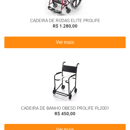
CADEIRA DE RODAS ELITE PROLIFE
R$
1.280,00
Ver mais
CADEIRA DE BANHO OBESO PROLIFE PL2001
R$
450,00
Ver mais