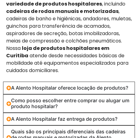
variedade de produtos hospitalares
, incluindo
cadeiras de rodas manuais e motorizadas
,
cadeiras de banho e higiênicas, andadores, muletas,
guinchos para transferência de acamados,
aspiradores de secreção, botas imobilizadoras,
meias de compressão e colchões pneumáticos.
Nossa
loja de produtos hospitalares em
Curitiba
atende desde necessidades básicas de
mobilidade até equipamentos especializados para
cuidados domiciliares.
A Alento Hospitalar oferece locação de produtos?
Como posso escolher entre comprar ou alugar um
produto hospitalar?
A Alento Hospitalar faz entrega de produtos?
Quais são os principais diferenciais das cadeiras
de rodas manuais e motorizadas da Alento