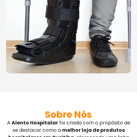
Sobre Nós
A
Alento Hospitalar
foi criada com o propósito de
se destacar como a
melhor loja de produtos