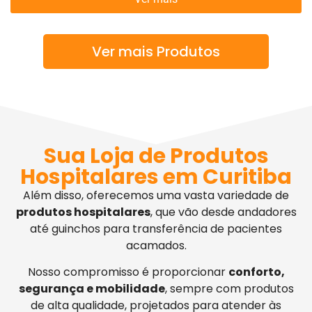
Ver mais Produtos
Sua Loja de Produtos
Hospitalares em Curitiba
Além disso, oferecemos uma vasta variedade de
produtos hospitalares
, que vão desde andadores
até guinchos para transferência de pacientes
acamados.
Nosso compromisso é proporcionar
conforto,
segurança e mobilidade
, sempre com produtos
de alta qualidade, projetados para atender às