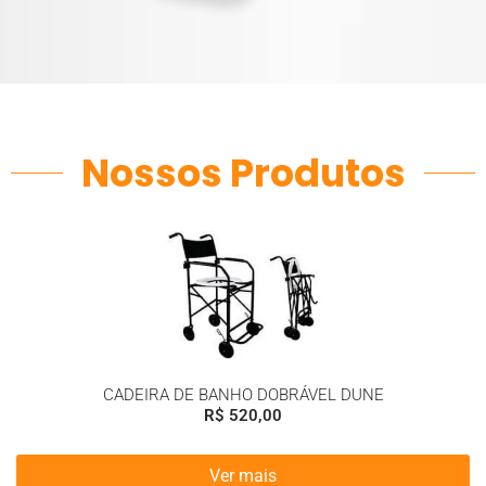
Nossos Produtos
CADEIRA DE BANHO DOBRÁVEL DUNE
R$
520,00
Ver mais