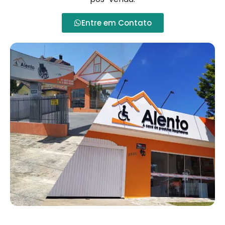
Entre em Contato