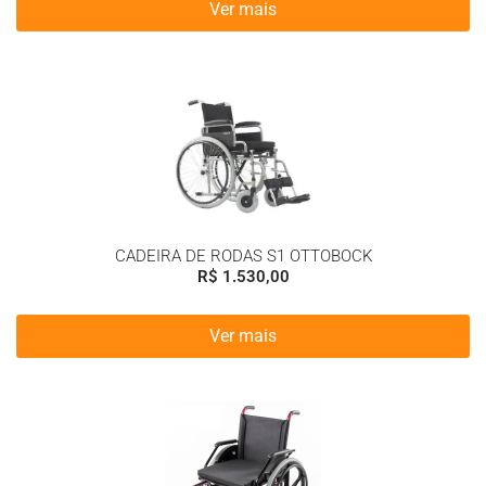
Ver mais
CADEIRA DE RODAS S1 OTTOBOCK
R$
1.530,00
Ver mais