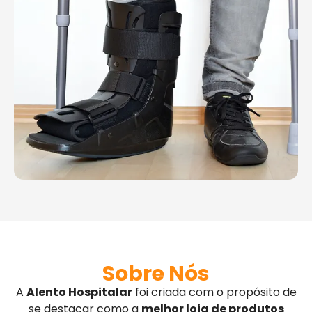
Sobre Nós
A
Alento Hospitalar
foi criada com o propósito de
se destacar como a
melhor loja de produtos