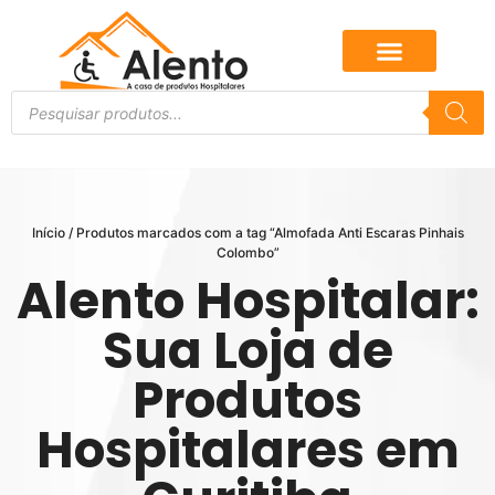
Início
/ Produtos marcados com a tag “Almofada Anti Escaras Pinhais
Colombo”
Alento Hospitalar:
Sua Loja de
Produtos
Hospitalares em