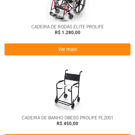
CADEIRA DE RODAS ELITE PROLIFE
R$
1.280,00
Ver mais
CADEIRA DE BANHO OBESO PROLIFE PL2001
R$
450,00