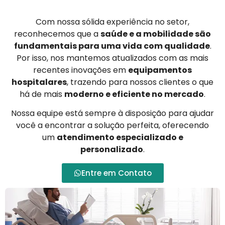
Com nossa sólida experiência no setor,
reconhecemos que a
saúde e a mobilidade são
fundamentais para uma vida com qualidade
.
Por isso, nos mantemos atualizados com as mais
recentes inovações em
equipamentos
hospitalares
, trazendo para nossos clientes o que
há de mais
moderno e eficiente no mercado
.
Nossa equipe está sempre à disposição para ajudar
você a encontrar a solução perfeita, oferecendo
um
atendimento especializado e
personalizado
.
Entre em Contato