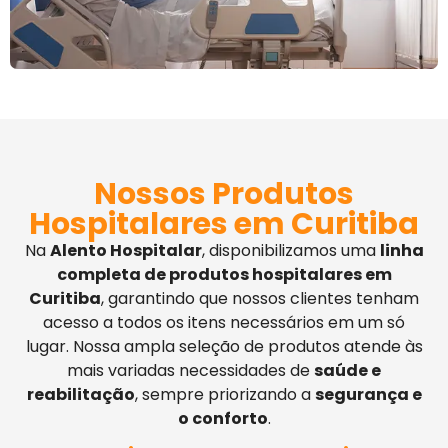
Nossos Produtos
Hospitalares em Curitiba
Na
Alento Hospitalar
, disponibilizamos uma
linha
completa de produtos hospitalares em
Curitiba
, garantindo que nossos clientes tenham
acesso a todos os itens necessários em um só
lugar. Nossa ampla seleção de produtos atende às
mais variadas necessidades de
saúde e
reabilitação
, sempre priorizando a
segurança e
o conforto
.