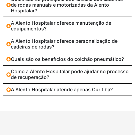
de rodas manuais e motorizadas da Alento
Hospitalar?
A Alento Hospitalar oferece manutenção de
equipamentos?
A Alento Hospitalar oferece personalização de
cadeiras de rodas?
Quais são os benefícios do colchão pneumático?
Como a Alento Hospitalar pode ajudar no processo
de recuperação?
A Alento Hospitalar atende apenas Curitiba?