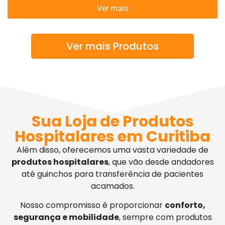
Ver mais
Ver mais Produtos
Sua Loja de Produtos
Hospitalares em Curitiba
Além disso, oferecemos uma vasta variedade de
produtos hospitalares
, que vão desde andadores
até guinchos para transferência de pacientes
acamados.
Nosso compromisso é proporcionar
conforto,
segurança e mobilidade
, sempre com produtos