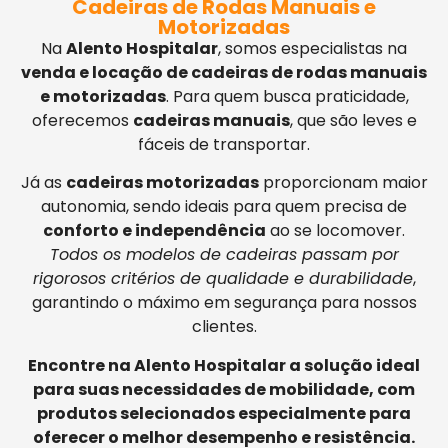
Cadeiras de Rodas Manuais e
Motorizadas
Na
Alento Hospitalar
, somos especialistas na
venda e locação de cadeiras de rodas manuais
e motorizadas
. Para quem busca praticidade,
oferecemos
cadeiras manuais
, que são leves e
fáceis de transportar.
Já as
cadeiras motorizadas
proporcionam maior
autonomia, sendo ideais para quem precisa de
conforto e independência
ao se locomover.
Todos os modelos de cadeiras passam por
rigorosos critérios de qualidade e durabilidade
,
garantindo o máximo em segurança para nossos
clientes.
Encontre na Alento Hospitalar a solução ideal
para suas necessidades de mobilidade, com
produtos selecionados especialmente para
oferecer o melhor desempenho e resistência.