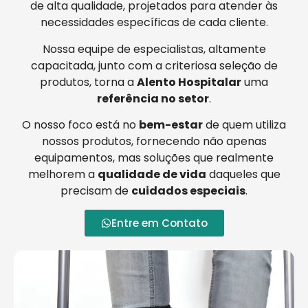
de alta qualidade, projetados para atender às
necessidades específicas de cada cliente.
Nossa equipe de especialistas, altamente
capacitada, junto com a criteriosa seleção de
produtos, torna a
Alento Hospitalar
uma
referência no setor
.
O nosso foco está no
bem-estar
de quem utiliza
nossos produtos, fornecendo não apenas
equipamentos, mas soluções que realmente
melhorem a
qualidade de vida
daqueles que
precisam de
cuidados especiais
.
Entre em Contato