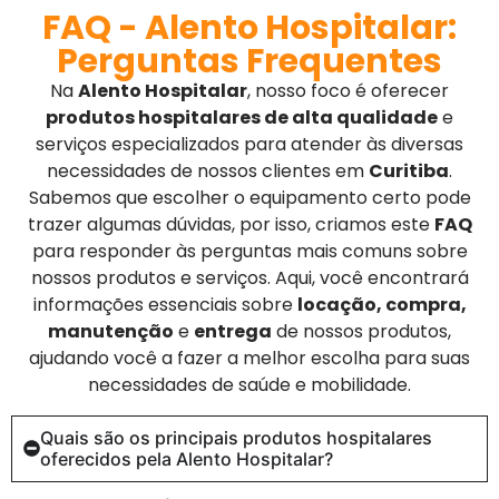
FAQ - Alento Hospitalar:
Perguntas Frequentes
Na
Alento Hospitalar
, nosso foco é oferecer
produtos hospitalares de alta qualidade
e
serviços especializados para atender às diversas
necessidades de nossos clientes em
Curitiba
.
Sabemos que escolher o equipamento certo pode
trazer algumas dúvidas, por isso, criamos este
FAQ
para responder às perguntas mais comuns sobre
nossos produtos e serviços. Aqui, você encontrará
informações essenciais sobre
locação, compra,
manutenção
e
entrega
de nossos produtos,
ajudando você a fazer a melhor escolha para suas
necessidades de saúde e mobilidade.
Quais são os principais produtos hospitalares
oferecidos pela Alento Hospitalar?