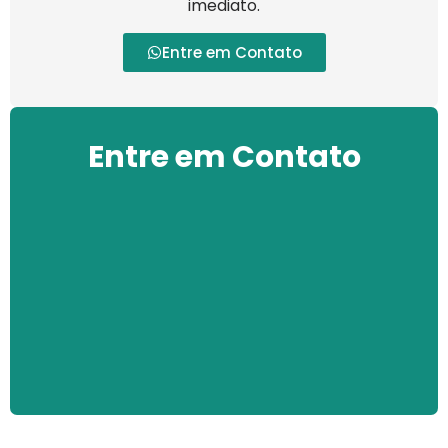
imediato.
Entre em Contato
Entre em Contato