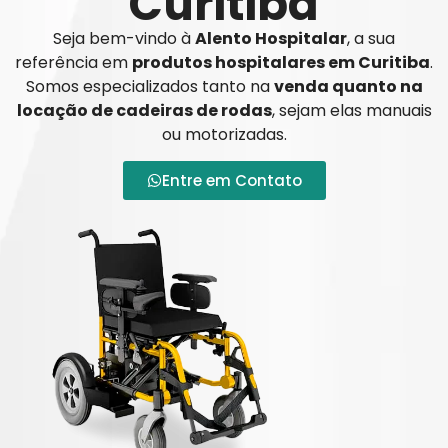
Curitiba
Seja bem-vindo à
Alento Hospitalar
, a sua
referência em
produtos hospitalares em Curitiba
.
Somos especializados tanto na
venda quanto na
locação de cadeiras de rodas
, sejam elas manuais
ou motorizadas.
Entre em Contato