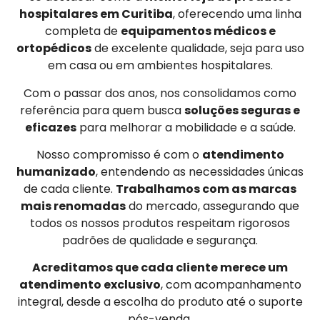
hospitalares em Curitiba
, oferecendo uma linha
completa de
equipamentos médicos e
ortopédicos
de excelente qualidade, seja para uso
em casa ou em ambientes hospitalares.
Com o passar dos anos, nos consolidamos como
referência para quem busca
soluções seguras e
eficazes
para melhorar a mobilidade e a saúde.
Nosso compromisso é com o
atendimento
humanizado
, entendendo as necessidades únicas
de cada cliente.
Trabalhamos com as marcas
mais renomadas
do mercado, assegurando que
todos os nossos produtos respeitam rigorosos
padrões de qualidade e segurança.
Acreditamos que cada cliente merece um
atendimento exclusivo
, com acompanhamento
integral, desde a escolha do produto até o suporte
pós-venda.