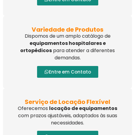
Variedade de Produtos
Dispomos de um amplo catálogo de
equipamentos hospitalares e
ortopédicos
para atender a diferentes
demandas.
Entre em Contato
Serviço de Locação Flexível
Oferecemos
locação de equipamentos
com prazos ajustáveis, adaptados às suas
necessidades.