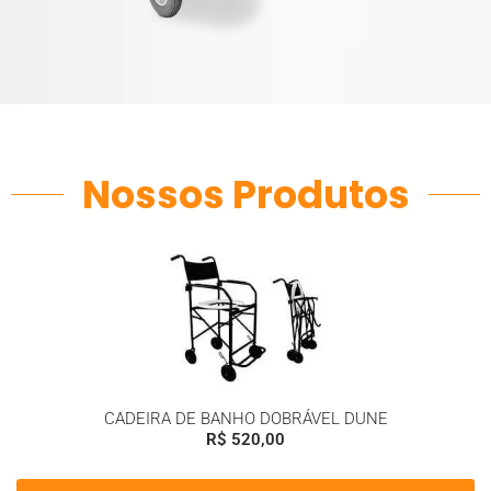
Nossos Produtos
CADEIRA DE BANHO DOBRÁVEL DUNE
R$
520,00