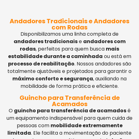
Andadores Tradicionais e Andadores
com Rodas
Disponibilizamos uma linha completa de
andadores tradicionais
e
andadores com
rodas
, perfeitos para quem busca
mais
estabilidade durante a caminhada
ou está em
processo de reabilitação
. Nossos andadores são
totalmente ajustáveis e projetados para garantir o
máximo conforto e segurança
, auxiliando na
mobilidade de forma prática e eficiente.
Guincho para Transferência de
Acamados
O
guincho para transferência de acamados
é
um equipamento indispensável para quem cuida de
pessoas com
mobilidade extremamente
limitada
. Ele facilita a movimentação do paciente