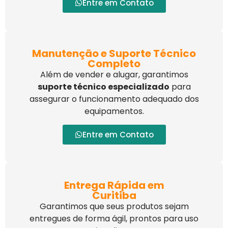
Entre em Contato
Manutenção e Suporte Técnico
Completo
Além de vender e alugar, garantimos
suporte técnico especializado
para
assegurar o funcionamento adequado dos
equipamentos.
Entre em Contato
Entrega Rápida em
Curitiba
Garantimos que seus produtos sejam
entregues de forma ágil, prontos para uso