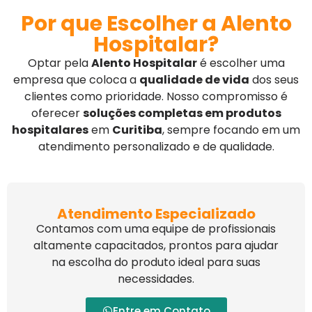
Por que Escolher a Alento
Hospitalar?
Optar pela
Alento Hospitalar
é escolher uma
empresa que coloca a
qualidade de vida
dos seus
clientes como prioridade. Nosso compromisso é
oferecer
soluções completas em produtos
hospitalares
em
Curitiba
, sempre focando em um
atendimento personalizado e de qualidade.
Atendimento Especializado
Contamos com uma equipe de profissionais
altamente capacitados, prontos para ajudar
na escolha do produto ideal para suas
necessidades.
Entre em Contato