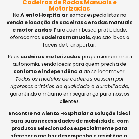
Cadeiras de Rodas Manuais e
Motorizadas
Na
Alento Hospitalar
, somos especialistas na
venda e locação de cadeiras de rodas manuais
e motorizadas
. Para quem busca praticidade,
oferecemos
cadeiras manuais
, que são leves e
fáceis de transportar.
Já as
cadeiras motorizadas
proporcionam maior
autonomia, sendo ideais para quem precisa de
conforto e independência
ao se locomover.
Todos os modelos de cadeiras passam por
rigorosos critérios de qualidade e durabilidade
,
garantindo o máximo em segurança para nossos
clientes.
Encontre na Alento Hospitalar a solução ideal
para suas necessidades de mobilidade, com
produtos selecionados especialmente para
oferecer o melhor desempenho e resistência.