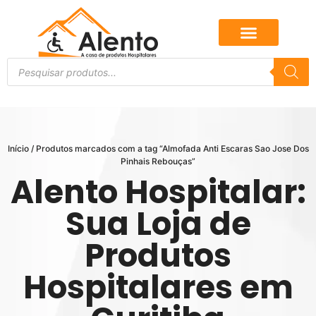
Início
/ Produtos marcados com a tag “Almofada Anti Escaras Sao Jose Dos
Pinhais Rebouças”
Alento Hospitalar:
Sua Loja de
Produtos
Hospitalares em