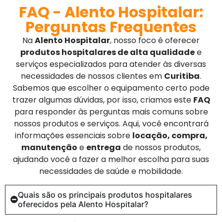
FAQ - Alento Hospitalar:
Perguntas Frequentes
Na
Alento Hospitalar
, nosso foco é oferecer
produtos hospitalares de alta qualidade
e
serviços especializados para atender às diversas
necessidades de nossos clientes em
Curitiba
.
Sabemos que escolher o equipamento certo pode
trazer algumas dúvidas, por isso, criamos este
FAQ
para responder às perguntas mais comuns sobre
nossos produtos e serviços. Aqui, você encontrará
informações essenciais sobre
locação, compra,
manutenção
e
entrega
de nossos produtos,
ajudando você a fazer a melhor escolha para suas
necessidades de saúde e mobilidade.
Quais são os principais produtos hospitalares
oferecidos pela Alento Hospitalar?