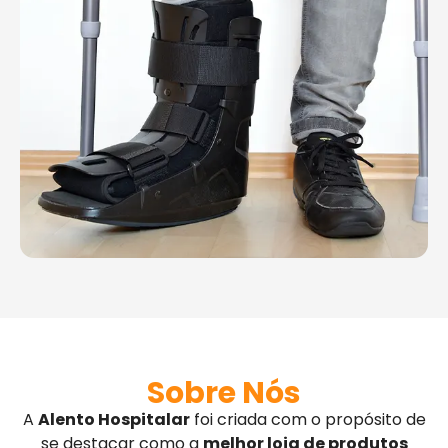
Sobre Nós
A
Alento Hospitalar
foi criada com o propósito de
se destacar como a
melhor loja de produtos