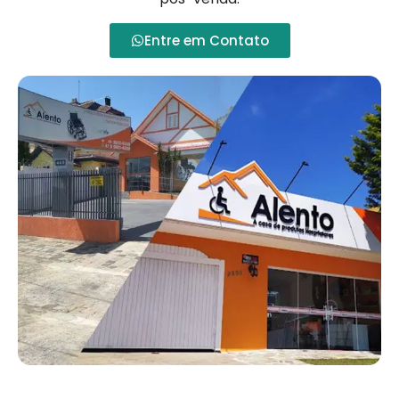
Entre em Contato