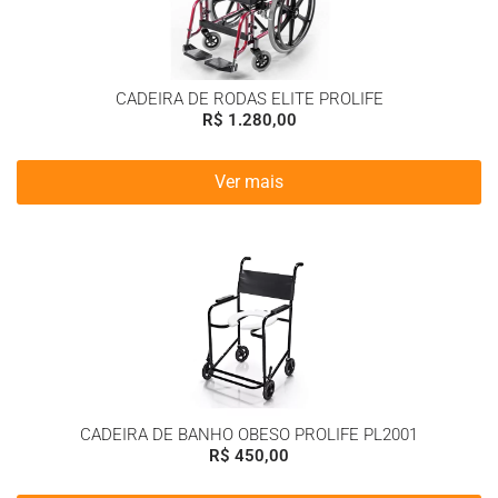
CADEIRA DE RODAS ELITE PROLIFE
R$
1.280,00
Ver mais
CADEIRA DE BANHO OBESO PROLIFE PL2001
R$
450,00