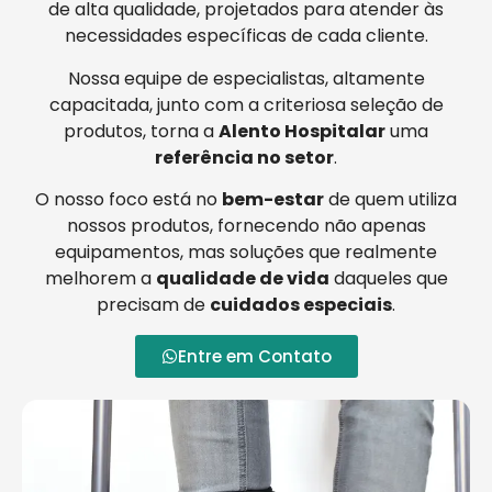
de alta qualidade, projetados para atender às
necessidades específicas de cada cliente.
Nossa equipe de especialistas, altamente
capacitada, junto com a criteriosa seleção de
produtos, torna a
Alento Hospitalar
uma
referência no setor
.
O nosso foco está no
bem-estar
de quem utiliza
nossos produtos, fornecendo não apenas
equipamentos, mas soluções que realmente
melhorem a
qualidade de vida
daqueles que
precisam de
cuidados especiais
.
Entre em Contato