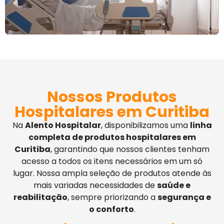
Nossos Produtos
Hospitalares em Curitiba
Na
Alento Hospitalar
, disponibilizamos uma
linha
completa de produtos hospitalares em
Curitiba
, garantindo que nossos clientes tenham
acesso a todos os itens necessários em um só
lugar. Nossa ampla seleção de produtos atende às
mais variadas necessidades de
saúde e
reabilitação
, sempre priorizando a
segurança e
o conforto
.