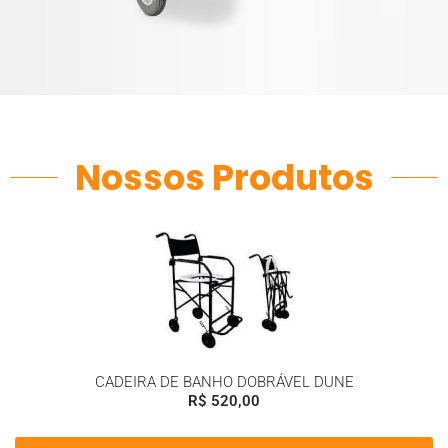
Nossos Produtos
CADEIRA DE BANHO DOBRÁVEL DUNE
R$
520,00