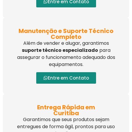
Entre em Contato
Manutenção e Suporte Técnico
Completo
Além de vender e alugar, garantimos
suporte técnico especializado
para
assegurar o funcionamento adequado dos
equipamentos.
Entre em Contato
Entrega Rápida em
Curitiba
Garantimos que seus produtos sejam
entregues de forma ágil, prontos para uso