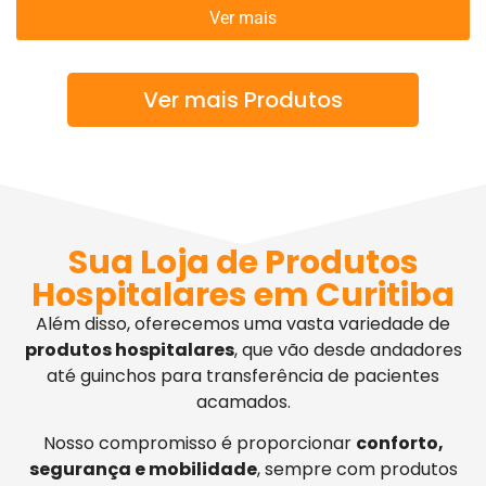
Ver mais
Ver mais Produtos
Sua Loja de Produtos
Hospitalares em Curitiba
Além disso, oferecemos uma vasta variedade de
produtos hospitalares
, que vão desde andadores
até guinchos para transferência de pacientes
acamados.
Nosso compromisso é proporcionar
conforto,
segurança e mobilidade
, sempre com produtos