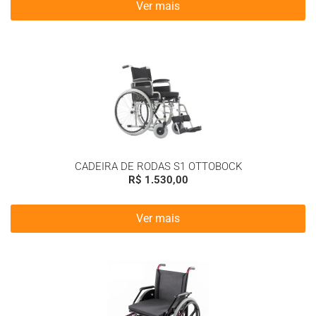
Ver mais
CADEIRA DE RODAS S1 OTTOBOCK
R$
1.530,00
Ver mais