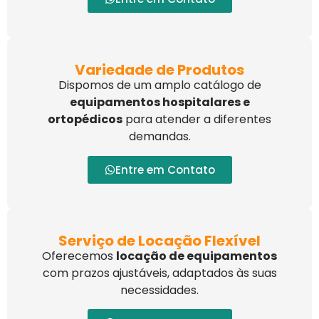
Variedade de Produtos
Dispomos de um amplo catálogo de
equipamentos hospitalares e
ortopédicos
para atender a diferentes
demandas.
Entre em Contato
Serviço de Locação Flexível
Oferecemos
locação de equipamentos
com prazos ajustáveis, adaptados às suas
necessidades.