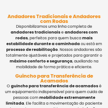
Andadores Tradicionais e Andadores
com Rodas
Disponibilizamos uma linha completa de
andadores tradicionais
e
andadores com
rodas
, perfeitos para quem busca
mais
estabilidade durante a caminhada
ou está em
processo de reabilitação
. Nossos andadores são
totalmente ajustáveis e projetados para garantir o
máximo conforto e segurança
, auxiliando na
mobilidade de forma prática e eficiente.
Guincho para Transferência de
Acamados
O
guincho para transferência de acamados
é
um equipamento indispensável para quem cuida de
pessoas com
mobilidade extremamente
limitada
. Ele facilita a movimentação do paciente