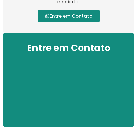
imediato.
Entre em Contato
Entre em Contato