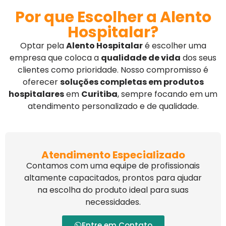
Por que Escolher a Alento
Hospitalar?
Optar pela
Alento Hospitalar
é escolher uma
empresa que coloca a
qualidade de vida
dos seus
clientes como prioridade. Nosso compromisso é
oferecer
soluções completas em produtos
hospitalares
em
Curitiba
, sempre focando em um
atendimento personalizado e de qualidade.
Atendimento Especializado
Contamos com uma equipe de profissionais
altamente capacitados, prontos para ajudar
na escolha do produto ideal para suas
necessidades.
Entre em Contato