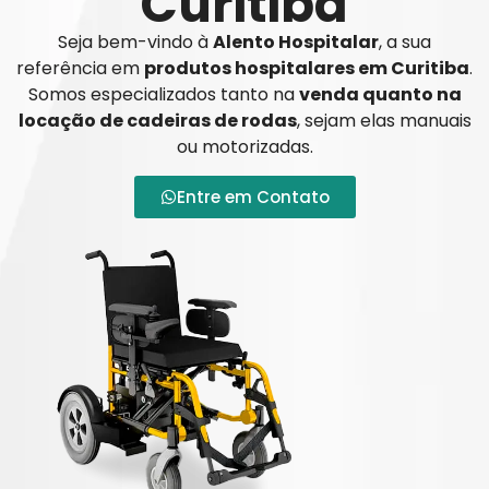
Curitiba
Seja bem-vindo à
Alento Hospitalar
, a sua
referência em
produtos hospitalares em Curitiba
.
Somos especializados tanto na
venda quanto na
locação de cadeiras de rodas
, sejam elas manuais
ou motorizadas.
Entre em Contato