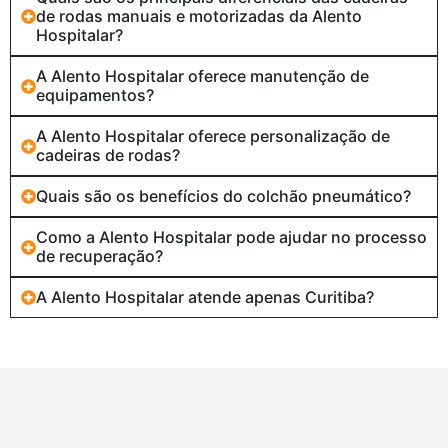
de rodas manuais e motorizadas da Alento
Hospitalar?
A Alento Hospitalar oferece manutenção de
equipamentos?
A Alento Hospitalar oferece personalização de
cadeiras de rodas?
Quais são os benefícios do colchão pneumático?
Como a Alento Hospitalar pode ajudar no processo
de recuperação?
A Alento Hospitalar atende apenas Curitiba?