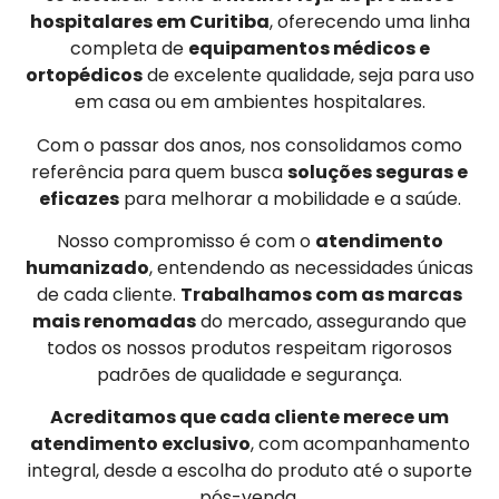
hospitalares em Curitiba
, oferecendo uma linha
completa de
equipamentos médicos e
ortopédicos
de excelente qualidade, seja para uso
em casa ou em ambientes hospitalares.
Com o passar dos anos, nos consolidamos como
referência para quem busca
soluções seguras e
eficazes
para melhorar a mobilidade e a saúde.
Nosso compromisso é com o
atendimento
humanizado
, entendendo as necessidades únicas
de cada cliente.
Trabalhamos com as marcas
mais renomadas
do mercado, assegurando que
todos os nossos produtos respeitam rigorosos
padrões de qualidade e segurança.
Acreditamos que cada cliente merece um
atendimento exclusivo
, com acompanhamento
integral, desde a escolha do produto até o suporte
pós-venda.