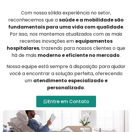
Com nossa sólida experiência no setor,
reconhecemos que a
saúde e a mobilidade são
fundamentais para uma vida com qualidade
.
Por isso, nos mantemos atualizados com as mais
recentes inovações em
equipamentos
hospitalares
, trazendo para nossos clientes o que
há de mais
moderno e eficiente no mercado
.
Nossa equipe está sempre à disposição para ajudar
você a encontrar a solução perfeita, oferecendo
um
atendimento especializado e
personalizado
.
Entre em Contato