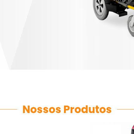
Nossos Produtos