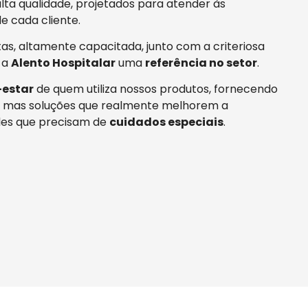
ta qualidade, projetados para atender às
e cada cliente.
tas, altamente capacitada, junto com a criteriosa
 a
Alento Hospitalar
uma
referência no setor
.
estar
de quem utiliza nossos produtos, fornecendo
 mas soluções que realmente melhorem a
es que precisam de
cuidados especiais
.