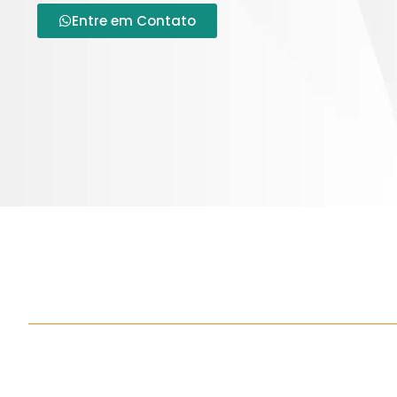
Entre em Contato