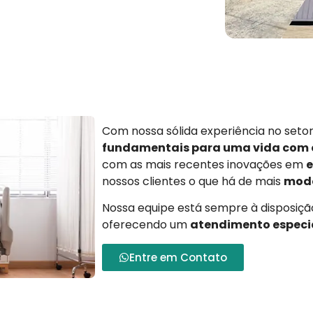
Com nossa sólida experiência no set
fundamentais para uma vida com
com as mais recentes inovações em
e
nossos clientes o que há de mais
mode
Nossa equipe está sempre à disposição
oferecendo um
atendimento especi
Entre em Contato