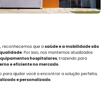
or, reconhecemos que a
saúde e a mobilidade são
 qualidade
. Por isso, nos mantemos atualizados
quipamentos hospitalares
, trazendo para
rno e eficiente no mercado
.
 para ajudar você a encontrar a solução perfeita,
alizado e personalizado
.