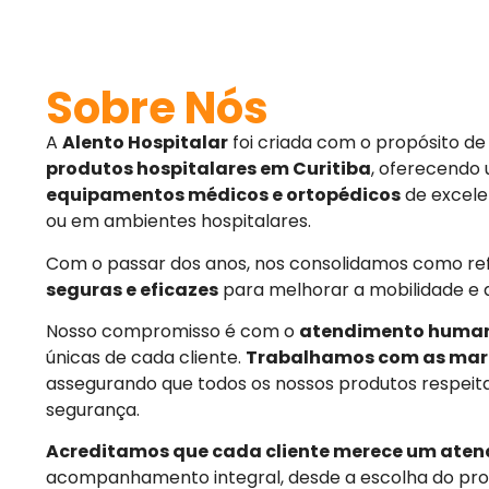
Sobre Nós
A
Alento Hospitalar
foi criada com o propósito d
produtos hospitalares em Curitiba
, oferecendo
equipamentos médicos e ortopédicos
de excele
ou em ambientes hospitalares.
Com o passar dos anos, nos consolidamos como r
seguras e eficazes
para melhorar a mobilidade e 
Nosso compromisso é com o
atendimento huma
únicas de cada cliente.
Trabalhamos com as mar
assegurando que todos os nossos produtos respeit
segurança.
Acreditamos que cada cliente merece um aten
acompanhamento integral, desde a escolha do pro