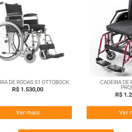
IRA DE RODAS S1 OTTOBOCK
CADEIRA DE 
PRO
R$
1.530,00
R$
1.2
Ver mais
Ver 