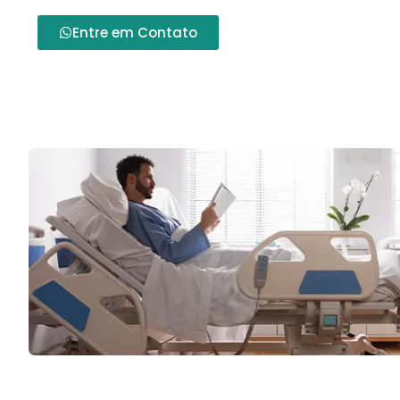
Entre em Contato