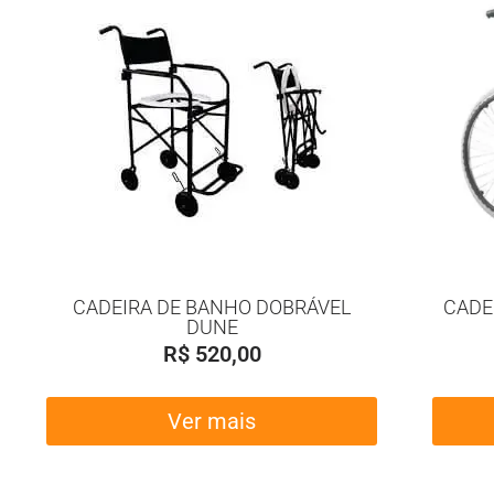
CADEIRA DE BANHO DOBRÁVEL
CADE
DUNE
R$
520,00
Ver mais