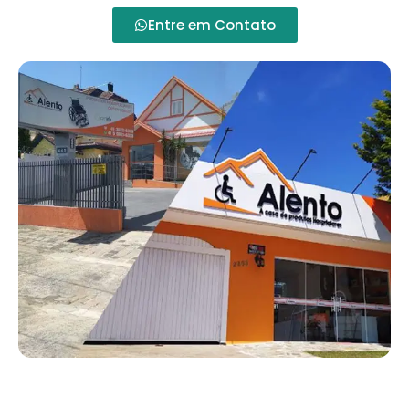
Entre em Contato