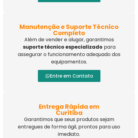
Manutenção e Suporte Técnico
Completo
Além de vender e alugar, garantimos
suporte técnico especializado
para
assegurar o funcionamento adequado dos
equipamentos.
Entre em Contato
Entrega Rápida em
Curitiba
Garantimos que seus produtos sejam
entregues de forma ágil, prontos para uso
imediato.