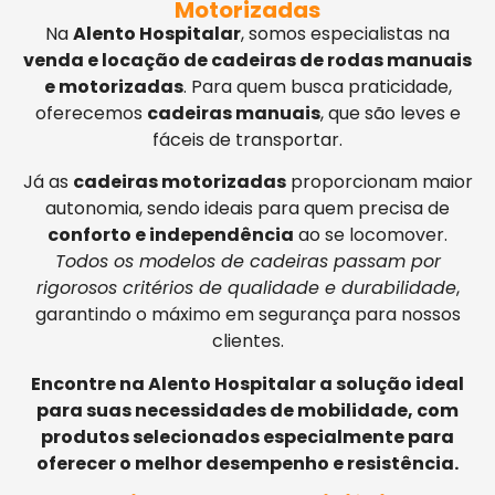
Motorizadas
Na
Alento Hospitalar
, somos especialistas na
venda e locação de cadeiras de rodas manuais
e motorizadas
. Para quem busca praticidade,
oferecemos
cadeiras manuais
, que são leves e
fáceis de transportar.
Já as
cadeiras motorizadas
proporcionam maior
autonomia, sendo ideais para quem precisa de
conforto e independência
ao se locomover.
Todos os modelos de cadeiras passam por
rigorosos critérios de qualidade e durabilidade
,
garantindo o máximo em segurança para nossos
clientes.
Encontre na Alento Hospitalar a solução ideal
para suas necessidades de mobilidade, com
produtos selecionados especialmente para
oferecer o melhor desempenho e resistência.