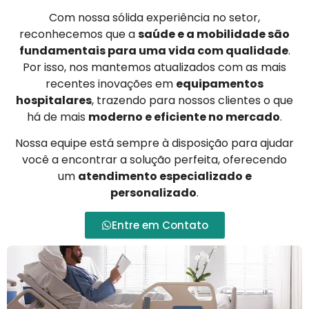
Com nossa sólida experiência no setor,
reconhecemos que a
saúde e a mobilidade são
fundamentais para uma vida com qualidade
.
Por isso, nos mantemos atualizados com as mais
recentes inovações em
equipamentos
hospitalares
, trazendo para nossos clientes o que
há de mais
moderno e eficiente no mercado
.
Nossa equipe está sempre à disposição para ajudar
você a encontrar a solução perfeita, oferecendo
um
atendimento especializado e
personalizado
.
Entre em Contato