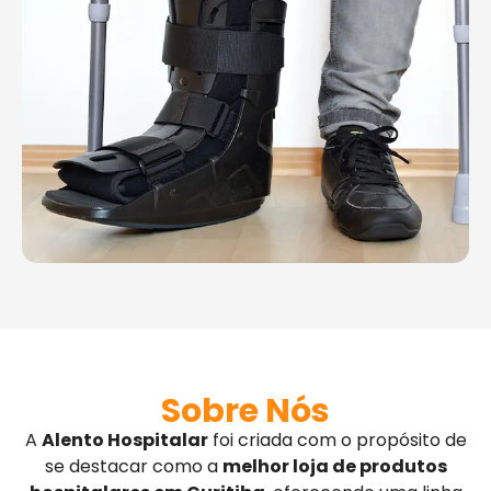
Sobre Nós
A
Alento Hospitalar
foi criada com o propósito de
se destacar como a
melhor loja de produtos