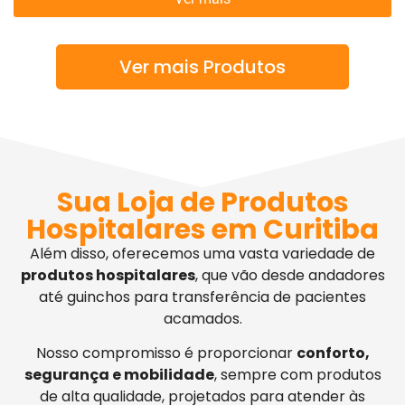
Ver mais Produtos
Sua Loja de Produtos
Hospitalares em Curitiba
Além disso, oferecemos uma vasta variedade de
produtos hospitalares
, que vão desde andadores
até guinchos para transferência de pacientes
acamados.
Nosso compromisso é proporcionar
conforto,
segurança e mobilidade
, sempre com produtos
de alta qualidade, projetados para atender às