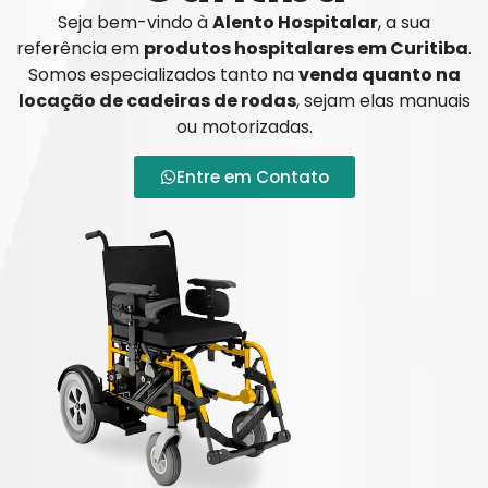
Seja bem-vindo à
Alento Hospitalar
, a sua
referência em
produtos hospitalares em Curitiba
.
Somos especializados tanto na
venda quanto na
locação de cadeiras de rodas
, sejam elas manuais
ou motorizadas.
Entre em Contato