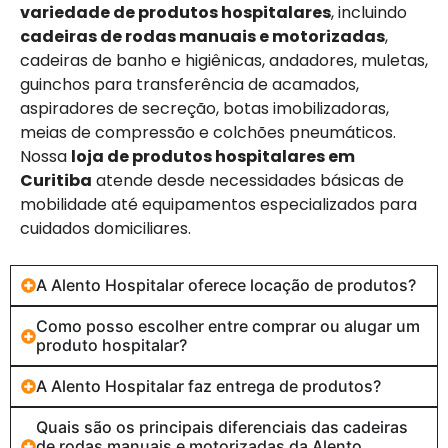
variedade de produtos hospitalares
, incluindo
cadeiras de rodas manuais e motorizadas
,
cadeiras de banho e higiênicas, andadores, muletas,
guinchos para transferência de acamados,
aspiradores de secreção, botas imobilizadoras,
meias de compressão e colchões pneumáticos.
Nossa
loja de produtos hospitalares em
Curitiba
atende desde necessidades básicas de
mobilidade até equipamentos especializados para
cuidados domiciliares.
A Alento Hospitalar oferece locação de produtos?
Como posso escolher entre comprar ou alugar um
produto hospitalar?
A Alento Hospitalar faz entrega de produtos?
Quais são os principais diferenciais das cadeiras
de rodas manuais e motorizadas da Alento