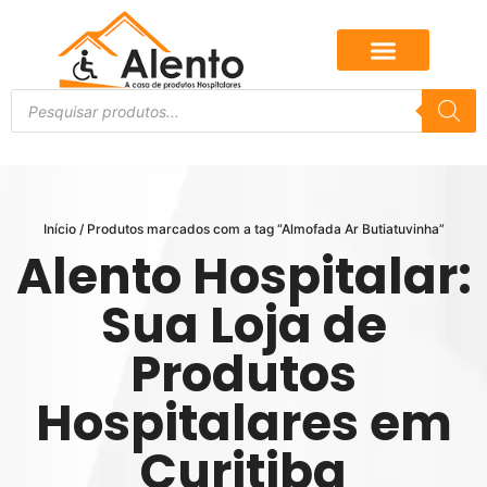
Início
/ Produtos marcados com a tag “Almofada Ar Butiatuvinha”
Alento Hospitalar:
Sua Loja de
Produtos
Hospitalares em
Curitiba