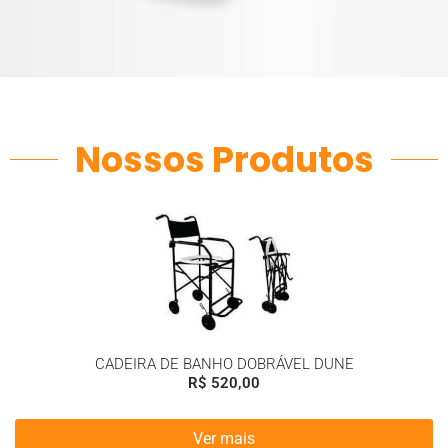
Nossos Produtos
CADEIRA DE BANHO DOBRÁVEL DUNE
R$
520,00
Ver mais