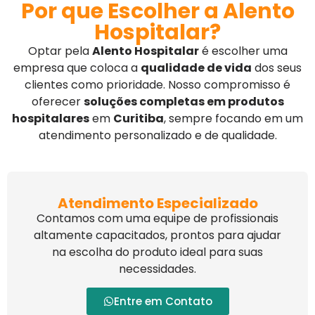
Por que Escolher a Alento
Hospitalar?
Optar pela
Alento Hospitalar
é escolher uma
empresa que coloca a
qualidade de vida
dos seus
clientes como prioridade. Nosso compromisso é
oferecer
soluções completas em produtos
hospitalares
em
Curitiba
, sempre focando em um
atendimento personalizado e de qualidade.
Atendimento Especializado
Contamos com uma equipe de profissionais
altamente capacitados, prontos para ajudar
na escolha do produto ideal para suas
necessidades.
Entre em Contato