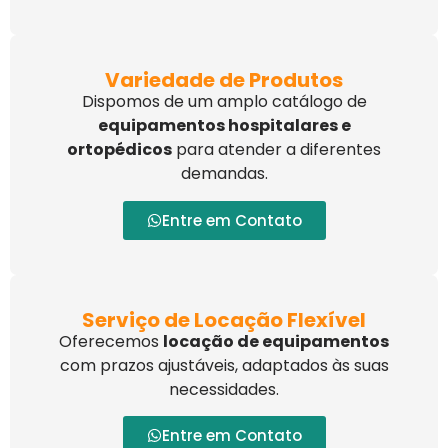
Variedade de Produtos
Dispomos de um amplo catálogo de
equipamentos hospitalares e
ortopédicos
para atender a diferentes
demandas.
Entre em Contato
Serviço de Locação Flexível
Oferecemos
locação de equipamentos
com prazos ajustáveis, adaptados às suas
necessidades.
Entre em Contato