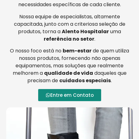
necessidades específicas de cada cliente.
Nossa equipe de especialistas, altamente
capacitada, junto com a criteriosa seleção de
produtos, torna a
Alento Hospitalar
uma
referência no setor
.
O nosso foco está no
bem-estar
de quem utiliza
nossos produtos, fornecendo não apenas
equipamentos, mas soluções que realmente
melhorem a
qualidade de vida
daqueles que
precisam de
cuidados especiais
.
Entre em Contato