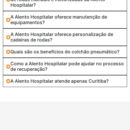
Hospitalar?
A Alento Hospitalar oferece manutenção de
equipamentos?
A Alento Hospitalar oferece personalização de
cadeiras de rodas?
Quais são os benefícios do colchão pneumático?
Como a Alento Hospitalar pode ajudar no processo
de recuperação?
A Alento Hospitalar atende apenas Curitiba?