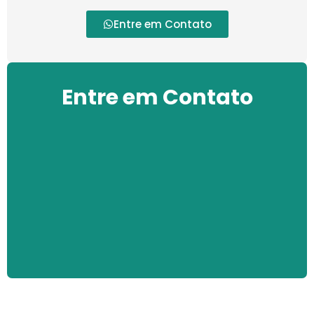
Entre em Contato
Entre em Contato