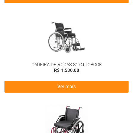
CADEIRA DE RODAS S1 OTTOBOCK
R$
1.530,00
Ver mais