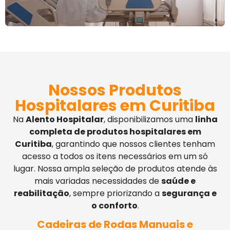
Nossos Produtos
Hospitalares em Curitiba
Na
Alento Hospitalar
, disponibilizamos uma
linha
completa de produtos hospitalares em
Curitiba
, garantindo que nossos clientes tenham
acesso a todos os itens necessários em um só
lugar. Nossa ampla seleção de produtos atende às
mais variadas necessidades de
saúde e
reabilitação
, sempre priorizando a
segurança e
o conforto
.
Cadeiras de Rodas Manuais e