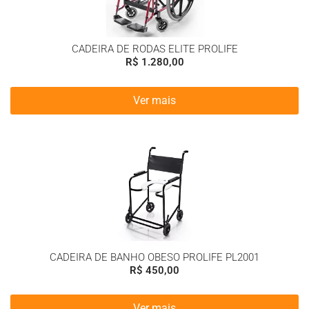
CADEIRA DE RODAS ELITE PROLIFE
R$
1.280,00
Ver mais
CADEIRA DE BANHO OBESO PROLIFE PL2001
R$
450,00
Ver mais