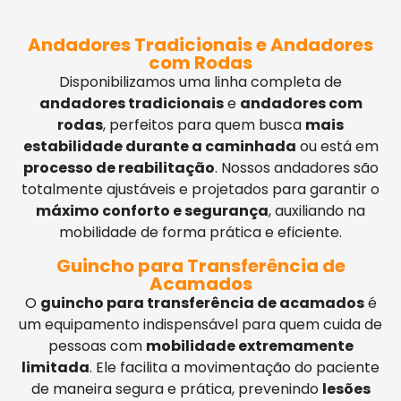
Andadores Tradicionais e Andadores
com Rodas
Disponibilizamos uma linha completa de
andadores tradicionais
e
andadores com
rodas
, perfeitos para quem busca
mais
estabilidade durante a caminhada
ou está em
processo de reabilitação
. Nossos andadores são
totalmente ajustáveis e projetados para garantir o
máximo conforto e segurança
, auxiliando na
mobilidade de forma prática e eficiente.
Guincho para Transferência de
Acamados
O
guincho para transferência de acamados
é
um equipamento indispensável para quem cuida de
pessoas com
mobilidade extremamente
limitada
. Ele facilita a movimentação do paciente
de maneira segura e prática, prevenindo
lesões