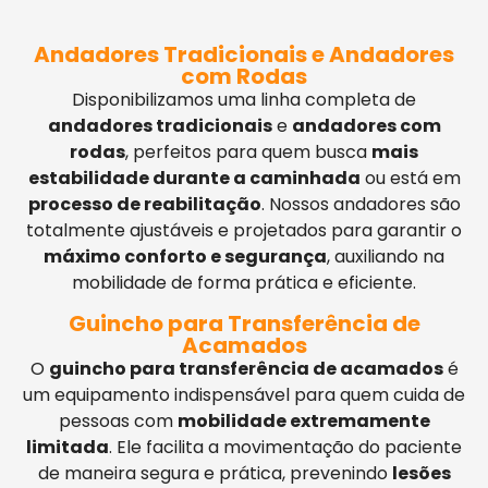
Andadores Tradicionais e Andadores
com Rodas
Disponibilizamos uma linha completa de
andadores tradicionais
e
andadores com
rodas
, perfeitos para quem busca
mais
estabilidade durante a caminhada
ou está em
processo de reabilitação
. Nossos andadores são
totalmente ajustáveis e projetados para garantir o
máximo conforto e segurança
, auxiliando na
mobilidade de forma prática e eficiente.
Guincho para Transferência de
Acamados
O
guincho para transferência de acamados
é
um equipamento indispensável para quem cuida de
pessoas com
mobilidade extremamente
limitada
. Ele facilita a movimentação do paciente
de maneira segura e prática, prevenindo
lesões