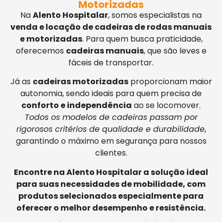
Motorizadas
Na
Alento Hospitalar
, somos especialistas na
venda e locação de cadeiras de rodas manuais
e motorizadas
. Para quem busca praticidade,
oferecemos
cadeiras manuais
, que são leves e
fáceis de transportar.
Já as
cadeiras motorizadas
proporcionam maior
autonomia, sendo ideais para quem precisa de
conforto e independência
ao se locomover.
Todos os modelos de cadeiras passam por
rigorosos critérios de qualidade e durabilidade
,
garantindo o máximo em segurança para nossos
clientes.
Encontre na Alento Hospitalar a solução ideal
para suas necessidades de mobilidade, com
produtos selecionados especialmente para
oferecer o melhor desempenho e resistência.