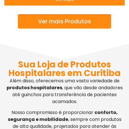
Ver mais Produtos
Sua Loja de Produtos
Hospitalares em Curitiba
Além disso, oferecemos uma vasta variedade de
produtos hospitalares
, que vão desde andadores
até guinchos para transferência de pacientes
acamados.
Nosso compromisso é proporcionar
conforto,
segurança e mobilidade
, sempre com produtos
de alta qualidade, projetados para atender às