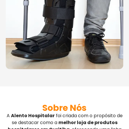
Sobre Nós
A
Alento Hospitalar
foi criada com o propósito de
se destacar como a
melhor loja de produtos