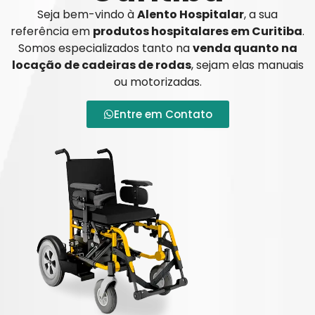
Seja bem-vindo à
Alento Hospitalar
, a sua
referência em
produtos hospitalares em Curitiba
.
Somos especializados tanto na
venda quanto na
locação de cadeiras de rodas
, sejam elas manuais
ou motorizadas.
Entre em Contato