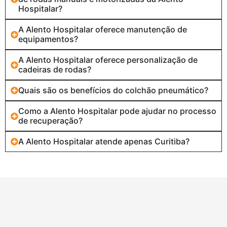
Hospitalar?
A Alento Hospitalar oferece manutenção de
equipamentos?
A Alento Hospitalar oferece personalização de
cadeiras de rodas?
Quais são os benefícios do colchão pneumático?
Como a Alento Hospitalar pode ajudar no processo
de recuperação?
A Alento Hospitalar atende apenas Curitiba?