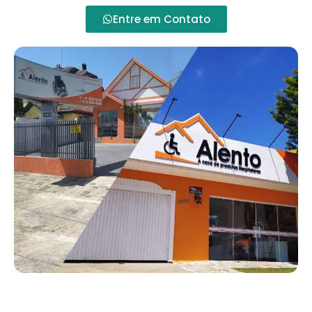
Entre em Contato