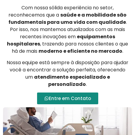
Com nossa sólida experiência no setor,
reconhecemos que a
saúde e a mobilidade são
fundamentais para uma vida com qualidade
.
Por isso, nos mantemos atualizados com as mais
recentes inovações em
equipamentos
hospitalares
, trazendo para nossos clientes o que
há de mais
moderno e eficiente no mercado
.
Nossa equipe está sempre à disposição para ajudar
você a encontrar a solução perfeita, oferecendo
um
atendimento especializado e
personalizado
.
Entre em Contato