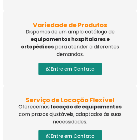
Variedade de Produtos
Dispomos de um amplo catálogo de
equipamentos hospitalares e
ortopédicos
para atender a diferentes
demandas.
Entre em Contato
Serviço de Locação Flexível
Oferecemos
locação de equipamentos
com prazos ajustáveis, adaptados às suas
necessidades.
Entre em Contato