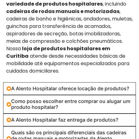
variedade de produtos hospitalares
, incluindo
cadeiras de rodas manuais e motorizadas
,
cadeiras de banho e higiênicas, andadores, muletas,
guinchos para transferência de acamados,
aspiradores de secreção, botas imobilizadoras,
meias de compressão e colchões pneumáticos.
Nossa
loja de produtos hospitalares em
Curitiba
atende desde necessidades básicas de
mobilidade até equipamentos especializados para
cuidados domiciliares.
A Alento Hospitalar oferece locação de produtos?
Como posso escolher entre comprar ou alugar um
produto hospitalar?
A Alento Hospitalar faz entrega de produtos?
Quais são os principais diferenciais das cadeiras
de rodas manuais e motorizadas da Alento