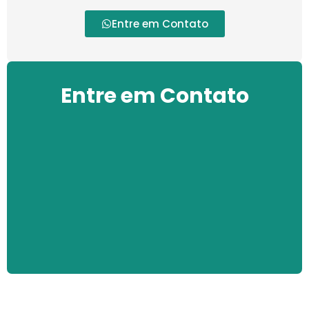
Entre em Contato
Entre em Contato