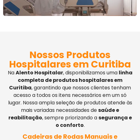
Nossos Produtos
Hospitalares em Curitiba
Na
Alento Hospitalar
, disponibilizamos uma
linha
completa de produtos hospitalares em
Curitiba
, garantindo que nossos clientes tenham
acesso a todos os itens necessários em um só
lugar. Nossa ampla seleção de produtos atende às
mais variadas necessidades de
saúde e
reabilitação
, sempre priorizando a
segurança e
o conforto
.
Cadeiras de Rodas Manuais e