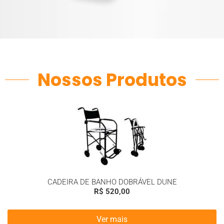
Nossos Produtos
CADEIRA DE BANHO DOBRÁVEL DUNE
R$
520,00
Ver mais