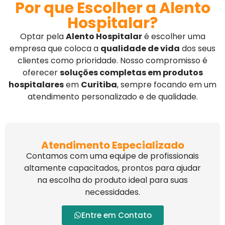
Por que Escolher a Alento
Hospitalar?
Optar pela
Alento Hospitalar
é escolher uma
empresa que coloca a
qualidade de vida
dos seus
clientes como prioridade. Nosso compromisso é
oferecer
soluções completas em produtos
hospitalares
em
Curitiba
, sempre focando em um
atendimento personalizado e de qualidade.
Atendimento Especializado
Contamos com uma equipe de profissionais
altamente capacitados, prontos para ajudar
na escolha do produto ideal para suas
necessidades.
Entre em Contato