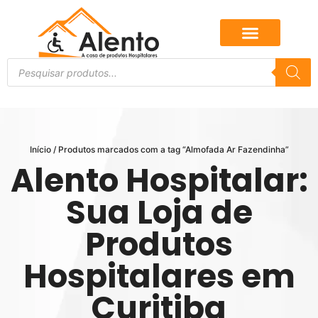
Início
/ Produtos marcados com a tag “Almofada Ar Fazendinha”
Alento Hospitalar:
Sua Loja de
Produtos
Hospitalares em
Curitiba