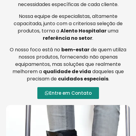
necessidades específicas de cada cliente.
Nossa equipe de especialistas, altamente
capacitada, junto com a criteriosa seleção de
produtos, torna a
Alento Hospitalar
uma
referência no setor
.
O nosso foco está no
bem-estar
de quem utiliza
nossos produtos, fornecendo não apenas
equipamentos, mas soluções que realmente
melhorem a
qualidade de vida
daqueles que
precisam de
cuidados especiais
.
Entre em Contato