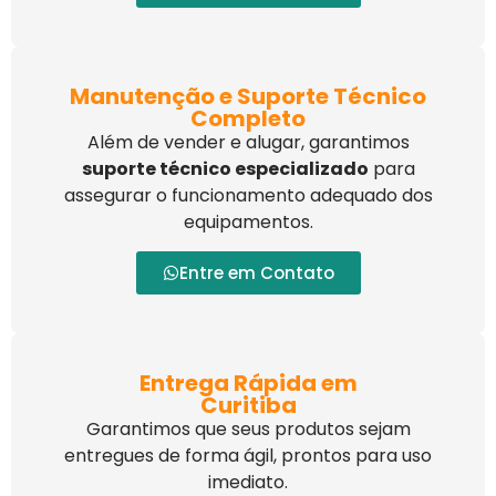
Manutenção e Suporte Técnico
Completo
Além de vender e alugar, garantimos
suporte técnico especializado
para
assegurar o funcionamento adequado dos
equipamentos.
Entre em Contato
Entrega Rápida em
Curitiba
Garantimos que seus produtos sejam
entregues de forma ágil, prontos para uso
imediato.