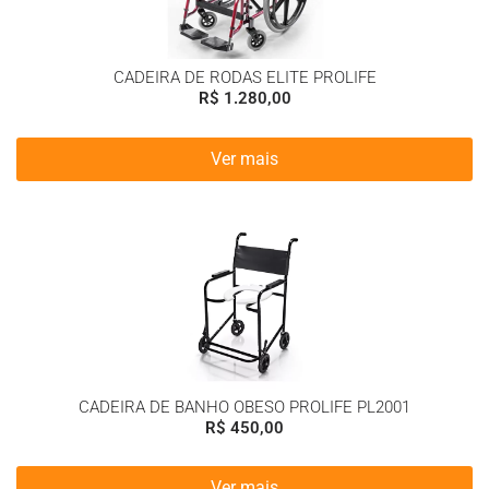
CADEIRA DE RODAS ELITE PROLIFE
R$
1.280,00
Ver mais
CADEIRA DE BANHO OBESO PROLIFE PL2001
R$
450,00
Ver mais