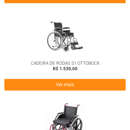
CADEIRA DE RODAS S1 OTTOBOCK
R$
1.530,00
Ver mais