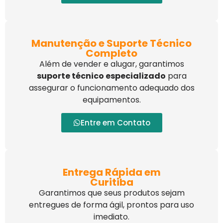
Manutenção e Suporte Técnico
Completo
Além de vender e alugar, garantimos
suporte técnico especializado
para
assegurar o funcionamento adequado dos
equipamentos.
Entre em Contato
Entrega Rápida em
Curitiba
Garantimos que seus produtos sejam
entregues de forma ágil, prontos para uso
imediato.