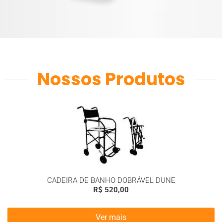
Nossos Produtos
CADEIRA DE BANHO DOBRÁVEL DUNE
R$
520,00
Ver mais