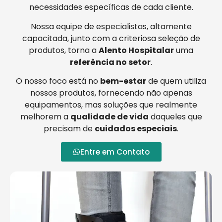
necessidades específicas de cada cliente.
Nossa equipe de especialistas, altamente
capacitada, junto com a criteriosa seleção de
produtos, torna a
Alento Hospitalar
uma
referência no setor
.
O nosso foco está no
bem-estar
de quem utiliza
nossos produtos, fornecendo não apenas
equipamentos, mas soluções que realmente
melhorem a
qualidade de vida
daqueles que
precisam de
cuidados especiais
.
Entre em Contato