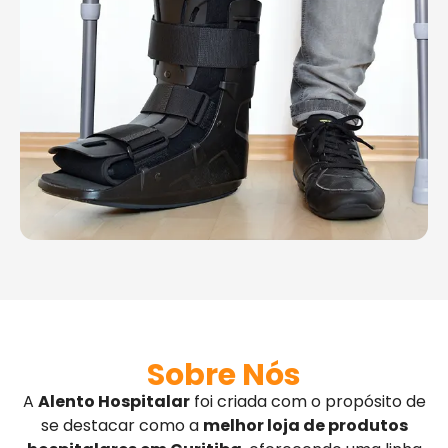
Sobre Nós
A
Alento Hospitalar
foi criada com o propósito de
se destacar como a
melhor loja de produtos