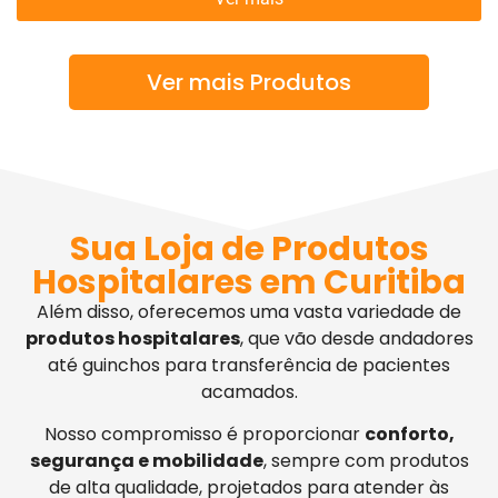
Ver mais Produtos
Sua Loja de Produtos
Hospitalares em Curitiba
Além disso, oferecemos uma vasta variedade de
produtos hospitalares
, que vão desde andadores
até guinchos para transferência de pacientes
acamados.
Nosso compromisso é proporcionar
conforto,
segurança e mobilidade
, sempre com produtos
de alta qualidade, projetados para atender às