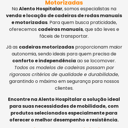
Motorizadas
Na
Alento Hospitalar
, somos especialistas na
venda e locação de cadeiras de rodas manuais
e motorizadas
. Para quem busca praticidade,
oferecemos
cadeiras manuais
, que são leves e
fáceis de transportar.
Já as
cadeiras motorizadas
proporcionam maior
autonomia, sendo ideais para quem precisa de
conforto e independência
ao se locomover.
Todos os modelos de cadeiras passam por
rigorosos critérios de qualidade e durabilidade
,
garantindo o máximo em segurança para nossos
clientes.
Encontre na Alento Hospitalar a solução ideal
para suas necessidades de mobilidade, com
produtos selecionados especialmente para
oferecer o melhor desempenho e resistência.