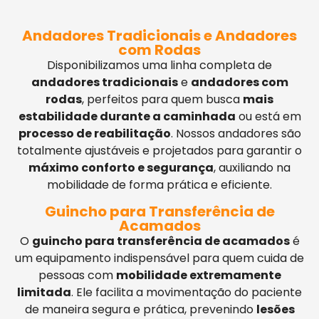
Andadores Tradicionais e Andadores
com Rodas
Disponibilizamos uma linha completa de
andadores tradicionais
e
andadores com
rodas
, perfeitos para quem busca
mais
estabilidade durante a caminhada
ou está em
processo de reabilitação
. Nossos andadores são
totalmente ajustáveis e projetados para garantir o
máximo conforto e segurança
, auxiliando na
mobilidade de forma prática e eficiente.
Guincho para Transferência de
Acamados
O
guincho para transferência de acamados
é
um equipamento indispensável para quem cuida de
pessoas com
mobilidade extremamente
limitada
. Ele facilita a movimentação do paciente
de maneira segura e prática, prevenindo
lesões