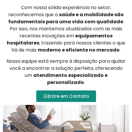
Com nossa sólida experiência no setor,
reconhecemos que a
saúde e a mobilidade são
fundamentais para uma vida com qualidade
.
Por isso, nos mantemos atualizados com as mais
recentes inovações em
equipamentos
hospitalares
, trazendo para nossos clientes o que
há de mais
moderno e eficiente no mercado
.
Nossa equipe está sempre à disposição para ajudar
você a encontrar a solução perfeita, oferecendo
um
atendimento especializado e
personalizado
.
Entre em Contato