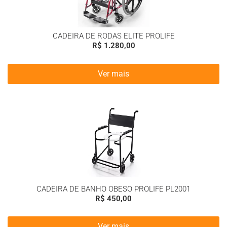
CADEIRA DE RODAS ELITE PROLIFE
R$
1.280,00
Ver mais
CADEIRA DE BANHO OBESO PROLIFE PL2001
R$
450,00
Ver mais