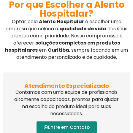
Por que Escolher a Alento
Hospitalar?
Optar pela
Alento Hospitalar
é escolher uma
empresa que coloca a
qualidade de vida
dos seus
clientes como prioridade. Nosso compromisso é
oferecer
soluções completas em produtos
hospitalares
em
Curitiba
, sempre focando em um
atendimento personalizado e de qualidade.
Atendimento Especializado
Contamos com uma equipe de profissionais
altamente capacitados, prontos para ajudar
na escolha do produto ideal para suas
necessidades.
Entre em Contato