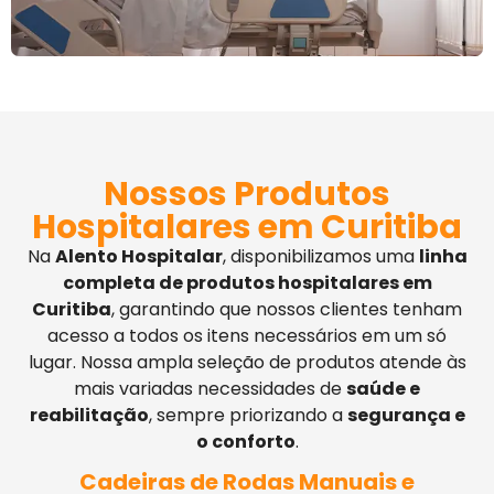
Nossos Produtos
Hospitalares em Curitiba
Na
Alento Hospitalar
, disponibilizamos uma
linha
completa de produtos hospitalares em
Curitiba
, garantindo que nossos clientes tenham
acesso a todos os itens necessários em um só
lugar. Nossa ampla seleção de produtos atende às
mais variadas necessidades de
saúde e
reabilitação
, sempre priorizando a
segurança e
o conforto
.
Cadeiras de Rodas Manuais e