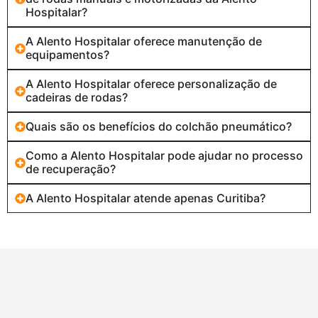
Hospitalar?
A Alento Hospitalar oferece manutenção de
equipamentos?
A Alento Hospitalar oferece personalização de
cadeiras de rodas?
Quais são os benefícios do colchão pneumático?
Como a Alento Hospitalar pode ajudar no processo
de recuperação?
A Alento Hospitalar atende apenas Curitiba?