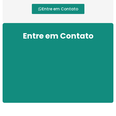
Entre em Contato
Entre em Contato