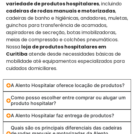
variedade de produtos hospitalares
, incluindo
cadeiras de rodas manuais e motorizadas
,
cadeiras de banho e higiênicas, andadores, muletas,
guinchos para transferência de acamados,
aspiradores de secreção, botas imobilizadoras,
meias de compressão e colchões pneumáticos.
Nossa
loja de produtos hospitalares em
Curitiba
atende desde necessidades básicas de
mobilidade até equipamentos especializados para
cuidados domiciliares.
A Alento Hospitalar oferece locação de produtos?
Como posso escolher entre comprar ou alugar um
produto hospitalar?
A Alento Hospitalar faz entrega de produtos?
Quais são os principais diferenciais das cadeiras
de rodas manuais e motorizadas da Alento