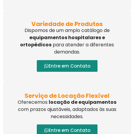
Variedade de Produtos
Dispomos de um amplo catálogo de
equipamentos hospitalares e
ortopédicos
para atender a diferentes
demandas.
Entre em Contato
Serviço de Locação Flexível
Oferecemos
locação de equipamentos
com prazos ajustáveis, adaptados às suas
necessidades.
Entre em Contato