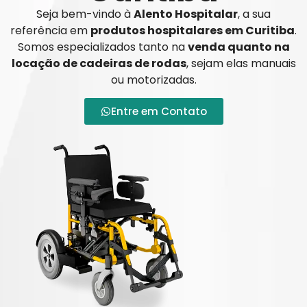
Seja bem-vindo à
Alento Hospitalar
, a sua
referência em
produtos hospitalares em Curitiba
.
Somos especializados tanto na
venda quanto na
locação de cadeiras de rodas
, sejam elas manuais
ou motorizadas.
Entre em Contato