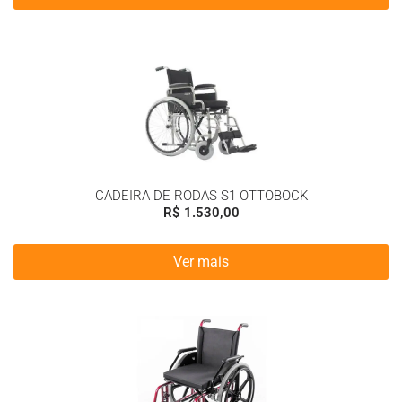
CADEIRA DE RODAS S1 OTTOBOCK
R$
1.530,00
Ver mais