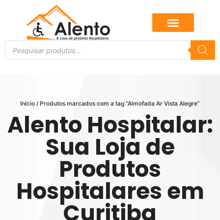
Início
/ Produtos marcados com a tag “Almofada Ar Vista Alegre”
Alento Hospitalar:
Sua Loja de
Produtos
Hospitalares em
Curitiba