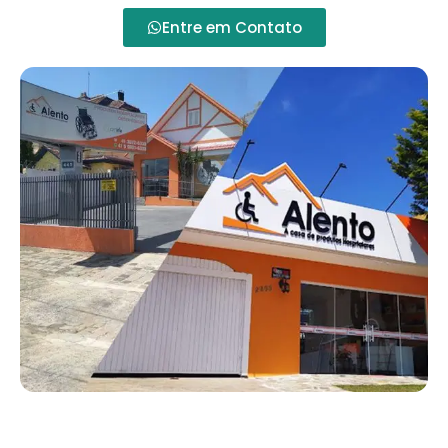
Entre em Contato