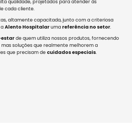
ta qualidade, projetados para atender às
e cada cliente.
tas, altamente capacitada, junto com a criteriosa
 a
Alento Hospitalar
uma
referência no setor
.
estar
de quem utiliza nossos produtos, fornecendo
 mas soluções que realmente melhorem a
es que precisam de
cuidados especiais
.