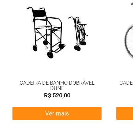
CADEIRA DE BANHO DOBRÁVEL
CADE
DUNE
R$
520,00
Ver mais