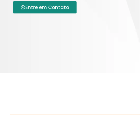
Entre em Contato