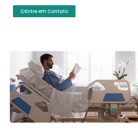
Entre em Contato