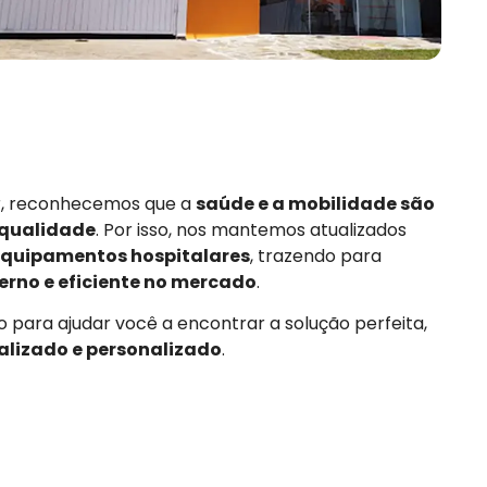
or, reconhecemos que a
saúde e a mobilidade são
 qualidade
. Por isso, nos mantemos atualizados
quipamentos hospitalares
, trazendo para
rno e eficiente no mercado
.
 para ajudar você a encontrar a solução perfeita,
alizado e personalizado
.