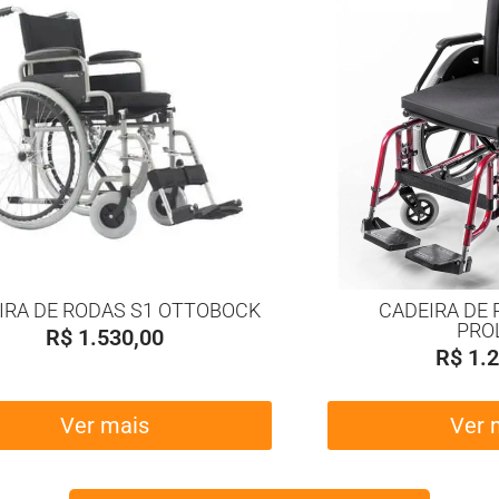
IRA DE RODAS S1 OTTOBOCK
CADEIRA DE 
PRO
R$
1.530,00
R$
1.2
Ver mais
Ver 