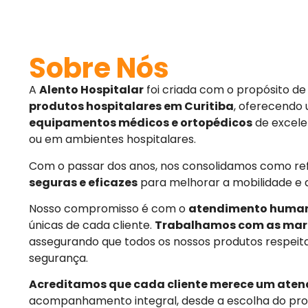
Sobre Nós
A
Alento Hospitalar
foi criada com o propósito d
produtos hospitalares em Curitiba
, oferecendo
equipamentos médicos e ortopédicos
de excele
ou em ambientes hospitalares.
Com o passar dos anos, nos consolidamos como r
seguras e eficazes
para melhorar a mobilidade e 
Nosso compromisso é com o
atendimento huma
únicas de cada cliente.
Trabalhamos com as mar
assegurando que todos os nossos produtos respeit
segurança.
Acreditamos que cada cliente merece um aten
acompanhamento integral, desde a escolha do pro