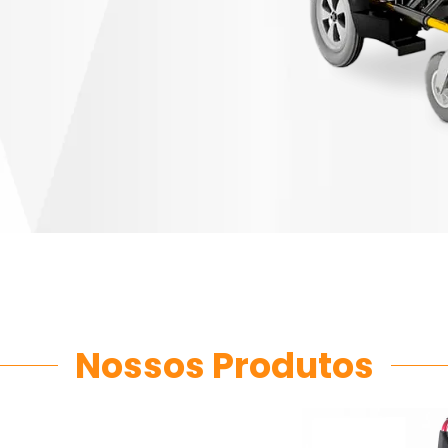
Nossos Produtos