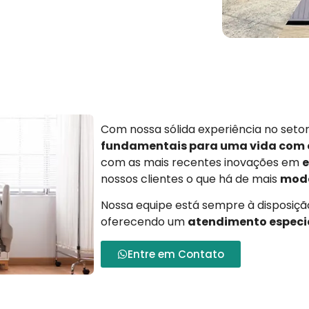
Com nossa sólida experiência no set
fundamentais para uma vida com
com as mais recentes inovações em
e
nossos clientes o que há de mais
mode
Nossa equipe está sempre à disposição
oferecendo um
atendimento especi
Entre em Contato