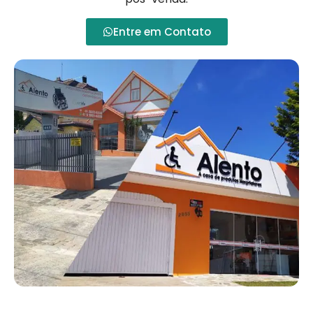
Entre em Contato