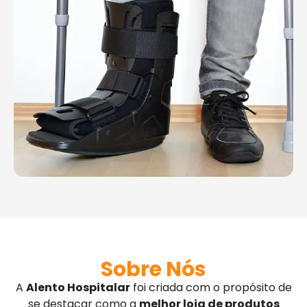
Sobre Nós
A
Alento Hospitalar
foi criada com o propósito de
se destacar como a
melhor loja de produtos