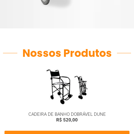
Nossos Produtos
CADEIRA DE BANHO DOBRÁVEL DUNE
R$
520,00