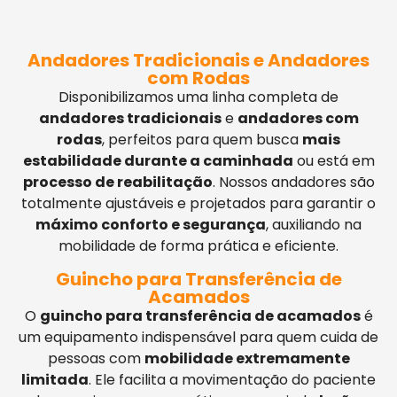
Andadores Tradicionais e Andadores
com Rodas
Disponibilizamos uma linha completa de
andadores tradicionais
e
andadores com
rodas
, perfeitos para quem busca
mais
estabilidade durante a caminhada
ou está em
processo de reabilitação
. Nossos andadores são
totalmente ajustáveis e projetados para garantir o
máximo conforto e segurança
, auxiliando na
mobilidade de forma prática e eficiente.
Guincho para Transferência de
Acamados
O
guincho para transferência de acamados
é
um equipamento indispensável para quem cuida de
pessoas com
mobilidade extremamente
limitada
. Ele facilita a movimentação do paciente