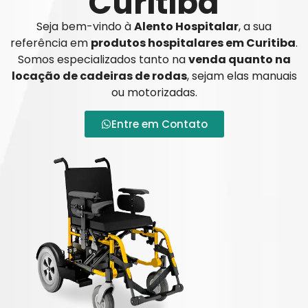
Curitiba
Seja bem-vindo à
Alento Hospitalar
, a sua
referência em
produtos hospitalares em Curitiba
.
Somos especializados tanto na
venda quanto na
locação de cadeiras de rodas
, sejam elas manuais
ou motorizadas.
Entre em Contato