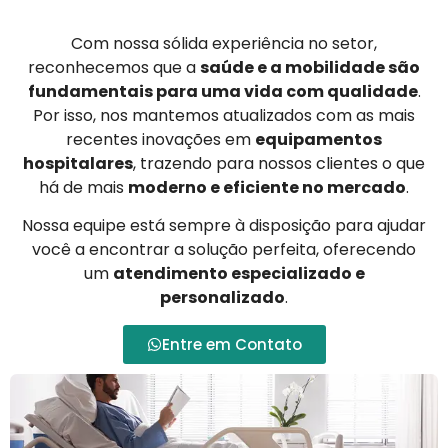
Com nossa sólida experiência no setor,
reconhecemos que a
saúde e a mobilidade são
fundamentais para uma vida com qualidade
.
Por isso, nos mantemos atualizados com as mais
recentes inovações em
equipamentos
hospitalares
, trazendo para nossos clientes o que
há de mais
moderno e eficiente no mercado
.
Nossa equipe está sempre à disposição para ajudar
você a encontrar a solução perfeita, oferecendo
um
atendimento especializado e
personalizado
.
Entre em Contato