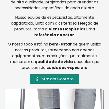
de alta qualidade, projetados para atender às
necessidades específicas de cada cliente.
Nossa equipe de especialistas, altamente
capacitada, junto com a criteriosa seleção de
produtos, torna a
Alento Hospitalar
uma
referência no setor
.
O nosso foco está no
bem-estar
de quem utiliza
nossos produtos, fornecendo não apenas
equipamentos, mas soluções que realmente
melhorem a
qualidade de vida
daqueles que
precisam de
cuidados especiais
.
Entre em Contato