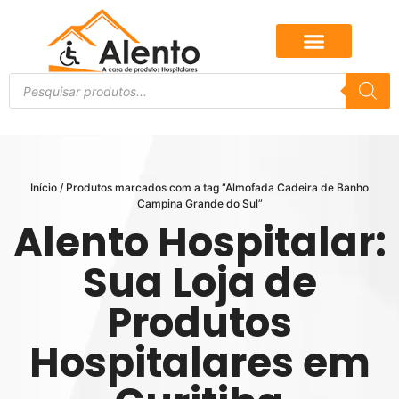
Início
/ Produtos marcados com a tag “Almofada Cadeira de Banho
Campina Grande do Sul”
Alento Hospitalar:
Sua Loja de
Produtos
Hospitalares em