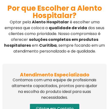
Por que Escolher a Alento
Hospitalar?
Optar pela
Alento Hospitalar
é escolher uma
empresa que coloca a
qualidade de vida
dos seus
clientes como prioridade. Nosso compromisso é
oferecer
soluções completas em produtos
hospitalares
em
Curitiba
, sempre focando em um
atendimento personalizado e de qualidade.
Atendimento Especializado
Contamos com uma equipe de profissionais
altamente capacitados, prontos para ajudar
na escolha do produto ideal para suas
necessidades.
Entre em Contato