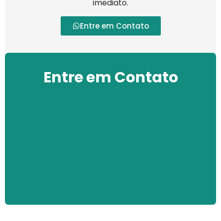
imediato.
Entre em Contato
Entre em Contato