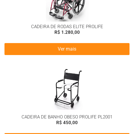
CADEIRA DE RODAS ELITE PROLIFE
R$
1.280,00
Ver mais
CADEIRA DE BANHO OBESO PROLIFE PL2001
R$
450,00