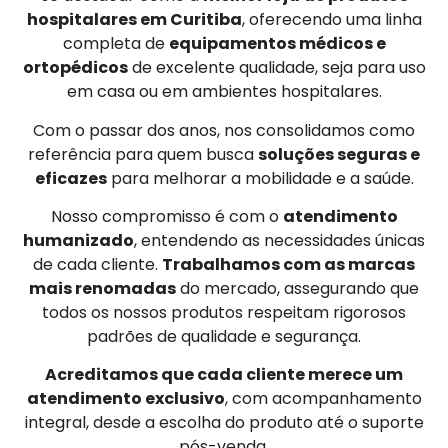
hospitalares em Curitiba
, oferecendo uma linha
completa de
equipamentos médicos e
ortopédicos
de excelente qualidade, seja para uso
em casa ou em ambientes hospitalares.
Com o passar dos anos, nos consolidamos como
referência para quem busca
soluções seguras e
eficazes
para melhorar a mobilidade e a saúde.
Nosso compromisso é com o
atendimento
humanizado
, entendendo as necessidades únicas
de cada cliente.
Trabalhamos com as marcas
mais renomadas
do mercado, assegurando que
todos os nossos produtos respeitam rigorosos
padrões de qualidade e segurança.
Acreditamos que cada cliente merece um
atendimento exclusivo
, com acompanhamento
integral, desde a escolha do produto até o suporte
pós-venda.