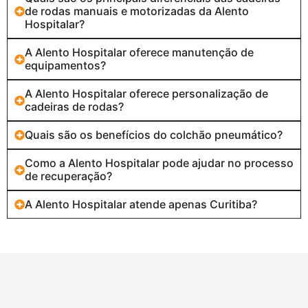
de rodas manuais e motorizadas da Alento
Hospitalar?
A Alento Hospitalar oferece manutenção de
equipamentos?
A Alento Hospitalar oferece personalização de
cadeiras de rodas?
Quais são os benefícios do colchão pneumático?
Como a Alento Hospitalar pode ajudar no processo
de recuperação?
A Alento Hospitalar atende apenas Curitiba?