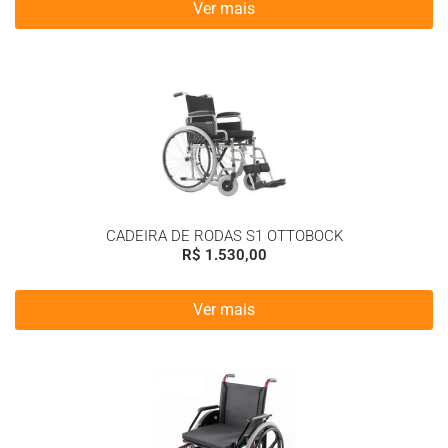
Ver mais
CADEIRA DE RODAS S1 OTTOBOCK
R$
1.530,00
Ver mais