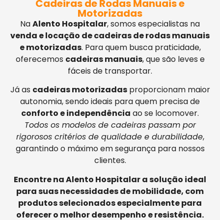
Cadeiras de Rodas Manuais e
Motorizadas
Na
Alento Hospitalar
, somos especialistas na
venda e locação de cadeiras de rodas manuais
e motorizadas
. Para quem busca praticidade,
oferecemos
cadeiras manuais
, que são leves e
fáceis de transportar.
Já as
cadeiras motorizadas
proporcionam maior
autonomia, sendo ideais para quem precisa de
conforto e independência
ao se locomover.
Todos os modelos de cadeiras passam por
rigorosos critérios de qualidade e durabilidade
,
garantindo o máximo em segurança para nossos
clientes.
Encontre na Alento Hospitalar a solução ideal
para suas necessidades de mobilidade, com
produtos selecionados especialmente para
oferecer o melhor desempenho e resistência.