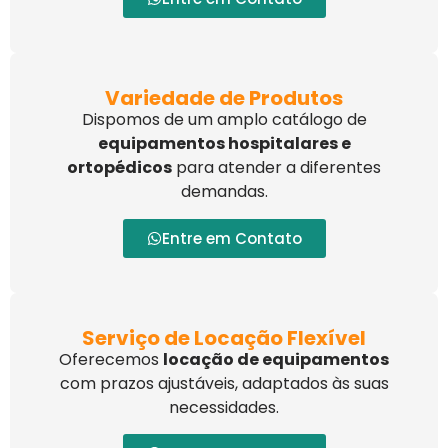
Variedade de Produtos
Dispomos de um amplo catálogo de
equipamentos hospitalares e
ortopédicos
para atender a diferentes
demandas.
Entre em Contato
Serviço de Locação Flexível
Oferecemos
locação de equipamentos
com prazos ajustáveis, adaptados às suas
necessidades.