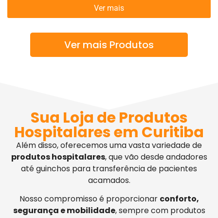
Ver mais
Ver mais Produtos
Sua Loja de Produtos
Hospitalares em Curitiba
Além disso, oferecemos uma vasta variedade de
produtos hospitalares
, que vão desde andadores
até guinchos para transferência de pacientes
acamados.
Nosso compromisso é proporcionar
conforto,
segurança e mobilidade
, sempre com produtos