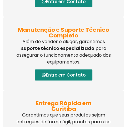
Entre em Contato
Manutenção e Suporte Técnico
Completo
Além de vender e alugar, garantimos
suporte técnico especializado
para
assegurar o funcionamento adequado dos
equipamentos.
Entre em Contato
Entrega Rápida em
Curitiba
Garantimos que seus produtos sejam
entregues de forma ágil, prontos para uso