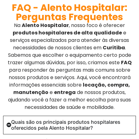
FAQ - Alento Hospitalar:
Perguntas Frequentes
Na
Alento Hospitalar
, nosso foco é oferecer
produtos hospitalares de alta qualidade
e
serviços especializados para atender às diversas
necessidades de nossos clientes em
Curitiba
.
Sabemos que escolher o equipamento certo pode
trazer algumas dúvidas, por isso, criamos este
FAQ
para responder às perguntas mais comuns sobre
nossos produtos e serviços. Aqui, você encontrará
informações essenciais sobre
locação, compra,
manutenção
e
entrega
de nossos produtos,
ajudando você a fazer a melhor escolha para suas
necessidades de saúde e mobilidade.
Quais são os principais produtos hospitalares
oferecidos pela Alento Hospitalar?