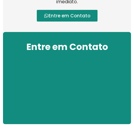
imediato.
Entre em Contato
Entre em Contato