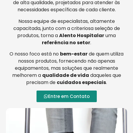
de alta qualidade, projetados para atender às
necessidades específicas de cada cliente.
Nossa equipe de especialistas, altamente
capacitada, junto com a criteriosa seleção de
produtos, torna a
Alento Hospitalar
uma
referência no setor
.
O nosso foco está no
bem-estar
de quem utiliza
nossos produtos, fornecendo não apenas
equipamentos, mas soluções que realmente
melhorem a
qualidade de vida
daqueles que
precisam de
cuidados especiais
.
Entre em Contato