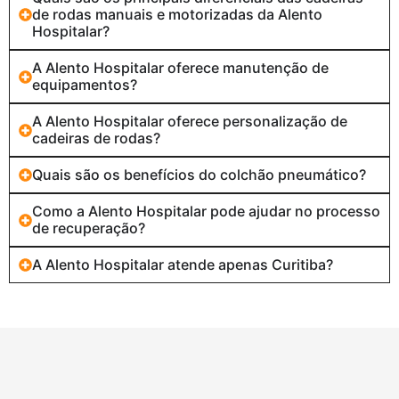
de rodas manuais e motorizadas da Alento
Hospitalar?
A Alento Hospitalar oferece manutenção de
equipamentos?
A Alento Hospitalar oferece personalização de
cadeiras de rodas?
Quais são os benefícios do colchão pneumático?
Como a Alento Hospitalar pode ajudar no processo
de recuperação?
A Alento Hospitalar atende apenas Curitiba?