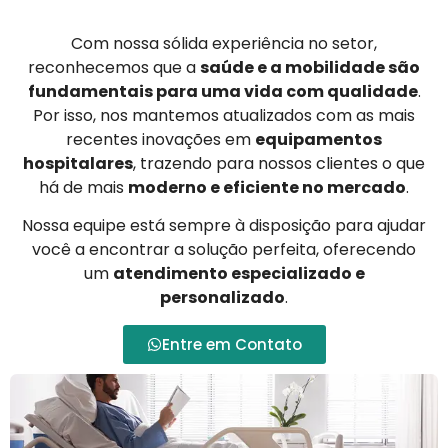
Com nossa sólida experiência no setor,
reconhecemos que a
saúde e a mobilidade são
fundamentais para uma vida com qualidade
.
Por isso, nos mantemos atualizados com as mais
recentes inovações em
equipamentos
hospitalares
, trazendo para nossos clientes o que
há de mais
moderno e eficiente no mercado
.
Nossa equipe está sempre à disposição para ajudar
você a encontrar a solução perfeita, oferecendo
um
atendimento especializado e
personalizado
.
Entre em Contato