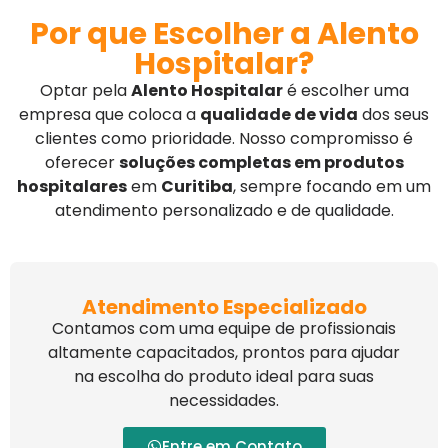
Por que Escolher a Alento
Hospitalar?
Optar pela
Alento Hospitalar
é escolher uma
empresa que coloca a
qualidade de vida
dos seus
clientes como prioridade. Nosso compromisso é
oferecer
soluções completas em produtos
hospitalares
em
Curitiba
, sempre focando em um
atendimento personalizado e de qualidade.
Atendimento Especializado
Contamos com uma equipe de profissionais
altamente capacitados, prontos para ajudar
na escolha do produto ideal para suas
necessidades.
Entre em Contato