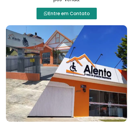
Entre em Contato