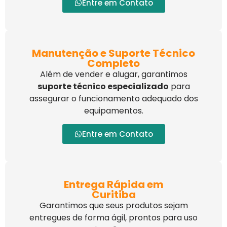
Entre em Contato
Manutenção e Suporte Técnico
Completo
Além de vender e alugar, garantimos
suporte técnico especializado
para
assegurar o funcionamento adequado dos
equipamentos.
Entre em Contato
Entrega Rápida em
Curitiba
Garantimos que seus produtos sejam
entregues de forma ágil, prontos para uso