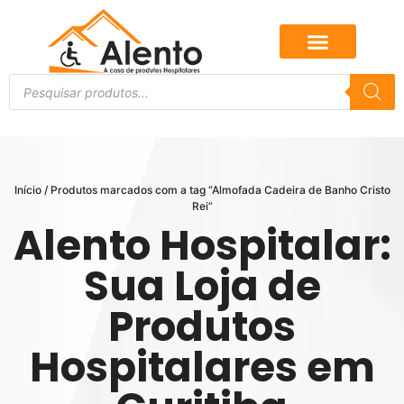
Início
/ Produtos marcados com a tag “Almofada Cadeira de Banho Cristo
Rei”
Alento Hospitalar:
Sua Loja de
Produtos
Hospitalares em