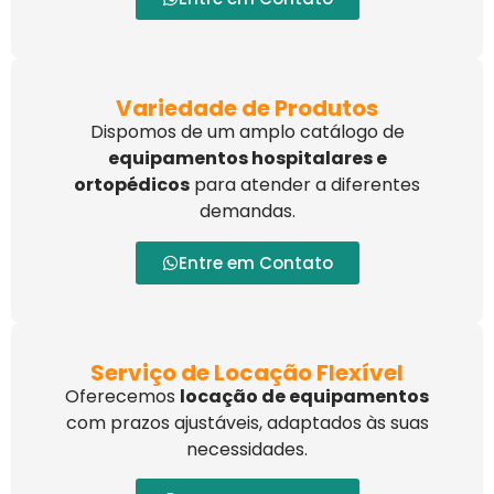
Variedade de Produtos
Dispomos de um amplo catálogo de
equipamentos hospitalares e
ortopédicos
para atender a diferentes
demandas.
Entre em Contato
Serviço de Locação Flexível
Oferecemos
locação de equipamentos
com prazos ajustáveis, adaptados às suas
necessidades.