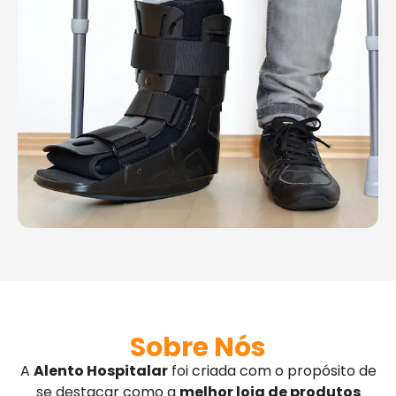
Sobre Nós
A
Alento Hospitalar
foi criada com o propósito de
se destacar como a
melhor loja de produtos