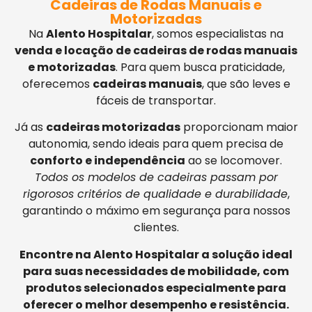
Cadeiras de Rodas Manuais e
Motorizadas
Na
Alento Hospitalar
, somos especialistas na
venda e locação de cadeiras de rodas manuais
e motorizadas
. Para quem busca praticidade,
oferecemos
cadeiras manuais
, que são leves e
fáceis de transportar.
Já as
cadeiras motorizadas
proporcionam maior
autonomia, sendo ideais para quem precisa de
conforto e independência
ao se locomover.
Todos os modelos de cadeiras passam por
rigorosos critérios de qualidade e durabilidade
,
garantindo o máximo em segurança para nossos
clientes.
Encontre na Alento Hospitalar a solução ideal
para suas necessidades de mobilidade, com
produtos selecionados especialmente para
oferecer o melhor desempenho e resistência.