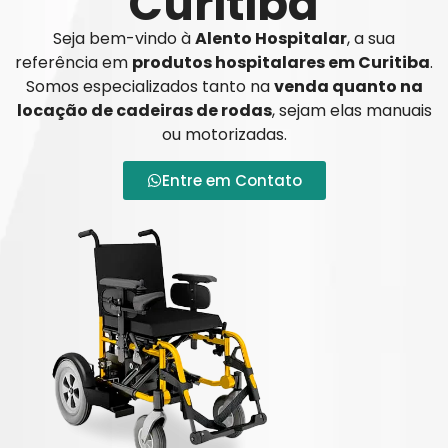
Curitiba
Seja bem-vindo à
Alento Hospitalar
, a sua
referência em
produtos hospitalares em Curitiba
.
Somos especializados tanto na
venda quanto na
locação de cadeiras de rodas
, sejam elas manuais
ou motorizadas.
Entre em Contato