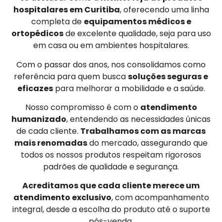
hospitalares em Curitiba
, oferecendo uma linha
completa de
equipamentos médicos e
ortopédicos
de excelente qualidade, seja para uso
em casa ou em ambientes hospitalares.
Com o passar dos anos, nos consolidamos como
referência para quem busca
soluções seguras e
eficazes
para melhorar a mobilidade e a saúde.
Nosso compromisso é com o
atendimento
humanizado
, entendendo as necessidades únicas
de cada cliente.
Trabalhamos com as marcas
mais renomadas
do mercado, assegurando que
todos os nossos produtos respeitam rigorosos
padrões de qualidade e segurança.
Acreditamos que cada cliente merece um
atendimento exclusivo
, com acompanhamento
integral, desde a escolha do produto até o suporte
pós-venda.