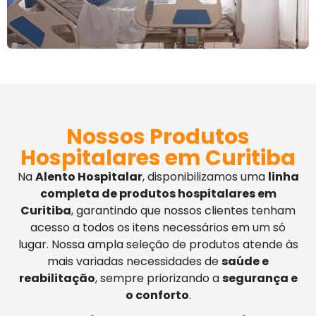
Nossos Produtos
Hospitalares em Curitiba
Na
Alento Hospitalar
, disponibilizamos uma
linha
completa de produtos hospitalares em
Curitiba
, garantindo que nossos clientes tenham
acesso a todos os itens necessários em um só
lugar. Nossa ampla seleção de produtos atende às
mais variadas necessidades de
saúde e
reabilitação
, sempre priorizando a
segurança e
o conforto
.