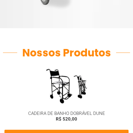
Nossos Produtos
CADEIRA DE BANHO DOBRÁVEL DUNE
R$
520,00