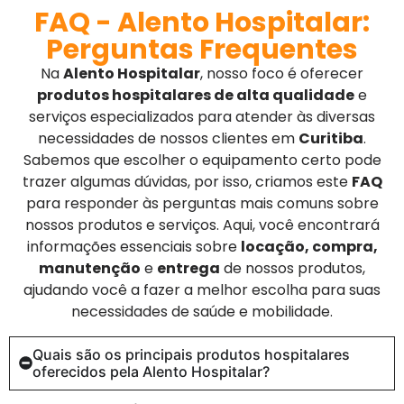
FAQ - Alento Hospitalar:
Perguntas Frequentes
Na
Alento Hospitalar
, nosso foco é oferecer
produtos hospitalares de alta qualidade
e
serviços especializados para atender às diversas
necessidades de nossos clientes em
Curitiba
.
Sabemos que escolher o equipamento certo pode
trazer algumas dúvidas, por isso, criamos este
FAQ
para responder às perguntas mais comuns sobre
nossos produtos e serviços. Aqui, você encontrará
informações essenciais sobre
locação, compra,
manutenção
e
entrega
de nossos produtos,
ajudando você a fazer a melhor escolha para suas
necessidades de saúde e mobilidade.
Quais são os principais produtos hospitalares
oferecidos pela Alento Hospitalar?