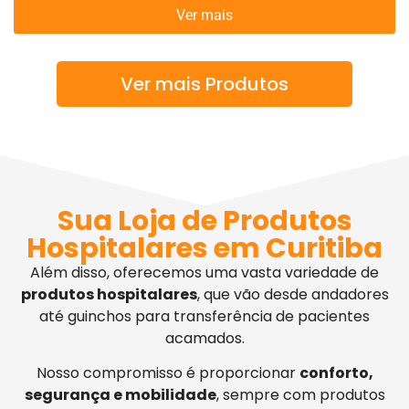
Ver mais
Ver mais Produtos
Sua Loja de Produtos
Hospitalares em Curitiba
Além disso, oferecemos uma vasta variedade de
produtos hospitalares
, que vão desde andadores
até guinchos para transferência de pacientes
acamados.
Nosso compromisso é proporcionar
conforto,
segurança e mobilidade
, sempre com produtos