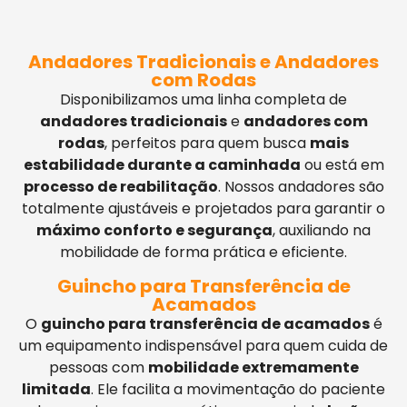
Andadores Tradicionais e Andadores
com Rodas
Disponibilizamos uma linha completa de
andadores tradicionais
e
andadores com
rodas
, perfeitos para quem busca
mais
estabilidade durante a caminhada
ou está em
processo de reabilitação
. Nossos andadores são
totalmente ajustáveis e projetados para garantir o
máximo conforto e segurança
, auxiliando na
mobilidade de forma prática e eficiente.
Guincho para Transferência de
Acamados
O
guincho para transferência de acamados
é
um equipamento indispensável para quem cuida de
pessoas com
mobilidade extremamente
limitada
. Ele facilita a movimentação do paciente