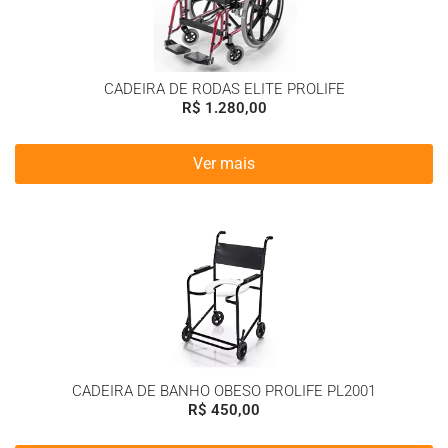
CADEIRA DE RODAS ELITE PROLIFE
R$
1.280,00
Ver mais
CADEIRA DE BANHO OBESO PROLIFE PL2001
R$
450,00