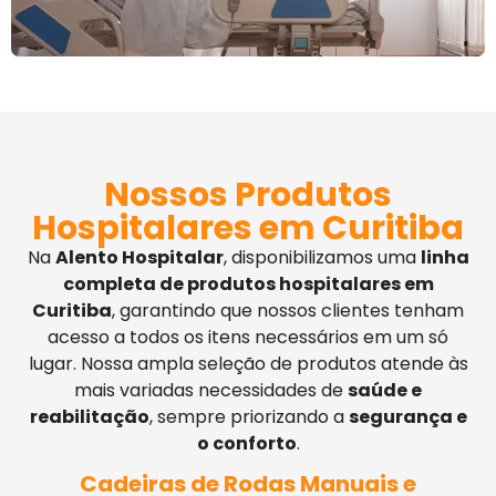
Nossos Produtos
Hospitalares em Curitiba
Na
Alento Hospitalar
, disponibilizamos uma
linha
completa de produtos hospitalares em
Curitiba
, garantindo que nossos clientes tenham
acesso a todos os itens necessários em um só
lugar. Nossa ampla seleção de produtos atende às
mais variadas necessidades de
saúde e
reabilitação
, sempre priorizando a
segurança e
o conforto
.
Cadeiras de Rodas Manuais e