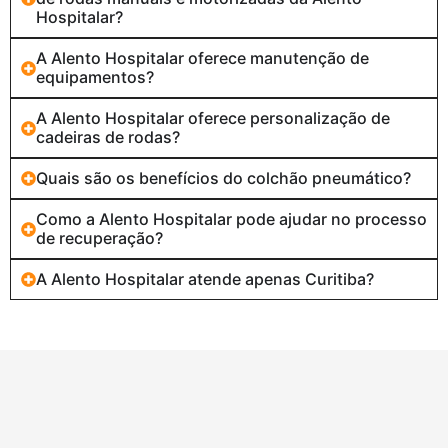
Hospitalar?
A Alento Hospitalar oferece manutenção de
equipamentos?
A Alento Hospitalar oferece personalização de
cadeiras de rodas?
Quais são os benefícios do colchão pneumático?
Como a Alento Hospitalar pode ajudar no processo
de recuperação?
A Alento Hospitalar atende apenas Curitiba?