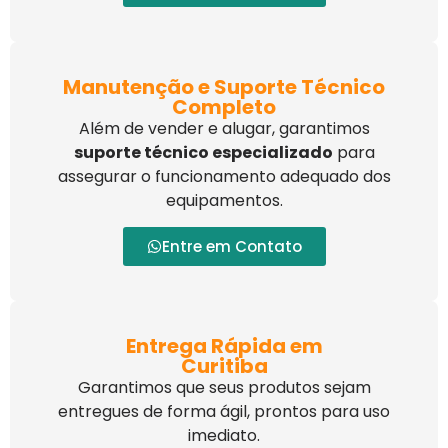
Manutenção e Suporte Técnico
Completo
Além de vender e alugar, garantimos
suporte técnico especializado
para
assegurar o funcionamento adequado dos
equipamentos.
Entre em Contato
Entrega Rápida em
Curitiba
Garantimos que seus produtos sejam
entregues de forma ágil, prontos para uso
imediato.