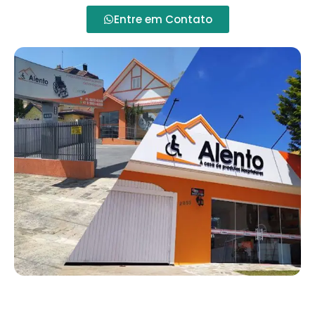
Entre em Contato