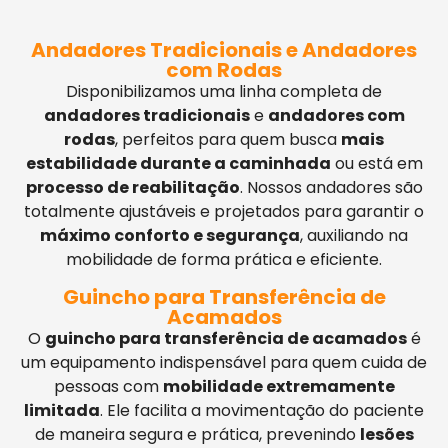
Andadores Tradicionais e Andadores
com Rodas
Disponibilizamos uma linha completa de
andadores tradicionais
e
andadores com
rodas
, perfeitos para quem busca
mais
estabilidade durante a caminhada
ou está em
processo de reabilitação
. Nossos andadores são
totalmente ajustáveis e projetados para garantir o
máximo conforto e segurança
, auxiliando na
mobilidade de forma prática e eficiente.
Guincho para Transferência de
Acamados
O
guincho para transferência de acamados
é
um equipamento indispensável para quem cuida de
pessoas com
mobilidade extremamente
limitada
. Ele facilita a movimentação do paciente
de maneira segura e prática, prevenindo
lesões