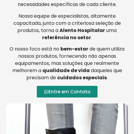
necessidades específicas de cada cliente.
Nossa equipe de especialistas, altamente
capacitada, junto com a criteriosa seleção de
produtos, torna a
Alento Hospitalar
uma
referência no setor
.
O nosso foco está no
bem-estar
de quem utiliza
nossos produtos, fornecendo não apenas
equipamentos, mas soluções que realmente
melhorem a
qualidade de vida
daqueles que
precisam de
cuidados especiais
.
Entre em Contato