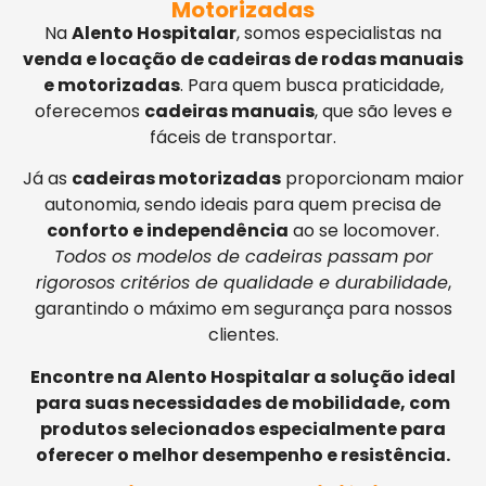
Motorizadas
Na
Alento Hospitalar
, somos especialistas na
venda e locação de cadeiras de rodas manuais
e motorizadas
. Para quem busca praticidade,
oferecemos
cadeiras manuais
, que são leves e
fáceis de transportar.
Já as
cadeiras motorizadas
proporcionam maior
autonomia, sendo ideais para quem precisa de
conforto e independência
ao se locomover.
Todos os modelos de cadeiras passam por
rigorosos critérios de qualidade e durabilidade
,
garantindo o máximo em segurança para nossos
clientes.
Encontre na Alento Hospitalar a solução ideal
para suas necessidades de mobilidade, com
produtos selecionados especialmente para
oferecer o melhor desempenho e resistência.