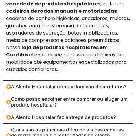
variedade de produtos hospitalares
, incluindo
cadeiras de rodas manuais e motorizadas
,
cadeiras de banho e higiênicas, andadores, muletas,
guinchos para transferência de acamados,
aspiradores de secreção, botas imobilizadoras,
meias de compressão e colchões pneumáticos.
Nossa
loja de produtos hospitalares em
Curitiba
atende desde necessidades básicas de
mobilidade até equipamentos especializados para
cuidados domiciliares.
A Alento Hospitalar oferece locação de produtos?
Como posso escolher entre comprar ou alugar um
produto hospitalar?
A Alento Hospitalar faz entrega de produtos?
Quais são os principais diferenciais das cadeiras
de rodas manuais e motorizadas da Alento