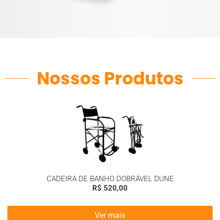
Nossos Produtos
CADEIRA DE BANHO DOBRÁVEL DUNE
R$
520,00
Ver mais