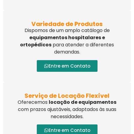
Variedade de Produtos
Dispomos de um amplo catálogo de
equipamentos hospitalares e
ortopédicos
para atender a diferentes
demandas.
Entre em Contato
Serviço de Locação Flexível
Oferecemos
locação de equipamentos
com prazos ajustáveis, adaptados às suas
necessidades.
Entre em Contato