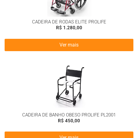
CADEIRA DE RODAS ELITE PROLIFE
R$
1.280,00
Ver mais
CADEIRA DE BANHO OBESO PROLIFE PL2001
R$
450,00
Ver mais