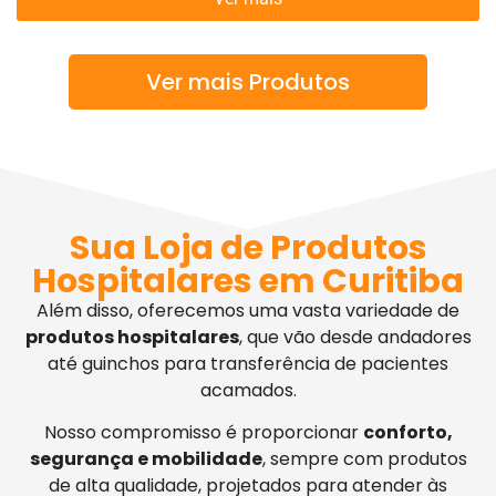
Ver mais Produtos
Sua Loja de Produtos
Hospitalares em Curitiba
Além disso, oferecemos uma vasta variedade de
produtos hospitalares
, que vão desde andadores
até guinchos para transferência de pacientes
acamados.
Nosso compromisso é proporcionar
conforto,
segurança e mobilidade
, sempre com produtos
de alta qualidade, projetados para atender às