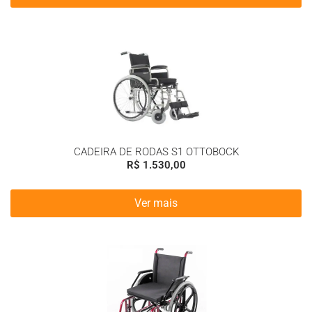
CADEIRA DE RODAS S1 OTTOBOCK
R$
1.530,00
Ver mais