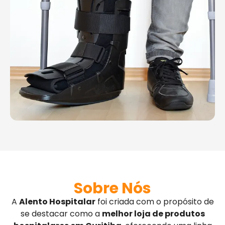
Sobre Nós
A
Alento Hospitalar
foi criada com o propósito de
se destacar como a
melhor loja de produtos