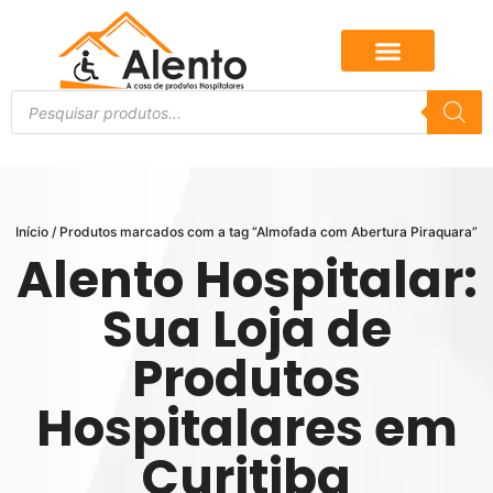
Início
/ Produtos marcados com a tag “Almofada com Abertura Piraquara”
Alento Hospitalar:
Sua Loja de
Produtos
Hospitalares em
Curitiba