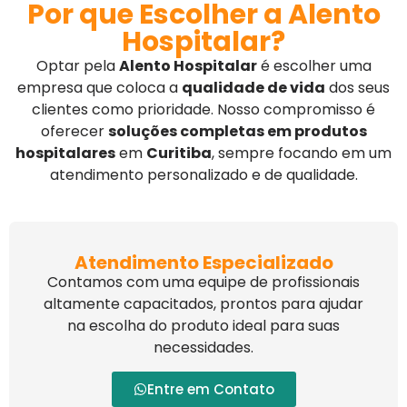
Por que Escolher a Alento
Hospitalar?
Optar pela
Alento Hospitalar
é escolher uma
empresa que coloca a
qualidade de vida
dos seus
clientes como prioridade. Nosso compromisso é
oferecer
soluções completas em produtos
hospitalares
em
Curitiba
, sempre focando em um
atendimento personalizado e de qualidade.
Atendimento Especializado
Contamos com uma equipe de profissionais
altamente capacitados, prontos para ajudar
na escolha do produto ideal para suas
necessidades.
Entre em Contato