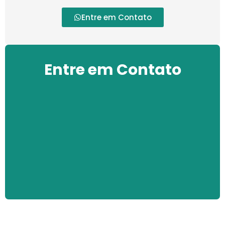
Entre em Contato
Entre em Contato