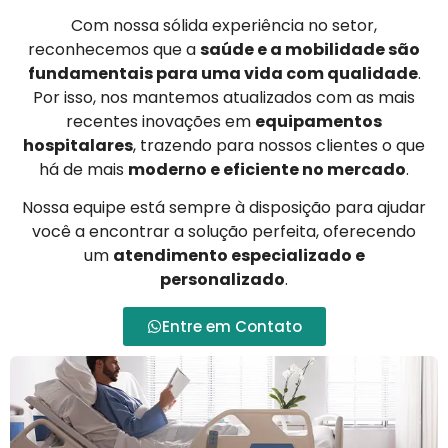
Com nossa sólida experiência no setor,
reconhecemos que a
saúde e a mobilidade são
fundamentais para uma vida com qualidade
.
Por isso, nos mantemos atualizados com as mais
recentes inovações em
equipamentos
hospitalares
, trazendo para nossos clientes o que
há de mais
moderno e eficiente no mercado
.
Nossa equipe está sempre à disposição para ajudar
você a encontrar a solução perfeita, oferecendo
um
atendimento especializado e
personalizado
.
Entre em Contato