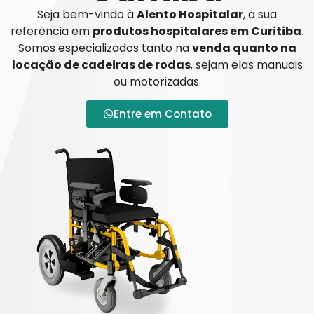
Seja bem-vindo à
Alento Hospitalar
, a sua
referência em
produtos hospitalares em Curitiba
.
Somos especializados tanto na
venda quanto na
locação de cadeiras de rodas
, sejam elas manuais
ou motorizadas.
Entre em Contato