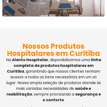
Nossos Produtos
Hospitalares em Curitiba
Na
Alento Hospitalar
, disponibilizamos uma
linha
completa de produtos hospitalares em
Curitiba
, garantindo que nossos clientes tenham
acesso a todos os itens necessários em um só
lugar. Nossa ampla seleção de produtos atende às
mais variadas necessidades de
saúde e
reabilitação
, sempre priorizando a
segurança e
o conforto
.