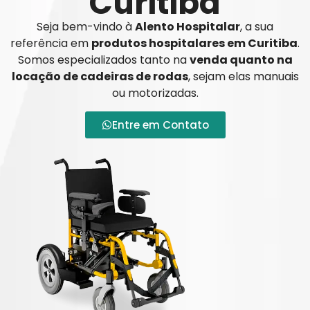
Curitiba
Seja bem-vindo à
Alento Hospitalar
, a sua
referência em
produtos hospitalares em Curitiba
.
Somos especializados tanto na
venda quanto na
locação de cadeiras de rodas
, sejam elas manuais
ou motorizadas.
Entre em Contato