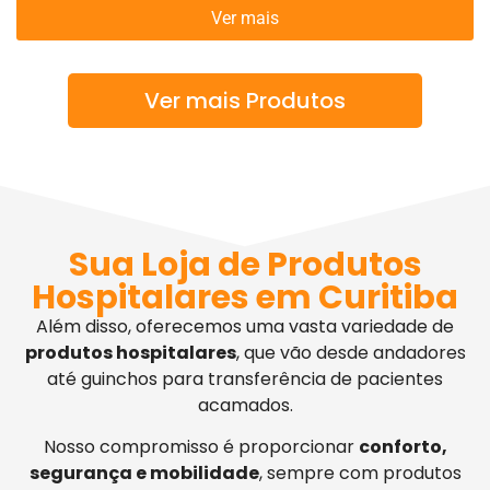
Ver mais
Ver mais Produtos
Sua Loja de Produtos
Hospitalares em Curitiba
Além disso, oferecemos uma vasta variedade de
produtos hospitalares
, que vão desde andadores
até guinchos para transferência de pacientes
acamados.
Nosso compromisso é proporcionar
conforto,
segurança e mobilidade
, sempre com produtos