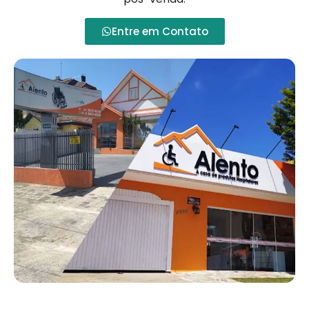
Entre em Contato