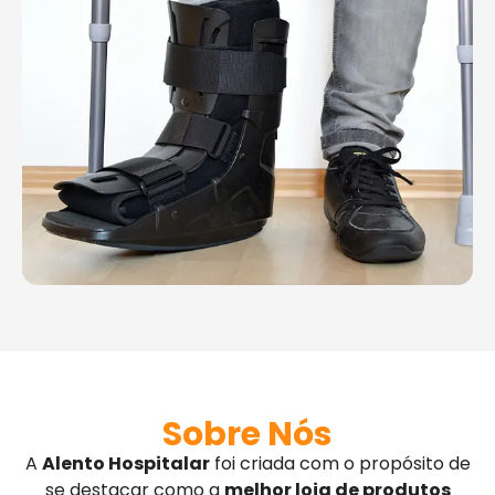
Sobre Nós
A
Alento Hospitalar
foi criada com o propósito de
se destacar como a
melhor loja de produtos