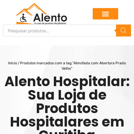
Início
/ Produtos marcados com a tag “Almofada com Abertura Prado
Velho”
Alento Hospitalar:
Sua Loja de
Produtos
Hospitalares em