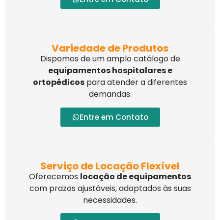
Variedade de Produtos
Dispomos de um amplo catálogo de
equipamentos hospitalares e
ortopédicos
para atender a diferentes
demandas.
Entre em Contato
Serviço de Locação Flexível
Oferecemos
locação de equipamentos
com prazos ajustáveis, adaptados às suas
necessidades.