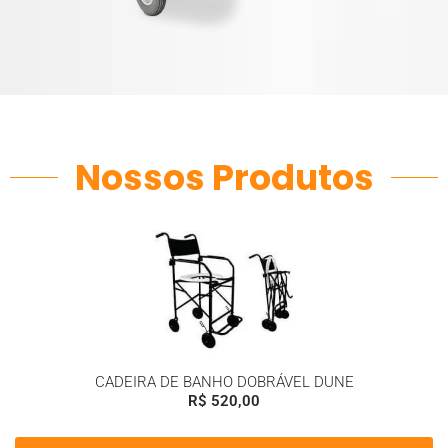
Nossos Produtos
CADEIRA DE BANHO DOBRÁVEL DUNE
R$
520,00