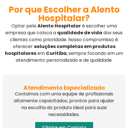
Por que Escolher a Alento
Hospitalar?
Optar pela
Alento Hospitalar
é escolher uma
empresa que coloca a
qualidade de vida
dos seus
clientes como prioridade. Nosso compromisso é
oferecer
soluções completas em produtos
hospitalares
em
Curitiba
, sempre focando em um
atendimento personalizado e de qualidade.
Atendimento Especializado
Contamos com uma equipe de profissionais
altamente capacitados, prontos para ajudar
na escolha do produto ideal para suas
necessidades.
Entre em Contato