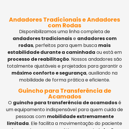
Andadores Tradicionais e Andadores
com Rodas
Disponibilizamos uma linha completa de
andadores tradicionais
e
andadores com
rodas
, perfeitos para quem busca
mais
estabilidade durante a caminhada
ou está em
processo de reabilitação
. Nossos andadores são
totalmente ajustáveis e projetados para garantir o
máximo conforto e segurança
, auxiliando na
mobilidade de forma prática e eficiente.
Guincho para Transferência de
Acamados
O
guincho para transferência de acamados
é
um equipamento indispensável para quem cuida de
pessoas com
mobilidade extremamente
limitada
. Ele facilita a movimentação do paciente