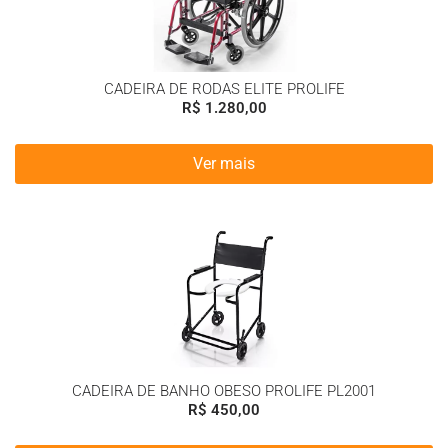
CADEIRA DE RODAS ELITE PROLIFE
R$
1.280,00
Ver mais
CADEIRA DE BANHO OBESO PROLIFE PL2001
R$
450,00