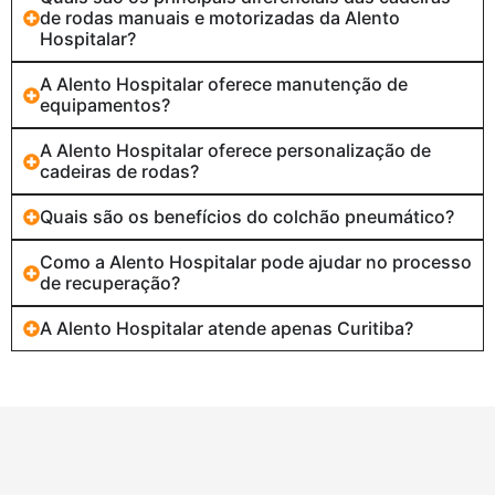
de rodas manuais e motorizadas da Alento
Hospitalar?
A Alento Hospitalar oferece manutenção de
equipamentos?
A Alento Hospitalar oferece personalização de
cadeiras de rodas?
Quais são os benefícios do colchão pneumático?
Como a Alento Hospitalar pode ajudar no processo
de recuperação?
A Alento Hospitalar atende apenas Curitiba?