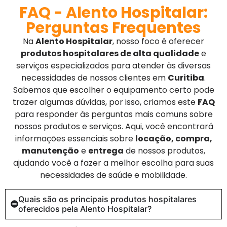
FAQ - Alento Hospitalar:
Perguntas Frequentes
Na
Alento Hospitalar
, nosso foco é oferecer
produtos hospitalares de alta qualidade
e
serviços especializados para atender às diversas
necessidades de nossos clientes em
Curitiba
.
Sabemos que escolher o equipamento certo pode
trazer algumas dúvidas, por isso, criamos este
FAQ
para responder às perguntas mais comuns sobre
nossos produtos e serviços. Aqui, você encontrará
informações essenciais sobre
locação, compra,
manutenção
e
entrega
de nossos produtos,
ajudando você a fazer a melhor escolha para suas
necessidades de saúde e mobilidade.
Quais são os principais produtos hospitalares
oferecidos pela Alento Hospitalar?