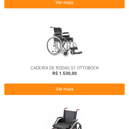
Ver mais
CADEIRA DE RODAS S1 OTTOBOCK
R$
1.530,00
Ver mais