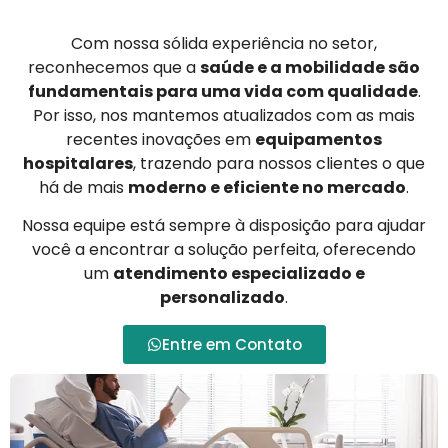
Com nossa sólida experiência no setor,
reconhecemos que a
saúde e a mobilidade são
fundamentais para uma vida com qualidade
.
Por isso, nos mantemos atualizados com as mais
recentes inovações em
equipamentos
hospitalares
, trazendo para nossos clientes o que
há de mais
moderno e eficiente no mercado
.
Nossa equipe está sempre à disposição para ajudar
você a encontrar a solução perfeita, oferecendo
um
atendimento especializado e
personalizado
.
Entre em Contato