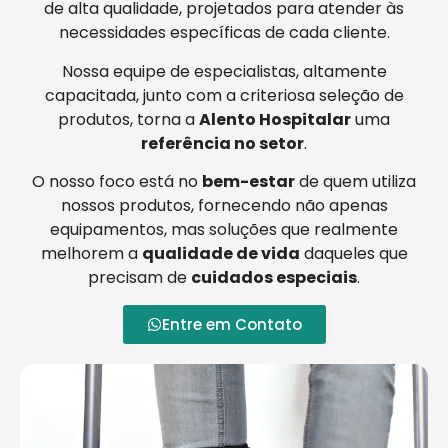
de alta qualidade, projetados para atender às
necessidades específicas de cada cliente.
Nossa equipe de especialistas, altamente
capacitada, junto com a criteriosa seleção de
produtos, torna a
Alento Hospitalar
uma
referência no setor
.
O nosso foco está no
bem-estar
de quem utiliza
nossos produtos, fornecendo não apenas
equipamentos, mas soluções que realmente
melhorem a
qualidade de vida
daqueles que
precisam de
cuidados especiais
.
Entre em Contato