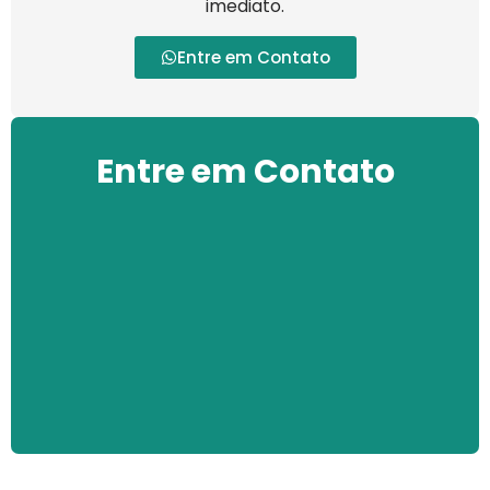
imediato.
Entre em Contato
Entre em Contato