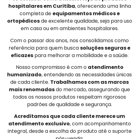
hospitalares em Curitiba
, oferecendo uma linha
completa de
equipamentos médicos e
ortopédicos
de excelente qualidade, seja para uso
em casa ou em ambientes hospitalares.
Com o passar dos anos, nos consolidamos como
referência para quem busca
soluções seguras e
eficazes
para melhorar a mobilidade e a saúde.
Nosso compromisso é com o
atendimento
humanizado
, entendendo as necessidades únicas
de cada cliente.
Trabalhamos com as marcas
mais renomadas
do mercado, assegurando que
todos os nossos produtos respeitam rigorosos
padrões de qualidade e segurança.
Acreditamos que cada cliente merece um
atendimento exclusivo
, com acompanhamento
integral, desde a escolha do produto até o suporte
pós-venda.