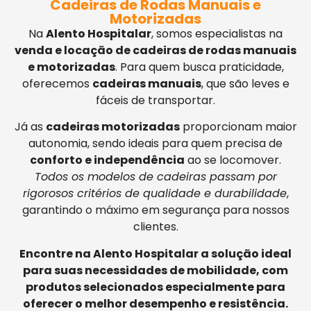
Cadeiras de Rodas Manuais e
Motorizadas
Na
Alento Hospitalar
, somos especialistas na
venda e locação de cadeiras de rodas manuais
e motorizadas
. Para quem busca praticidade,
oferecemos
cadeiras manuais
, que são leves e
fáceis de transportar.
Já as
cadeiras motorizadas
proporcionam maior
autonomia, sendo ideais para quem precisa de
conforto e independência
ao se locomover.
Todos os modelos de cadeiras passam por
rigorosos critérios de qualidade e durabilidade
,
garantindo o máximo em segurança para nossos
clientes.
Encontre na Alento Hospitalar a solução ideal
para suas necessidades de mobilidade, com
produtos selecionados especialmente para
oferecer o melhor desempenho e resistência.