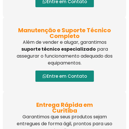
Entre em Contato
Manutenção e Suporte Técnico
Completo
Além de vender e alugar, garantimos
suporte técnico especializado
para
assegurar o funcionamento adequado dos
equipamentos.
Entre em Contato
Entrega Rápida em
Curitiba
Garantimos que seus produtos sejam
entregues de forma ágil, prontos para uso