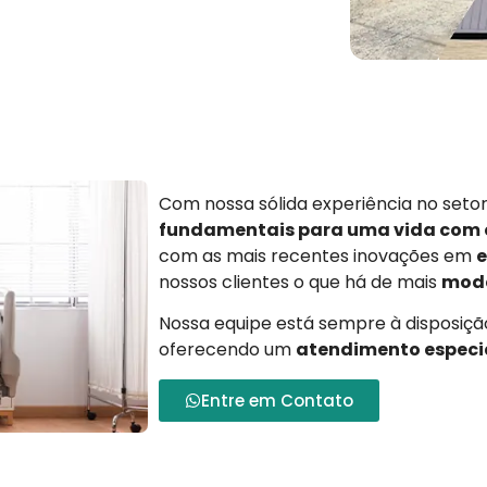
Com nossa sólida experiência no set
fundamentais para uma vida com
com as mais recentes inovações em
e
nossos clientes o que há de mais
mode
Nossa equipe está sempre à disposição
oferecendo um
atendimento especi
Entre em Contato