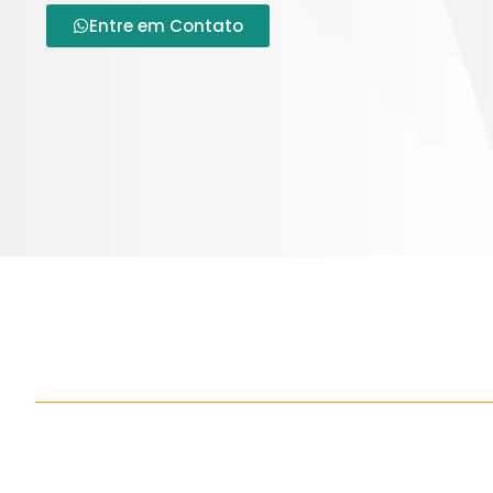
Entre em Contato