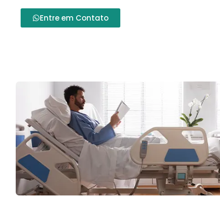
Entre em Contato