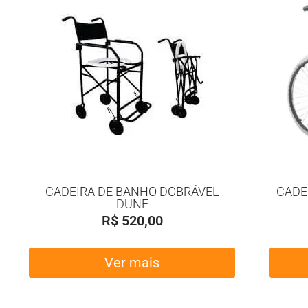
CADEIRA DE BANHO DOBRÁVEL
CADE
DUNE
R$
520,00
Ver mais