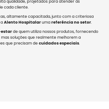
ta qualidade, projetados para atender às
e cada cliente.
tas, altamente capacitada, junto com a criteriosa
 a
Alento Hospitalar
uma
referência no setor
.
estar
de quem utiliza nossos produtos, fornecendo
 mas soluções que realmente melhorem a
es que precisam de
cuidados especiais
.