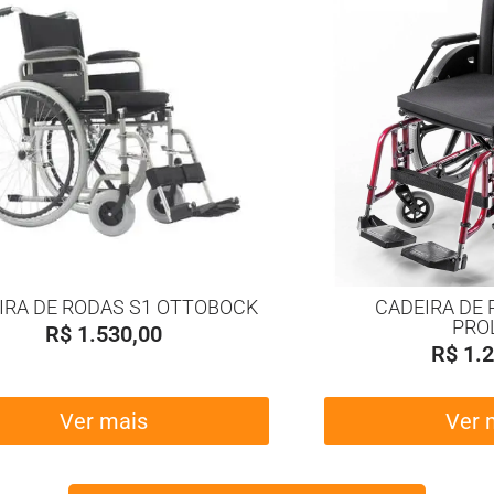
IRA DE RODAS S1 OTTOBOCK
CADEIRA DE 
PRO
R$
1.530,00
R$
1.2
Ver mais
Ver 