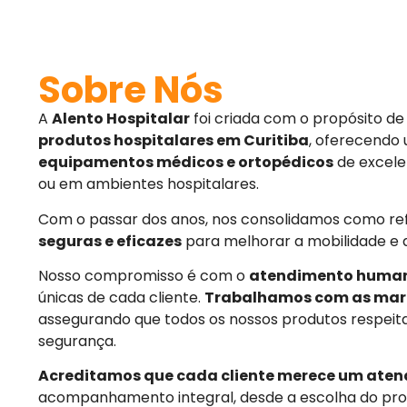
Sobre Nós
A
Alento Hospitalar
foi criada com o propósito d
produtos hospitalares em Curitiba
, oferecendo
equipamentos médicos e ortopédicos
de excele
ou em ambientes hospitalares.
Com o passar dos anos, nos consolidamos como r
seguras e eficazes
para melhorar a mobilidade e 
Nosso compromisso é com o
atendimento huma
únicas de cada cliente.
Trabalhamos com as mar
assegurando que todos os nossos produtos respeit
segurança.
Acreditamos que cada cliente merece um aten
acompanhamento integral, desde a escolha do pro