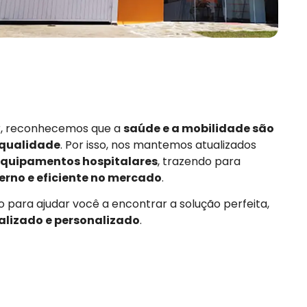
or, reconhecemos que a
saúde e a mobilidade são
 qualidade
. Por isso, nos mantemos atualizados
quipamentos hospitalares
, trazendo para
rno e eficiente no mercado
.
 para ajudar você a encontrar a solução perfeita,
alizado e personalizado
.