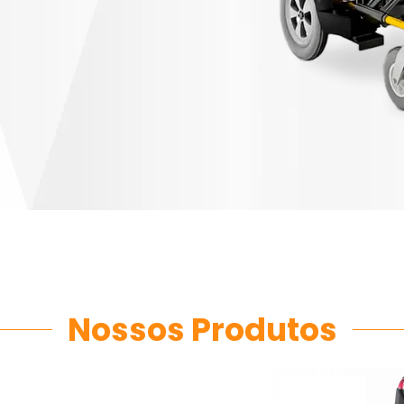
Nossos Produtos