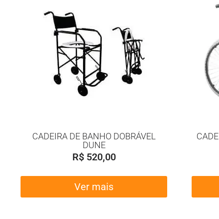
CADEIRA DE BANHO DOBRÁVEL
CADE
DUNE
R$
520,00
Ver mais