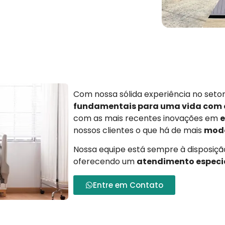
Com nossa sólida experiência no set
fundamentais para uma vida com
com as mais recentes inovações em
e
nossos clientes o que há de mais
mode
Nossa equipe está sempre à disposição
oferecendo um
atendimento especi
Entre em Contato