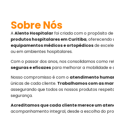
Sobre Nós
A
Alento Hospitalar
foi criada com o propósito d
produtos hospitalares em Curitiba
, oferecendo
equipamentos médicos e ortopédicos
de excele
ou em ambientes hospitalares.
Com o passar dos anos, nos consolidamos como r
seguras e eficazes
para melhorar a mobilidade e 
Nosso compromisso é com o
atendimento huma
únicas de cada cliente.
Trabalhamos com as mar
assegurando que todos os nossos produtos respeit
segurança.
Acreditamos que cada cliente merece um aten
acompanhamento integral, desde a escolha do pro