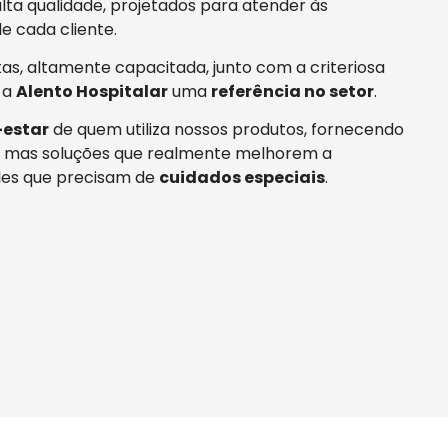
ta qualidade, projetados para atender às
e cada cliente.
tas, altamente capacitada, junto com a criteriosa
 a
Alento Hospitalar
uma
referência no setor
.
estar
de quem utiliza nossos produtos, fornecendo
 mas soluções que realmente melhorem a
es que precisam de
cuidados especiais
.