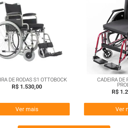
IRA DE RODAS S1 OTTOBOCK
CADEIRA DE 
PRO
R$
1.530,00
R$
1.2
Ver mais
Ver 