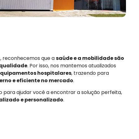
or, reconhecemos que a
saúde e a mobilidade são
 qualidade
. Por isso, nos mantemos atualizados
quipamentos hospitalares
, trazendo para
rno e eficiente no mercado
.
 para ajudar você a encontrar a solução perfeita,
alizado e personalizado
.