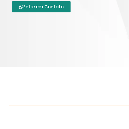
Entre em Contato