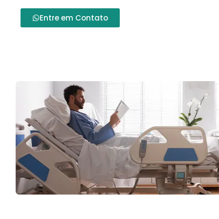
Entre em Contato