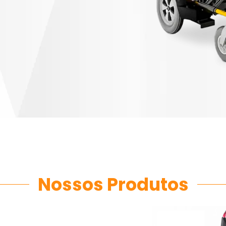
Nossos Produtos