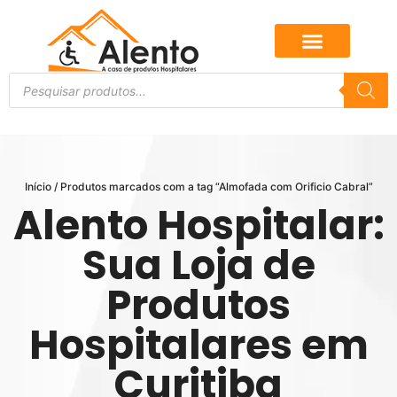
Início
/ Produtos marcados com a tag “Almofada com Orificio Cabral”
Alento Hospitalar:
Sua Loja de
Produtos
Hospitalares em
Curitiba