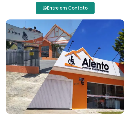
Entre em Contato