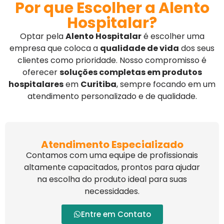
Por que Escolher a Alento
Hospitalar?
Optar pela
Alento Hospitalar
é escolher uma
empresa que coloca a
qualidade de vida
dos seus
clientes como prioridade. Nosso compromisso é
oferecer
soluções completas em produtos
hospitalares
em
Curitiba
, sempre focando em um
atendimento personalizado e de qualidade.
Atendimento Especializado
Contamos com uma equipe de profissionais
altamente capacitados, prontos para ajudar
na escolha do produto ideal para suas
necessidades.
Entre em Contato