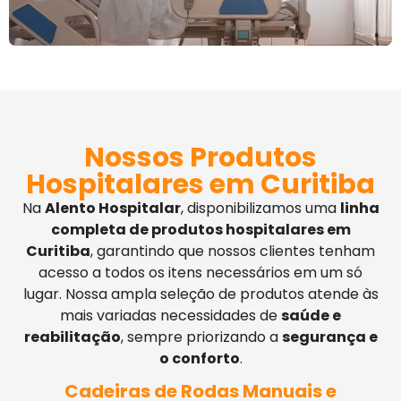
Nossos Produtos
Hospitalares em Curitiba
Na
Alento Hospitalar
, disponibilizamos uma
linha
completa de produtos hospitalares em
Curitiba
, garantindo que nossos clientes tenham
acesso a todos os itens necessários em um só
lugar. Nossa ampla seleção de produtos atende às
mais variadas necessidades de
saúde e
reabilitação
, sempre priorizando a
segurança e
o conforto
.
Cadeiras de Rodas Manuais e