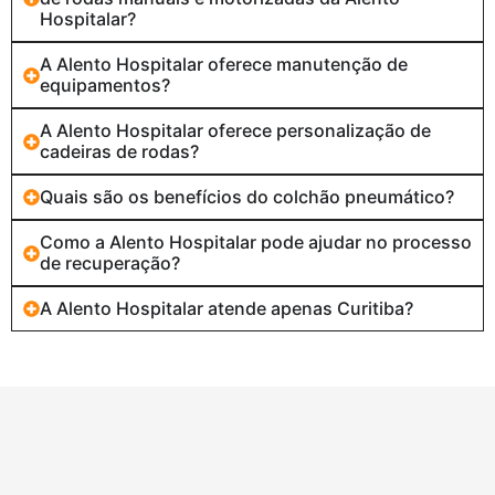
Hospitalar?
A Alento Hospitalar oferece manutenção de
equipamentos?
A Alento Hospitalar oferece personalização de
cadeiras de rodas?
Quais são os benefícios do colchão pneumático?
Como a Alento Hospitalar pode ajudar no processo
de recuperação?
A Alento Hospitalar atende apenas Curitiba?