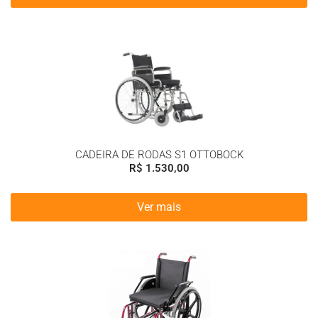
CADEIRA DE RODAS S1 OTTOBOCK
R$
1.530,00
Ver mais