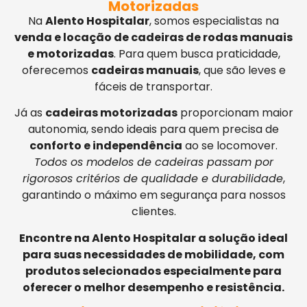
Motorizadas
Na
Alento Hospitalar
, somos especialistas na
venda e locação de cadeiras de rodas manuais
e motorizadas
. Para quem busca praticidade,
oferecemos
cadeiras manuais
, que são leves e
fáceis de transportar.
Já as
cadeiras motorizadas
proporcionam maior
autonomia, sendo ideais para quem precisa de
conforto e independência
ao se locomover.
Todos os modelos de cadeiras passam por
rigorosos critérios de qualidade e durabilidade
,
garantindo o máximo em segurança para nossos
clientes.
Encontre na Alento Hospitalar a solução ideal
para suas necessidades de mobilidade, com
produtos selecionados especialmente para
oferecer o melhor desempenho e resistência.