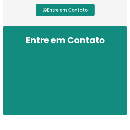
Entre em Contato
Entre em Contato