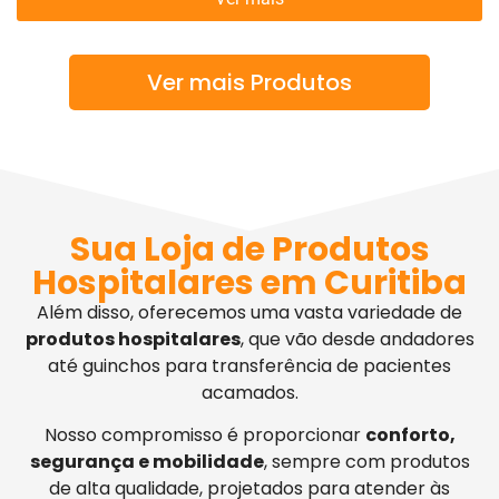
Ver mais Produtos
Sua Loja de Produtos
Hospitalares em Curitiba
Além disso, oferecemos uma vasta variedade de
produtos hospitalares
, que vão desde andadores
até guinchos para transferência de pacientes
acamados.
Nosso compromisso é proporcionar
conforto,
segurança e mobilidade
, sempre com produtos
de alta qualidade, projetados para atender às