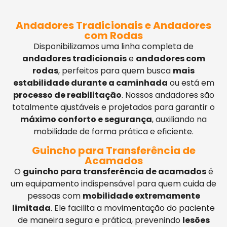
Andadores Tradicionais e Andadores
com Rodas
Disponibilizamos uma linha completa de
andadores tradicionais
e
andadores com
rodas
, perfeitos para quem busca
mais
estabilidade durante a caminhada
ou está em
processo de reabilitação
. Nossos andadores são
totalmente ajustáveis e projetados para garantir o
máximo conforto e segurança
, auxiliando na
mobilidade de forma prática e eficiente.
Guincho para Transferência de
Acamados
O
guincho para transferência de acamados
é
um equipamento indispensável para quem cuida de
pessoas com
mobilidade extremamente
limitada
. Ele facilita a movimentação do paciente
de maneira segura e prática, prevenindo
lesões