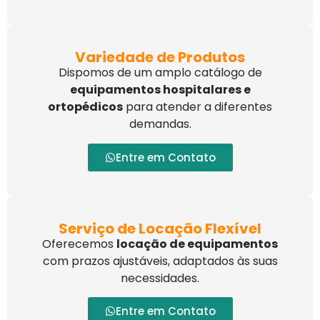
Variedade de Produtos
Dispomos de um amplo catálogo de
equipamentos hospitalares e
ortopédicos
para atender a diferentes
demandas.
Entre em Contato
Serviço de Locação Flexível
Oferecemos
locação de equipamentos
com prazos ajustáveis, adaptados às suas
necessidades.
Entre em Contato