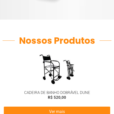
Nossos Produtos
CADEIRA DE BANHO DOBRÁVEL DUNE
R$
520,00
Ver mais