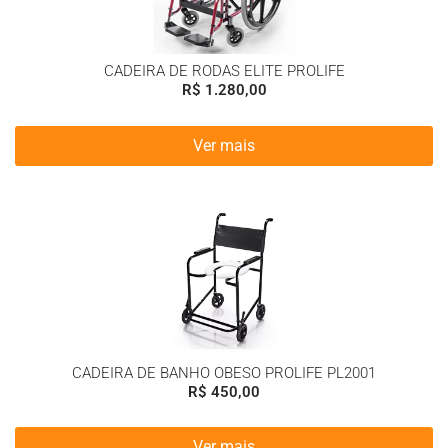
CADEIRA DE RODAS ELITE PROLIFE
R$
1.280,00
Ver mais
CADEIRA DE BANHO OBESO PROLIFE PL2001
R$
450,00
Ver mais