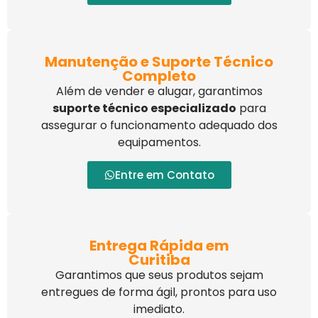
Manutenção e Suporte Técnico
Completo
Além de vender e alugar, garantimos
suporte técnico especializado
para
assegurar o funcionamento adequado dos
equipamentos.
Entre em Contato
Entrega Rápida em
Curitiba
Garantimos que seus produtos sejam
entregues de forma ágil, prontos para uso
imediato.