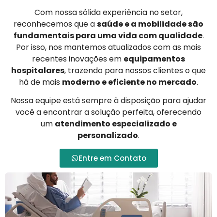
Com nossa sólida experiência no setor,
reconhecemos que a
saúde e a mobilidade são
fundamentais para uma vida com qualidade
.
Por isso, nos mantemos atualizados com as mais
recentes inovações em
equipamentos
hospitalares
, trazendo para nossos clientes o que
há de mais
moderno e eficiente no mercado
.
Nossa equipe está sempre à disposição para ajudar
você a encontrar a solução perfeita, oferecendo
um
atendimento especializado e
personalizado
.
Entre em Contato