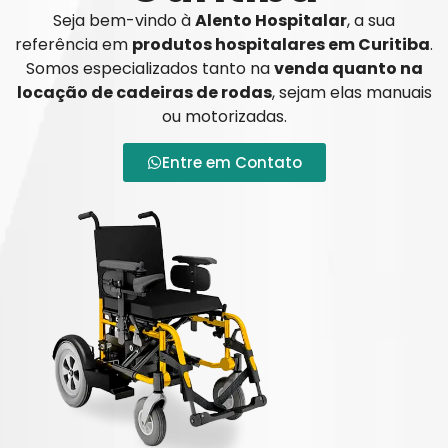
Seja bem-vindo à
Alento Hospitalar
, a sua
referência em
produtos hospitalares em Curitiba
.
Somos especializados tanto na
venda quanto na
locação de cadeiras de rodas
, sejam elas manuais
ou motorizadas.
Entre em Contato