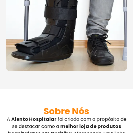
Sobre Nós
A
Alento Hospitalar
foi criada com o propósito de
se destacar como a
melhor loja de produtos