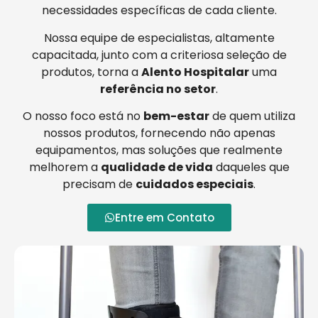
necessidades específicas de cada cliente.
Nossa equipe de especialistas, altamente
capacitada, junto com a criteriosa seleção de
produtos, torna a
Alento Hospitalar
uma
referência no setor
.
O nosso foco está no
bem-estar
de quem utiliza
nossos produtos, fornecendo não apenas
equipamentos, mas soluções que realmente
melhorem a
qualidade de vida
daqueles que
precisam de
cuidados especiais
.
Entre em Contato