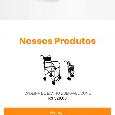
Nossos Produtos
CADEIRA DE BANHO DOBRÁVEL DUNE
R$
520,00
Ver mais