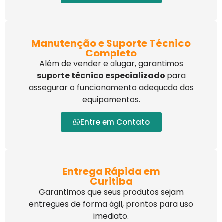
Manutenção e Suporte Técnico
Completo
Além de vender e alugar, garantimos
suporte técnico especializado
para
assegurar o funcionamento adequado dos
equipamentos.
Entre em Contato
Entrega Rápida em
Curitiba
Garantimos que seus produtos sejam
entregues de forma ágil, prontos para uso
imediato.