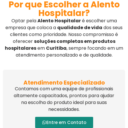
Por que Escolher a Alento
Hospitalar?
Optar pela
Alento Hospitalar
é escolher uma
empresa que coloca a
qualidade de vida
dos seus
clientes como prioridade. Nosso compromisso é
oferecer
soluções completas em produtos
hospitalares
em
Curitiba
, sempre focando em um
atendimento personalizado e de qualidade.
Atendimento Especializado
Contamos com uma equipe de profissionais
altamente capacitados, prontos para ajudar
na escolha do produto ideal para suas
necessidades.
Entre em Contato