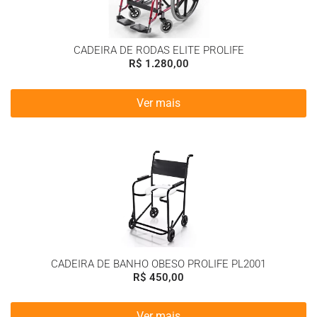
CADEIRA DE RODAS ELITE PROLIFE
R$
1.280,00
Ver mais
CADEIRA DE BANHO OBESO PROLIFE PL2001
R$
450,00
Ver mais