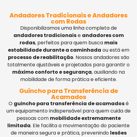
Andadores Tradicionais e Andadores
com Rodas
Disponibilizamos uma linha completa de
andadores tradicionais
e
andadores com
rodas
, perfeitos para quem busca
mais
estabilidade durante a caminhada
ou está em
processo de reabilitação
. Nossos andadores são
totalmente ajustáveis e projetados para garantir o
máximo conforto e segurança
, auxiliando na
mobilidade de forma prática e eficiente.
Guincho para Transferência de
Acamados
O
guincho para transferência de acamados
é
um equipamento indispensável para quem cuida de
pessoas com
mobilidade extremamente
limitada
. Ele facilita a movimentação do paciente
de maneira segura e prática, prevenindo
lesões