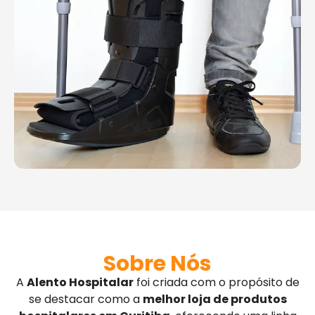
Sobre Nós
A
Alento Hospitalar
foi criada com o propósito de
se destacar como a
melhor loja de produtos