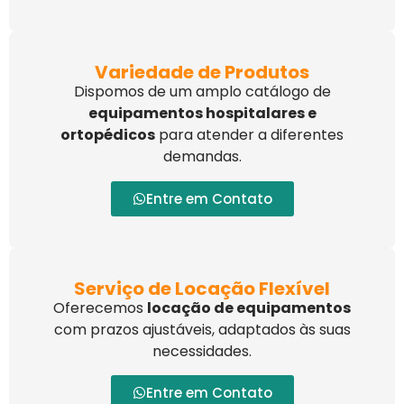
Variedade de Produtos
Dispomos de um amplo catálogo de
equipamentos hospitalares e
ortopédicos
para atender a diferentes
demandas.
Entre em Contato
Serviço de Locação Flexível
Oferecemos
locação de equipamentos
com prazos ajustáveis, adaptados às suas
necessidades.
Entre em Contato