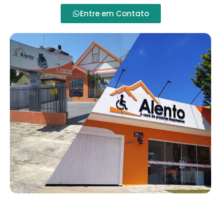
Entre em Contato