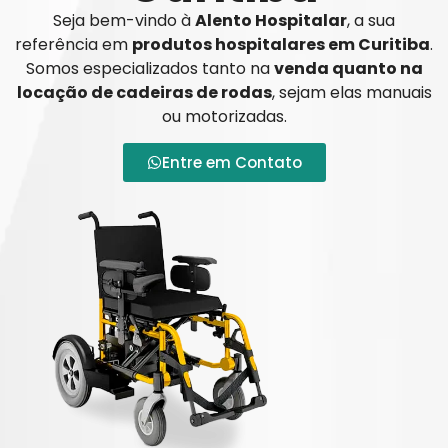
Seja bem-vindo à
Alento Hospitalar
, a sua
referência em
produtos hospitalares em Curitiba
.
Somos especializados tanto na
venda quanto na
locação de cadeiras de rodas
, sejam elas manuais
ou motorizadas.
Entre em Contato