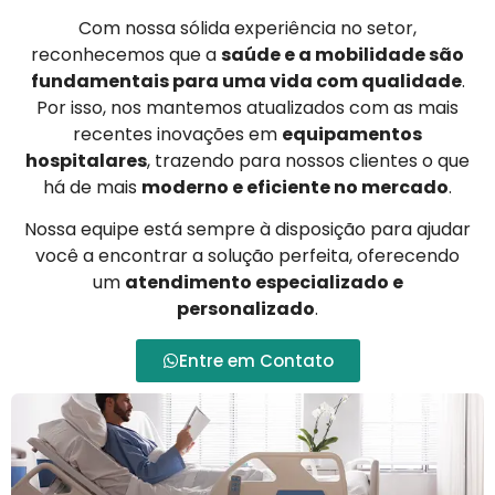
Com nossa sólida experiência no setor,
reconhecemos que a
saúde e a mobilidade são
fundamentais para uma vida com qualidade
.
Por isso, nos mantemos atualizados com as mais
recentes inovações em
equipamentos
hospitalares
, trazendo para nossos clientes o que
há de mais
moderno e eficiente no mercado
.
Nossa equipe está sempre à disposição para ajudar
você a encontrar a solução perfeita, oferecendo
um
atendimento especializado e
personalizado
.
Entre em Contato