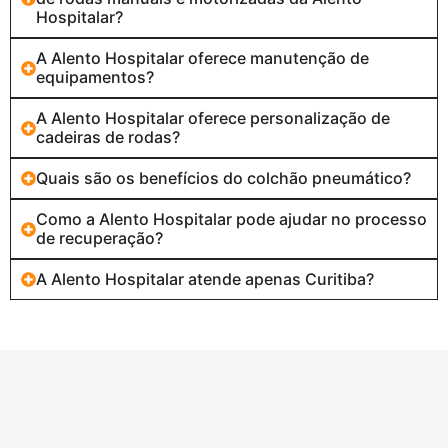
Hospitalar?
A Alento Hospitalar oferece manutenção de
equipamentos?
A Alento Hospitalar oferece personalização de
cadeiras de rodas?
Quais são os benefícios do colchão pneumático?
Como a Alento Hospitalar pode ajudar no processo
de recuperação?
A Alento Hospitalar atende apenas Curitiba?