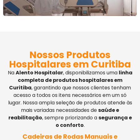
Nossos Produtos
Hospitalares em Curitiba
Na
Alento Hospitalar
, disponibilizamos uma
linha
completa de produtos hospitalares em
Curitiba
, garantindo que nossos clientes tenham
acesso a todos os itens necessários em um só
lugar. Nossa ampla seleção de produtos atende às
mais variadas necessidades de
saúde e
reabilitação
, sempre priorizando a
segurança e
o conforto
.
Cadeiras de Rodas Manuais e