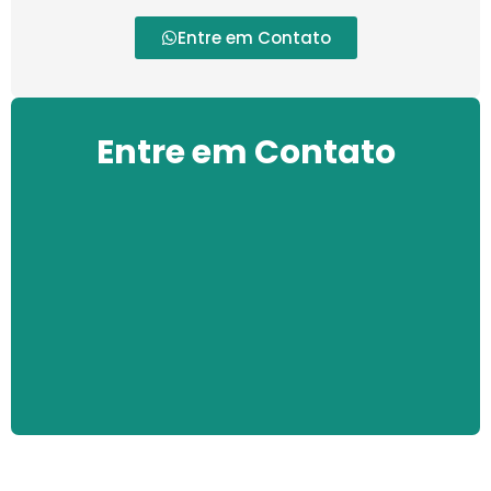
Entre em Contato
Entre em Contato