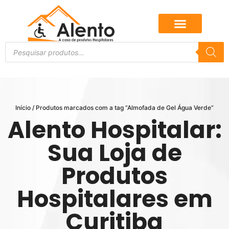
Início
/ Produtos marcados com a tag “Almofada de Gel Água Verde”
Alento Hospitalar:
Sua Loja de
Produtos
Hospitalares em
Curitiba