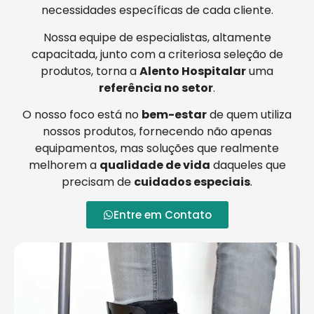
necessidades específicas de cada cliente.
Nossa equipe de especialistas, altamente
capacitada, junto com a criteriosa seleção de
produtos, torna a
Alento Hospitalar
uma
referência no setor
.
O nosso foco está no
bem-estar
de quem utiliza
nossos produtos, fornecendo não apenas
equipamentos, mas soluções que realmente
melhorem a
qualidade de vida
daqueles que
precisam de
cuidados especiais
.
Entre em Contato