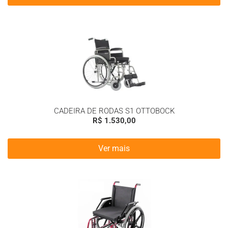
CADEIRA DE RODAS S1 OTTOBOCK
R$
1.530,00
Ver mais