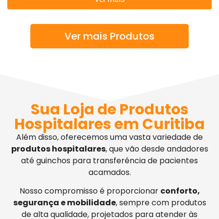
Ver mais Produtos
Sua Loja de Produtos
Hospitalares em Curitiba
Além disso, oferecemos uma vasta variedade de
produtos hospitalares
, que vão desde andadores
até guinchos para transferência de pacientes
acamados.
Nosso compromisso é proporcionar
conforto,
segurança e mobilidade
, sempre com produtos
de alta qualidade, projetados para atender às