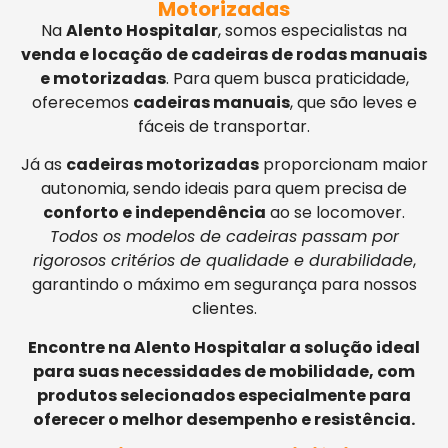
Motorizadas
Na
Alento Hospitalar
, somos especialistas na
venda e locação de cadeiras de rodas manuais
e motorizadas
. Para quem busca praticidade,
oferecemos
cadeiras manuais
, que são leves e
fáceis de transportar.
Já as
cadeiras motorizadas
proporcionam maior
autonomia, sendo ideais para quem precisa de
conforto e independência
ao se locomover.
Todos os modelos de cadeiras passam por
rigorosos critérios de qualidade e durabilidade
,
garantindo o máximo em segurança para nossos
clientes.
Encontre na Alento Hospitalar a solução ideal
para suas necessidades de mobilidade, com
produtos selecionados especialmente para
oferecer o melhor desempenho e resistência.