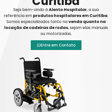
Curitiba
Seja bem-vindo à
Alento Hospitalar
, a sua
referência em
produtos hospitalares em Curitiba
.
Somos especializados tanto na
venda quanto na
locação de cadeiras de rodas
, sejam elas manuais
ou motorizadas.
Entre em Contato