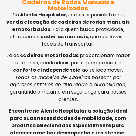
Cadeiras de Rodas Manuais e
Motorizadas
Na
Alento Hospitalar
, somos especialistas na
venda e locação de cadeiras de rodas manuais
e motorizadas
. Para quem busca praticidade,
oferecemos
cadeiras manuais
, que são leves e
fáceis de transportar.
Já as
cadeiras motorizadas
proporcionam maior
autonomia, sendo ideais para quem precisa de
conforto e independência
ao se locomover.
Todos os modelos de cadeiras passam por
rigorosos critérios de qualidade e durabilidade
,
garantindo o máximo em segurança para nossos
clientes.
Encontre na Alento Hospitalar a solução ideal
para suas necessidades de mobilidade, com
produtos selecionados especialmente para
oferecer o melhor desempenho e resistência.