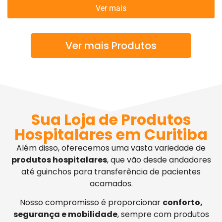
Ver mais
Ver mais Produtos
Sua Loja de Produtos
Hospitalares em Curitiba
Além disso, oferecemos uma vasta variedade de
produtos hospitalares
, que vão desde andadores
até guinchos para transferência de pacientes
acamados.
Nosso compromisso é proporcionar
conforto,
segurança e mobilidade
, sempre com produtos