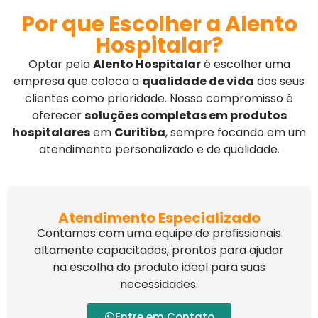
Por que Escolher a Alento
Hospitalar?
Optar pela
Alento Hospitalar
é escolher uma
empresa que coloca a
qualidade de vida
dos seus
clientes como prioridade. Nosso compromisso é
oferecer
soluções completas em produtos
hospitalares
em
Curitiba
, sempre focando em um
atendimento personalizado e de qualidade.
Atendimento Especializado
Contamos com uma equipe de profissionais
altamente capacitados, prontos para ajudar
na escolha do produto ideal para suas
necessidades.
Entre em Contato