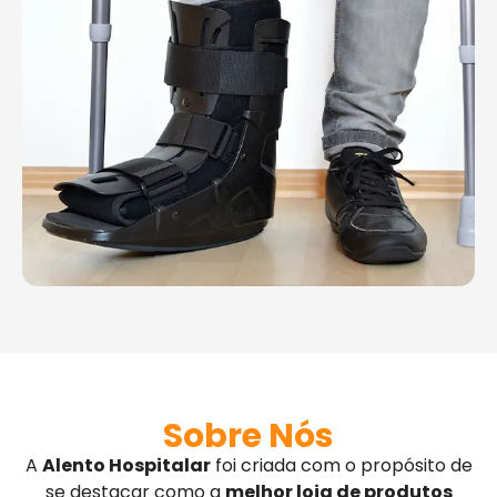
Sobre Nós
A
Alento Hospitalar
foi criada com o propósito de
se destacar como a
melhor loja de produtos