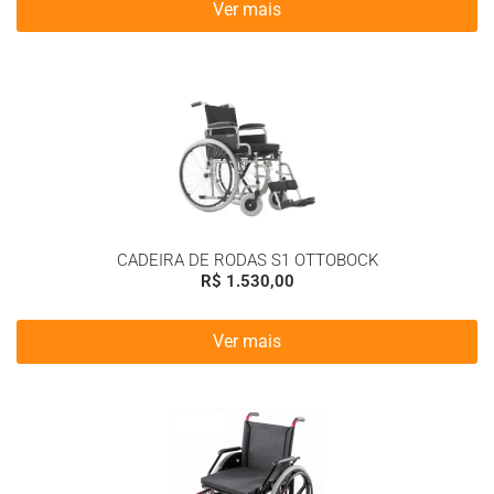
Ver mais
CADEIRA DE RODAS S1 OTTOBOCK
R$
1.530,00
Ver mais