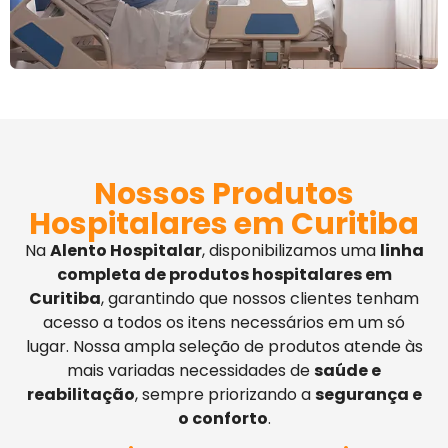
Nossos Produtos
Hospitalares em Curitiba
Na
Alento Hospitalar
, disponibilizamos uma
linha
completa de produtos hospitalares em
Curitiba
, garantindo que nossos clientes tenham
acesso a todos os itens necessários em um só
lugar. Nossa ampla seleção de produtos atende às
mais variadas necessidades de
saúde e
reabilitação
, sempre priorizando a
segurança e
o conforto
.