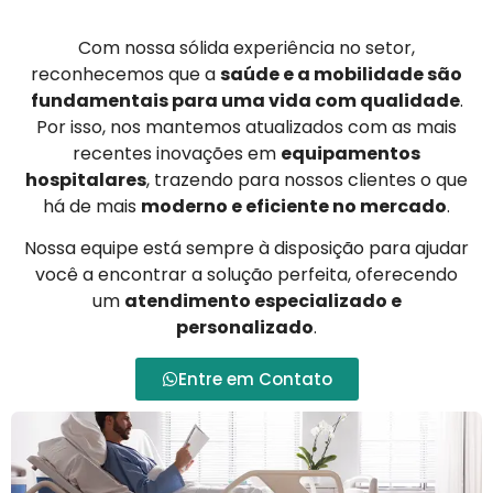
Com nossa sólida experiência no setor,
reconhecemos que a
saúde e a mobilidade são
fundamentais para uma vida com qualidade
.
Por isso, nos mantemos atualizados com as mais
recentes inovações em
equipamentos
hospitalares
, trazendo para nossos clientes o que
há de mais
moderno e eficiente no mercado
.
Nossa equipe está sempre à disposição para ajudar
você a encontrar a solução perfeita, oferecendo
um
atendimento especializado e
personalizado
.
Entre em Contato