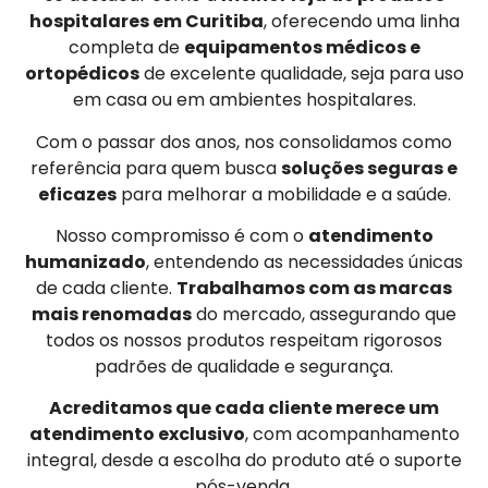
hospitalares em Curitiba
, oferecendo uma linha
completa de
equipamentos médicos e
ortopédicos
de excelente qualidade, seja para uso
em casa ou em ambientes hospitalares.
Com o passar dos anos, nos consolidamos como
referência para quem busca
soluções seguras e
eficazes
para melhorar a mobilidade e a saúde.
Nosso compromisso é com o
atendimento
humanizado
, entendendo as necessidades únicas
de cada cliente.
Trabalhamos com as marcas
mais renomadas
do mercado, assegurando que
todos os nossos produtos respeitam rigorosos
padrões de qualidade e segurança.
Acreditamos que cada cliente merece um
atendimento exclusivo
, com acompanhamento
integral, desde a escolha do produto até o suporte
pós-venda.