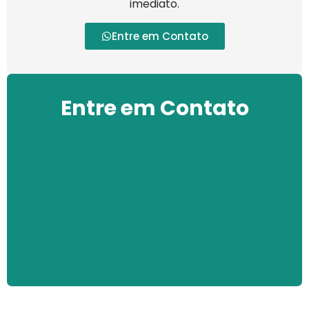
imediato.
Entre em Contato
Entre em Contato