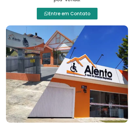
Entre em Contato