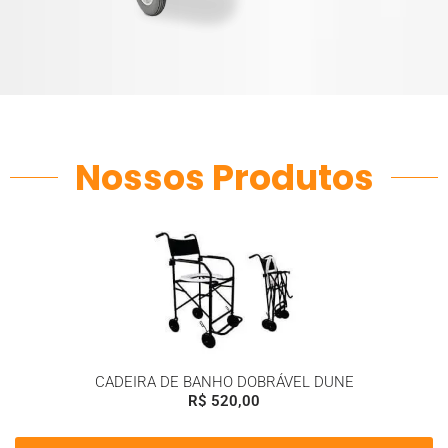
Nossos Produtos
CADEIRA DE BANHO DOBRÁVEL DUNE
R$
520,00