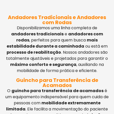
Andadores Tradicionais e Andadores
com Rodas
Disponibilizamos uma linha completa de
andadores tradicionais
e
andadores com
rodas
, perfeitos para quem busca
mais
estabilidade durante a caminhada
ou está em
processo de reabilitação
. Nossos andadores são
totalmente ajustáveis e projetados para garantir o
máximo conforto e segurança
, auxiliando na
mobilidade de forma prática e eficiente.
Guincho para Transferência de
Acamados
O
guincho para transferência de acamados
é
um equipamento indispensável para quem cuida de
pessoas com
mobilidade extremamente
limitada
. Ele facilita a movimentação do paciente