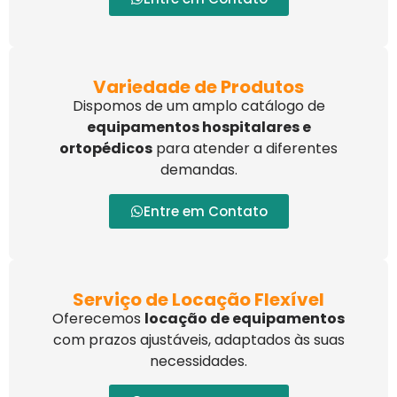
Variedade de Produtos
Dispomos de um amplo catálogo de
equipamentos hospitalares e
ortopédicos
para atender a diferentes
demandas.
Entre em Contato
Serviço de Locação Flexível
Oferecemos
locação de equipamentos
com prazos ajustáveis, adaptados às suas
necessidades.