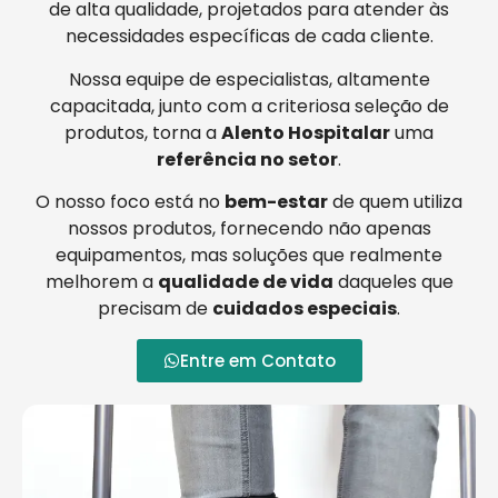
de alta qualidade, projetados para atender às
necessidades específicas de cada cliente.
Nossa equipe de especialistas, altamente
capacitada, junto com a criteriosa seleção de
produtos, torna a
Alento Hospitalar
uma
referência no setor
.
O nosso foco está no
bem-estar
de quem utiliza
nossos produtos, fornecendo não apenas
equipamentos, mas soluções que realmente
melhorem a
qualidade de vida
daqueles que
precisam de
cuidados especiais
.
Entre em Contato