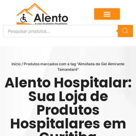
Início
/ Produtos marcados com a tag “Almofada de Gel Almirante
Tamandaré”
Alento Hospitalar:
Sua Loja de
Produtos
Hospitalares em