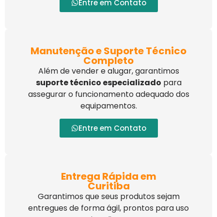
Entre em Contato
Manutenção e Suporte Técnico
Completo
Além de vender e alugar, garantimos
suporte técnico especializado
para
assegurar o funcionamento adequado dos
equipamentos.
Entre em Contato
Entrega Rápida em
Curitiba
Garantimos que seus produtos sejam
entregues de forma ágil, prontos para uso