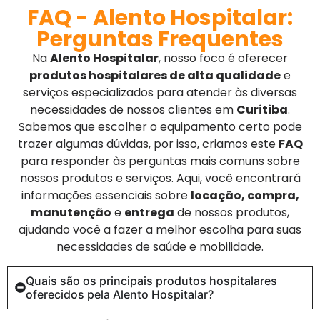
FAQ - Alento Hospitalar:
Perguntas Frequentes
Na
Alento Hospitalar
, nosso foco é oferecer
produtos hospitalares de alta qualidade
e
serviços especializados para atender às diversas
necessidades de nossos clientes em
Curitiba
.
Sabemos que escolher o equipamento certo pode
trazer algumas dúvidas, por isso, criamos este
FAQ
para responder às perguntas mais comuns sobre
nossos produtos e serviços. Aqui, você encontrará
informações essenciais sobre
locação, compra,
manutenção
e
entrega
de nossos produtos,
ajudando você a fazer a melhor escolha para suas
necessidades de saúde e mobilidade.
Quais são os principais produtos hospitalares
oferecidos pela Alento Hospitalar?