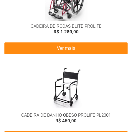
CADEIRA DE RODAS ELITE PROLIFE
R$
1.280,00
Ver mais
CADEIRA DE BANHO OBESO PROLIFE PL2001
R$
450,00