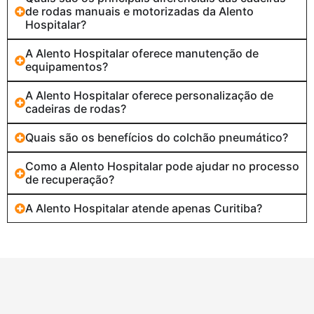
de rodas manuais e motorizadas da Alento
Hospitalar?
A Alento Hospitalar oferece manutenção de
equipamentos?
A Alento Hospitalar oferece personalização de
cadeiras de rodas?
Quais são os benefícios do colchão pneumático?
Como a Alento Hospitalar pode ajudar no processo
de recuperação?
A Alento Hospitalar atende apenas Curitiba?