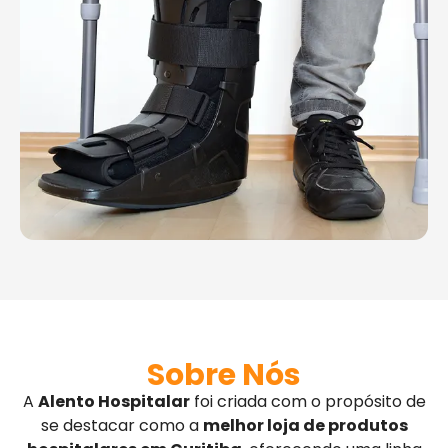
Sobre Nós
A
Alento Hospitalar
foi criada com o propósito de
se destacar como a
melhor loja de produtos