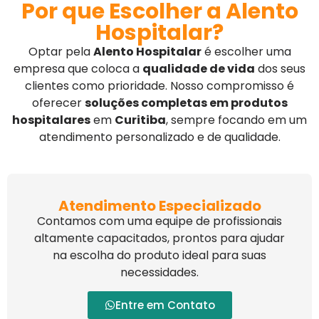
Por que Escolher a Alento
Hospitalar?
Optar pela
Alento Hospitalar
é escolher uma
empresa que coloca a
qualidade de vida
dos seus
clientes como prioridade. Nosso compromisso é
oferecer
soluções completas em produtos
hospitalares
em
Curitiba
, sempre focando em um
atendimento personalizado e de qualidade.
Atendimento Especializado
Contamos com uma equipe de profissionais
altamente capacitados, prontos para ajudar
na escolha do produto ideal para suas
necessidades.
Entre em Contato