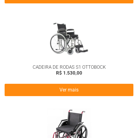
CADEIRA DE RODAS S1 OTTOBOCK
R$
1.530,00
Ver mais