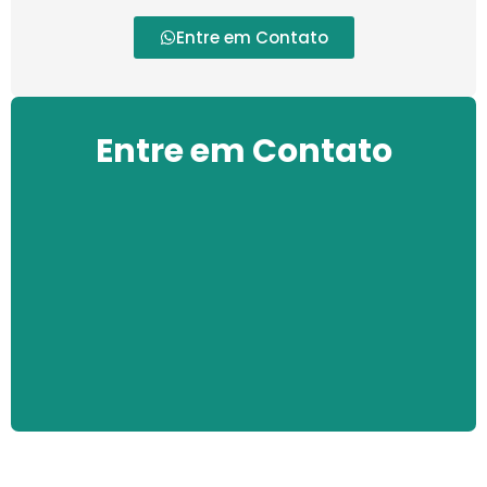
Entre em Contato
Entre em Contato