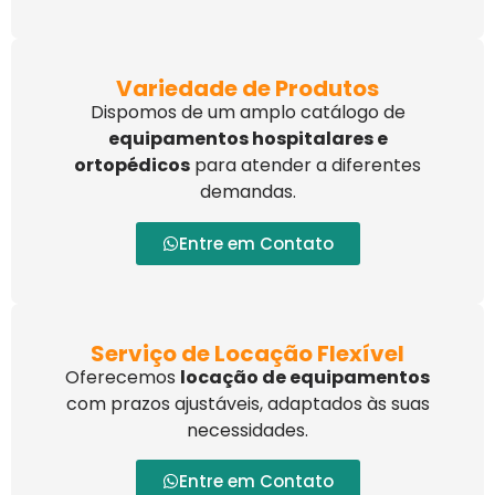
Variedade de Produtos
Dispomos de um amplo catálogo de
equipamentos hospitalares e
ortopédicos
para atender a diferentes
demandas.
Entre em Contato
Serviço de Locação Flexível
Oferecemos
locação de equipamentos
com prazos ajustáveis, adaptados às suas
necessidades.
Entre em Contato