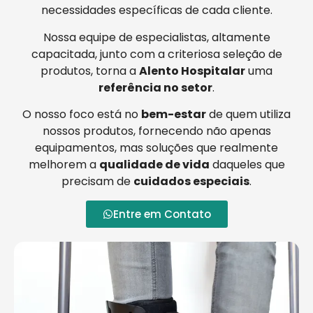
necessidades específicas de cada cliente.
Nossa equipe de especialistas, altamente
capacitada, junto com a criteriosa seleção de
produtos, torna a
Alento Hospitalar
uma
referência no setor
.
O nosso foco está no
bem-estar
de quem utiliza
nossos produtos, fornecendo não apenas
equipamentos, mas soluções que realmente
melhorem a
qualidade de vida
daqueles que
precisam de
cuidados especiais
.
Entre em Contato