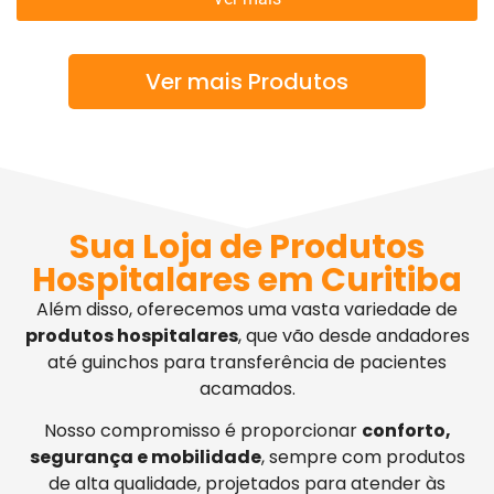
Ver mais Produtos
Sua Loja de Produtos
Hospitalares em Curitiba
Além disso, oferecemos uma vasta variedade de
produtos hospitalares
, que vão desde andadores
até guinchos para transferência de pacientes
acamados.
Nosso compromisso é proporcionar
conforto,
segurança e mobilidade
, sempre com produtos
de alta qualidade, projetados para atender às