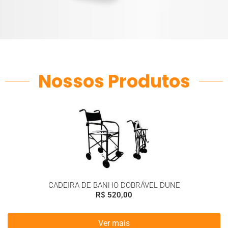
Nossos Produtos
CADEIRA DE BANHO DOBRÁVEL DUNE
R$
520,00
Ver mais