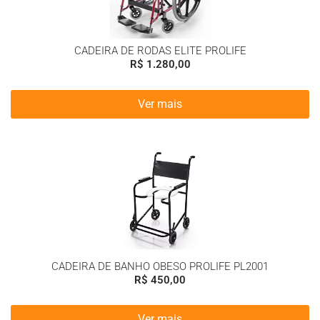
CADEIRA DE RODAS ELITE PROLIFE
R$
1.280,00
Ver mais
CADEIRA DE BANHO OBESO PROLIFE PL2001
R$
450,00
Ver mais