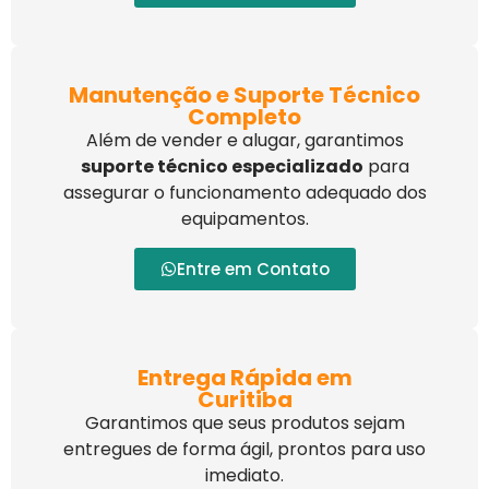
Manutenção e Suporte Técnico
Completo
Além de vender e alugar, garantimos
suporte técnico especializado
para
assegurar o funcionamento adequado dos
equipamentos.
Entre em Contato
Entrega Rápida em
Curitiba
Garantimos que seus produtos sejam
entregues de forma ágil, prontos para uso
imediato.