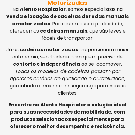
Motorizadas
Na
Alento Hospitalar
, somos especialistas na
venda e locação de cadeiras de rodas manuais
e motorizadas
. Para quem busca praticidade,
oferecemos
cadeiras manuais
, que são leves e
fáceis de transportar.
Já as
cadeiras motorizadas
proporcionam maior
autonomia, sendo ideais para quem precisa de
conforto e independência
ao se locomover.
Todos os modelos de cadeiras passam por
rigorosos critérios de qualidade e durabilidade
,
garantindo o máximo em segurança para nossos
clientes.
Encontre na Alento Hospitalar a solução ideal
para suas necessidades de mobilidade, com
produtos selecionados especialmente para
oferecer o melhor desempenho e resistência.