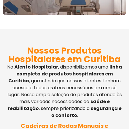
Nossos Produtos
Hospitalares em Curitiba
Na
Alento Hospitalar
, disponibilizamos uma
linha
completa de produtos hospitalares em
Curitiba
, garantindo que nossos clientes tenham
acesso a todos os itens necessários em um só
lugar. Nossa ampla seleção de produtos atende às
mais variadas necessidades de
saúde e
reabilitação
, sempre priorizando a
segurança e
o conforto
.
Cadeiras de Rodas Manuais e