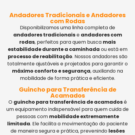
Andadores Tradicionais e Andadores
com Rodas
Disponibilizamos uma linha completa de
andadores tradicionais
e
andadores com
rodas
, perfeitos para quem busca
mais
estabilidade durante a caminhada
ou está em
processo de reabilitação
. Nossos andadores são
totalmente ajustáveis e projetados para garantir o
máximo conforto e segurança
, auxiliando na
mobilidade de forma prática e eficiente.
Guincho para Transferência de
Acamados
O
guincho para transferência de acamados
é
um equipamento indispensável para quem cuida de
pessoas com
mobilidade extremamente
limitada
. Ele facilita a movimentação do paciente
de maneira segura e prática, prevenindo
lesões