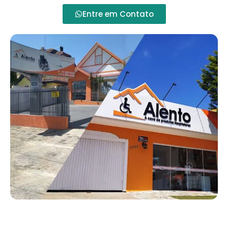
Entre em Contato