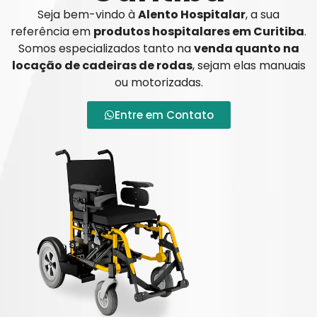
Seja bem-vindo à
Alento Hospitalar
, a sua
referência em
produtos hospitalares em Curitiba
.
Somos especializados tanto na
venda quanto na
locação de cadeiras de rodas
, sejam elas manuais
ou motorizadas.
Entre em Contato