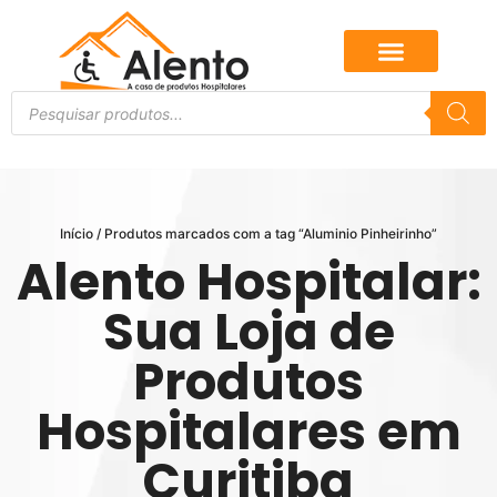
Início
/ Produtos marcados com a tag “Aluminio Pinheirinho”
Alento Hospitalar:
Sua Loja de
Produtos
Hospitalares em
Curitiba