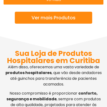
Ver mais Produtos
Sua Loja de Produtos
Hospitalares em Curitiba
Além disso, oferecemos uma vasta variedade de
produtos hospitalares
, que vão desde andadores
até guinchos para transferência de pacientes
acamados.
Nosso compromisso é proporcionar
conforto,
segurança e mobilidade
, sempre com produtos
de alta qualidade, projetados para atender às