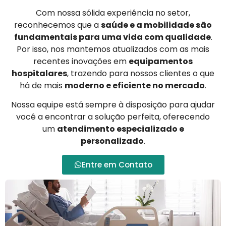
Com nossa sólida experiência no setor,
reconhecemos que a
saúde e a mobilidade são
fundamentais para uma vida com qualidade
.
Por isso, nos mantemos atualizados com as mais
recentes inovações em
equipamentos
hospitalares
, trazendo para nossos clientes o que
há de mais
moderno e eficiente no mercado
.
Nossa equipe está sempre à disposição para ajudar
você a encontrar a solução perfeita, oferecendo
um
atendimento especializado e
personalizado
.
Entre em Contato