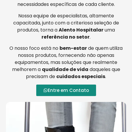
necessidades específicas de cada cliente.
Nossa equipe de especialistas, altamente
capacitada, junto com a criteriosa seleção de
produtos, torna a
Alento Hospitalar
uma
referência no setor
.
O nosso foco está no
bem-estar
de quem utiliza
nossos produtos, fornecendo não apenas
equipamentos, mas soluções que realmente
melhorem a
qualidade de vida
daqueles que
precisam de
cuidados especiais
.
Entre em Contato