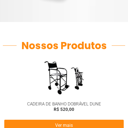
Nossos Produtos
CADEIRA DE BANHO DOBRÁVEL DUNE
R$
520,00
Ver mais