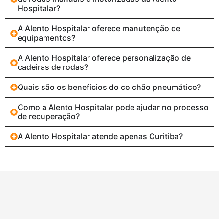
Hospitalar?
A Alento Hospitalar oferece manutenção de
equipamentos?
A Alento Hospitalar oferece personalização de
cadeiras de rodas?
Quais são os benefícios do colchão pneumático?
Como a Alento Hospitalar pode ajudar no processo
de recuperação?
A Alento Hospitalar atende apenas Curitiba?