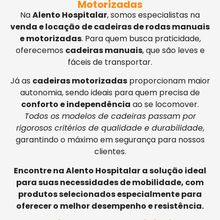
Motorizadas
Na
Alento Hospitalar
, somos especialistas na
venda e locação de cadeiras de rodas manuais
e motorizadas
. Para quem busca praticidade,
oferecemos
cadeiras manuais
, que são leves e
fáceis de transportar.
Já as
cadeiras motorizadas
proporcionam maior
autonomia, sendo ideais para quem precisa de
conforto e independência
ao se locomover.
Todos os modelos de cadeiras passam por
rigorosos critérios de qualidade e durabilidade
,
garantindo o máximo em segurança para nossos
clientes.
Encontre na Alento Hospitalar a solução ideal
para suas necessidades de mobilidade, com
produtos selecionados especialmente para
oferecer o melhor desempenho e resistência.