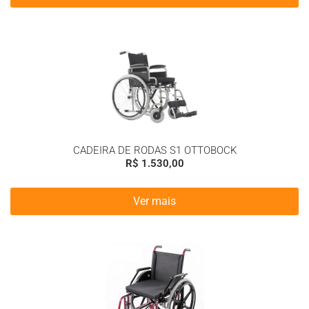
CADEIRA DE RODAS S1 OTTOBOCK
R$
1.530,00
Ver mais