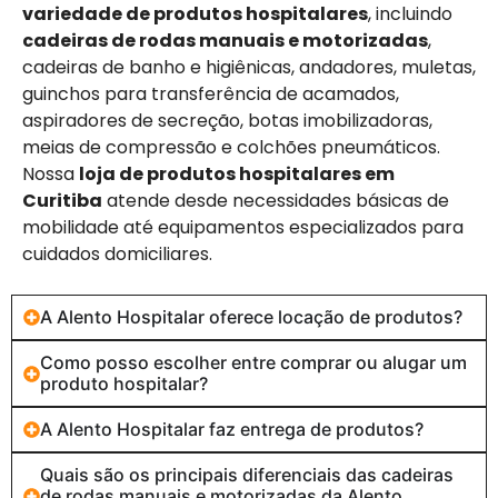
variedade de produtos hospitalares
, incluindo
cadeiras de rodas manuais e motorizadas
,
cadeiras de banho e higiênicas, andadores, muletas,
guinchos para transferência de acamados,
aspiradores de secreção, botas imobilizadoras,
meias de compressão e colchões pneumáticos.
Nossa
loja de produtos hospitalares em
Curitiba
atende desde necessidades básicas de
mobilidade até equipamentos especializados para
cuidados domiciliares.
A Alento Hospitalar oferece locação de produtos?
Como posso escolher entre comprar ou alugar um
produto hospitalar?
A Alento Hospitalar faz entrega de produtos?
Quais são os principais diferenciais das cadeiras
de rodas manuais e motorizadas da Alento