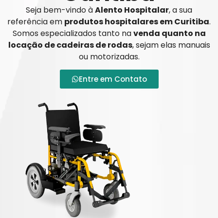
Seja bem-vindo à
Alento Hospitalar
, a sua
referência em
produtos hospitalares em Curitiba
.
Somos especializados tanto na
venda quanto na
locação de cadeiras de rodas
, sejam elas manuais
ou motorizadas.
Entre em Contato