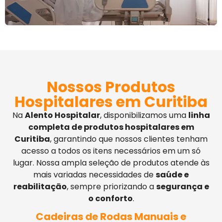
Nossos Produtos
Hospitalares em Curitiba
Na
Alento Hospitalar
, disponibilizamos uma
linha
completa de produtos hospitalares em
Curitiba
, garantindo que nossos clientes tenham
acesso a todos os itens necessários em um só
lugar. Nossa ampla seleção de produtos atende às
mais variadas necessidades de
saúde e
reabilitação
, sempre priorizando a
segurança e
o conforto
.
Cadeiras de Rodas Manuais e