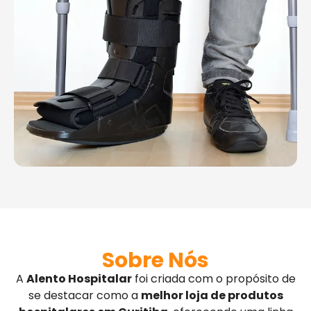
Sobre Nós
A
Alento Hospitalar
foi criada com o propósito de
se destacar como a
melhor loja de produtos