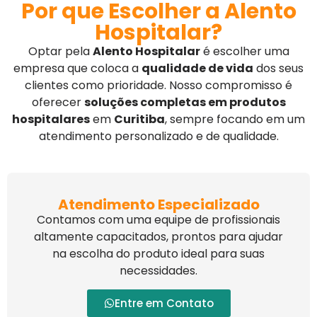
Por que Escolher a Alento
Hospitalar?
Optar pela
Alento Hospitalar
é escolher uma
empresa que coloca a
qualidade de vida
dos seus
clientes como prioridade. Nosso compromisso é
oferecer
soluções completas em produtos
hospitalares
em
Curitiba
, sempre focando em um
atendimento personalizado e de qualidade.
Atendimento Especializado
Contamos com uma equipe de profissionais
altamente capacitados, prontos para ajudar
na escolha do produto ideal para suas
necessidades.
Entre em Contato