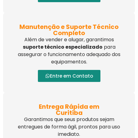
Manutenção e Suporte Técnico
Completo
Além de vender e alugar, garantimos
suporte técnico especializado
para
assegurar o funcionamento adequado dos
equipamentos.
Entre em Contato
Entrega Rápida em
Curitiba
Garantimos que seus produtos sejam
entregues de forma ágil, prontos para uso
imediato.