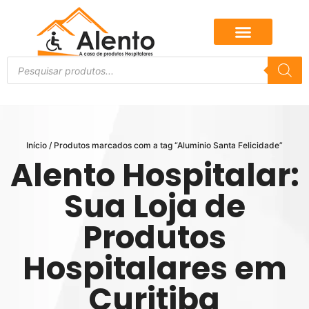
Início
/ Produtos marcados com a tag “Aluminio Santa Felicidade”
Alento Hospitalar:
Sua Loja de
Produtos
Hospitalares em
Curitiba