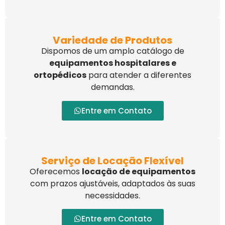
Variedade de Produtos
Dispomos de um amplo catálogo de
equipamentos hospitalares e
ortopédicos
para atender a diferentes
demandas.
Entre em Contato
Serviço de Locação Flexível
Oferecemos
locação de equipamentos
com prazos ajustáveis, adaptados às suas
necessidades.
Entre em Contato