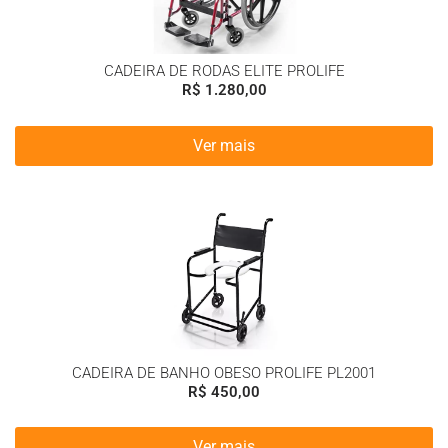
CADEIRA DE RODAS ELITE PROLIFE
R$
1.280,00
Ver mais
CADEIRA DE BANHO OBESO PROLIFE PL2001
R$
450,00
Ver mais