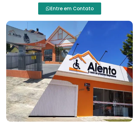
Entre em Contato