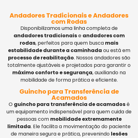
Andadores Tradicionais e Andadores
com Rodas
Disponibilizamos uma linha completa de
andadores tradicionais
e
andadores com
rodas
, perfeitos para quem busca
mais
estabilidade durante a caminhada
ou está em
processo de reabilitação
. Nossos andadores são
totalmente ajustáveis e projetados para garantir o
máximo conforto e segurança
, auxiliando na
mobilidade de forma prática e eficiente.
Guincho para Transferência de
Acamados
O
guincho para transferência de acamados
é
um equipamento indispensável para quem cuida de
pessoas com
mobilidade extremamente
limitada
. Ele facilita a movimentação do paciente
de maneira segura e prática, prevenindo
lesões