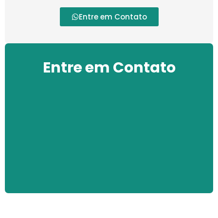
Entre em Contato
Entre em Contato