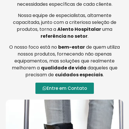
necessidades específicas de cada cliente.
Nossa equipe de especialistas, altamente
capacitada, junto com a criteriosa seleção de
produtos, torna a
Alento Hospitalar
uma
referência no setor
.
O nosso foco está no
bem-estar
de quem utiliza
nossos produtos, fornecendo não apenas
equipamentos, mas soluções que realmente
melhorem a
qualidade de vida
daqueles que
precisam de
cuidados especiais
.
Entre em Contato