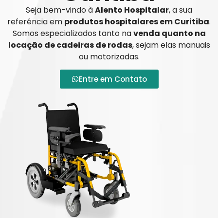
Seja bem-vindo à
Alento Hospitalar
, a sua
referência em
produtos hospitalares em Curitiba
.
Somos especializados tanto na
venda quanto na
locação de cadeiras de rodas
, sejam elas manuais
ou motorizadas.
Entre em Contato