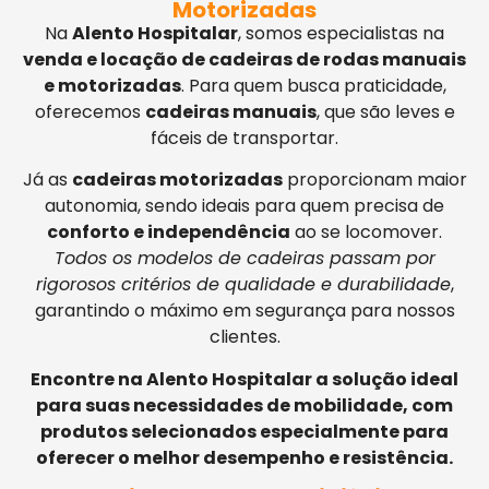
Motorizadas
Na
Alento Hospitalar
, somos especialistas na
venda e locação de cadeiras de rodas manuais
e motorizadas
. Para quem busca praticidade,
oferecemos
cadeiras manuais
, que são leves e
fáceis de transportar.
Já as
cadeiras motorizadas
proporcionam maior
autonomia, sendo ideais para quem precisa de
conforto e independência
ao se locomover.
Todos os modelos de cadeiras passam por
rigorosos critérios de qualidade e durabilidade
,
garantindo o máximo em segurança para nossos
clientes.
Encontre na Alento Hospitalar a solução ideal
para suas necessidades de mobilidade, com
produtos selecionados especialmente para
oferecer o melhor desempenho e resistência.