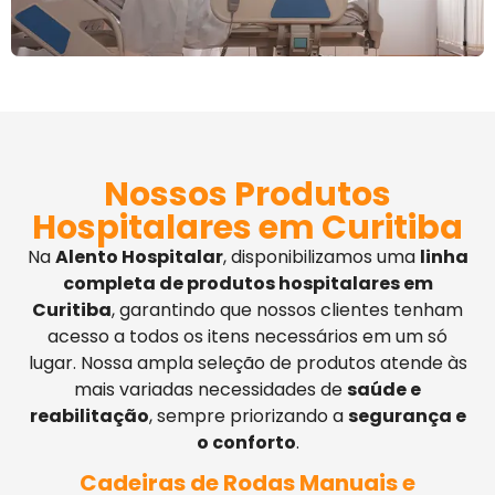
Nossos Produtos
Hospitalares em Curitiba
Na
Alento Hospitalar
, disponibilizamos uma
linha
completa de produtos hospitalares em
Curitiba
, garantindo que nossos clientes tenham
acesso a todos os itens necessários em um só
lugar. Nossa ampla seleção de produtos atende às
mais variadas necessidades de
saúde e
reabilitação
, sempre priorizando a
segurança e
o conforto
.
Cadeiras de Rodas Manuais e