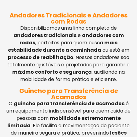
Andadores Tradicionais e Andadores
com Rodas
Disponibilizamos uma linha completa de
andadores tradicionais
e
andadores com
rodas
, perfeitos para quem busca
mais
estabilidade durante a caminhada
ou está em
processo de reabilitação
. Nossos andadores são
totalmente ajustáveis e projetados para garantir o
máximo conforto e segurança
, auxiliando na
mobilidade de forma prática e eficiente.
Guincho para Transferência de
Acamados
O
guincho para transferência de acamados
é
um equipamento indispensável para quem cuida de
pessoas com
mobilidade extremamente
limitada
. Ele facilita a movimentação do paciente
de maneira segura e prática, prevenindo
lesões