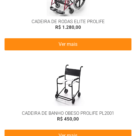
CADEIRA DE RODAS ELITE PROLIFE
R$
1.280,00
Ver mais
CADEIRA DE BANHO OBESO PROLIFE PL2001
R$
450,00
Ver mais