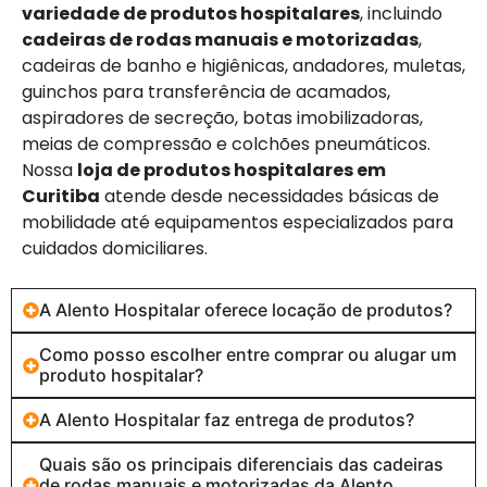
variedade de produtos hospitalares
, incluindo
cadeiras de rodas manuais e motorizadas
,
cadeiras de banho e higiênicas, andadores, muletas,
guinchos para transferência de acamados,
aspiradores de secreção, botas imobilizadoras,
meias de compressão e colchões pneumáticos.
Nossa
loja de produtos hospitalares em
Curitiba
atende desde necessidades básicas de
mobilidade até equipamentos especializados para
cuidados domiciliares.
A Alento Hospitalar oferece locação de produtos?
Como posso escolher entre comprar ou alugar um
produto hospitalar?
A Alento Hospitalar faz entrega de produtos?
Quais são os principais diferenciais das cadeiras
de rodas manuais e motorizadas da Alento