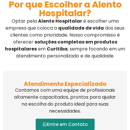
Por que Escolher a Alento
Hospitalar?
Optar pela
Alento Hospitalar
é escolher uma
empresa que coloca a
qualidade de vida
dos seus
clientes como prioridade. Nosso compromisso é
oferecer
soluções completas em produtos
hospitalares
em
Curitiba
, sempre focando em um
atendimento personalizado e de qualidade.
Atendimento Especializado
Contamos com uma equipe de profissionais
altamente capacitados, prontos para ajudar
na escolha do produto ideal para suas
necessidades.
Entre em Contato