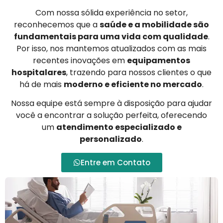
Com nossa sólida experiência no setor,
reconhecemos que a
saúde e a mobilidade são
fundamentais para uma vida com qualidade
.
Por isso, nos mantemos atualizados com as mais
recentes inovações em
equipamentos
hospitalares
, trazendo para nossos clientes o que
há de mais
moderno e eficiente no mercado
.
Nossa equipe está sempre à disposição para ajudar
você a encontrar a solução perfeita, oferecendo
um
atendimento especializado e
personalizado
.
Entre em Contato