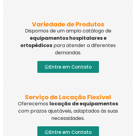
Variedade de Produtos
Dispomos de um amplo catálogo de
equipamentos hospitalares e
ortopédicos
para atender a diferentes
demandas.
Entre em Contato
Serviço de Locação Flexível
Oferecemos
locação de equipamentos
com prazos ajustáveis, adaptados às suas
necessidades.
Entre em Contato