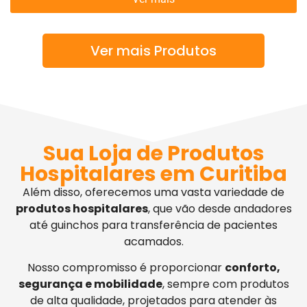
Ver mais Produtos
Sua Loja de Produtos
Hospitalares em Curitiba
Além disso, oferecemos uma vasta variedade de
produtos hospitalares
, que vão desde andadores
até guinchos para transferência de pacientes
acamados.
Nosso compromisso é proporcionar
conforto,
segurança e mobilidade
, sempre com produtos
de alta qualidade, projetados para atender às