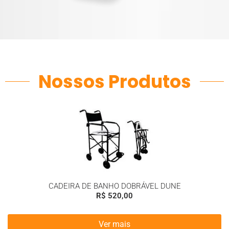
Nossos Produtos
CADEIRA DE BANHO DOBRÁVEL DUNE
R$
520,00
Ver mais