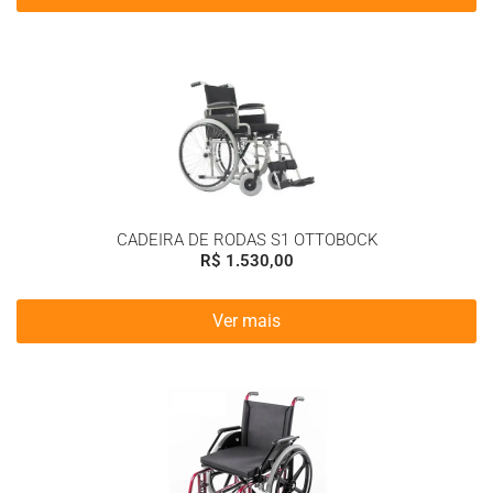
CADEIRA DE RODAS S1 OTTOBOCK
R$
1.530,00
Ver mais