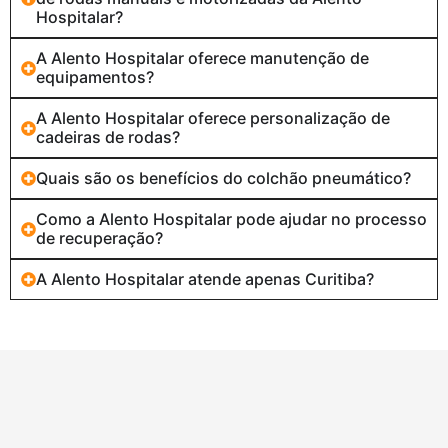
Hospitalar?
A Alento Hospitalar oferece manutenção de
equipamentos?
A Alento Hospitalar oferece personalização de
cadeiras de rodas?
Quais são os benefícios do colchão pneumático?
Como a Alento Hospitalar pode ajudar no processo
de recuperação?
A Alento Hospitalar atende apenas Curitiba?