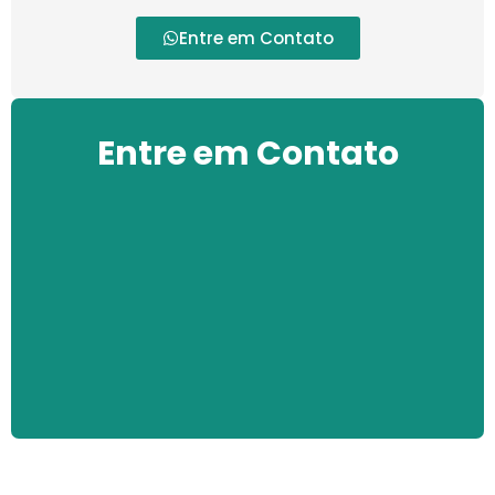
Entre em Contato
Entre em Contato