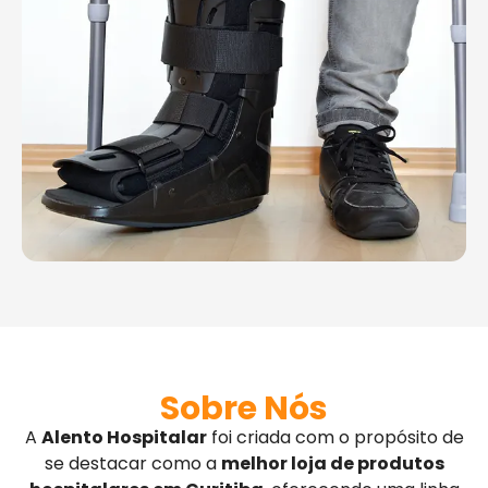
Sobre Nós
A
Alento Hospitalar
foi criada com o propósito de
se destacar como a
melhor loja de produtos