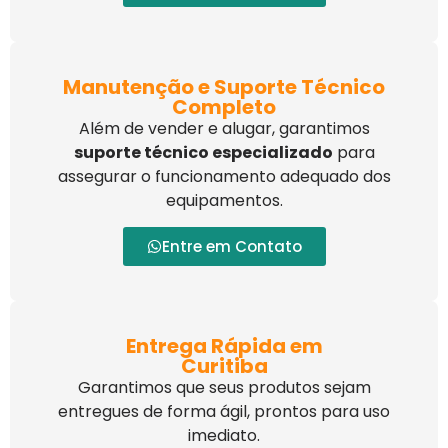
Manutenção e Suporte Técnico
Completo
Além de vender e alugar, garantimos
suporte técnico especializado
para
assegurar o funcionamento adequado dos
equipamentos.
Entre em Contato
Entrega Rápida em
Curitiba
Garantimos que seus produtos sejam
entregues de forma ágil, prontos para uso
imediato.