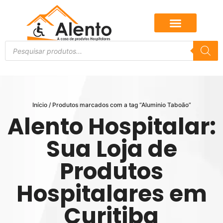
Início
/ Produtos marcados com a tag “Aluminio Taboão”
Alento Hospitalar:
Sua Loja de
Produtos
Hospitalares em
Curitiba