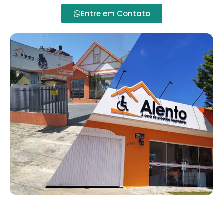
Entre em Contato