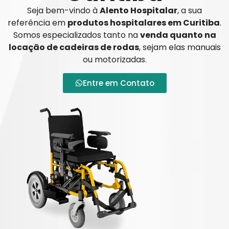
Seja bem-vindo à
Alento Hospitalar
, a sua
referência em
produtos hospitalares em Curitiba
.
Somos especializados tanto na
venda quanto na
locação de cadeiras de rodas
, sejam elas manuais
ou motorizadas.
Entre em Contato