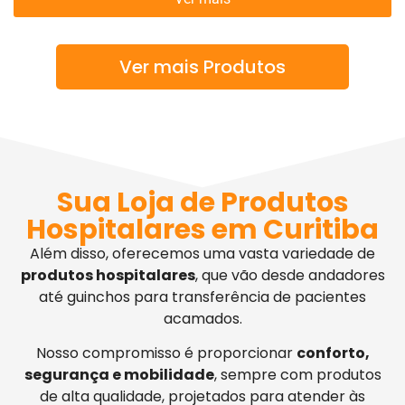
Ver mais Produtos
Sua Loja de Produtos
Hospitalares em Curitiba
Além disso, oferecemos uma vasta variedade de
produtos hospitalares
, que vão desde andadores
até guinchos para transferência de pacientes
acamados.
Nosso compromisso é proporcionar
conforto,
segurança e mobilidade
, sempre com produtos
de alta qualidade, projetados para atender às