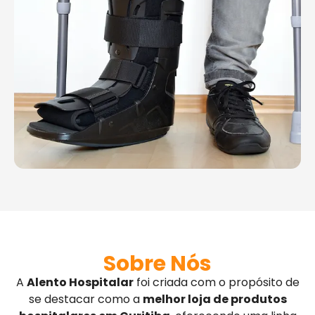
Sobre Nós
A
Alento Hospitalar
foi criada com o propósito de
se destacar como a
melhor loja de produtos