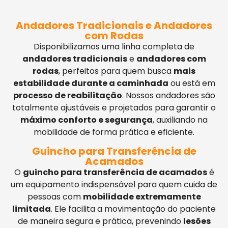
Andadores Tradicionais e Andadores
com Rodas
Disponibilizamos uma linha completa de
andadores tradicionais
e
andadores com
rodas
, perfeitos para quem busca
mais
estabilidade durante a caminhada
ou está em
processo de reabilitação
. Nossos andadores são
totalmente ajustáveis e projetados para garantir o
máximo conforto e segurança
, auxiliando na
mobilidade de forma prática e eficiente.
Guincho para Transferência de
Acamados
O
guincho para transferência de acamados
é
um equipamento indispensável para quem cuida de
pessoas com
mobilidade extremamente
limitada
. Ele facilita a movimentação do paciente
de maneira segura e prática, prevenindo
lesões