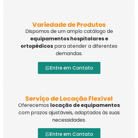
Variedade de Produtos
Dispomos de um amplo catálogo de
equipamentos hospitalares e
ortopédicos
para atender a diferentes
demandas.
Entre em Contato
Serviço de Locação Flexível
Oferecemos
locação de equipamentos
com prazos ajustáveis, adaptados às suas
necessidades.
Entre em Contato