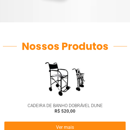
Nossos Produtos
CADEIRA DE BANHO DOBRÁVEL DUNE
R$
520,00
Ver mais