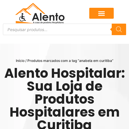
Início
/ Produtos marcados com a tag “anabela em curitiba”
Alento Hospitalar:
Sua Loja de
Produtos
Hospitalares em
Curitiba