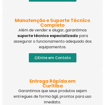
Manutenção e Suporte Técnico
Completo
Além de vender e alugar, garantimos
suporte técnico especializado
para
assegurar o funcionamento adequado dos
equipamentos.
Entre em Contato
Entrega Rápida em
Curitiba
Garantimos que seus produtos sejam
entregues de forma ágil, prontos para uso
imediato.