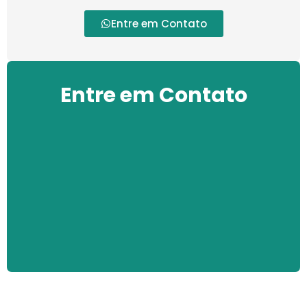
Entre em Contato
Entre em Contato