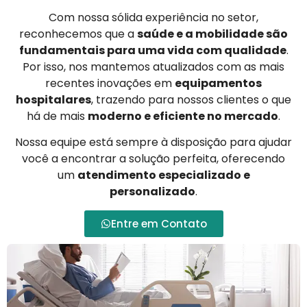
Com nossa sólida experiência no setor,
reconhecemos que a
saúde e a mobilidade são
fundamentais para uma vida com qualidade
.
Por isso, nos mantemos atualizados com as mais
recentes inovações em
equipamentos
hospitalares
, trazendo para nossos clientes o que
há de mais
moderno e eficiente no mercado
.
Nossa equipe está sempre à disposição para ajudar
você a encontrar a solução perfeita, oferecendo
um
atendimento especializado e
personalizado
.
Entre em Contato