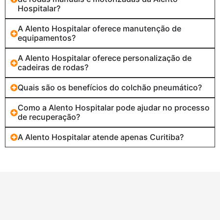
Hospitalar?
A Alento Hospitalar oferece manutenção de
equipamentos?
A Alento Hospitalar oferece personalização de
cadeiras de rodas?
Quais são os benefícios do colchão pneumático?
Como a Alento Hospitalar pode ajudar no processo
de recuperação?
A Alento Hospitalar atende apenas Curitiba?