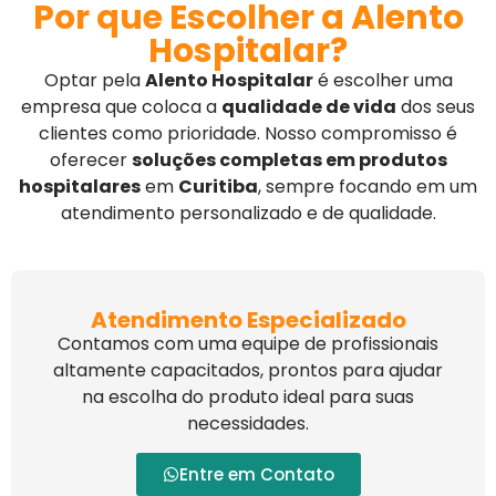
Por que Escolher a Alento
Hospitalar?
Optar pela
Alento Hospitalar
é escolher uma
empresa que coloca a
qualidade de vida
dos seus
clientes como prioridade. Nosso compromisso é
oferecer
soluções completas em produtos
hospitalares
em
Curitiba
, sempre focando em um
atendimento personalizado e de qualidade.
Atendimento Especializado
Contamos com uma equipe de profissionais
altamente capacitados, prontos para ajudar
na escolha do produto ideal para suas
necessidades.
Entre em Contato