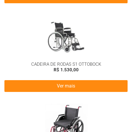
CADEIRA DE RODAS S1 OTTOBOCK
R$
1.530,00
Ver mais