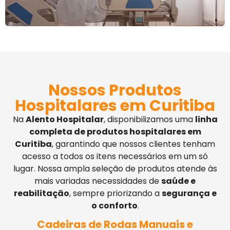
Nossos Produtos
Hospitalares em Curitiba
Na
Alento Hospitalar
, disponibilizamos uma
linha
completa de produtos hospitalares em
Curitiba
, garantindo que nossos clientes tenham
acesso a todos os itens necessários em um só
lugar. Nossa ampla seleção de produtos atende às
mais variadas necessidades de
saúde e
reabilitação
, sempre priorizando a
segurança e
o conforto
.
Cadeiras de Rodas Manuais e