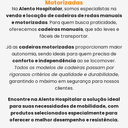
Motorizadas
Na
Alento Hospitalar
, somos especialistas na
venda e locação de cadeiras de rodas manuais
e motorizadas
. Para quem busca praticidade,
oferecemos
cadeiras manuais
, que são leves e
fáceis de transportar.
Já as
cadeiras motorizadas
proporcionam maior
autonomia, sendo ideais para quem precisa de
conforto e independência
ao se locomover.
Todos os modelos de cadeiras passam por
rigorosos critérios de qualidade e durabilidade
,
garantindo o máximo em segurança para nossos
clientes.
Encontre na Alento Hospitalar a solução ideal
para suas necessidades de mobilidade, com
produtos selecionados especialmente para
oferecer o melhor desempenho e resistência.