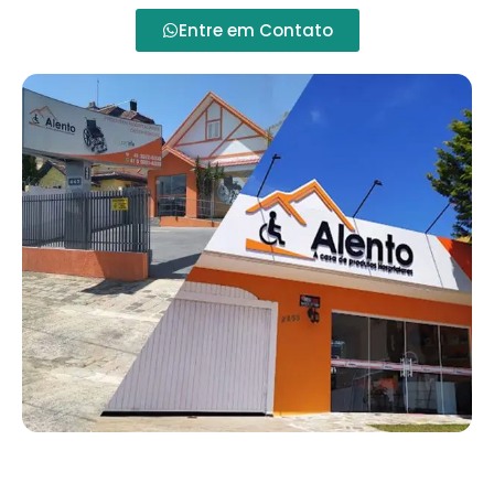
Entre em Contato