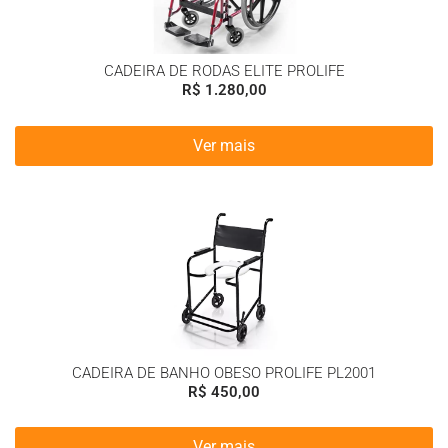
CADEIRA DE RODAS ELITE PROLIFE
R$
1.280,00
Ver mais
CADEIRA DE BANHO OBESO PROLIFE PL2001
R$
450,00
Ver mais