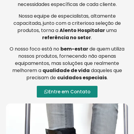
necessidades específicas de cada cliente.
Nossa equipe de especialistas, altamente
capacitada, junto com a criteriosa seleção de
produtos, torna a
Alento Hospitalar
uma
referência no setor
.
O nosso foco está no
bem-estar
de quem utiliza
nossos produtos, fornecendo não apenas
equipamentos, mas soluções que realmente
melhorem a
qualidade de vida
daqueles que
precisam de
cuidados especiais
.
Entre em Contato