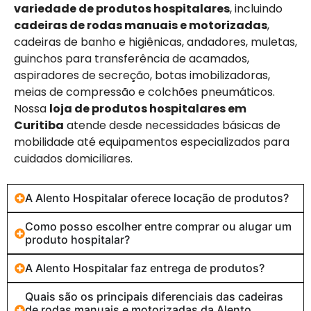
variedade de produtos hospitalares
, incluindo
cadeiras de rodas manuais e motorizadas
,
cadeiras de banho e higiênicas, andadores, muletas,
guinchos para transferência de acamados,
aspiradores de secreção, botas imobilizadoras,
meias de compressão e colchões pneumáticos.
Nossa
loja de produtos hospitalares em
Curitiba
atende desde necessidades básicas de
mobilidade até equipamentos especializados para
cuidados domiciliares.
A Alento Hospitalar oferece locação de produtos?
Como posso escolher entre comprar ou alugar um
produto hospitalar?
A Alento Hospitalar faz entrega de produtos?
Quais são os principais diferenciais das cadeiras
de rodas manuais e motorizadas da Alento