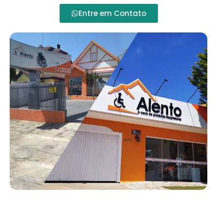
Entre em Contato