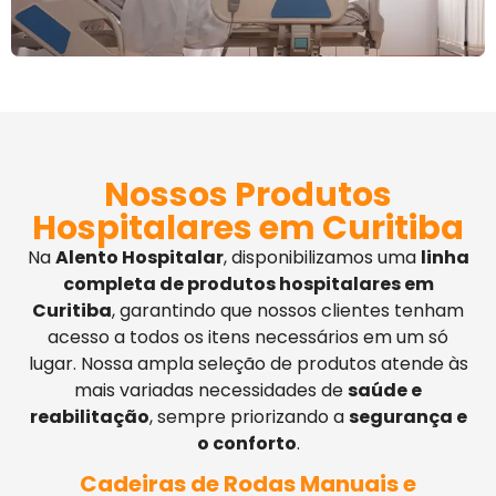
Nossos Produtos
Hospitalares em Curitiba
Na
Alento Hospitalar
, disponibilizamos uma
linha
completa de produtos hospitalares em
Curitiba
, garantindo que nossos clientes tenham
acesso a todos os itens necessários em um só
lugar. Nossa ampla seleção de produtos atende às
mais variadas necessidades de
saúde e
reabilitação
, sempre priorizando a
segurança e
o conforto
.
Cadeiras de Rodas Manuais e