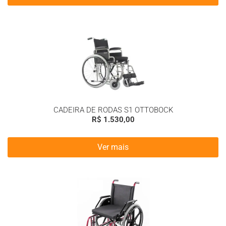
CADEIRA DE RODAS S1 OTTOBOCK
R$
1.530,00
Ver mais