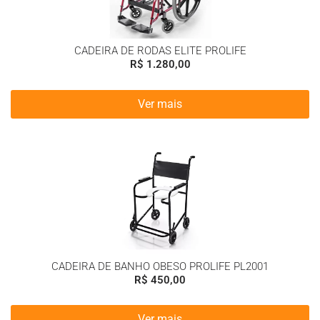
CADEIRA DE RODAS ELITE PROLIFE
R$
1.280,00
Ver mais
CADEIRA DE BANHO OBESO PROLIFE PL2001
R$
450,00
Ver mais