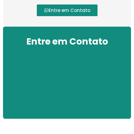
Entre em Contato
Entre em Contato