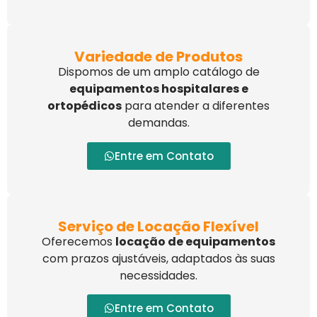
Variedade de Produtos
Dispomos de um amplo catálogo de
equipamentos hospitalares e
ortopédicos
para atender a diferentes
demandas.
Entre em Contato
Serviço de Locação Flexível
Oferecemos
locação de equipamentos
com prazos ajustáveis, adaptados às suas
necessidades.
Entre em Contato