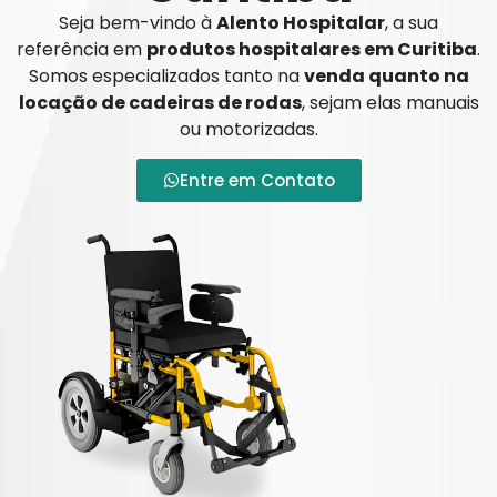
Seja bem-vindo à
Alento Hospitalar
, a sua
referência em
produtos hospitalares em Curitiba
.
Somos especializados tanto na
venda quanto na
locação de cadeiras de rodas
, sejam elas manuais
ou motorizadas.
Entre em Contato