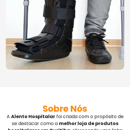
Sobre Nós
A
Alento Hospitalar
foi criada com o propósito de
se destacar como a
melhor loja de produtos