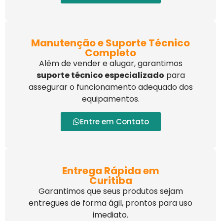
Manutenção e Suporte Técnico
Completo
Além de vender e alugar, garantimos
suporte técnico especializado
para
assegurar o funcionamento adequado dos
equipamentos.
Entre em Contato
Entrega Rápida em
Curitiba
Garantimos que seus produtos sejam
entregues de forma ágil, prontos para uso
imediato.