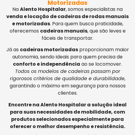
Motorizadas
Na
Alento Hospitalar
, somos especialistas na
venda e locação de cadeiras de rodas manuais
e motorizadas
. Para quem busca praticidade,
oferecemos
cadeiras manuais
, que são leves e
fáceis de transportar.
Já as
cadeiras motorizadas
proporcionam maior
autonomia, sendo ideais para quem precisa de
conforto e independência
ao se locomover.
Todos os modelos de cadeiras passam por
rigorosos critérios de qualidade e durabilidade
,
garantindo o máximo em segurança para nossos
clientes.
Encontre na Alento Hospitalar a solução ideal
para suas necessidades de mobilidade, com
produtos selecionados especialmente para
oferecer o melhor desempenho e resistência.