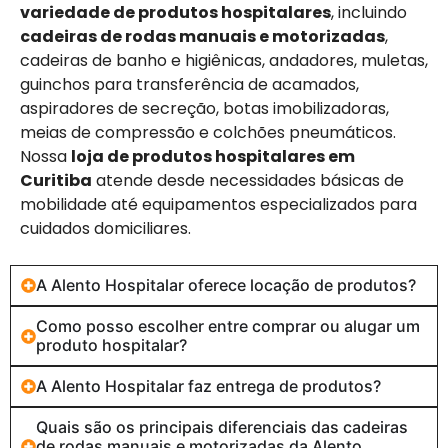
variedade de produtos hospitalares
, incluindo
cadeiras de rodas manuais e motorizadas
,
cadeiras de banho e higiênicas, andadores, muletas,
guinchos para transferência de acamados,
aspiradores de secreção, botas imobilizadoras,
meias de compressão e colchões pneumáticos.
Nossa
loja de produtos hospitalares em
Curitiba
atende desde necessidades básicas de
mobilidade até equipamentos especializados para
cuidados domiciliares.
A Alento Hospitalar oferece locação de produtos?
Como posso escolher entre comprar ou alugar um
produto hospitalar?
A Alento Hospitalar faz entrega de produtos?
Quais são os principais diferenciais das cadeiras
de rodas manuais e motorizadas da Alento