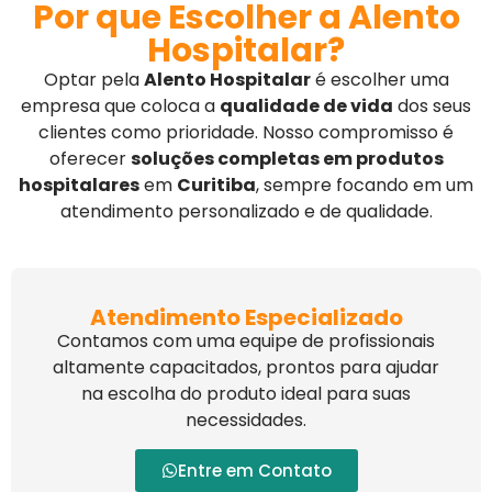
Por que Escolher a Alento
Hospitalar?
Optar pela
Alento Hospitalar
é escolher uma
empresa que coloca a
qualidade de vida
dos seus
clientes como prioridade. Nosso compromisso é
oferecer
soluções completas em produtos
hospitalares
em
Curitiba
, sempre focando em um
atendimento personalizado e de qualidade.
Atendimento Especializado
Contamos com uma equipe de profissionais
altamente capacitados, prontos para ajudar
na escolha do produto ideal para suas
necessidades.
Entre em Contato