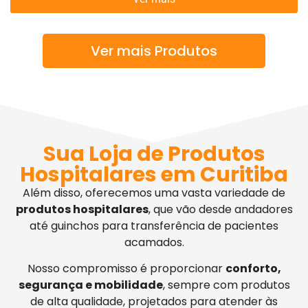
Ver mais Produtos
Sua Loja de Produtos
Hospitalares em Curitiba
Além disso, oferecemos uma vasta variedade de
produtos hospitalares
, que vão desde andadores
até guinchos para transferência de pacientes
acamados.
Nosso compromisso é proporcionar
conforto,
segurança e mobilidade
, sempre com produtos
de alta qualidade, projetados para atender às