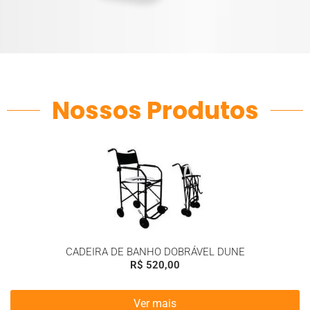
Nossos Produtos
CADEIRA DE BANHO DOBRÁVEL DUNE
R$
520,00
Ver mais