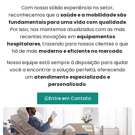
Com nossa sólida experiência no setor,
reconhecemos que a
saúde e a mobilidade são
fundamentais para uma vida com qualidade
.
Por isso, nos mantemos atualizados com as mais
recentes inovações em
equipamentos
hospitalares
, trazendo para nossos clientes o que
há de mais
moderno e eficiente no mercado
.
Nossa equipe está sempre à disposição para ajudar
você a encontrar a solução perfeita, oferecendo
um
atendimento especializado e
personalizado
.
Entre em Contato