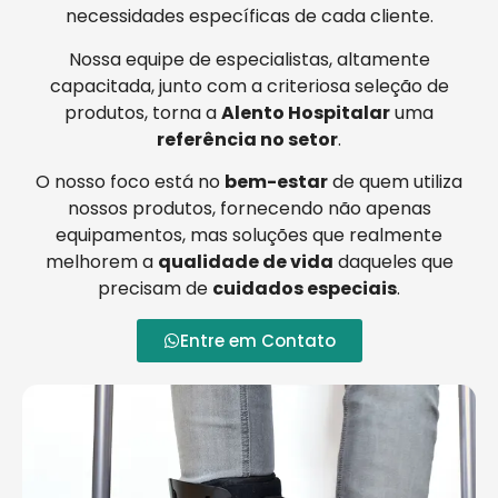
necessidades específicas de cada cliente.
Nossa equipe de especialistas, altamente
capacitada, junto com a criteriosa seleção de
produtos, torna a
Alento Hospitalar
uma
referência no setor
.
O nosso foco está no
bem-estar
de quem utiliza
nossos produtos, fornecendo não apenas
equipamentos, mas soluções que realmente
melhorem a
qualidade de vida
daqueles que
precisam de
cuidados especiais
.
Entre em Contato