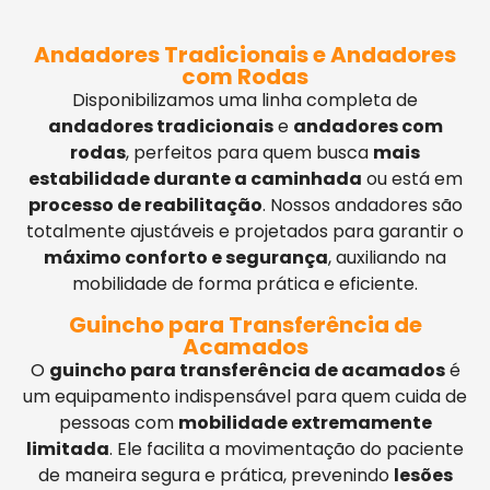
Andadores Tradicionais e Andadores
com Rodas
Disponibilizamos uma linha completa de
andadores tradicionais
e
andadores com
rodas
, perfeitos para quem busca
mais
estabilidade durante a caminhada
ou está em
processo de reabilitação
. Nossos andadores são
totalmente ajustáveis e projetados para garantir o
máximo conforto e segurança
, auxiliando na
mobilidade de forma prática e eficiente.
Guincho para Transferência de
Acamados
O
guincho para transferência de acamados
é
um equipamento indispensável para quem cuida de
pessoas com
mobilidade extremamente
limitada
. Ele facilita a movimentação do paciente
de maneira segura e prática, prevenindo
lesões