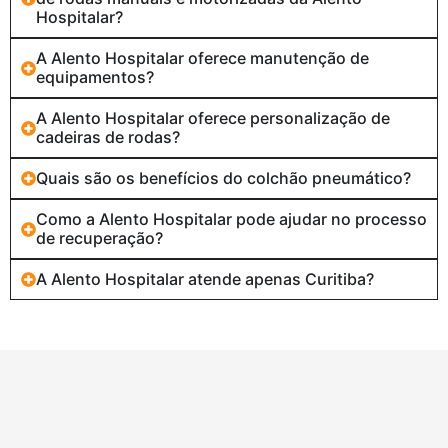
Hospitalar?
A Alento Hospitalar oferece manutenção de
equipamentos?
A Alento Hospitalar oferece personalização de
cadeiras de rodas?
Quais são os benefícios do colchão pneumático?
Como a Alento Hospitalar pode ajudar no processo
de recuperação?
A Alento Hospitalar atende apenas Curitiba?