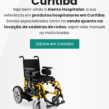
Curitiba
Seja bem-vindo à
Alento Hospitalar
, a sua
referência em
produtos hospitalares em Curitiba
.
Somos especializados tanto na
venda quanto na
locação de cadeiras de rodas
, sejam elas manuais
ou motorizadas.
Entre em Contato