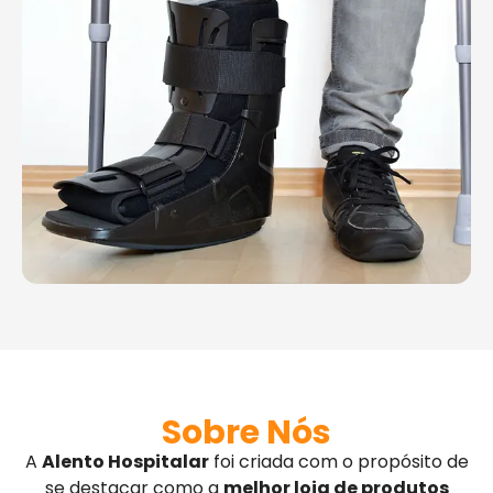
Sobre Nós
A
Alento Hospitalar
foi criada com o propósito de
se destacar como a
melhor loja de produtos