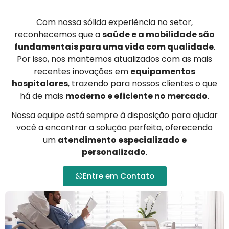
Com nossa sólida experiência no setor,
reconhecemos que a
saúde e a mobilidade são
fundamentais para uma vida com qualidade
.
Por isso, nos mantemos atualizados com as mais
recentes inovações em
equipamentos
hospitalares
, trazendo para nossos clientes o que
há de mais
moderno e eficiente no mercado
.
Nossa equipe está sempre à disposição para ajudar
você a encontrar a solução perfeita, oferecendo
um
atendimento especializado e
personalizado
.
Entre em Contato