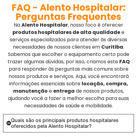
FAQ - Alento Hospitalar:
Perguntas Frequentes
Na
Alento Hospitalar
, nosso foco é oferecer
produtos hospitalares de alta qualidade
e
serviços especializados para atender às diversas
necessidades de nossos clientes em
Curitiba
.
Sabemos que escolher o equipamento certo pode
trazer algumas dúvidas, por isso, criamos este
FAQ
para responder às perguntas mais comuns sobre
nossos produtos e serviços. Aqui, você encontrará
informações essenciais sobre
locação, compra,
manutenção
e
entrega
de nossos produtos,
ajudando você a fazer a melhor escolha para suas
necessidades de saúde e mobilidade.
Quais são os principais produtos hospitalares
oferecidos pela Alento Hospitalar?