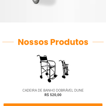
Nossos Produtos
CADEIRA DE BANHO DOBRÁVEL DUNE
R$
520,00