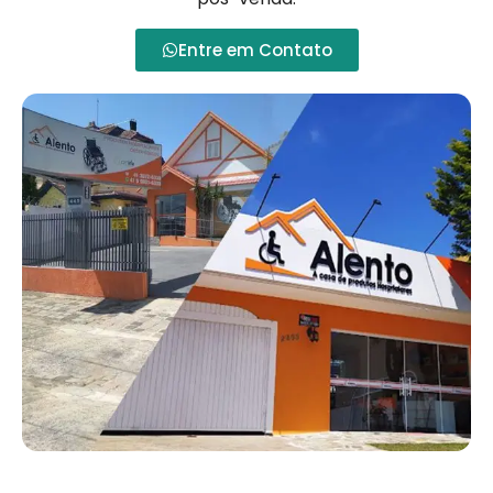
Entre em Contato