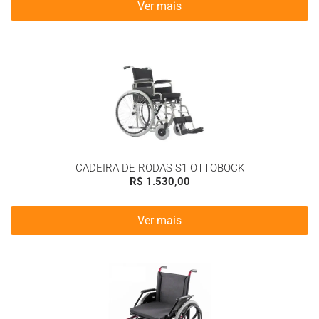
Ver mais
CADEIRA DE RODAS S1 OTTOBOCK
R$
1.530,00
Ver mais