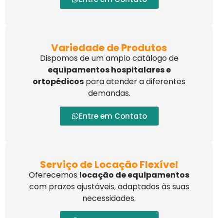
Variedade de Produtos
Dispomos de um amplo catálogo de
equipamentos hospitalares e
ortopédicos
para atender a diferentes
demandas.
Entre em Contato
Serviço de Locação Flexível
Oferecemos
locação de equipamentos
com prazos ajustáveis, adaptados às suas
necessidades.