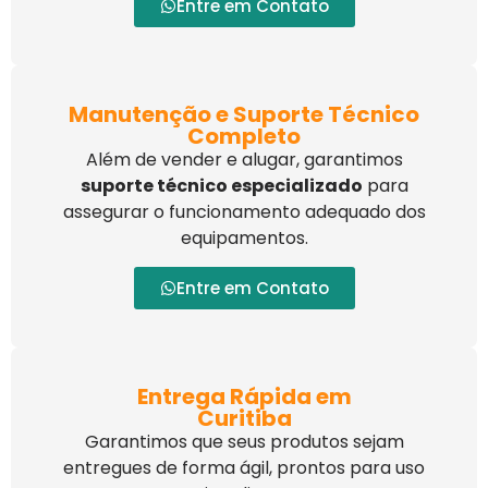
Entre em Contato
Manutenção e Suporte Técnico
Completo
Além de vender e alugar, garantimos
suporte técnico especializado
para
assegurar o funcionamento adequado dos
equipamentos.
Entre em Contato
Entrega Rápida em
Curitiba
Garantimos que seus produtos sejam
entregues de forma ágil, prontos para uso