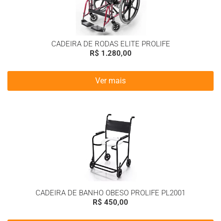
CADEIRA DE RODAS ELITE PROLIFE
R$
1.280,00
Ver mais
CADEIRA DE BANHO OBESO PROLIFE PL2001
R$
450,00