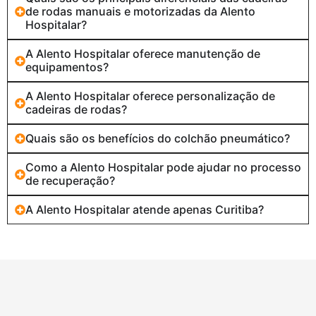
de rodas manuais e motorizadas da Alento
Hospitalar?
A Alento Hospitalar oferece manutenção de
equipamentos?
A Alento Hospitalar oferece personalização de
cadeiras de rodas?
Quais são os benefícios do colchão pneumático?
Como a Alento Hospitalar pode ajudar no processo
de recuperação?
A Alento Hospitalar atende apenas Curitiba?