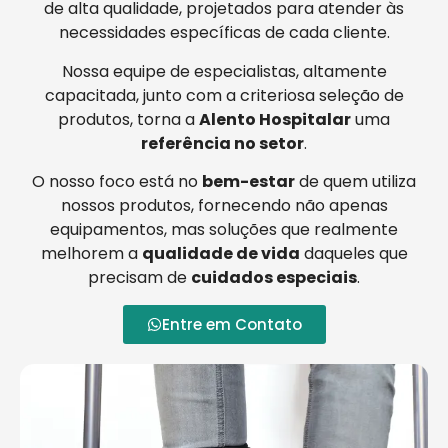
de alta qualidade, projetados para atender às
necessidades específicas de cada cliente.
Nossa equipe de especialistas, altamente
capacitada, junto com a criteriosa seleção de
produtos, torna a
Alento Hospitalar
uma
referência no setor
.
O nosso foco está no
bem-estar
de quem utiliza
nossos produtos, fornecendo não apenas
equipamentos, mas soluções que realmente
melhorem a
qualidade de vida
daqueles que
precisam de
cuidados especiais
.
Entre em Contato