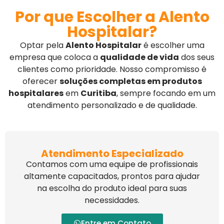
Por que Escolher a Alento
Hospitalar?
Optar pela
Alento Hospitalar
é escolher uma
empresa que coloca a
qualidade de vida
dos seus
clientes como prioridade. Nosso compromisso é
oferecer
soluções completas em produtos
hospitalares
em
Curitiba
, sempre focando em um
atendimento personalizado e de qualidade.
Atendimento Especializado
Contamos com uma equipe de profissionais
altamente capacitados, prontos para ajudar
na escolha do produto ideal para suas
necessidades.
Entre em Contato