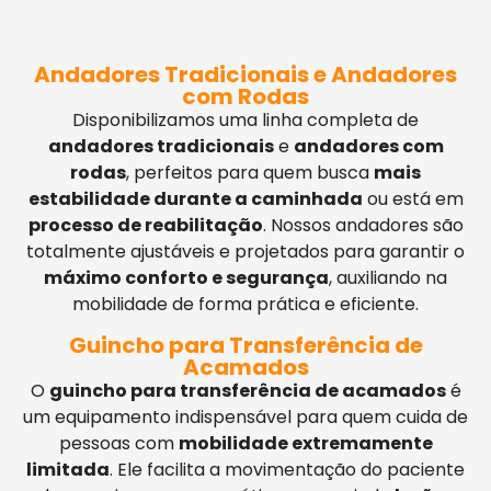
Andadores Tradicionais e Andadores
com Rodas
Disponibilizamos uma linha completa de
andadores tradicionais
e
andadores com
rodas
, perfeitos para quem busca
mais
estabilidade durante a caminhada
ou está em
processo de reabilitação
. Nossos andadores são
totalmente ajustáveis e projetados para garantir o
máximo conforto e segurança
, auxiliando na
mobilidade de forma prática e eficiente.
Guincho para Transferência de
Acamados
O
guincho para transferência de acamados
é
um equipamento indispensável para quem cuida de
pessoas com
mobilidade extremamente
limitada
. Ele facilita a movimentação do paciente