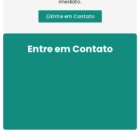
imediato.
Entre em Contato
Entre em Contato