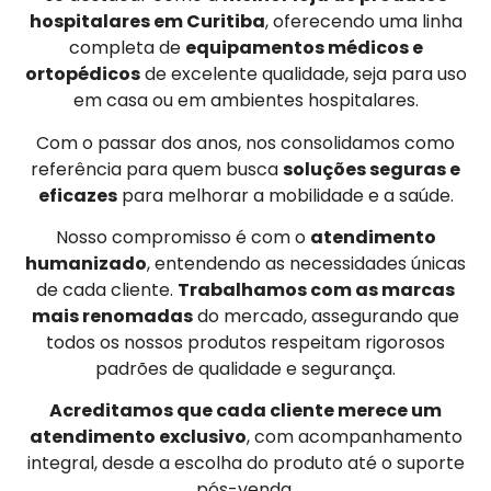
hospitalares em Curitiba
, oferecendo uma linha
completa de
equipamentos médicos e
ortopédicos
de excelente qualidade, seja para uso
em casa ou em ambientes hospitalares.
Com o passar dos anos, nos consolidamos como
referência para quem busca
soluções seguras e
eficazes
para melhorar a mobilidade e a saúde.
Nosso compromisso é com o
atendimento
humanizado
, entendendo as necessidades únicas
de cada cliente.
Trabalhamos com as marcas
mais renomadas
do mercado, assegurando que
todos os nossos produtos respeitam rigorosos
padrões de qualidade e segurança.
Acreditamos que cada cliente merece um
atendimento exclusivo
, com acompanhamento
integral, desde a escolha do produto até o suporte
pós-venda.