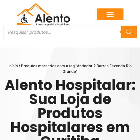
Início
/ Produtos marcados com a tag “Andador 2 Barras Fazenda Rio
Grande”
Alento Hospitalar:
Sua Loja de
Produtos
Hospitalares em