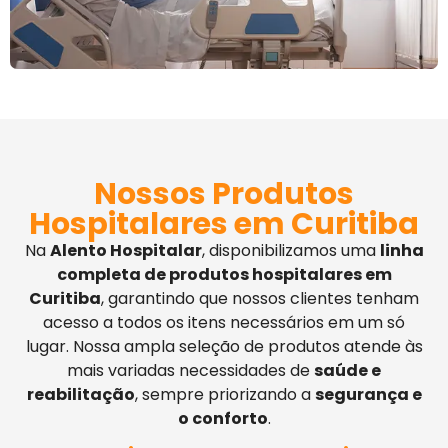
Nossos Produtos
Hospitalares em Curitiba
Na
Alento Hospitalar
, disponibilizamos uma
linha
completa de produtos hospitalares em
Curitiba
, garantindo que nossos clientes tenham
acesso a todos os itens necessários em um só
lugar. Nossa ampla seleção de produtos atende às
mais variadas necessidades de
saúde e
reabilitação
, sempre priorizando a
segurança e
o conforto
.