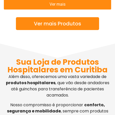
Ver mais
Ver mais Produtos
Sua Loja de Produtos
Hospitalares em Curitiba
Além disso, oferecemos uma vasta variedade de
produtos hospitalares
, que vão desde andadores
até guinchos para transferência de pacientes
acamados.
Nosso compromisso é proporcionar
conforto,
segurança e mobilidade
, sempre com produtos