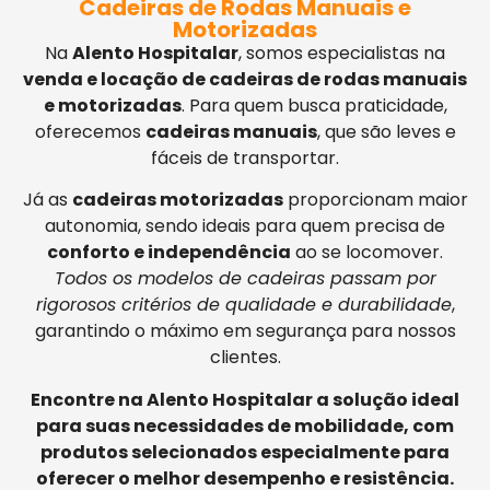
Cadeiras de Rodas Manuais e
Motorizadas
Na
Alento Hospitalar
, somos especialistas na
venda e locação de cadeiras de rodas manuais
e motorizadas
. Para quem busca praticidade,
oferecemos
cadeiras manuais
, que são leves e
fáceis de transportar.
Já as
cadeiras motorizadas
proporcionam maior
autonomia, sendo ideais para quem precisa de
conforto e independência
ao se locomover.
Todos os modelos de cadeiras passam por
rigorosos critérios de qualidade e durabilidade
,
garantindo o máximo em segurança para nossos
clientes.
Encontre na Alento Hospitalar a solução ideal
para suas necessidades de mobilidade, com
produtos selecionados especialmente para
oferecer o melhor desempenho e resistência.