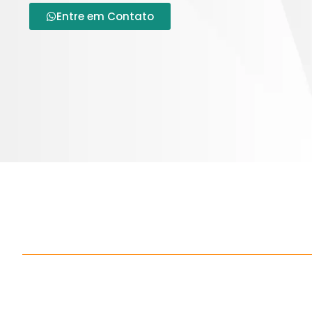
Entre em Contato