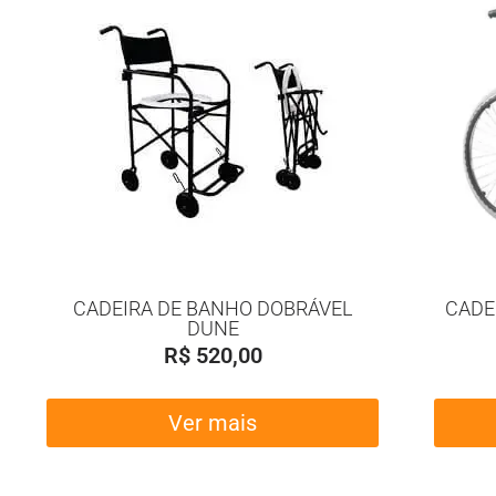
CADEIRA DE BANHO DOBRÁVEL
CADE
DUNE
R$
520,00
Ver mais