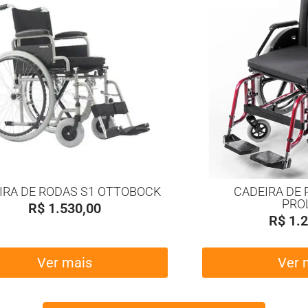
IRA DE RODAS S1 OTTOBOCK
CADEIRA DE 
PRO
R$
1.530,00
R$
1.2
Ver mais
Ver 