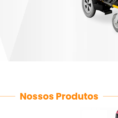
Nossos Produtos