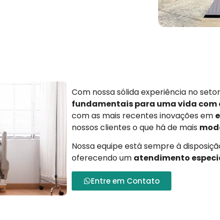
Com nossa sólida experiência no set
fundamentais para uma vida com
com as mais recentes inovações em
e
nossos clientes o que há de mais
mode
Nossa equipe está sempre à disposição
oferecendo um
atendimento especi
Entre em Contato