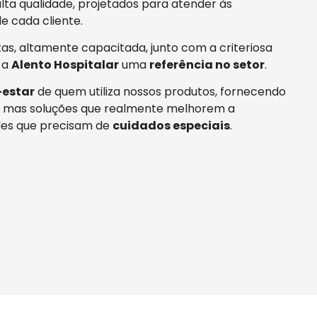
ta qualidade, projetados para atender às
e cada cliente.
tas, altamente capacitada, junto com a criteriosa
 a
Alento Hospitalar
uma
referência no setor
.
estar
de quem utiliza nossos produtos, fornecendo
 mas soluções que realmente melhorem a
es que precisam de
cuidados especiais
.