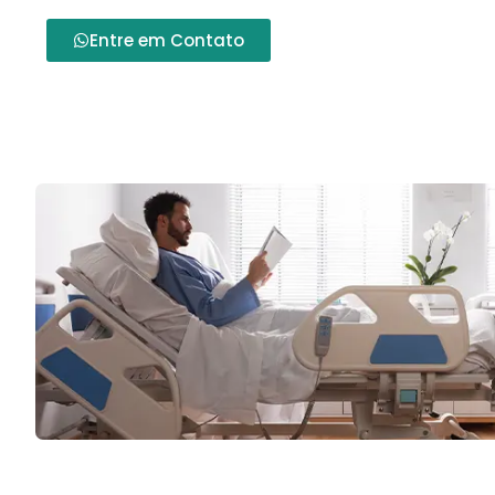
Entre em Contato