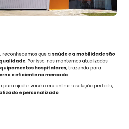
or, reconhecemos que a
saúde e a mobilidade são
 qualidade
. Por isso, nos mantemos atualizados
quipamentos hospitalares
, trazendo para
rno e eficiente no mercado
.
 para ajudar você a encontrar a solução perfeita,
alizado e personalizado
.