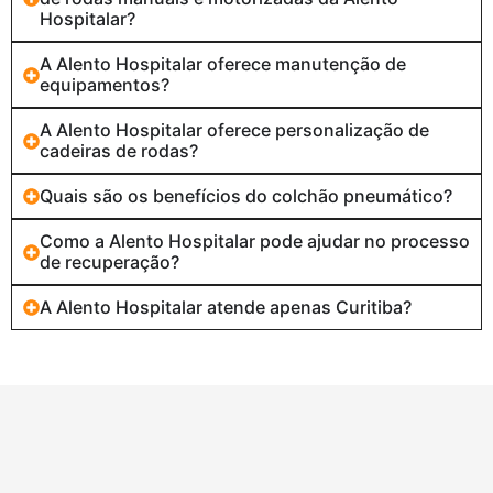
Hospitalar?
A Alento Hospitalar oferece manutenção de
equipamentos?
A Alento Hospitalar oferece personalização de
cadeiras de rodas?
Quais são os benefícios do colchão pneumático?
Como a Alento Hospitalar pode ajudar no processo
de recuperação?
A Alento Hospitalar atende apenas Curitiba?