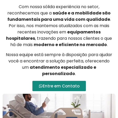
Com nossa sólida experiência no setor,
reconhecemos que a
saúde e a mobilidade são
fundamentais para uma vida com qualidade
.
Por isso, nos mantemos atualizados com as mais
recentes inovações em
equipamentos
hospitalares
, trazendo para nossos clientes o que
há de mais
moderno e eficiente no mercado
.
Nossa equipe está sempre à disposição para ajudar
você a encontrar a solução perfeita, oferecendo
um
atendimento especializado e
personalizado
.
Entre em Contato