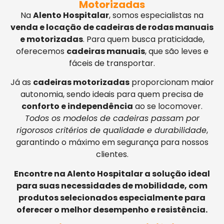
Motorizadas
Na
Alento Hospitalar
, somos especialistas na
venda e locação de cadeiras de rodas manuais
e motorizadas
. Para quem busca praticidade,
oferecemos
cadeiras manuais
, que são leves e
fáceis de transportar.
Já as
cadeiras motorizadas
proporcionam maior
autonomia, sendo ideais para quem precisa de
conforto e independência
ao se locomover.
Todos os modelos de cadeiras passam por
rigorosos critérios de qualidade e durabilidade
,
garantindo o máximo em segurança para nossos
clientes.
Encontre na Alento Hospitalar a solução ideal
para suas necessidades de mobilidade, com
produtos selecionados especialmente para
oferecer o melhor desempenho e resistência.