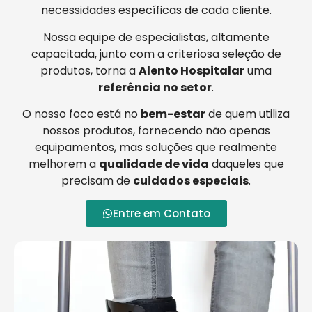
necessidades específicas de cada cliente.
Nossa equipe de especialistas, altamente
capacitada, junto com a criteriosa seleção de
produtos, torna a
Alento Hospitalar
uma
referência no setor
.
O nosso foco está no
bem-estar
de quem utiliza
nossos produtos, fornecendo não apenas
equipamentos, mas soluções que realmente
melhorem a
qualidade de vida
daqueles que
precisam de
cuidados especiais
.
Entre em Contato