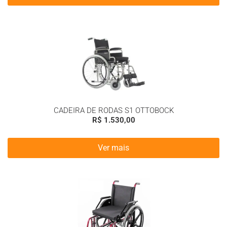
CADEIRA DE RODAS S1 OTTOBOCK
R$
1.530,00
Ver mais