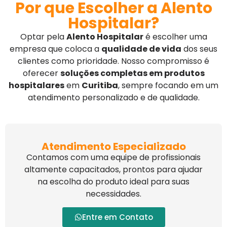
Por que Escolher a Alento
Hospitalar?
Optar pela
Alento Hospitalar
é escolher uma
empresa que coloca a
qualidade de vida
dos seus
clientes como prioridade. Nosso compromisso é
oferecer
soluções completas em produtos
hospitalares
em
Curitiba
, sempre focando em um
atendimento personalizado e de qualidade.
Atendimento Especializado
Contamos com uma equipe de profissionais
altamente capacitados, prontos para ajudar
na escolha do produto ideal para suas
necessidades.
Entre em Contato