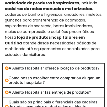
variedade de produtos hospitalares
, incluindo
cadeiras de rodas manuais e motorizadas
,
cadeiras de banho e higiênicas, andadores, muletas,
guinchos para transferência de acamados,
aspiradores de secreção, botas imobilizadoras,
meias de compressão e colchões pneumáticos.
Nossa
loja de produtos hospitalares em
Curitiba
atende desde necessidades básicas de
mobilidade até equipamentos especializados para
cuidados domiciliares.
A Alento Hospitalar oferece locação de produtos?
Como posso escolher entre comprar ou alugar um
produto hospitalar?
A Alento Hospitalar faz entrega de produtos?
Quais são os principais diferenciais das cadeiras
de rodas manuais e motorizadas da Alento