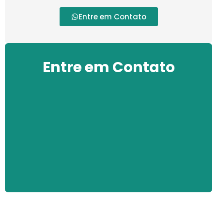
Entre em Contato
Entre em Contato