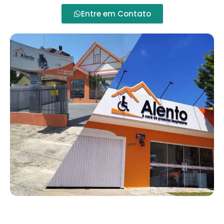
Entre em Contato