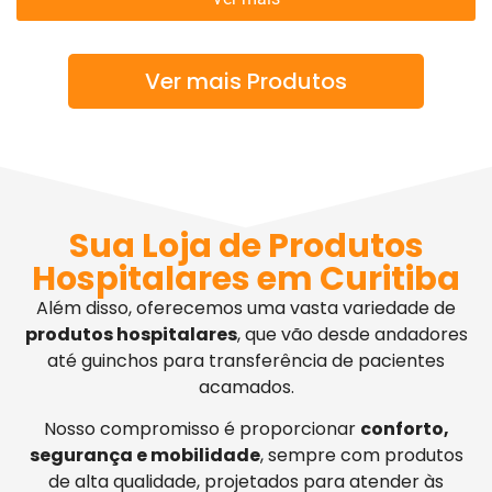
Ver mais Produtos
Sua Loja de Produtos
Hospitalares em Curitiba
Além disso, oferecemos uma vasta variedade de
produtos hospitalares
, que vão desde andadores
até guinchos para transferência de pacientes
acamados.
Nosso compromisso é proporcionar
conforto,
segurança e mobilidade
, sempre com produtos
de alta qualidade, projetados para atender às