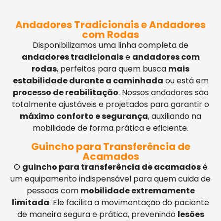
Andadores Tradicionais e Andadores
com Rodas
Disponibilizamos uma linha completa de
andadores tradicionais
e
andadores com
rodas
, perfeitos para quem busca
mais
estabilidade durante a caminhada
ou está em
processo de reabilitação
. Nossos andadores são
totalmente ajustáveis e projetados para garantir o
máximo conforto e segurança
, auxiliando na
mobilidade de forma prática e eficiente.
Guincho para Transferência de
Acamados
O
guincho para transferência de acamados
é
um equipamento indispensável para quem cuida de
pessoas com
mobilidade extremamente
limitada
. Ele facilita a movimentação do paciente
de maneira segura e prática, prevenindo
lesões