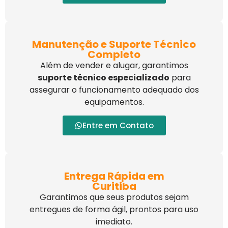
Manutenção e Suporte Técnico
Completo
Além de vender e alugar, garantimos
suporte técnico especializado
para
assegurar o funcionamento adequado dos
equipamentos.
Entre em Contato
Entrega Rápida em
Curitiba
Garantimos que seus produtos sejam
entregues de forma ágil, prontos para uso
imediato.