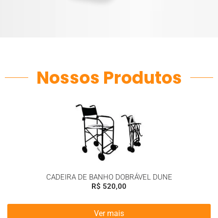
Nossos Produtos
CADEIRA DE BANHO DOBRÁVEL DUNE
R$
520,00
Ver mais