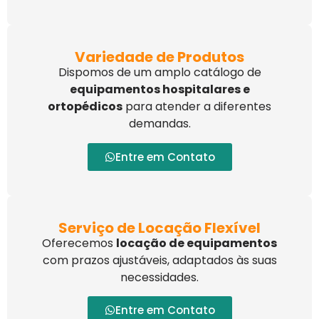
Variedade de Produtos
Dispomos de um amplo catálogo de
equipamentos hospitalares e
ortopédicos
para atender a diferentes
demandas.
Entre em Contato
Serviço de Locação Flexível
Oferecemos
locação de equipamentos
com prazos ajustáveis, adaptados às suas
necessidades.
Entre em Contato