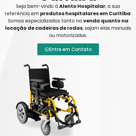
Seja bem-vindo à
Alento Hospitalar
, a sua
referência em
produtos hospitalares em Curitiba
.
Somos especializados tanto na
venda quanto na
locação de cadeiras de rodas
, sejam elas manuais
ou motorizadas.
Entre em Contato