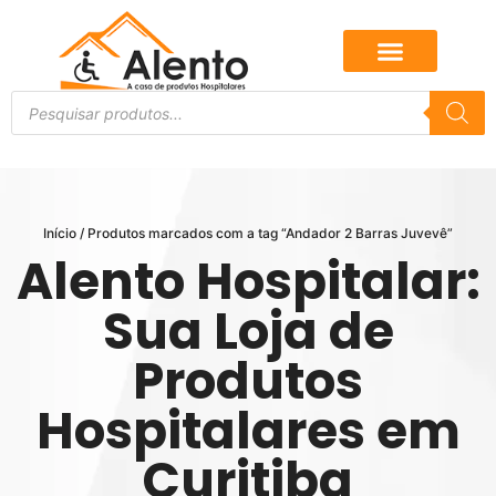
Início
/ Produtos marcados com a tag “Andador 2 Barras Juvevê”
Alento Hospitalar:
Sua Loja de
Produtos
Hospitalares em
Curitiba