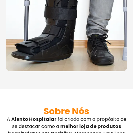
Sobre Nós
A
Alento Hospitalar
foi criada com o propósito de
se destacar como a
melhor loja de produtos