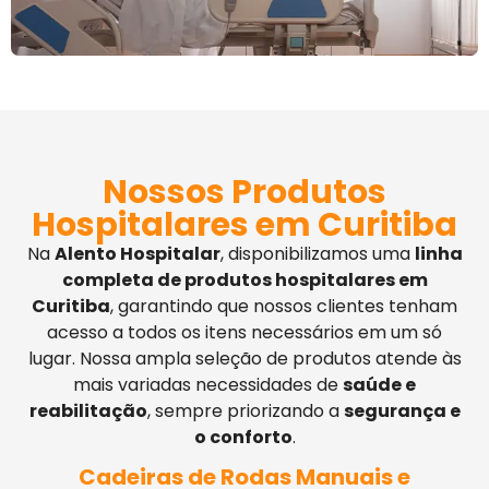
Nossos Produtos
Hospitalares em Curitiba
Na
Alento Hospitalar
, disponibilizamos uma
linha
completa de produtos hospitalares em
Curitiba
, garantindo que nossos clientes tenham
acesso a todos os itens necessários em um só
lugar. Nossa ampla seleção de produtos atende às
mais variadas necessidades de
saúde e
reabilitação
, sempre priorizando a
segurança e
o conforto
.
Cadeiras de Rodas Manuais e