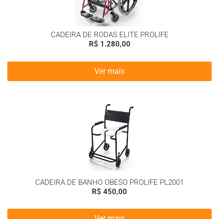
CADEIRA DE RODAS ELITE PROLIFE
R$
1.280,00
Ver mais
CADEIRA DE BANHO OBESO PROLIFE PL2001
R$
450,00
Ver mais