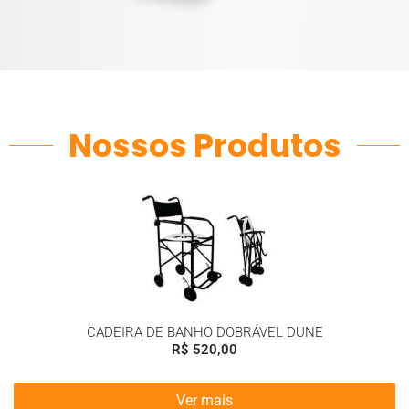
Nossos Produtos
CADEIRA DE BANHO DOBRÁVEL DUNE
R$
520,00
Ver mais