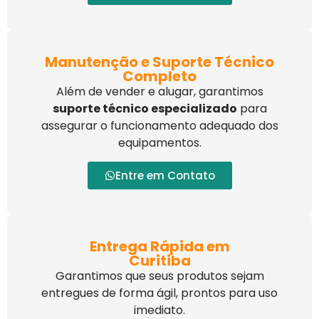
Manutenção e Suporte Técnico
Completo
Além de vender e alugar, garantimos
suporte técnico especializado
para
assegurar o funcionamento adequado dos
equipamentos.
Entre em Contato
Entrega Rápida em
Curitiba
Garantimos que seus produtos sejam
entregues de forma ágil, prontos para uso
imediato.