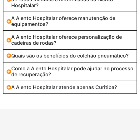
Hospitalar?
A Alento Hospitalar oferece manutenção de
equipamentos?
A Alento Hospitalar oferece personalização de
cadeiras de rodas?
Quais são os benefícios do colchão pneumático?
Como a Alento Hospitalar pode ajudar no processo
de recuperação?
A Alento Hospitalar atende apenas Curitiba?