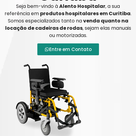
Seja bem-vindo à
Alento Hospitalar
, a sua
referência em
produtos hospitalares em Curitiba
.
Somos especializados tanto na
venda quanto na
locação de cadeiras de rodas
, sejam elas manuais
ou motorizadas.
Entre em Contato