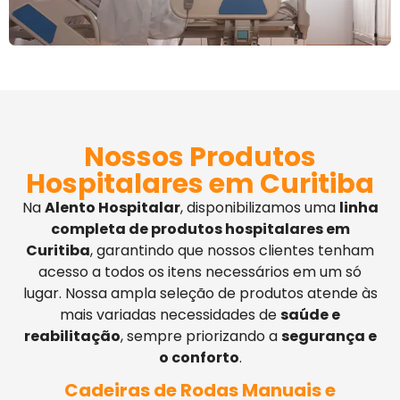
Nossos Produtos
Hospitalares em Curitiba
Na
Alento Hospitalar
, disponibilizamos uma
linha
completa de produtos hospitalares em
Curitiba
, garantindo que nossos clientes tenham
acesso a todos os itens necessários em um só
lugar. Nossa ampla seleção de produtos atende às
mais variadas necessidades de
saúde e
reabilitação
, sempre priorizando a
segurança e
o conforto
.
Cadeiras de Rodas Manuais e