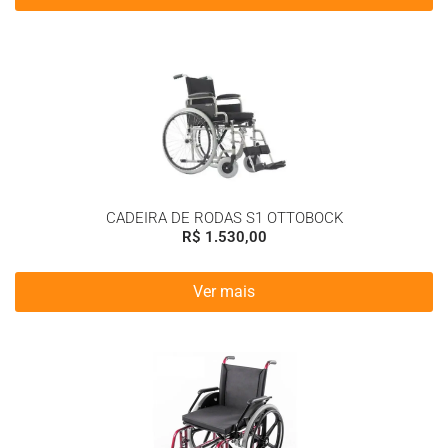
CADEIRA DE RODAS S1 OTTOBOCK
R$
1.530,00
Ver mais