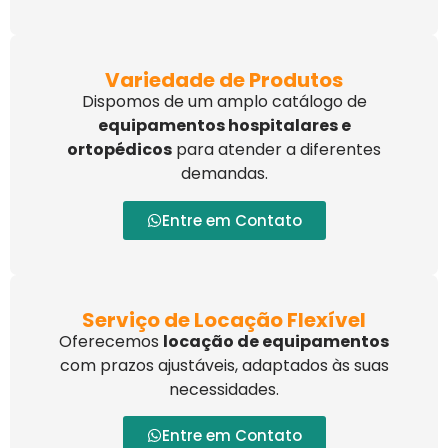
Variedade de Produtos
Dispomos de um amplo catálogo de
equipamentos hospitalares e
ortopédicos
para atender a diferentes
demandas.
Entre em Contato
Serviço de Locação Flexível
Oferecemos
locação de equipamentos
com prazos ajustáveis, adaptados às suas
necessidades.
Entre em Contato