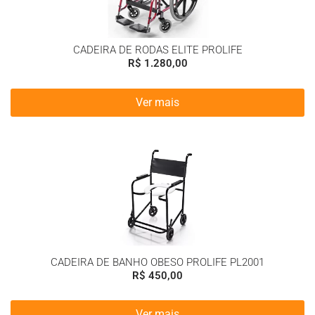
CADEIRA DE RODAS ELITE PROLIFE
R$
1.280,00
Ver mais
CADEIRA DE BANHO OBESO PROLIFE PL2001
R$
450,00
Ver mais