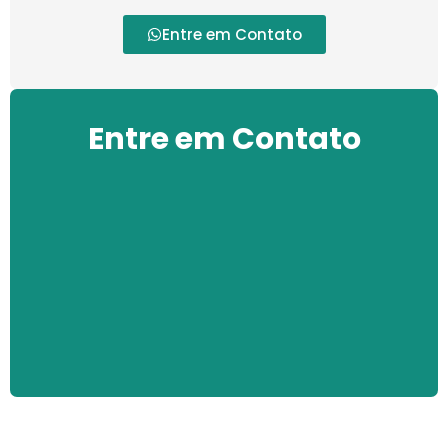
Entre em Contato
Entre em Contato