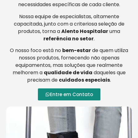
necessidades específicas de cada cliente.
Nossa equipe de especialistas, altamente
capacitada, junto com a criteriosa seleção de
produtos, torna a
Alento Hospitalar
uma
referência no setor
.
O nosso foco está no
bem-estar
de quem utiliza
nossos produtos, fornecendo não apenas
equipamentos, mas soluções que realmente
melhorem a
qualidade de vida
daqueles que
precisam de
cuidados especiais
.
Entre em Contato