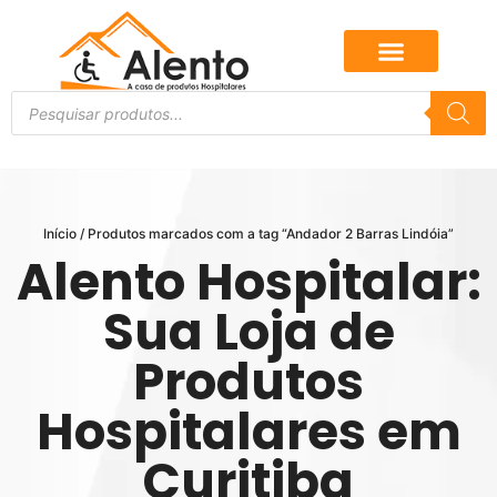
Início
/ Produtos marcados com a tag “Andador 2 Barras Lindóia”
Alento Hospitalar:
Sua Loja de
Produtos
Hospitalares em
Curitiba