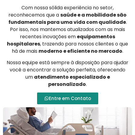
Com nossa sólida experiência no setor,
reconhecemos que a
saúde e a mobilidade são
fundamentais para uma vida com qualidade
.
Por isso, nos mantemos atualizados com as mais
recentes inovações em
equipamentos
hospitalares
, trazendo para nossos clientes o que
há de mais
moderno e eficiente no mercado
.
Nossa equipe está sempre à disposição para ajudar
você a encontrar a solução perfeita, oferecendo
um
atendimento especializado e
personalizado
.
Entre em Contato