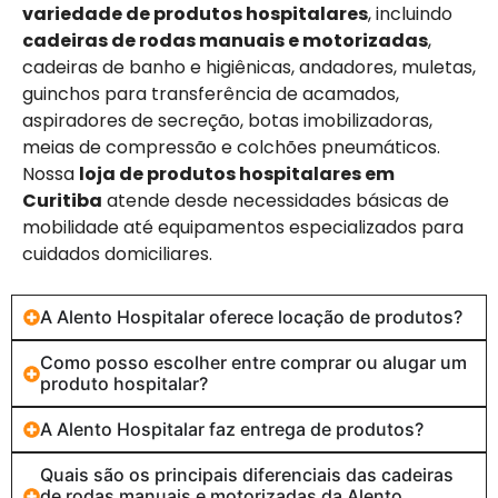
variedade de produtos hospitalares
, incluindo
cadeiras de rodas manuais e motorizadas
,
cadeiras de banho e higiênicas, andadores, muletas,
guinchos para transferência de acamados,
aspiradores de secreção, botas imobilizadoras,
meias de compressão e colchões pneumáticos.
Nossa
loja de produtos hospitalares em
Curitiba
atende desde necessidades básicas de
mobilidade até equipamentos especializados para
cuidados domiciliares.
A Alento Hospitalar oferece locação de produtos?
Como posso escolher entre comprar ou alugar um
produto hospitalar?
A Alento Hospitalar faz entrega de produtos?
Quais são os principais diferenciais das cadeiras
de rodas manuais e motorizadas da Alento