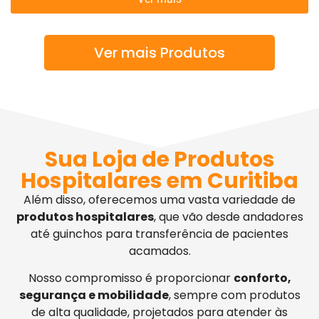
Ver mais Produtos
Sua Loja de Produtos
Hospitalares em Curitiba
Além disso, oferecemos uma vasta variedade de
produtos hospitalares
, que vão desde andadores
até guinchos para transferência de pacientes
acamados.
Nosso compromisso é proporcionar
conforto,
segurança e mobilidade
, sempre com produtos
de alta qualidade, projetados para atender às