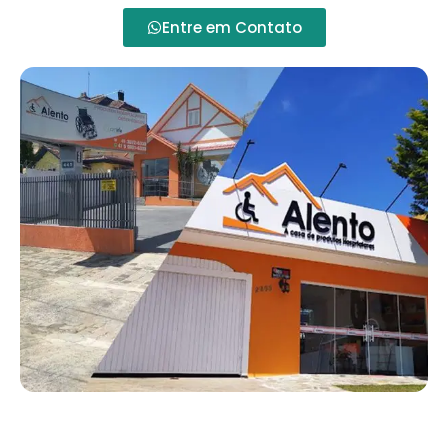
Entre em Contato