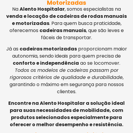
Motorizadas
Na
Alento Hospitalar
, somos especialistas na
venda e locação de cadeiras de rodas manuais
e motorizadas
. Para quem busca praticidade,
oferecemos
cadeiras manuais
, que são leves e
fáceis de transportar.
Já as
cadeiras motorizadas
proporcionam maior
autonomia, sendo ideais para quem precisa de
conforto e independência
ao se locomover.
Todos os modelos de cadeiras passam por
rigorosos critérios de qualidade e durabilidade
,
garantindo o máximo em segurança para nossos
clientes.
Encontre na Alento Hospitalar a solução ideal
para suas necessidades de mobilidade, com
produtos selecionados especialmente para
oferecer o melhor desempenho e resistência.