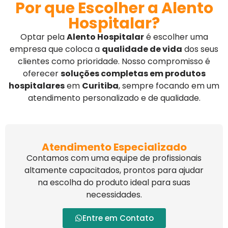
Por que Escolher a Alento
Hospitalar?
Optar pela
Alento Hospitalar
é escolher uma
empresa que coloca a
qualidade de vida
dos seus
clientes como prioridade. Nosso compromisso é
oferecer
soluções completas em produtos
hospitalares
em
Curitiba
, sempre focando em um
atendimento personalizado e de qualidade.
Atendimento Especializado
Contamos com uma equipe de profissionais
altamente capacitados, prontos para ajudar
na escolha do produto ideal para suas
necessidades.
Entre em Contato