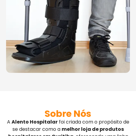
Sobre Nós
A
Alento Hospitalar
foi criada com o propósito de
se destacar como a
melhor loja de produtos