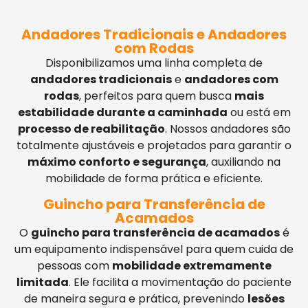
Andadores Tradicionais e Andadores
com Rodas
Disponibilizamos uma linha completa de
andadores tradicionais
e
andadores com
rodas
, perfeitos para quem busca
mais
estabilidade durante a caminhada
ou está em
processo de reabilitação
. Nossos andadores são
totalmente ajustáveis e projetados para garantir o
máximo conforto e segurança
, auxiliando na
mobilidade de forma prática e eficiente.
Guincho para Transferência de
Acamados
O
guincho para transferência de acamados
é
um equipamento indispensável para quem cuida de
pessoas com
mobilidade extremamente
limitada
. Ele facilita a movimentação do paciente
de maneira segura e prática, prevenindo
lesões