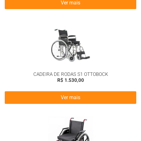
Ver mais
CADEIRA DE RODAS S1 OTTOBOCK
R$
1.530,00
Ver mais