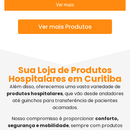
Ver mais
Ver mais Produtos
Sua Loja de Produtos
Hospitalares em Curitiba
Além disso, oferecemos uma vasta variedade de
produtos hospitalares
, que vão desde andadores
até guinchos para transferência de pacientes
acamados.
Nosso compromisso é proporcionar
conforto,
segurança e mobilidade
, sempre com produtos