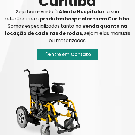
Curitiba
Seja bem-vindo à
Alento Hospitalar
, a sua
referência em
produtos hospitalares em Curitiba
.
Somos especializados tanto na
venda quanto na
locação de cadeiras de rodas
, sejam elas manuais
ou motorizadas.
Entre em Contato