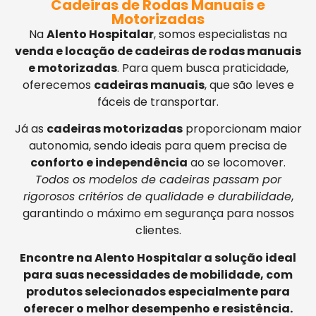
Cadeiras de Rodas Manuais e
Motorizadas
Na
Alento Hospitalar
, somos especialistas na
venda e locação de cadeiras de rodas manuais
e motorizadas
. Para quem busca praticidade,
oferecemos
cadeiras manuais
, que são leves e
fáceis de transportar.
Já as
cadeiras motorizadas
proporcionam maior
autonomia, sendo ideais para quem precisa de
conforto e independência
ao se locomover.
Todos os modelos de cadeiras passam por
rigorosos critérios de qualidade e durabilidade
,
garantindo o máximo em segurança para nossos
clientes.
Encontre na Alento Hospitalar a solução ideal
para suas necessidades de mobilidade, com
produtos selecionados especialmente para
oferecer o melhor desempenho e resistência.