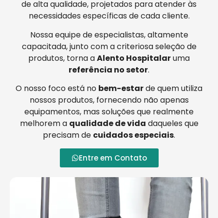
de alta qualidade, projetados para atender às
necessidades específicas de cada cliente.
Nossa equipe de especialistas, altamente
capacitada, junto com a criteriosa seleção de
produtos, torna a
Alento Hospitalar
uma
referência no setor
.
O nosso foco está no
bem-estar
de quem utiliza
nossos produtos, fornecendo não apenas
equipamentos, mas soluções que realmente
melhorem a
qualidade de vida
daqueles que
precisam de
cuidados especiais
.
Entre em Contato