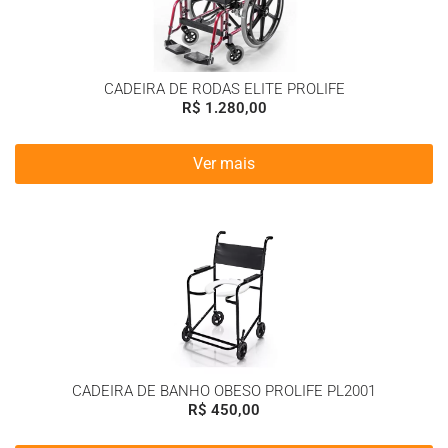
CADEIRA DE RODAS ELITE PROLIFE
R$
1.280,00
Ver mais
CADEIRA DE BANHO OBESO PROLIFE PL2001
R$
450,00