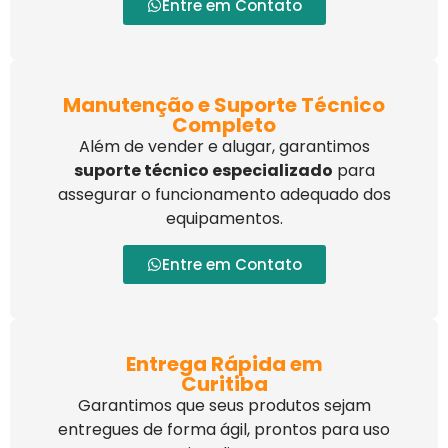
Entre em Contato
Manutenção e Suporte Técnico
Completo
Além de vender e alugar, garantimos
suporte técnico especializado
para
assegurar o funcionamento adequado dos
equipamentos.
Entre em Contato
Entrega Rápida em
Curitiba
Garantimos que seus produtos sejam
entregues de forma ágil, prontos para uso