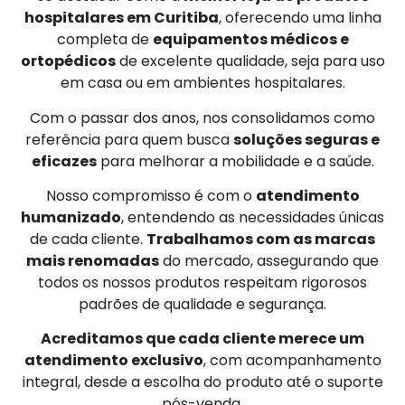
hospitalares em Curitiba
, oferecendo uma linha
completa de
equipamentos médicos e
ortopédicos
de excelente qualidade, seja para uso
em casa ou em ambientes hospitalares.
Com o passar dos anos, nos consolidamos como
referência para quem busca
soluções seguras e
eficazes
para melhorar a mobilidade e a saúde.
Nosso compromisso é com o
atendimento
humanizado
, entendendo as necessidades únicas
de cada cliente.
Trabalhamos com as marcas
mais renomadas
do mercado, assegurando que
todos os nossos produtos respeitam rigorosos
padrões de qualidade e segurança.
Acreditamos que cada cliente merece um
atendimento exclusivo
, com acompanhamento
integral, desde a escolha do produto até o suporte
pós-venda.