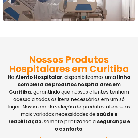
Nossos Produtos
Hospitalares em Curitiba
Na
Alento Hospitalar
, disponibilizamos uma
linha
completa de produtos hospitalares em
Curitiba
, garantindo que nossos clientes tenham
acesso a todos os itens necessários em um só
lugar. Nossa ampla seleção de produtos atende às
mais variadas necessidades de
saúde e
reabilitação
, sempre priorizando a
segurança e
o conforto
.