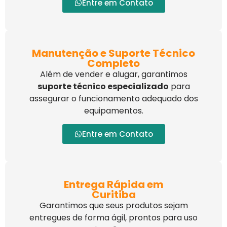
Entre em Contato
Manutenção e Suporte Técnico
Completo
Além de vender e alugar, garantimos
suporte técnico especializado
para
assegurar o funcionamento adequado dos
equipamentos.
Entre em Contato
Entrega Rápida em
Curitiba
Garantimos que seus produtos sejam
entregues de forma ágil, prontos para uso