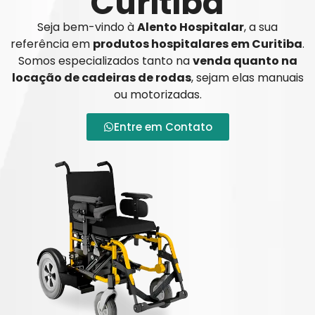
Curitiba
Seja bem-vindo à
Alento Hospitalar
, a sua
referência em
produtos hospitalares em Curitiba
.
Somos especializados tanto na
venda quanto na
locação de cadeiras de rodas
, sejam elas manuais
ou motorizadas.
Entre em Contato