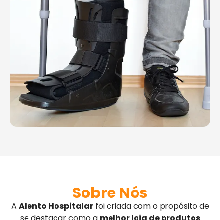
Sobre Nós
A
Alento Hospitalar
foi criada com o propósito de
se destacar como a
melhor loja de produtos