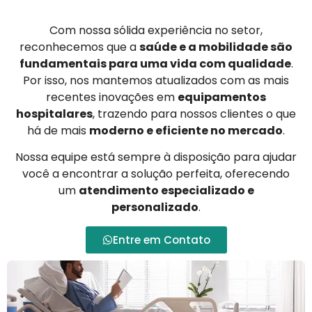
Com nossa sólida experiência no setor,
reconhecemos que a
saúde e a mobilidade são
fundamentais para uma vida com qualidade
.
Por isso, nos mantemos atualizados com as mais
recentes inovações em
equipamentos
hospitalares
, trazendo para nossos clientes o que
há de mais
moderno e eficiente no mercado
.
Nossa equipe está sempre à disposição para ajudar
você a encontrar a solução perfeita, oferecendo
um
atendimento especializado e
personalizado
.
Entre em Contato