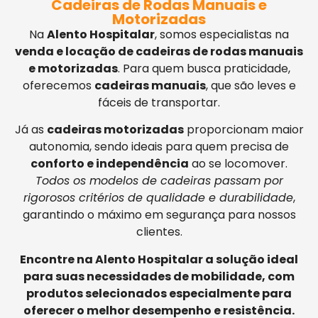
Cadeiras de Rodas Manuais e
Motorizadas
Na
Alento Hospitalar
, somos especialistas na
venda e locação de cadeiras de rodas manuais
e motorizadas
. Para quem busca praticidade,
oferecemos
cadeiras manuais
, que são leves e
fáceis de transportar.
Já as
cadeiras motorizadas
proporcionam maior
autonomia, sendo ideais para quem precisa de
conforto e independência
ao se locomover.
Todos os modelos de cadeiras passam por
rigorosos critérios de qualidade e durabilidade
,
garantindo o máximo em segurança para nossos
clientes.
Encontre na Alento Hospitalar a solução ideal
para suas necessidades de mobilidade, com
produtos selecionados especialmente para
oferecer o melhor desempenho e resistência.