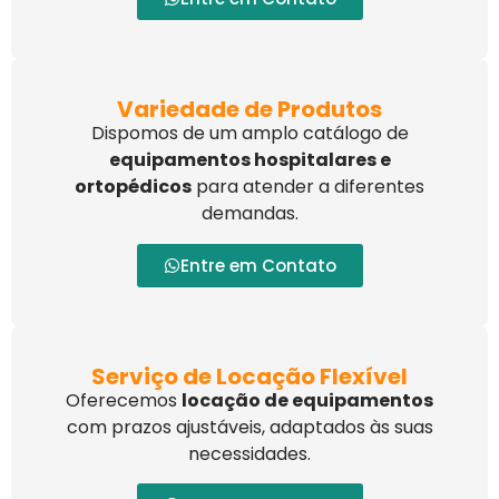
Variedade de Produtos
Dispomos de um amplo catálogo de
equipamentos hospitalares e
ortopédicos
para atender a diferentes
demandas.
Entre em Contato
Serviço de Locação Flexível
Oferecemos
locação de equipamentos
com prazos ajustáveis, adaptados às suas
necessidades.