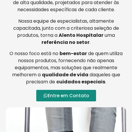
de alta qualidade, projetados para atender às
necessidades específicas de cada cliente.
Nossa equipe de especialistas, altamente
capacitada, junto com a criteriosa seleção de
produtos, torna a
Alento Hospitalar
uma
referência no setor
.
O nosso foco está no
bem-estar
de quem utiliza
nossos produtos, fornecendo não apenas
equipamentos, mas soluções que realmente
melhorem a
qualidade de vida
daqueles que
precisam de
cuidados especiais
.
Entre em Contato