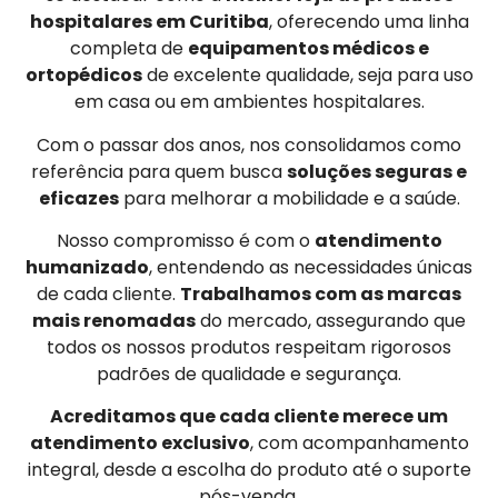
hospitalares em Curitiba
, oferecendo uma linha
completa de
equipamentos médicos e
ortopédicos
de excelente qualidade, seja para uso
em casa ou em ambientes hospitalares.
Com o passar dos anos, nos consolidamos como
referência para quem busca
soluções seguras e
eficazes
para melhorar a mobilidade e a saúde.
Nosso compromisso é com o
atendimento
humanizado
, entendendo as necessidades únicas
de cada cliente.
Trabalhamos com as marcas
mais renomadas
do mercado, assegurando que
todos os nossos produtos respeitam rigorosos
padrões de qualidade e segurança.
Acreditamos que cada cliente merece um
atendimento exclusivo
, com acompanhamento
integral, desde a escolha do produto até o suporte
pós-venda.