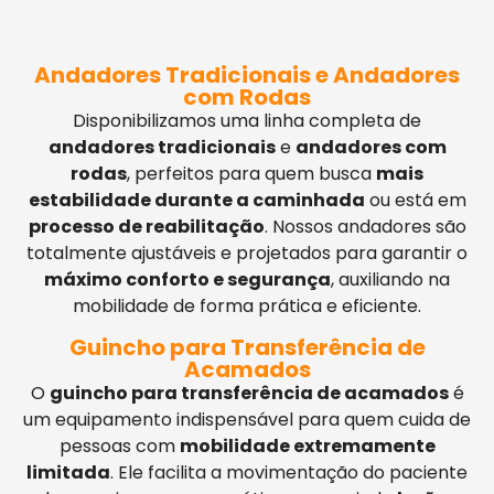
Andadores Tradicionais e Andadores
com Rodas
Disponibilizamos uma linha completa de
andadores tradicionais
e
andadores com
rodas
, perfeitos para quem busca
mais
estabilidade durante a caminhada
ou está em
processo de reabilitação
. Nossos andadores são
totalmente ajustáveis e projetados para garantir o
máximo conforto e segurança
, auxiliando na
mobilidade de forma prática e eficiente.
Guincho para Transferência de
Acamados
O
guincho para transferência de acamados
é
um equipamento indispensável para quem cuida de
pessoas com
mobilidade extremamente
limitada
. Ele facilita a movimentação do paciente