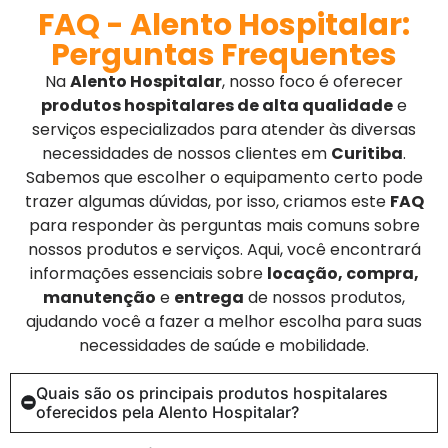
FAQ - Alento Hospitalar:
Perguntas Frequentes
Na
Alento Hospitalar
, nosso foco é oferecer
produtos hospitalares de alta qualidade
e
serviços especializados para atender às diversas
necessidades de nossos clientes em
Curitiba
.
Sabemos que escolher o equipamento certo pode
trazer algumas dúvidas, por isso, criamos este
FAQ
para responder às perguntas mais comuns sobre
nossos produtos e serviços. Aqui, você encontrará
informações essenciais sobre
locação, compra,
manutenção
e
entrega
de nossos produtos,
ajudando você a fazer a melhor escolha para suas
necessidades de saúde e mobilidade.
Quais são os principais produtos hospitalares
oferecidos pela Alento Hospitalar?