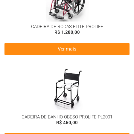
CADEIRA DE RODAS ELITE PROLIFE
R$
1.280,00
Ver mais
CADEIRA DE BANHO OBESO PROLIFE PL2001
R$
450,00