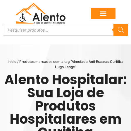
Início
/ Produtos marcados com a tag “Almofada Anti Escaras Curitiba
Hugo Lange”
Alento Hospitalar:
Sua Loja de
Produtos
Hospitalares em