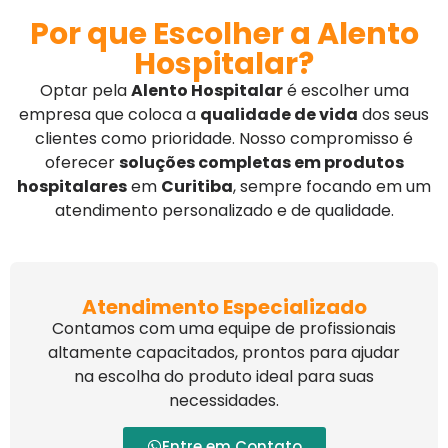
Por que Escolher a Alento
Hospitalar?
Optar pela
Alento Hospitalar
é escolher uma
empresa que coloca a
qualidade de vida
dos seus
clientes como prioridade. Nosso compromisso é
oferecer
soluções completas em produtos
hospitalares
em
Curitiba
, sempre focando em um
atendimento personalizado e de qualidade.
Atendimento Especializado
Contamos com uma equipe de profissionais
altamente capacitados, prontos para ajudar
na escolha do produto ideal para suas
necessidades.
Entre em Contato