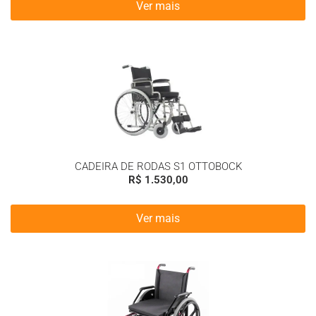
Ver mais
CADEIRA DE RODAS S1 OTTOBOCK
R$
1.530,00
Ver mais