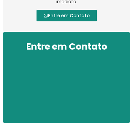
imediato.
Entre em Contato
Entre em Contato