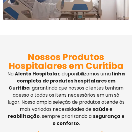
Nossos Produtos
Hospitalares em Curitiba
Na
Alento Hospitalar
, disponibilizamos uma
linha
completa de produtos hospitalares em
Curitiba
, garantindo que nossos clientes tenham
acesso a todos os itens necessários em um só
lugar. Nossa ampla seleção de produtos atende às
mais variadas necessidades de
saúde e
reabilitação
, sempre priorizando a
segurança e
o conforto
.