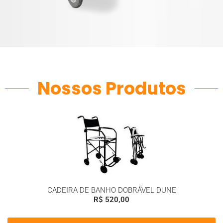
Nossos Produtos
CADEIRA DE BANHO DOBRÁVEL DUNE
R$
520,00