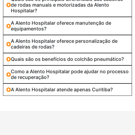
de rodas manuais e motorizadas da Alento
Hospitalar?
A Alento Hospitalar oferece manutenção de
equipamentos?
A Alento Hospitalar oferece personalização de
cadeiras de rodas?
Quais são os benefícios do colchão pneumático?
Como a Alento Hospitalar pode ajudar no processo
de recuperação?
A Alento Hospitalar atende apenas Curitiba?