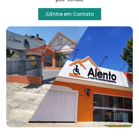
Entre em Contato