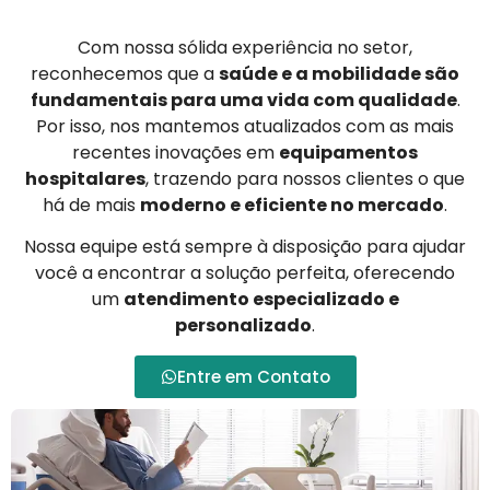
Com nossa sólida experiência no setor,
reconhecemos que a
saúde e a mobilidade são
fundamentais para uma vida com qualidade
.
Por isso, nos mantemos atualizados com as mais
recentes inovações em
equipamentos
hospitalares
, trazendo para nossos clientes o que
há de mais
moderno e eficiente no mercado
.
Nossa equipe está sempre à disposição para ajudar
você a encontrar a solução perfeita, oferecendo
um
atendimento especializado e
personalizado
.
Entre em Contato