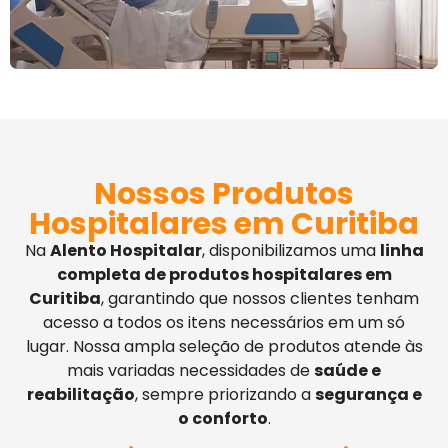
Nossos Produtos
Hospitalares em Curitiba
Na
Alento Hospitalar
, disponibilizamos uma
linha
completa de produtos hospitalares em
Curitiba
, garantindo que nossos clientes tenham
acesso a todos os itens necessários em um só
lugar. Nossa ampla seleção de produtos atende às
mais variadas necessidades de
saúde e
reabilitação
, sempre priorizando a
segurança e
o conforto
.