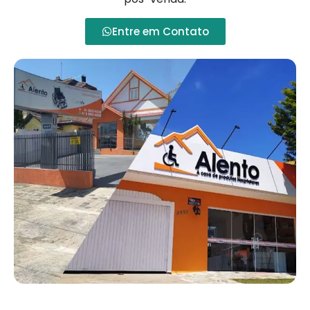
Entre em Contato