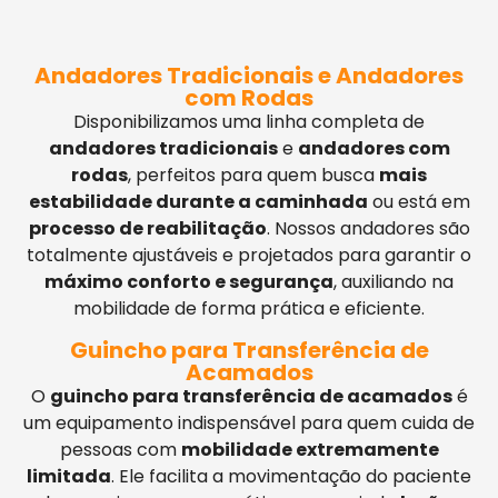
Andadores Tradicionais e Andadores
com Rodas
Disponibilizamos uma linha completa de
andadores tradicionais
e
andadores com
rodas
, perfeitos para quem busca
mais
estabilidade durante a caminhada
ou está em
processo de reabilitação
. Nossos andadores são
totalmente ajustáveis e projetados para garantir o
máximo conforto e segurança
, auxiliando na
mobilidade de forma prática e eficiente.
Guincho para Transferência de
Acamados
O
guincho para transferência de acamados
é
um equipamento indispensável para quem cuida de
pessoas com
mobilidade extremamente
limitada
. Ele facilita a movimentação do paciente