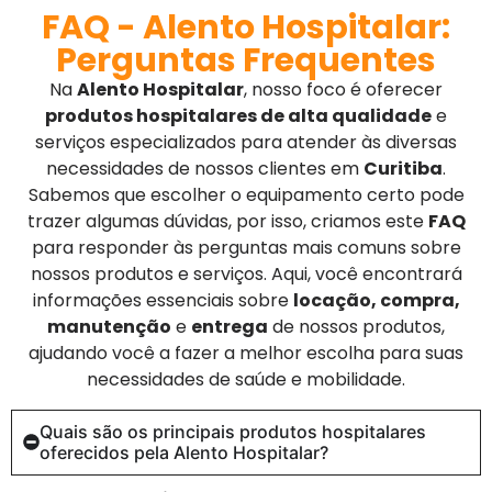
FAQ - Alento Hospitalar:
Perguntas Frequentes
Na
Alento Hospitalar
, nosso foco é oferecer
produtos hospitalares de alta qualidade
e
serviços especializados para atender às diversas
necessidades de nossos clientes em
Curitiba
.
Sabemos que escolher o equipamento certo pode
trazer algumas dúvidas, por isso, criamos este
FAQ
para responder às perguntas mais comuns sobre
nossos produtos e serviços. Aqui, você encontrará
informações essenciais sobre
locação, compra,
manutenção
e
entrega
de nossos produtos,
ajudando você a fazer a melhor escolha para suas
necessidades de saúde e mobilidade.
Quais são os principais produtos hospitalares
oferecidos pela Alento Hospitalar?