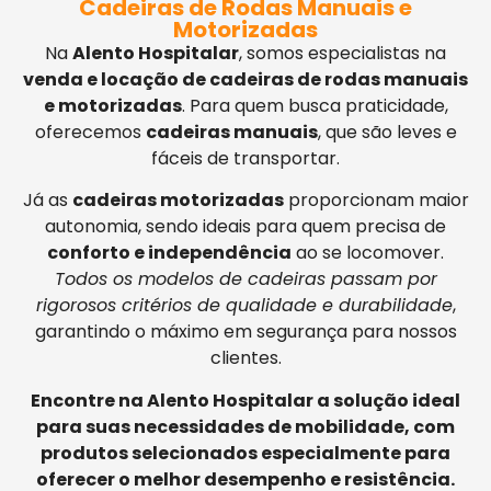
Cadeiras de Rodas Manuais e
Motorizadas
Na
Alento Hospitalar
, somos especialistas na
venda e locação de cadeiras de rodas manuais
e motorizadas
. Para quem busca praticidade,
oferecemos
cadeiras manuais
, que são leves e
fáceis de transportar.
Já as
cadeiras motorizadas
proporcionam maior
autonomia, sendo ideais para quem precisa de
conforto e independência
ao se locomover.
Todos os modelos de cadeiras passam por
rigorosos critérios de qualidade e durabilidade
,
garantindo o máximo em segurança para nossos
clientes.
Encontre na Alento Hospitalar a solução ideal
para suas necessidades de mobilidade, com
produtos selecionados especialmente para
oferecer o melhor desempenho e resistência.