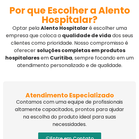
Por que Escolher a Alento
Hospitalar?
Optar pela
Alento Hospitalar
é escolher uma
empresa que coloca a
qualidade de vida
dos seus
clientes como prioridade. Nosso compromisso é
oferecer
soluções completas em produtos
hospitalares
em
Curitiba
, sempre focando em um
atendimento personalizado e de qualidade.
Atendimento Especializado
Contamos com uma equipe de profissionais
altamente capacitados, prontos para ajudar
na escolha do produto ideal para suas
necessidades.
Entre em Contato