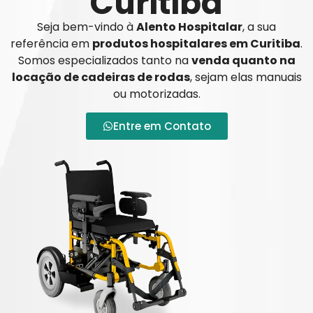
Curitiba
Seja bem-vindo à
Alento Hospitalar
, a sua
referência em
produtos hospitalares em Curitiba
.
Somos especializados tanto na
venda quanto na
locação de cadeiras de rodas
, sejam elas manuais
ou motorizadas.
Entre em Contato