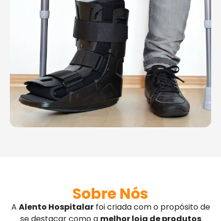
Sobre Nós
A
Alento Hospitalar
foi criada com o propósito de
se destacar como a
melhor loja de produtos