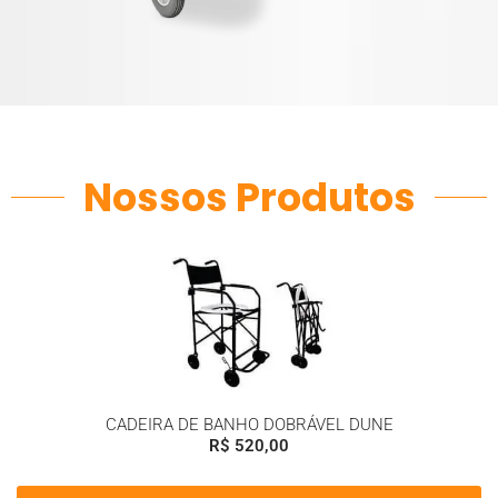
Nossos Produtos
CADEIRA DE BANHO DOBRÁVEL DUNE
R$
520,00