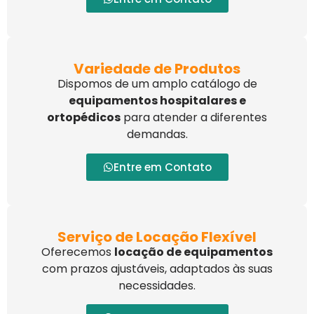
Variedade de Produtos
Dispomos de um amplo catálogo de
equipamentos hospitalares e
ortopédicos
para atender a diferentes
demandas.
Entre em Contato
Serviço de Locação Flexível
Oferecemos
locação de equipamentos
com prazos ajustáveis, adaptados às suas
necessidades.