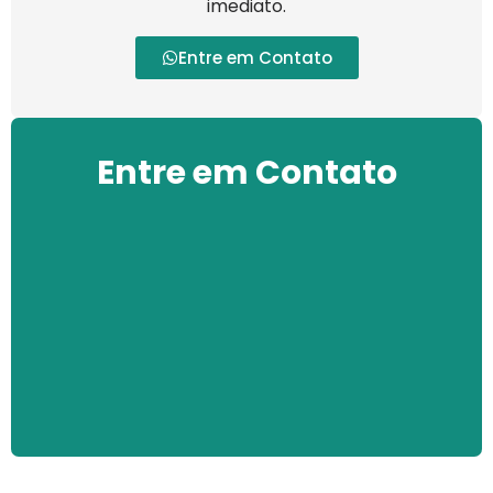
imediato.
Entre em Contato
Entre em Contato