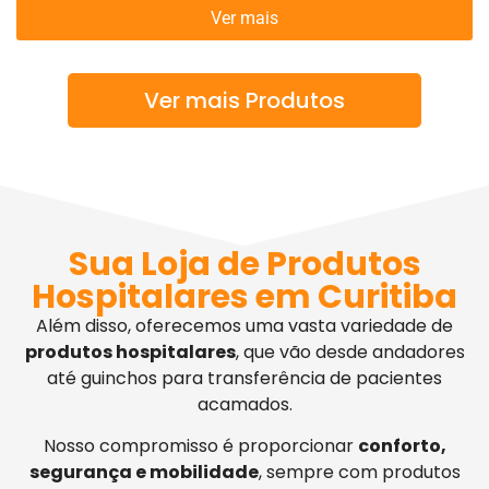
Ver mais
Ver mais Produtos
Sua Loja de Produtos
Hospitalares em Curitiba
Além disso, oferecemos uma vasta variedade de
produtos hospitalares
, que vão desde andadores
até guinchos para transferência de pacientes
acamados.
Nosso compromisso é proporcionar
conforto,
segurança e mobilidade
, sempre com produtos