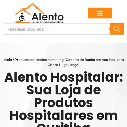
Início
/ Produtos marcados com a tag “Cadeira de Banho em Aco Inox para
Obeso Hugo Lange”
Alento Hospitalar:
Sua Loja de
Produtos
Hospitalares em