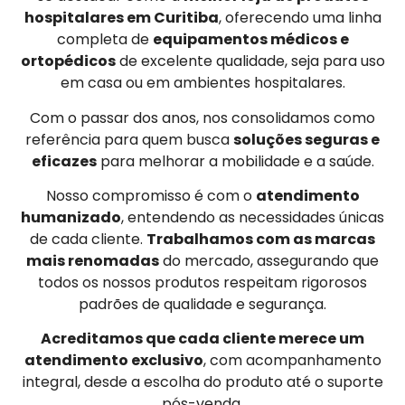
hospitalares em Curitiba
, oferecendo uma linha
completa de
equipamentos médicos e
ortopédicos
de excelente qualidade, seja para uso
em casa ou em ambientes hospitalares.
Com o passar dos anos, nos consolidamos como
referência para quem busca
soluções seguras e
eficazes
para melhorar a mobilidade e a saúde.
Nosso compromisso é com o
atendimento
humanizado
, entendendo as necessidades únicas
de cada cliente.
Trabalhamos com as marcas
mais renomadas
do mercado, assegurando que
todos os nossos produtos respeitam rigorosos
padrões de qualidade e segurança.
Acreditamos que cada cliente merece um
atendimento exclusivo
, com acompanhamento
integral, desde a escolha do produto até o suporte
pós-venda.