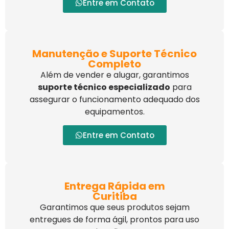
Entre em Contato
Manutenção e Suporte Técnico
Completo
Além de vender e alugar, garantimos
suporte técnico especializado
para
assegurar o funcionamento adequado dos
equipamentos.
Entre em Contato
Entrega Rápida em
Curitiba
Garantimos que seus produtos sejam
entregues de forma ágil, prontos para uso