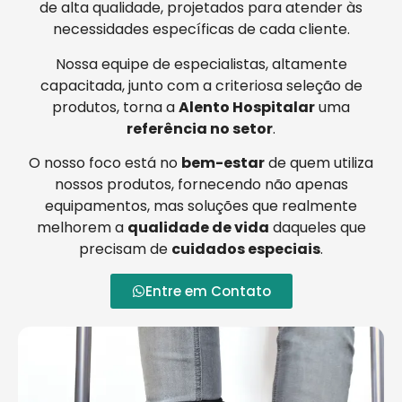
de alta qualidade, projetados para atender às
necessidades específicas de cada cliente.
Nossa equipe de especialistas, altamente
capacitada, junto com a criteriosa seleção de
produtos, torna a
Alento Hospitalar
uma
referência no setor
.
O nosso foco está no
bem-estar
de quem utiliza
nossos produtos, fornecendo não apenas
equipamentos, mas soluções que realmente
melhorem a
qualidade de vida
daqueles que
precisam de
cuidados especiais
.
Entre em Contato