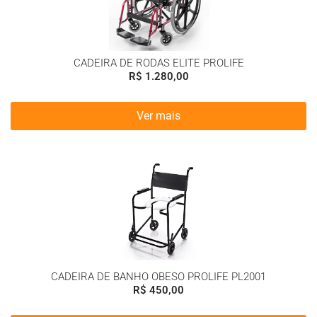
CADEIRA DE RODAS ELITE PROLIFE
R$
1.280,00
Ver mais
CADEIRA DE BANHO OBESO PROLIFE PL2001
R$
450,00