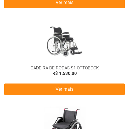
Ver mais
CADEIRA DE RODAS S1 OTTOBOCK
R$
1.530,00
Ver mais