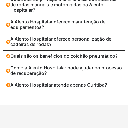
de rodas manuais e motorizadas da Alento
Hospitalar?
A Alento Hospitalar oferece manutenção de
equipamentos?
A Alento Hospitalar oferece personalização de
cadeiras de rodas?
Quais são os benefícios do colchão pneumático?
Como a Alento Hospitalar pode ajudar no processo
de recuperação?
A Alento Hospitalar atende apenas Curitiba?