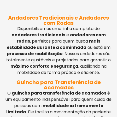
Andadores Tradicionais e Andadores
com Rodas
Disponibilizamos uma linha completa de
andadores tradicionais
e
andadores com
rodas
, perfeitos para quem busca
mais
estabilidade durante a caminhada
ou está em
processo de reabilitação
. Nossos andadores são
totalmente ajustáveis e projetados para garantir o
máximo conforto e segurança
, auxiliando na
mobilidade de forma prática e eficiente.
Guincho para Transferência de
Acamados
O
guincho para transferência de acamados
é
um equipamento indispensável para quem cuida de
pessoas com
mobilidade extremamente
limitada
. Ele facilita a movimentação do paciente