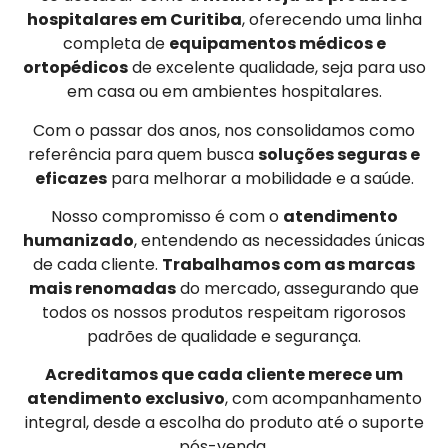
hospitalares em Curitiba
, oferecendo uma linha
completa de
equipamentos médicos e
ortopédicos
de excelente qualidade, seja para uso
em casa ou em ambientes hospitalares.
Com o passar dos anos, nos consolidamos como
referência para quem busca
soluções seguras e
eficazes
para melhorar a mobilidade e a saúde.
Nosso compromisso é com o
atendimento
humanizado
, entendendo as necessidades únicas
de cada cliente.
Trabalhamos com as marcas
mais renomadas
do mercado, assegurando que
todos os nossos produtos respeitam rigorosos
padrões de qualidade e segurança.
Acreditamos que cada cliente merece um
atendimento exclusivo
, com acompanhamento
integral, desde a escolha do produto até o suporte
pós-venda.