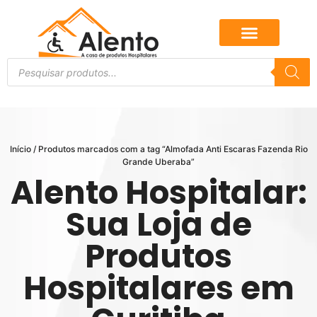
Início
/ Produtos marcados com a tag “Almofada Anti Escaras Fazenda Rio
Grande Uberaba”
Alento Hospitalar:
Sua Loja de
Produtos
Hospitalares em