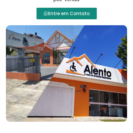
Entre em Contato