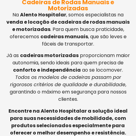
Cadeiras de Rodas Manuais e
Motorizadas
Na
Alento Hospitalar
, somos especialistas na
venda e locação de cadeiras de rodas manuais
e motorizadas
. Para quem busca praticidade,
oferecemos
cadeiras manuais
, que são leves e
fáceis de transportar.
Já as
cadeiras motorizadas
proporcionam maior
autonomia, sendo ideais para quem precisa de
conforto e independência
ao se locomover.
Todos os modelos de cadeiras passam por
rigorosos critérios de qualidade e durabilidade
,
garantindo o máximo em segurança para nossos
clientes.
Encontre na Alento Hospitalar a solução ideal
para suas necessidades de mobilidade, com
produtos selecionados especialmente para
oferecer o melhor desempenho e resistência.