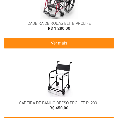
CADEIRA DE RODAS ELITE PROLIFE
R$
1.280,00
Ver mais
CADEIRA DE BANHO OBESO PROLIFE PL2001
R$
450,00