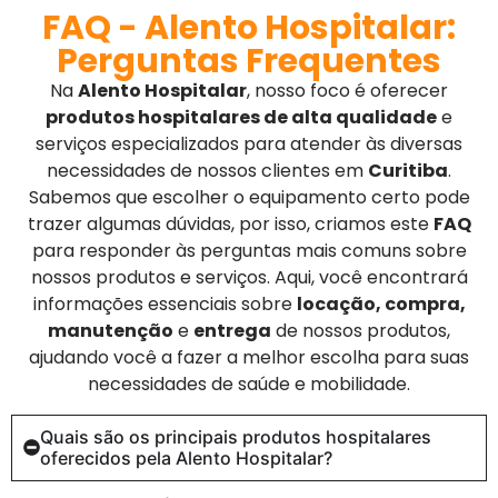
FAQ - Alento Hospitalar:
Perguntas Frequentes
Na
Alento Hospitalar
, nosso foco é oferecer
produtos hospitalares de alta qualidade
e
serviços especializados para atender às diversas
necessidades de nossos clientes em
Curitiba
.
Sabemos que escolher o equipamento certo pode
trazer algumas dúvidas, por isso, criamos este
FAQ
para responder às perguntas mais comuns sobre
nossos produtos e serviços. Aqui, você encontrará
informações essenciais sobre
locação, compra,
manutenção
e
entrega
de nossos produtos,
ajudando você a fazer a melhor escolha para suas
necessidades de saúde e mobilidade.
Quais são os principais produtos hospitalares
oferecidos pela Alento Hospitalar?