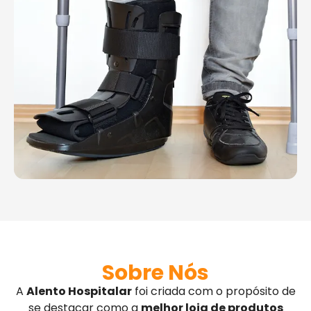
Sobre Nós
A
Alento Hospitalar
foi criada com o propósito de
se destacar como a
melhor loja de produtos