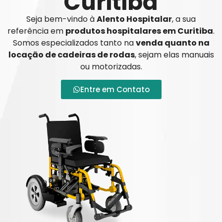
Curitiba
Seja bem-vindo à
Alento Hospitalar
, a sua
referência em
produtos hospitalares em Curitiba
.
Somos especializados tanto na
venda quanto na
locação de cadeiras de rodas
, sejam elas manuais
ou motorizadas.
Entre em Contato