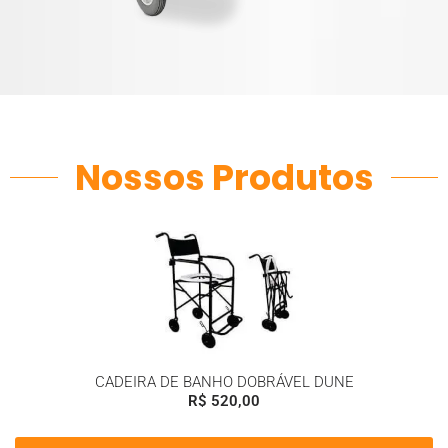
Nossos Produtos
CADEIRA DE BANHO DOBRÁVEL DUNE
R$
520,00