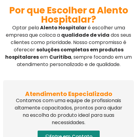
Por que Escolher a Alento
Hospitalar?
Optar pela
Alento Hospitalar
é escolher uma
empresa que coloca a
qualidade de vida
dos seus
clientes como prioridade. Nosso compromisso é
oferecer
soluções completas em produtos
hospitalares
em
Curitiba
, sempre focando em um
atendimento personalizado e de qualidade.
Atendimento Especializado
Contamos com uma equipe de profissionais
altamente capacitados, prontos para ajudar
na escolha do produto ideal para suas
necessidades.
Entre em Contato