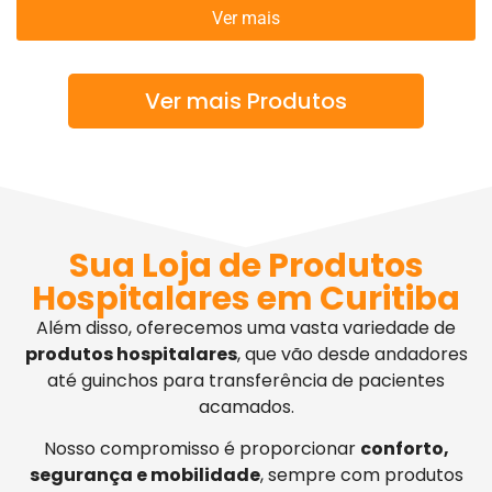
Ver mais
Ver mais Produtos
Sua Loja de Produtos
Hospitalares em Curitiba
Além disso, oferecemos uma vasta variedade de
produtos hospitalares
, que vão desde andadores
até guinchos para transferência de pacientes
acamados.
Nosso compromisso é proporcionar
conforto,
segurança e mobilidade
, sempre com produtos