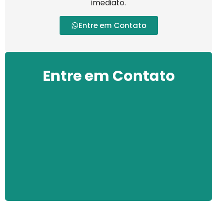
imediato.
Entre em Contato
Entre em Contato