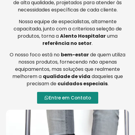
de alta qualidade, projetados para atender às
necessidades específicas de cada cliente.
Nossa equipe de especialistas, altamente
capacitada, junto com a criteriosa seleção de
produtos, torna a
Alento Hospitalar
uma
referência no setor
.
O nosso foco está no
bem-estar
de quem utiliza
nossos produtos, fornecendo não apenas
equipamentos, mas soluções que realmente
melhorem a
qualidade de vida
daqueles que
precisam de
cuidados especiais
.
Entre em Contato