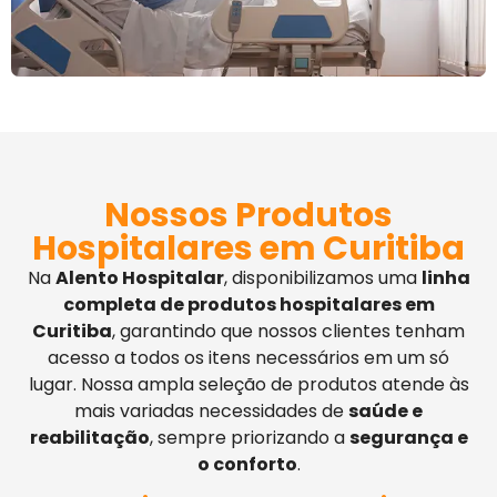
Nossos Produtos
Hospitalares em Curitiba
Na
Alento Hospitalar
, disponibilizamos uma
linha
completa de produtos hospitalares em
Curitiba
, garantindo que nossos clientes tenham
acesso a todos os itens necessários em um só
lugar. Nossa ampla seleção de produtos atende às
mais variadas necessidades de
saúde e
reabilitação
, sempre priorizando a
segurança e
o conforto
.