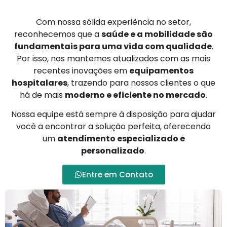
Com nossa sólida experiência no setor,
reconhecemos que a
saúde e a mobilidade são
fundamentais para uma vida com qualidade
.
Por isso, nos mantemos atualizados com as mais
recentes inovações em
equipamentos
hospitalares
, trazendo para nossos clientes o que
há de mais
moderno e eficiente no mercado
.
Nossa equipe está sempre à disposição para ajudar
você a encontrar a solução perfeita, oferecendo
um
atendimento especializado e
personalizado
.
Entre em Contato