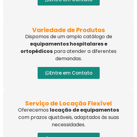
Variedade de Produtos
Dispomos de um amplo catálogo de
equipamentos hospitalares e
ortopédicos
para atender a diferentes
demandas.
Entre em Contato
Serviço de Locação Flexível
Oferecemos
locação de equipamentos
com prazos ajustáveis, adaptados às suas
necessidades.