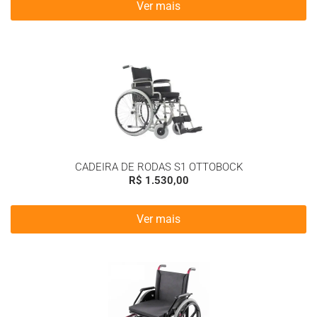
Ver mais
CADEIRA DE RODAS S1 OTTOBOCK
R$
1.530,00
Ver mais