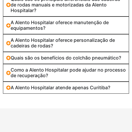
de rodas manuais e motorizadas da Alento
Hospitalar?
A Alento Hospitalar oferece manutenção de
equipamentos?
A Alento Hospitalar oferece personalização de
cadeiras de rodas?
Quais são os benefícios do colchão pneumático?
Como a Alento Hospitalar pode ajudar no processo
de recuperação?
A Alento Hospitalar atende apenas Curitiba?