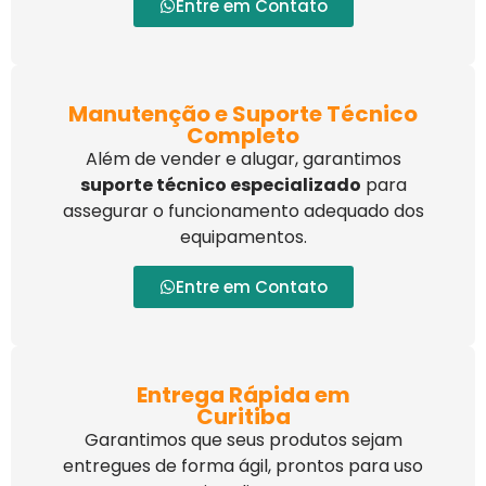
Entre em Contato
Manutenção e Suporte Técnico
Completo
Além de vender e alugar, garantimos
suporte técnico especializado
para
assegurar o funcionamento adequado dos
equipamentos.
Entre em Contato
Entrega Rápida em
Curitiba
Garantimos que seus produtos sejam
entregues de forma ágil, prontos para uso