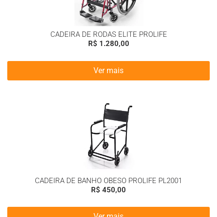
CADEIRA DE RODAS ELITE PROLIFE
R$
1.280,00
Ver mais
CADEIRA DE BANHO OBESO PROLIFE PL2001
R$
450,00
Ver mais