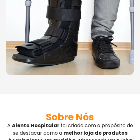
Sobre Nós
A
Alento Hospitalar
foi criada com o propósito de
se destacar como a
melhor loja de produtos