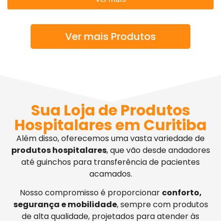
Ver mais Produtos
Sua Loja de Produtos
Hospitalares em Curitiba
Além disso, oferecemos uma vasta variedade de
produtos hospitalares
, que vão desde andadores
até guinchos para transferência de pacientes
acamados.
Nosso compromisso é proporcionar
conforto,
segurança e mobilidade
, sempre com produtos
de alta qualidade, projetados para atender às