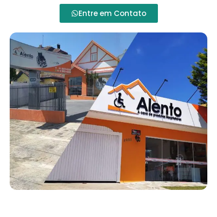
Entre em Contato