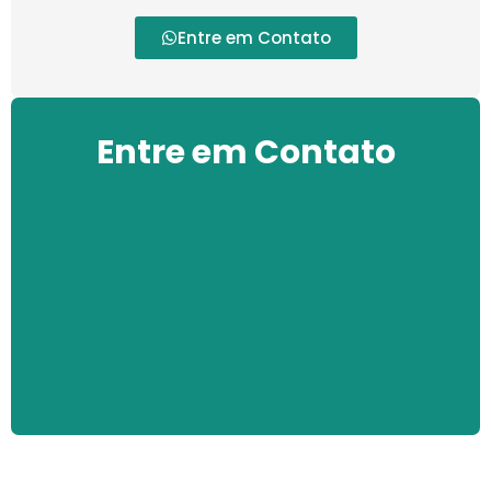
Entre em Contato
Entre em Contato