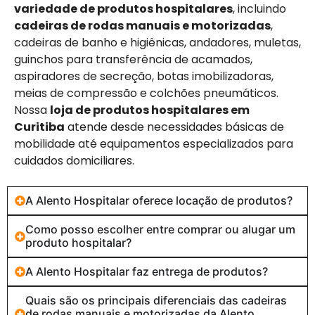
variedade de produtos hospitalares
, incluindo
cadeiras de rodas manuais e motorizadas
,
cadeiras de banho e higiênicas, andadores, muletas,
guinchos para transferência de acamados,
aspiradores de secreção, botas imobilizadoras,
meias de compressão e colchões pneumáticos.
Nossa
loja de produtos hospitalares em
Curitiba
atende desde necessidades básicas de
mobilidade até equipamentos especializados para
cuidados domiciliares.
A Alento Hospitalar oferece locação de produtos?
Como posso escolher entre comprar ou alugar um
produto hospitalar?
A Alento Hospitalar faz entrega de produtos?
Quais são os principais diferenciais das cadeiras
de rodas manuais e motorizadas da Alento