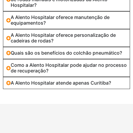
Hospitalar?
A Alento Hospitalar oferece manutenção de
equipamentos?
A Alento Hospitalar oferece personalização de
cadeiras de rodas?
Quais são os benefícios do colchão pneumático?
Como a Alento Hospitalar pode ajudar no processo
de recuperação?
A Alento Hospitalar atende apenas Curitiba?