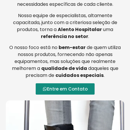
necessidades específicas de cada cliente.
Nossa equipe de especialistas, altamente
capacitada, junto com a criteriosa seleção de
produtos, torna a
Alento Hospitalar
uma
referência no setor
.
O nosso foco está no
bem-estar
de quem utiliza
nossos produtos, fornecendo não apenas
equipamentos, mas soluções que realmente
melhorem a
qualidade de vida
daqueles que
precisam de
cuidados especiais
.
Entre em Contato