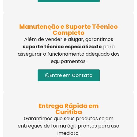
Manutenção e Suporte Técnico
Completo
Além de vender e alugar, garantimos
suporte técnico especializado
para
assegurar o funcionamento adequado dos
equipamentos.
Entre em Contato
Entrega Rápida em
Curitiba
Garantimos que seus produtos sejam
entregues de forma ágil, prontos para uso
imediato.