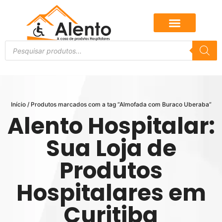
Início
/ Produtos marcados com a tag “Almofada com Buraco Uberaba”
Alento Hospitalar:
Sua Loja de
Produtos
Hospitalares em
Curitiba