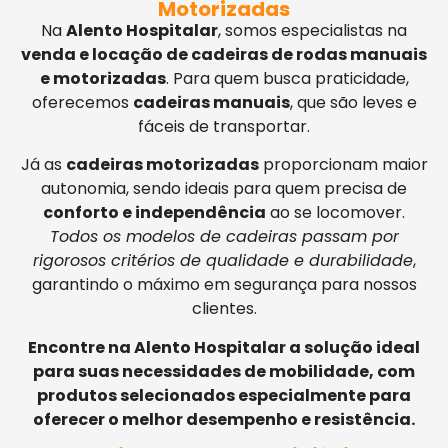
Motorizadas
Na
Alento Hospitalar
, somos especialistas na
venda e locação de cadeiras de rodas manuais
e motorizadas
. Para quem busca praticidade,
oferecemos
cadeiras manuais
, que são leves e
fáceis de transportar.
Já as
cadeiras motorizadas
proporcionam maior
autonomia, sendo ideais para quem precisa de
conforto e independência
ao se locomover.
Todos os modelos de cadeiras passam por
rigorosos critérios de qualidade e durabilidade
,
garantindo o máximo em segurança para nossos
clientes.
Encontre na Alento Hospitalar a solução ideal
para suas necessidades de mobilidade, com
produtos selecionados especialmente para
oferecer o melhor desempenho e resistência.