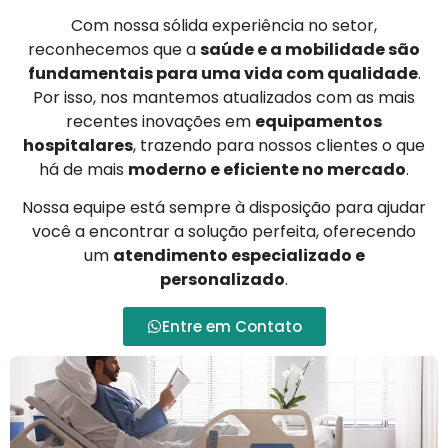
Com nossa sólida experiência no setor,
reconhecemos que a
saúde e a mobilidade são
fundamentais para uma vida com qualidade
.
Por isso, nos mantemos atualizados com as mais
recentes inovações em
equipamentos
hospitalares
, trazendo para nossos clientes o que
há de mais
moderno e eficiente no mercado
.
Nossa equipe está sempre à disposição para ajudar
você a encontrar a solução perfeita, oferecendo
um
atendimento especializado e
personalizado
.
Entre em Contato