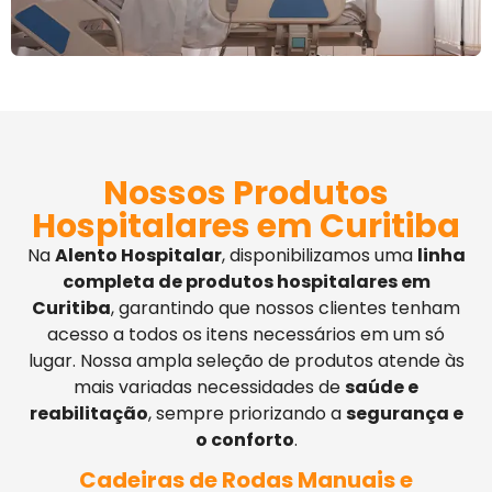
Nossos Produtos
Hospitalares em Curitiba
Na
Alento Hospitalar
, disponibilizamos uma
linha
completa de produtos hospitalares em
Curitiba
, garantindo que nossos clientes tenham
acesso a todos os itens necessários em um só
lugar. Nossa ampla seleção de produtos atende às
mais variadas necessidades de
saúde e
reabilitação
, sempre priorizando a
segurança e
o conforto
.
Cadeiras de Rodas Manuais e