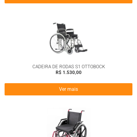
CADEIRA DE RODAS S1 OTTOBOCK
R$
1.530,00
Ver mais