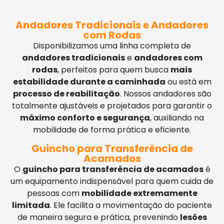
Andadores Tradicionais e Andadores
com Rodas
Disponibilizamos uma linha completa de
andadores tradicionais
e
andadores com
rodas
, perfeitos para quem busca
mais
estabilidade durante a caminhada
ou está em
processo de reabilitação
. Nossos andadores são
totalmente ajustáveis e projetados para garantir o
máximo conforto e segurança
, auxiliando na
mobilidade de forma prática e eficiente.
Guincho para Transferência de
Acamados
O
guincho para transferência de acamados
é
um equipamento indispensável para quem cuida de
pessoas com
mobilidade extremamente
limitada
. Ele facilita a movimentação do paciente
de maneira segura e prática, prevenindo
lesões