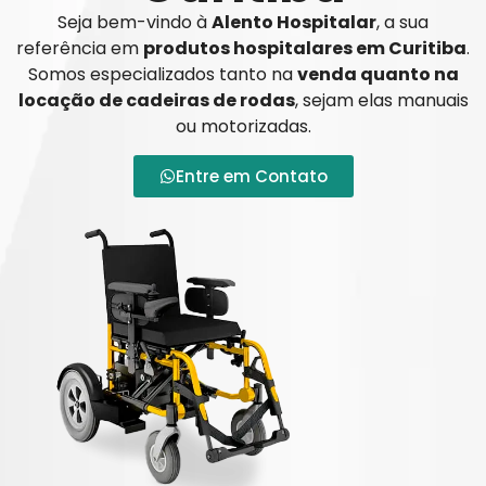
Seja bem-vindo à
Alento Hospitalar
, a sua
referência em
produtos hospitalares em Curitiba
.
Somos especializados tanto na
venda quanto na
locação de cadeiras de rodas
, sejam elas manuais
ou motorizadas.
Entre em Contato