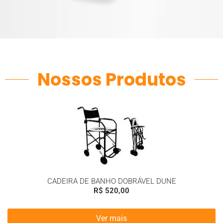
Nossos Produtos
CADEIRA DE BANHO DOBRÁVEL DUNE
R$
520,00
Ver mais