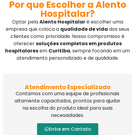
Por que Escolher a Alento
Hospitalar?
Optar pela
Alento Hospitalar
é escolher uma
empresa que coloca a
qualidade de vida
dos seus
clientes como prioridade. Nosso compromisso é
oferecer
soluções completas em produtos
hospitalares
em
Curitiba
, sempre focando em um
atendimento personalizado e de qualidade.
Atendimento Especializado
Contamos com uma equipe de profissionais
altamente capacitados, prontos para ajudar
na escolha do produto ideal para suas
necessidades.
Entre em Contato