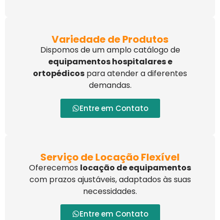
Variedade de Produtos
Dispomos de um amplo catálogo de
equipamentos hospitalares e
ortopédicos
para atender a diferentes
demandas.
Entre em Contato
Serviço de Locação Flexível
Oferecemos
locação de equipamentos
com prazos ajustáveis, adaptados às suas
necessidades.
Entre em Contato