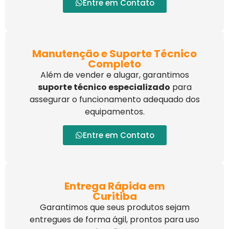
Entre em Contato
Manutenção e Suporte Técnico
Completo
Além de vender e alugar, garantimos
suporte técnico especializado
para
assegurar o funcionamento adequado dos
equipamentos.
Entre em Contato
Entrega Rápida em
Curitiba
Garantimos que seus produtos sejam
entregues de forma ágil, prontos para uso