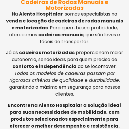
Cadeiras de Rodas Manuais e
Motorizadas
Na
Alento Hospitalar
, somos especialistas na
venda e locação de cadeiras de rodas manuais
e motorizadas
. Para quem busca praticidade,
oferecemos
cadeiras manuais
, que são leves e
fáceis de transportar.
Já as
cadeiras motorizadas
proporcionam maior
autonomia, sendo ideais para quem precisa de
conforto e independência
ao se locomover.
Todos os modelos de cadeiras passam por
rigorosos critérios de qualidade e durabilidade
,
garantindo o máximo em segurança para nossos
clientes.
Encontre na Alento Hospitalar a solução ideal
para suas necessidades de mobilidade, com
produtos selecionados especialmente para
oferecer o melhor desempenho e resistência.