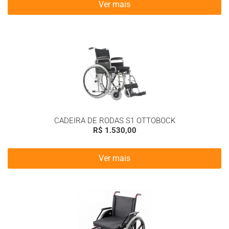
Ver mais
CADEIRA DE RODAS S1 OTTOBOCK
R$
1.530,00
Ver mais