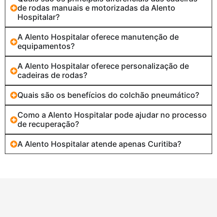
de rodas manuais e motorizadas da Alento
Hospitalar?
A Alento Hospitalar oferece manutenção de
equipamentos?
A Alento Hospitalar oferece personalização de
cadeiras de rodas?
Quais são os benefícios do colchão pneumático?
Como a Alento Hospitalar pode ajudar no processo
de recuperação?
A Alento Hospitalar atende apenas Curitiba?