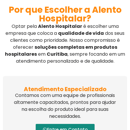
Por que Escolher a Alento
Hospitalar?
Optar pela
Alento Hospitalar
é escolher uma
empresa que coloca a
qualidade de vida
dos seus
clientes como prioridade. Nosso compromisso é
oferecer
soluções completas em produtos
hospitalares
em
Curitiba
, sempre focando em um
atendimento personalizado e de qualidade.
Atendimento Especializado
Contamos com uma equipe de profissionais
altamente capacitados, prontos para ajudar
na escolha do produto ideal para suas
necessidades.
Entre em Contato