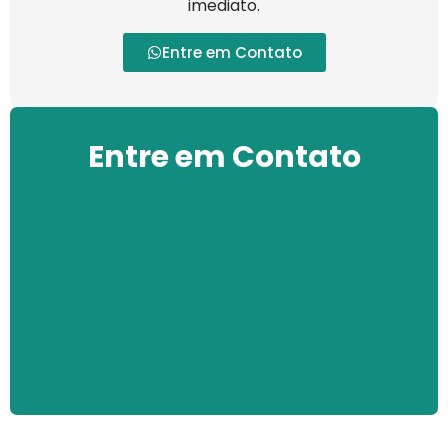
imediato.
Entre em Contato
Entre em Contato