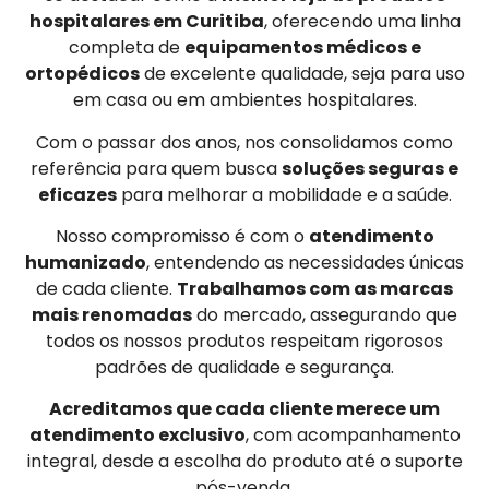
hospitalares em Curitiba
, oferecendo uma linha
completa de
equipamentos médicos e
ortopédicos
de excelente qualidade, seja para uso
em casa ou em ambientes hospitalares.
Com o passar dos anos, nos consolidamos como
referência para quem busca
soluções seguras e
eficazes
para melhorar a mobilidade e a saúde.
Nosso compromisso é com o
atendimento
humanizado
, entendendo as necessidades únicas
de cada cliente.
Trabalhamos com as marcas
mais renomadas
do mercado, assegurando que
todos os nossos produtos respeitam rigorosos
padrões de qualidade e segurança.
Acreditamos que cada cliente merece um
atendimento exclusivo
, com acompanhamento
integral, desde a escolha do produto até o suporte
pós-venda.