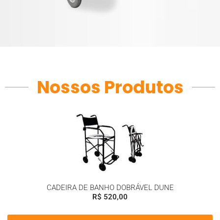
Nossos Produtos
CADEIRA DE BANHO DOBRÁVEL DUNE
R$
520,00