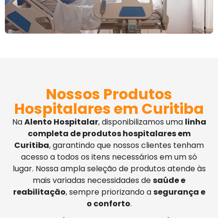
Nossos Produtos
Hospitalares em Curitiba
Na
Alento Hospitalar
, disponibilizamos uma
linha
completa de produtos hospitalares em
Curitiba
, garantindo que nossos clientes tenham
acesso a todos os itens necessários em um só
lugar. Nossa ampla seleção de produtos atende às
mais variadas necessidades de
saúde e
reabilitação
, sempre priorizando a
segurança e
o conforto
.