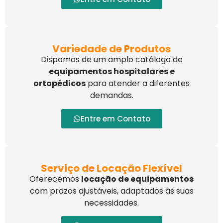
Variedade de Produtos
Dispomos de um amplo catálogo de
equipamentos hospitalares e
ortopédicos
para atender a diferentes
demandas.
Entre em Contato
Serviço de Locação Flexível
Oferecemos
locação de equipamentos
com prazos ajustáveis, adaptados às suas
necessidades.