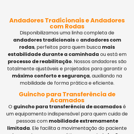
Andadores Tradicionais e Andadores
com Rodas
Disponibilizamos uma linha completa de
andadores tradicionais
e
andadores com
rodas
, perfeitos para quem busca
mais
estabilidade durante a caminhada
ou está em
processo de reabilitação
. Nossos andadores são
totalmente ajustáveis e projetados para garantir o
máximo conforto e segurança
, auxiliando na
mobilidade de forma prática e eficiente.
Guincho para Transferência de
Acamados
O
guincho para transferência de acamados
é
um equipamento indispensável para quem cuida de
pessoas com
mobilidade extremamente
limitada
. Ele facilita a movimentação do paciente