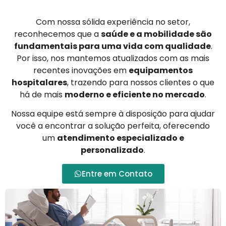
Com nossa sólida experiência no setor,
reconhecemos que a
saúde e a mobilidade são
fundamentais para uma vida com qualidade
.
Por isso, nos mantemos atualizados com as mais
recentes inovações em
equipamentos
hospitalares
, trazendo para nossos clientes o que
há de mais
moderno e eficiente no mercado
.
Nossa equipe está sempre à disposição para ajudar
você a encontrar a solução perfeita, oferecendo
um
atendimento especializado e
personalizado
.
Entre em Contato