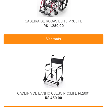
CADEIRA DE RODAS ELITE PROLIFE
R$
1.280,00
Ver mais
CADEIRA DE BANHO OBESO PROLIFE PL2001
R$
450,00