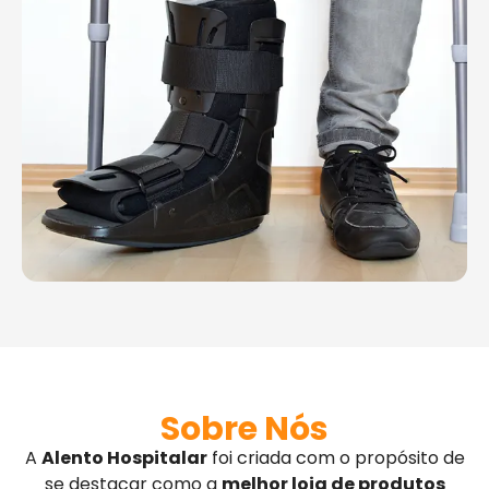
Sobre Nós
A
Alento Hospitalar
foi criada com o propósito de
se destacar como a
melhor loja de produtos