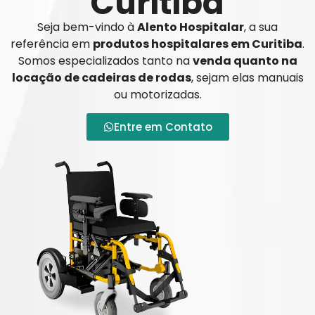
Curitiba
Seja bem-vindo à
Alento Hospitalar
, a sua
referência em
produtos hospitalares em Curitiba
.
Somos especializados tanto na
venda quanto na
locação de cadeiras de rodas
, sejam elas manuais
ou motorizadas.
Entre em Contato