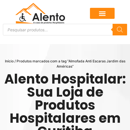
Início
/ Produtos marcados com a tag “Almofada Anti Escaras Jardim das
Américas”
Alento Hospitalar:
Sua Loja de
Produtos
Hospitalares em