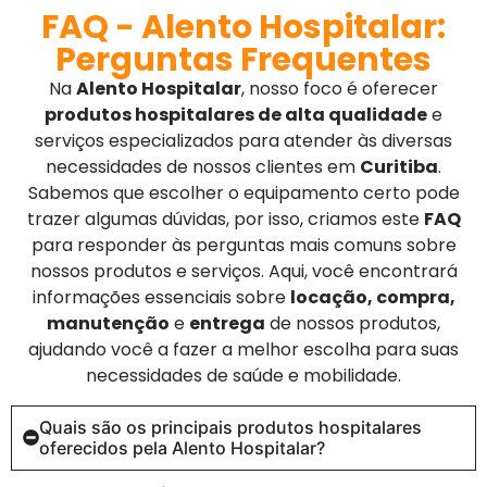
FAQ - Alento Hospitalar:
Perguntas Frequentes
Na
Alento Hospitalar
, nosso foco é oferecer
produtos hospitalares de alta qualidade
e
serviços especializados para atender às diversas
necessidades de nossos clientes em
Curitiba
.
Sabemos que escolher o equipamento certo pode
trazer algumas dúvidas, por isso, criamos este
FAQ
para responder às perguntas mais comuns sobre
nossos produtos e serviços. Aqui, você encontrará
informações essenciais sobre
locação, compra,
manutenção
e
entrega
de nossos produtos,
ajudando você a fazer a melhor escolha para suas
necessidades de saúde e mobilidade.
Quais são os principais produtos hospitalares
oferecidos pela Alento Hospitalar?