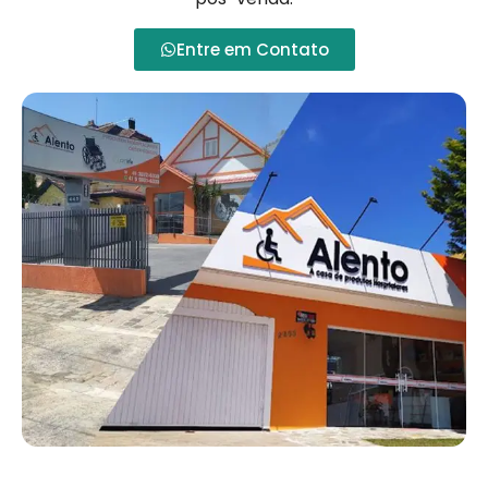
Entre em Contato