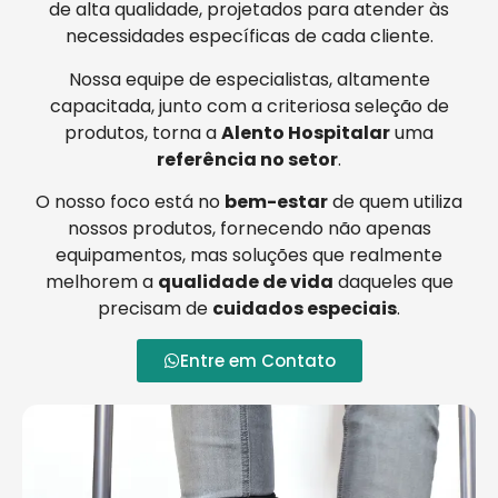
de alta qualidade, projetados para atender às
necessidades específicas de cada cliente.
Nossa equipe de especialistas, altamente
capacitada, junto com a criteriosa seleção de
produtos, torna a
Alento Hospitalar
uma
referência no setor
.
O nosso foco está no
bem-estar
de quem utiliza
nossos produtos, fornecendo não apenas
equipamentos, mas soluções que realmente
melhorem a
qualidade de vida
daqueles que
precisam de
cuidados especiais
.
Entre em Contato