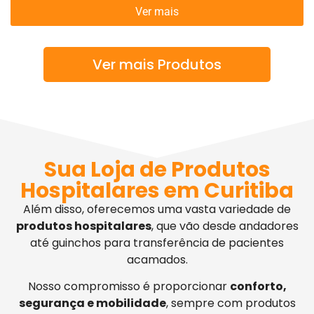
Ver mais
Ver mais Produtos
Sua Loja de Produtos
Hospitalares em Curitiba
Além disso, oferecemos uma vasta variedade de
produtos hospitalares
, que vão desde andadores
até guinchos para transferência de pacientes
acamados.
Nosso compromisso é proporcionar
conforto,
segurança e mobilidade
, sempre com produtos