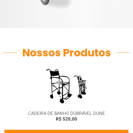
Nossos Produtos
CADEIRA DE BANHO DOBRÁVEL DUNE
R$
520,00