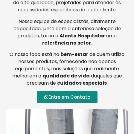
de alta qualidade, projetados para atender às
necessidades específicas de cada cliente.
Nossa equipe de especialistas, altamente
capacitada, junto com a criteriosa seleção de
produtos, torna a
Alento Hospitalar
uma
referência no setor
.
O nosso foco está no
bem-estar
de quem utiliza
nossos produtos, fornecendo não apenas
equipamentos, mas soluções que realmente
melhorem a
qualidade de vida
daqueles que
precisam de
cuidados especiais
.
Entre em Contato