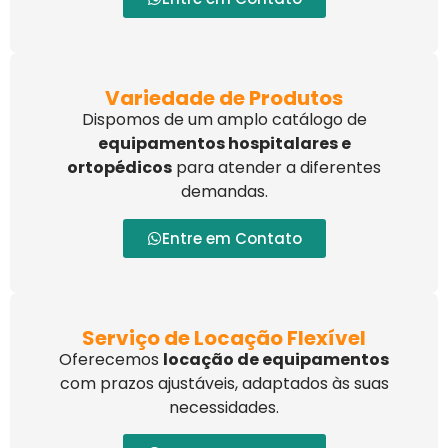
Variedade de Produtos
Dispomos de um amplo catálogo de
equipamentos hospitalares e
ortopédicos
para atender a diferentes
demandas.
Entre em Contato
Serviço de Locação Flexível
Oferecemos
locação de equipamentos
com prazos ajustáveis, adaptados às suas
necessidades.