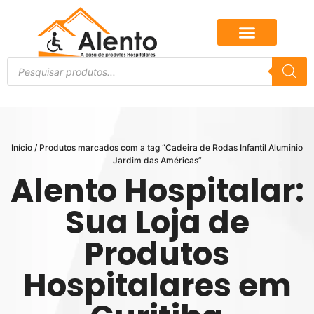
Início
/ Produtos marcados com a tag “Cadeira de Rodas Infantil Aluminio
Jardim das Américas”
Alento Hospitalar:
Sua Loja de
Produtos
Hospitalares em