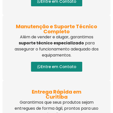
Entre em Contato
Manutenção e Suporte Técnico
Completo
Além de vender e alugar, garantimos
suporte técnico especializado
para
assegurar o funcionamento adequado dos
equipamentos.
Entre em Contato
Entrega Rápida em
Curitiba
Garantimos que seus produtos sejam
entregues de forma ágil, prontos para uso