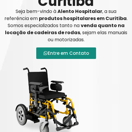
Curitiba
Seja bem-vindo à
Alento Hospitalar
, a sua
referência em
produtos hospitalares em Curitiba
.
Somos especializados tanto na
venda quanto na
locação de cadeiras de rodas
, sejam elas manuais
ou motorizadas.
Entre em Contato