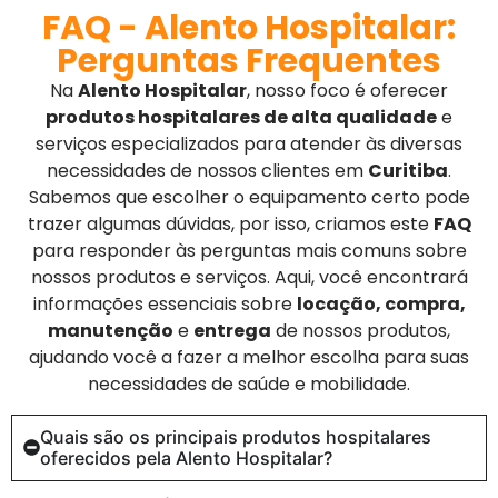
FAQ - Alento Hospitalar:
Perguntas Frequentes
Na
Alento Hospitalar
, nosso foco é oferecer
produtos hospitalares de alta qualidade
e
serviços especializados para atender às diversas
necessidades de nossos clientes em
Curitiba
.
Sabemos que escolher o equipamento certo pode
trazer algumas dúvidas, por isso, criamos este
FAQ
para responder às perguntas mais comuns sobre
nossos produtos e serviços. Aqui, você encontrará
informações essenciais sobre
locação, compra,
manutenção
e
entrega
de nossos produtos,
ajudando você a fazer a melhor escolha para suas
necessidades de saúde e mobilidade.
Quais são os principais produtos hospitalares
oferecidos pela Alento Hospitalar?