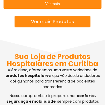
Ver mais
Ver mais Produtos
Sua Loja de Produtos
Hospitalares em Curitiba
Além disso, oferecemos uma vasta variedade de
produtos hospitalares
, que vão desde andadores
até guinchos para transferência de pacientes
acamados.
Nosso compromisso é proporcionar
conforto,
segurança e mobilidade
, sempre com produtos