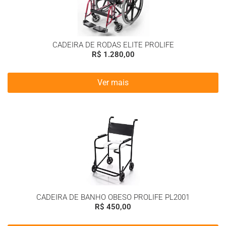
CADEIRA DE RODAS ELITE PROLIFE
R$
1.280,00
Ver mais
CADEIRA DE BANHO OBESO PROLIFE PL2001
R$
450,00