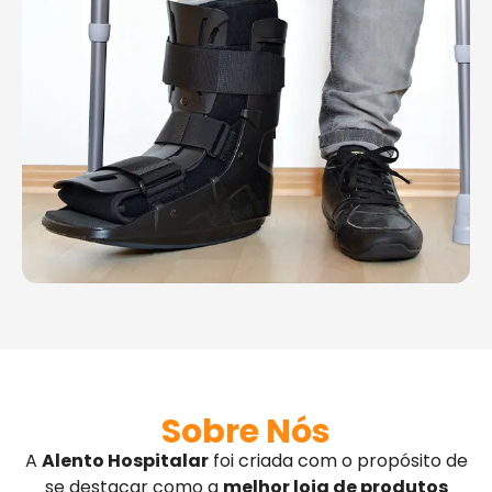
Sobre Nós
A
Alento Hospitalar
foi criada com o propósito de
se destacar como a
melhor loja de produtos