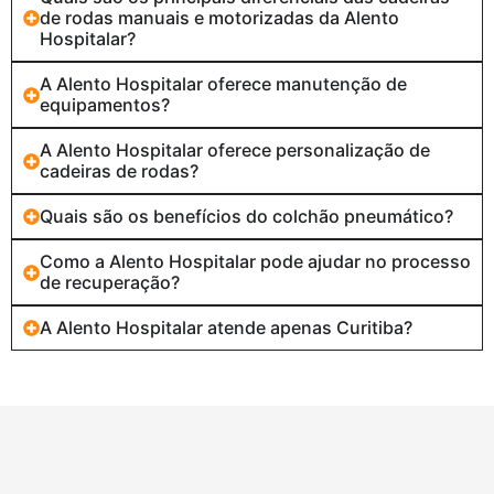
de rodas manuais e motorizadas da Alento
Hospitalar?
A Alento Hospitalar oferece manutenção de
equipamentos?
A Alento Hospitalar oferece personalização de
cadeiras de rodas?
Quais são os benefícios do colchão pneumático?
Como a Alento Hospitalar pode ajudar no processo
de recuperação?
A Alento Hospitalar atende apenas Curitiba?