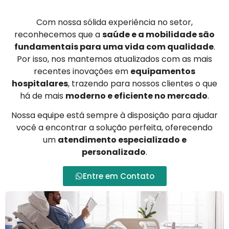
Com nossa sólida experiência no setor,
reconhecemos que a
saúde e a mobilidade são
fundamentais para uma vida com qualidade
.
Por isso, nos mantemos atualizados com as mais
recentes inovações em
equipamentos
hospitalares
, trazendo para nossos clientes o que
há de mais
moderno e eficiente no mercado
.
Nossa equipe está sempre à disposição para ajudar
você a encontrar a solução perfeita, oferecendo
um
atendimento especializado e
personalizado
.
Entre em Contato