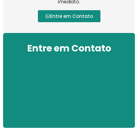
imediato.
Entre em Contato
Entre em Contato