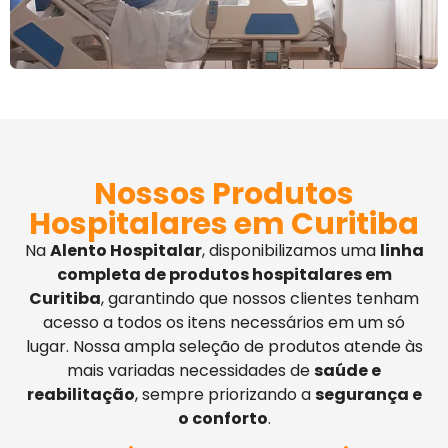
Nossos Produtos
Hospitalares em Curitiba
Na
Alento Hospitalar
, disponibilizamos uma
linha
completa de produtos hospitalares em
Curitiba
, garantindo que nossos clientes tenham
acesso a todos os itens necessários em um só
lugar. Nossa ampla seleção de produtos atende às
mais variadas necessidades de
saúde e
reabilitação
, sempre priorizando a
segurança e
o conforto
.