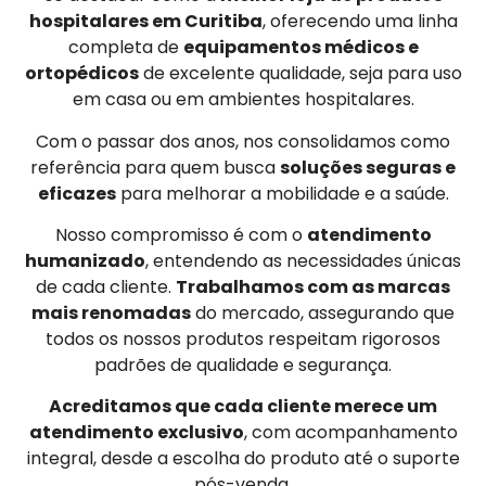
hospitalares em Curitiba
, oferecendo uma linha
completa de
equipamentos médicos e
ortopédicos
de excelente qualidade, seja para uso
em casa ou em ambientes hospitalares.
Com o passar dos anos, nos consolidamos como
referência para quem busca
soluções seguras e
eficazes
para melhorar a mobilidade e a saúde.
Nosso compromisso é com o
atendimento
humanizado
, entendendo as necessidades únicas
de cada cliente.
Trabalhamos com as marcas
mais renomadas
do mercado, assegurando que
todos os nossos produtos respeitam rigorosos
padrões de qualidade e segurança.
Acreditamos que cada cliente merece um
atendimento exclusivo
, com acompanhamento
integral, desde a escolha do produto até o suporte
pós-venda.