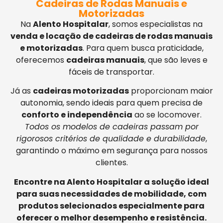
Cadeiras de Rodas Manuais e
Motorizadas
Na
Alento Hospitalar
, somos especialistas na
venda e locação de cadeiras de rodas manuais
e motorizadas
. Para quem busca praticidade,
oferecemos
cadeiras manuais
, que são leves e
fáceis de transportar.
Já as
cadeiras motorizadas
proporcionam maior
autonomia, sendo ideais para quem precisa de
conforto e independência
ao se locomover.
Todos os modelos de cadeiras passam por
rigorosos critérios de qualidade e durabilidade
,
garantindo o máximo em segurança para nossos
clientes.
Encontre na Alento Hospitalar a solução ideal
para suas necessidades de mobilidade, com
produtos selecionados especialmente para
oferecer o melhor desempenho e resistência.