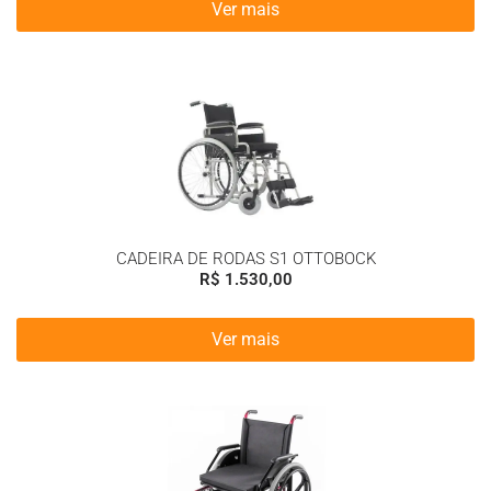
Ver mais
CADEIRA DE RODAS S1 OTTOBOCK
R$
1.530,00
Ver mais