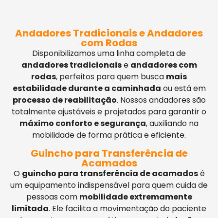
Andadores Tradicionais e Andadores
com Rodas
Disponibilizamos uma linha completa de
andadores tradicionais
e
andadores com
rodas
, perfeitos para quem busca
mais
estabilidade durante a caminhada
ou está em
processo de reabilitação
. Nossos andadores são
totalmente ajustáveis e projetados para garantir o
máximo conforto e segurança
, auxiliando na
mobilidade de forma prática e eficiente.
Guincho para Transferência de
Acamados
O
guincho para transferência de acamados
é
um equipamento indispensável para quem cuida de
pessoas com
mobilidade extremamente
limitada
. Ele facilita a movimentação do paciente