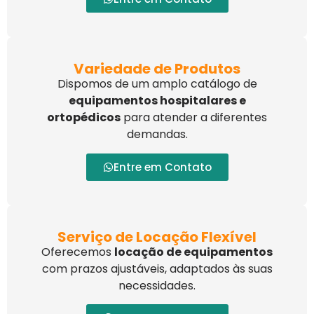
Variedade de Produtos
Dispomos de um amplo catálogo de
equipamentos hospitalares e
ortopédicos
para atender a diferentes
demandas.
Entre em Contato
Serviço de Locação Flexível
Oferecemos
locação de equipamentos
com prazos ajustáveis, adaptados às suas
necessidades.