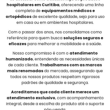
hospitalares em Curitiba
, oferecendo uma linha
completa de
equipamentos médicos e
ortopédicos
de excelente qualidade, seja para uso
em casa ou em ambientes hospitalares.
Com o passar dos anos, nos consolidamos como
referência para quem busca
soluções seguras e
eficazes
para melhorar a mobilidade e a saúde.
Nosso compromisso é com o
atendimento
humanizado
, entendendo as necessidades únicas
de cada cliente.
Trabalhamos com as marcas
mais renomadas
do mercado, assegurando que
todos os nossos produtos respeitam rigorosos
padrões de qualidade e segurança.
Acreditamos que cada cliente merece um
atendimento exclusivo
, com acompanhamento
integral, desde a escolha do produto até o suporte
pós-venda.