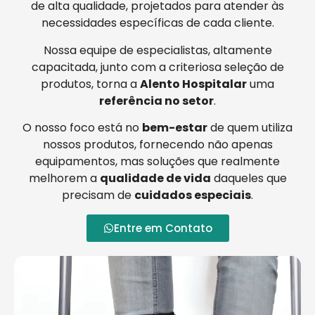
de alta qualidade, projetados para atender às
necessidades específicas de cada cliente.
Nossa equipe de especialistas, altamente
capacitada, junto com a criteriosa seleção de
produtos, torna a
Alento Hospitalar
uma
referência no setor
.
O nosso foco está no
bem-estar
de quem utiliza
nossos produtos, fornecendo não apenas
equipamentos, mas soluções que realmente
melhorem a
qualidade de vida
daqueles que
precisam de
cuidados especiais
.
Entre em Contato