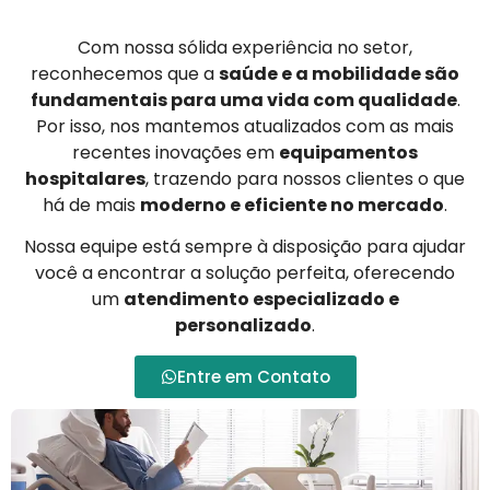
Com nossa sólida experiência no setor,
reconhecemos que a
saúde e a mobilidade são
fundamentais para uma vida com qualidade
.
Por isso, nos mantemos atualizados com as mais
recentes inovações em
equipamentos
hospitalares
, trazendo para nossos clientes o que
há de mais
moderno e eficiente no mercado
.
Nossa equipe está sempre à disposição para ajudar
você a encontrar a solução perfeita, oferecendo
um
atendimento especializado e
personalizado
.
Entre em Contato