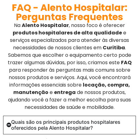
FAQ - Alento Hospitalar:
Perguntas Frequentes
Na
Alento Hospitalar
, nosso foco é oferecer
produtos hospitalares de alta qualidade
e
serviços especializados para atender às diversas
necessidades de nossos clientes em
Curitiba
.
Sabemos que escolher o equipamento certo pode
trazer algumas dúvidas, por isso, criamos este
FAQ
para responder às perguntas mais comuns sobre
nossos produtos e serviços. Aqui, você encontrará
informações essenciais sobre
locação, compra,
manutenção
e
entrega
de nossos produtos,
ajudando você a fazer a melhor escolha para suas
necessidades de saúde e mobilidade.
Quais são os principais produtos hospitalares
oferecidos pela Alento Hospitalar?