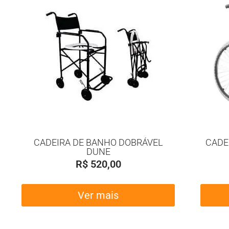
CADEIRA DE BANHO DOBRÁVEL
CADE
DUNE
R$
520,00
Ver mais