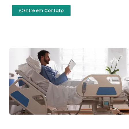
Entre em Contato