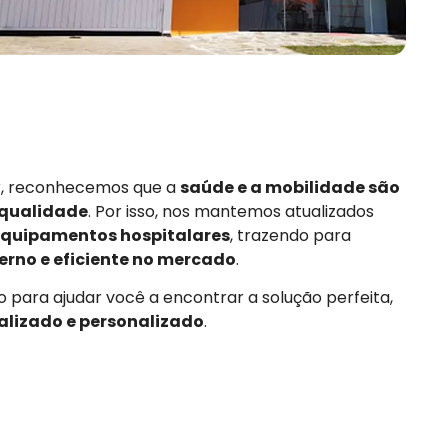
or, reconhecemos que a
saúde e a mobilidade são
 qualidade
. Por isso, nos mantemos atualizados
quipamentos hospitalares
, trazendo para
rno e eficiente no mercado
.
 para ajudar você a encontrar a solução perfeita,
alizado e personalizado
.