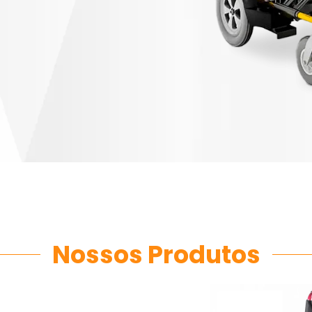
Nossos Produtos