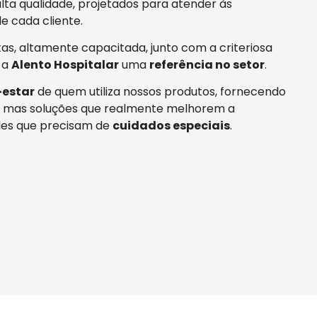
ta qualidade, projetados para atender às
e cada cliente.
tas, altamente capacitada, junto com a criteriosa
 a
Alento Hospitalar
uma
referência no setor
.
estar
de quem utiliza nossos produtos, fornecendo
 mas soluções que realmente melhorem a
es que precisam de
cuidados especiais
.