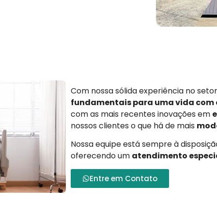
Com nossa sólida experiência no set
fundamentais para uma vida com
com as mais recentes inovações em
e
nossos clientes o que há de mais
mode
Nossa equipe está sempre à disposição
oferecendo um
atendimento especi
Entre em Contato