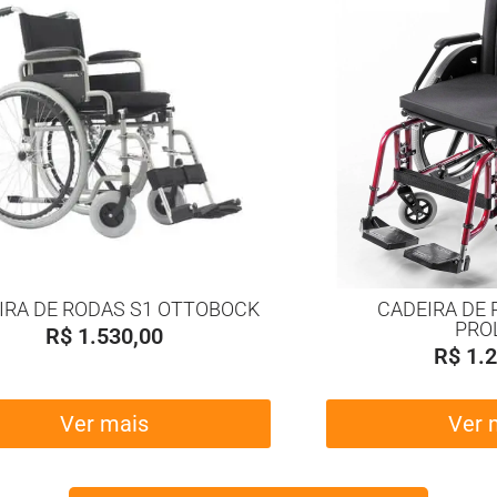
IRA DE RODAS S1 OTTOBOCK
CADEIRA DE 
PRO
R$
1.530,00
R$
1.2
Ver mais
Ver 