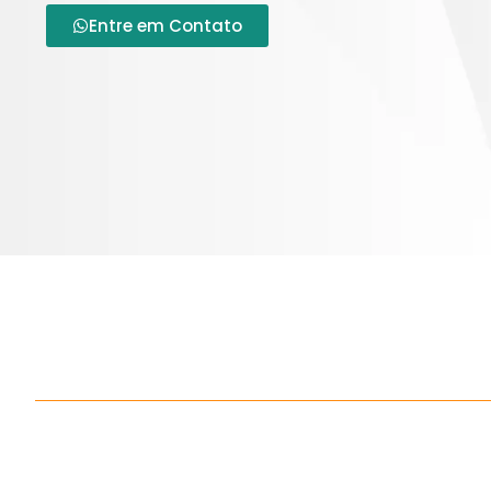
Entre em Contato