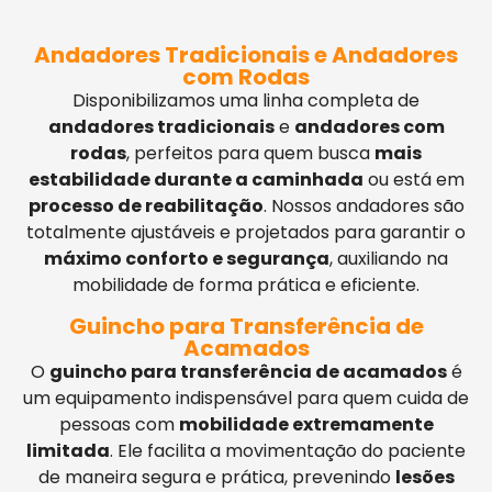
Andadores Tradicionais e Andadores
com Rodas
Disponibilizamos uma linha completa de
andadores tradicionais
e
andadores com
rodas
, perfeitos para quem busca
mais
estabilidade durante a caminhada
ou está em
processo de reabilitação
. Nossos andadores são
totalmente ajustáveis e projetados para garantir o
máximo conforto e segurança
, auxiliando na
mobilidade de forma prática e eficiente.
Guincho para Transferência de
Acamados
O
guincho para transferência de acamados
é
um equipamento indispensável para quem cuida de
pessoas com
mobilidade extremamente
limitada
. Ele facilita a movimentação do paciente
de maneira segura e prática, prevenindo
lesões