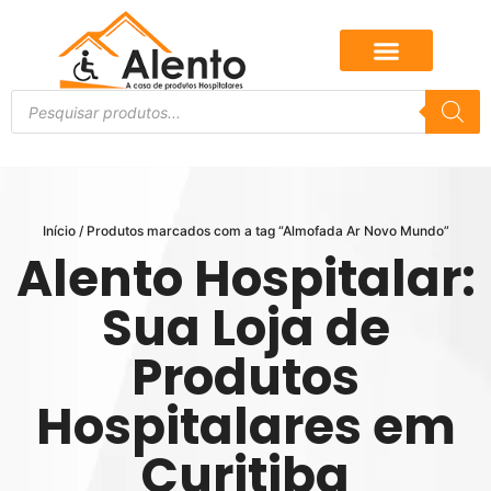
Início
/ Produtos marcados com a tag “Almofada Ar Novo Mundo”
Alento Hospitalar:
Sua Loja de
Produtos
Hospitalares em
Curitiba