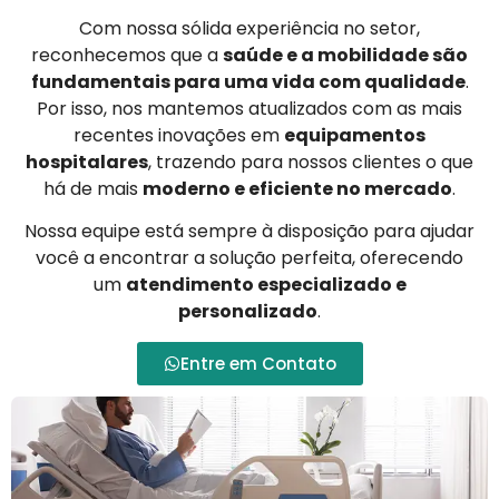
Com nossa sólida experiência no setor,
reconhecemos que a
saúde e a mobilidade são
fundamentais para uma vida com qualidade
.
Por isso, nos mantemos atualizados com as mais
recentes inovações em
equipamentos
hospitalares
, trazendo para nossos clientes o que
há de mais
moderno e eficiente no mercado
.
Nossa equipe está sempre à disposição para ajudar
você a encontrar a solução perfeita, oferecendo
um
atendimento especializado e
personalizado
.
Entre em Contato