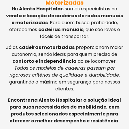
Motorizadas
Na
Alento Hospitalar
, somos especialistas na
venda e locação de cadeiras de rodas manuais
e motorizadas
. Para quem busca praticidade,
oferecemos
cadeiras manuais
, que são leves e
fáceis de transportar.
Já as
cadeiras motorizadas
proporcionam maior
autonomia, sendo ideais para quem precisa de
conforto e independência
ao se locomover.
Todos os modelos de cadeiras passam por
rigorosos critérios de qualidade e durabilidade
,
garantindo o máximo em segurança para nossos
clientes.
Encontre na Alento Hospitalar a solução ideal
para suas necessidades de mobilidade, com
produtos selecionados especialmente para
oferecer o melhor desempenho e resistência.