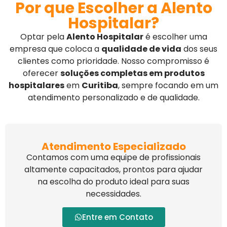
Por que Escolher a Alento
Hospitalar?
Optar pela
Alento Hospitalar
é escolher uma
empresa que coloca a
qualidade de vida
dos seus
clientes como prioridade. Nosso compromisso é
oferecer
soluções completas em produtos
hospitalares
em
Curitiba
, sempre focando em um
atendimento personalizado e de qualidade.
Atendimento Especializado
Contamos com uma equipe de profissionais
altamente capacitados, prontos para ajudar
na escolha do produto ideal para suas
necessidades.
Entre em Contato