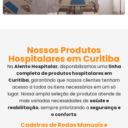
Nossos Produtos
Hospitalares em Curitiba
Na
Alento Hospitalar
, disponibilizamos uma
linha
completa de produtos hospitalares em
Curitiba
, garantindo que nossos clientes tenham
acesso a todos os itens necessários em um só
lugar. Nossa ampla seleção de produtos atende às
mais variadas necessidades de
saúde e
reabilitação
, sempre priorizando a
segurança e
o conforto
.
Cadeiras de Rodas Manuais e