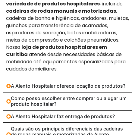
variedade de produtos hospitalares
, incluindo
cadeiras de rodas manuais e motorizadas
,
cadeiras de banho e higiênicas, andadores, muletas,
guinchos para transferência de acamados,
aspiradores de secreção, botas imobilizadoras,
meias de compressão e colchões pneumáticos.
Nossa
loja de produtos hospitalares em
Curitiba
atende desde necessidades básicas de
mobilidade até equipamentos especializados para
cuidados domiciliares.
A Alento Hospitalar oferece locação de produtos?
Como posso escolher entre comprar ou alugar um
produto hospitalar?
A Alento Hospitalar faz entrega de produtos?
Quais são os principais diferenciais das cadeiras
de rodas manuais e motorizadas da Alento