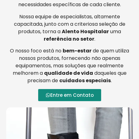
necessidades específicas de cada cliente.
Nossa equipe de especialistas, altamente
capacitada, junto com a criteriosa seleção de
produtos, torna a
Alento Hospitalar
uma
referência no setor
.
O nosso foco está no
bem-estar
de quem utiliza
nossos produtos, fornecendo não apenas
equipamentos, mas soluções que realmente
melhorem a
qualidade de vida
daqueles que
precisam de
cuidados especiais
.
Entre em Contato