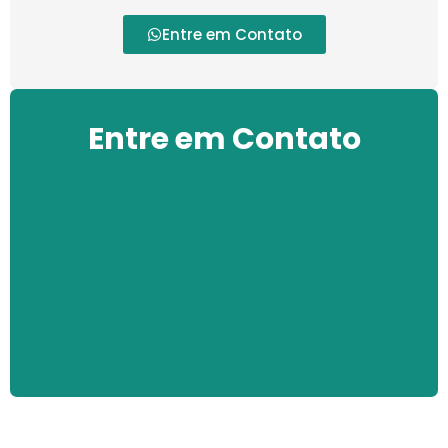
Entre em Contato
Entre em Contato