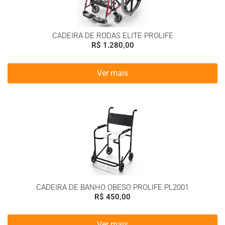
CADEIRA DE RODAS ELITE PROLIFE
R$
1.280,00
Ver mais
CADEIRA DE BANHO OBESO PROLIFE PL2001
R$
450,00
Ver mais