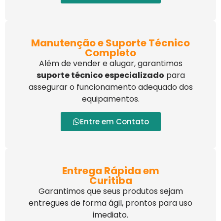
Manutenção e Suporte Técnico
Completo
Além de vender e alugar, garantimos
suporte técnico especializado
para
assegurar o funcionamento adequado dos
equipamentos.
Entre em Contato
Entrega Rápida em
Curitiba
Garantimos que seus produtos sejam
entregues de forma ágil, prontos para uso
imediato.