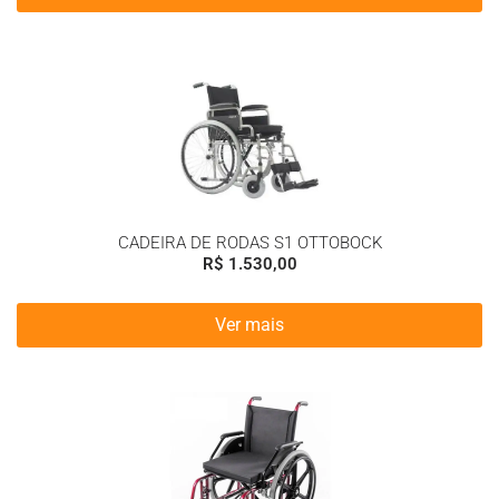
CADEIRA DE RODAS S1 OTTOBOCK
R$
1.530,00
Ver mais