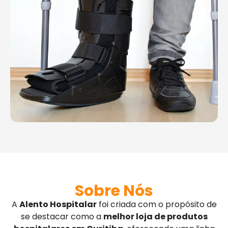
Sobre Nós
A
Alento Hospitalar
foi criada com o propósito de
se destacar como a
melhor loja de produtos